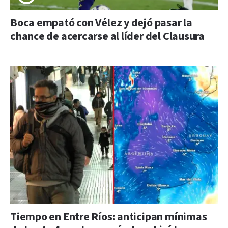
Boca empató con Vélez y dejó pasar la
chance de acercarse al líder del Clausura
Tiempo en Entre Ríos: anticipan mínimas