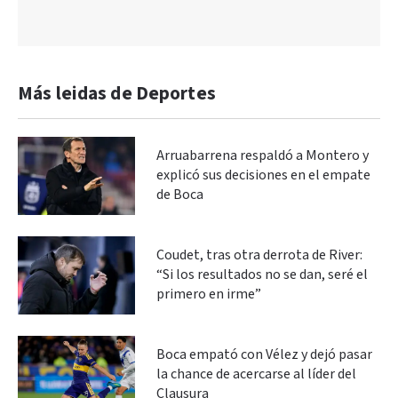
Más leidas de Deportes
Arruabarrena respaldó a Montero y
explicó sus decisiones en el empate
de Boca
Coudet, tras otra derrota de River:
“Si los resultados no se dan, seré el
primero en irme”
Boca empató con Vélez y dejó pasar
la chance de acercarse al líder del
Clausura