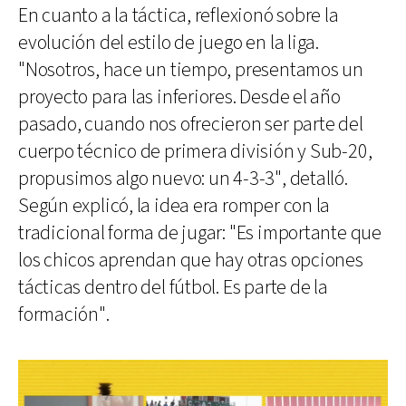
En cuanto a la táctica, reflexionó sobre la
evolución del estilo de juego en la liga.
"Nosotros, hace un tiempo, presentamos un
proyecto para las inferiores. Desde el año
pasado, cuando nos ofrecieron ser parte del
cuerpo técnico de primera división y Sub-20,
propusimos algo nuevo: un 4-3-3", detalló.
Según explicó, la idea era romper con la
tradicional forma de jugar: "Es importante que
los chicos aprendan que hay otras opciones
tácticas dentro del fútbol. Es parte de la
formación".