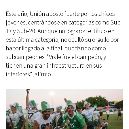
Este año, Unión apostó fuerte por los chicos
jóvenes, centrándose en categorías como Sub-
17 y Sub-20. Aunque no lograron el título en
esta última categoría, no ocultó su orgullo por
haber llegado a la final, quedando como
subcampeones. "Viale fue el campeón, y
tienen una gran infraestructura en sus
inferiores", afirmó.