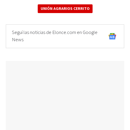
UNIÓN AGRARIOS CERRITO
Seguí las noticias de Elonce.com en Google
News