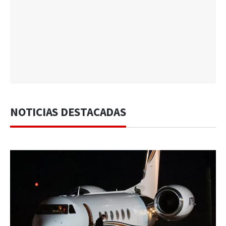
NOTICIAS DESTACADAS