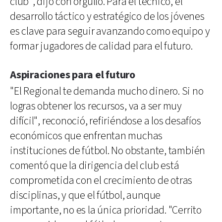
club", dijo con orgullo. Para el técnico, el
desarrollo táctico y estratégico de los jóvenes
es clave para seguir avanzando como equipo y
formar jugadores de calidad para el futuro.
Aspiraciones para el futuro
"El Regional te demanda mucho dinero. Si no
logras obtener los recursos, va a ser muy
difícil", reconoció, refiriéndose a los desafíos
económicos que enfrentan muchas
instituciones de fútbol. No obstante, también
comentó que la dirigencia del club está
comprometida con el crecimiento de otras
disciplinas, y que el fútbol, aunque
importante, no es la única prioridad. "Cerrito