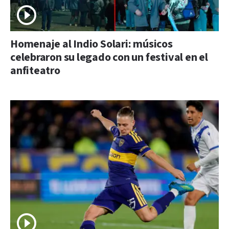
Homenaje al Indio Solari: músicos
celebraron su legado con un festival en el
anfiteatro