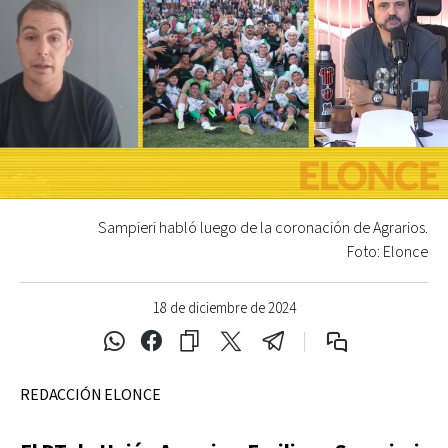
Sampieri habló luego de la coronación de Agrarios.
Foto: Elonce
18 de diciembre de 2024
REDACCIÓN ELONCE