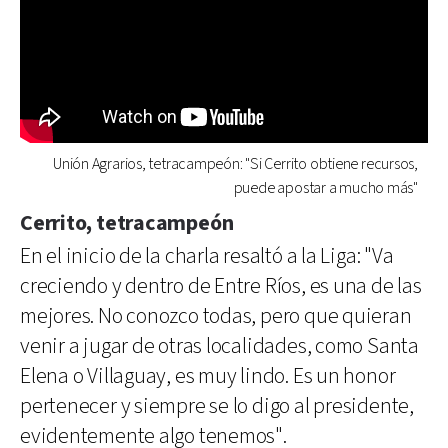
Unión Agrarios, tetracampeón: "Si Cerrito obtiene recursos,
puede apostar a mucho más"
Cerrito, tetracampeón
En el inicio de la charla resaltó a la Liga: "Va
creciendo y dentro de Entre Ríos, es una de las
mejores. No conozco todas, pero que quieran
venir a jugar de otras localidades, como Santa
Elena o Villaguay, es muy lindo. Es un honor
pertenecer y siempre se lo digo al presidente,
evidentemente algo tenemos".