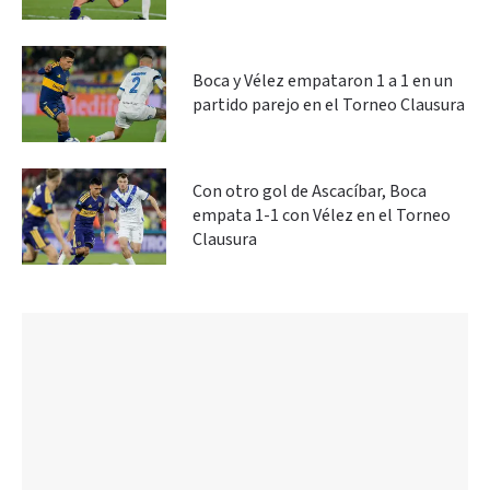
Boca y Vélez empataron 1 a 1 en un
partido parejo en el Torneo Clausura
Con otro gol de Ascacíbar, Boca
empata 1-1 con Vélez en el Torneo
Clausura