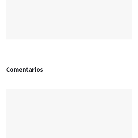
Comentarios