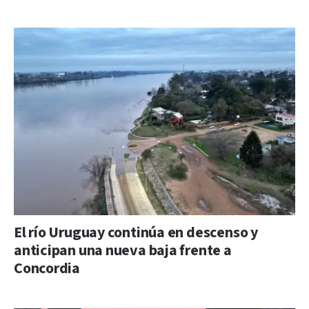
El río Uruguay continúa en descenso y
anticipan una nueva baja frente a
Concordia