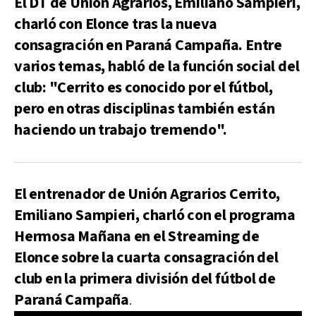
El DT de Unión Agrarios, Emiliano Sampieri,
charló con Elonce tras la nueva
consagración en Paraná Campaña. Entre
varios temas, habló de la función social del
club: "Cerrito es conocido por el fútbol,
pero en otras disciplinas también están
haciendo un trabajo tremendo".
El entrenador de Unión Agrarios Cerrito,
Emiliano Sampieri, charló con el programa
Hermosa Mañana en el Streaming de
Elonce sobre la cuarta consagración del
club en la primera división del fútbol de
Paraná Campaña
.