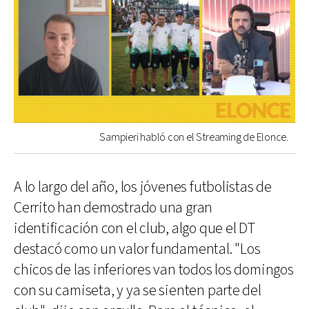
Sampieri habló con el Streaming de Elonce.
A lo largo del año, los jóvenes futbolistas de
Cerrito han demostrado una gran
identificación con el club, algo que el DT
destacó como un valor fundamental. "Los
chicos de las inferiores van todos los domingos
con su camiseta, y ya se sienten parte del