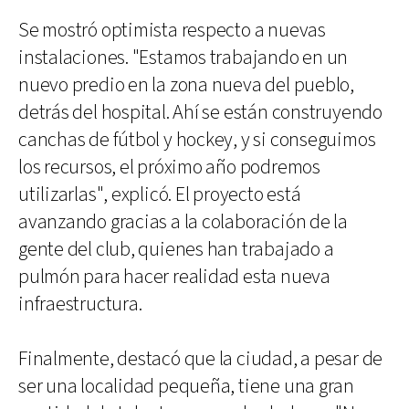
Se mostró optimista respecto a nuevas
instalaciones. "Estamos trabajando en un
nuevo predio en la zona nueva del pueblo,
detrás del hospital. Ahí se están construyendo
canchas de fútbol y hockey, y si conseguimos
los recursos, el próximo año podremos
utilizarlas", explicó. El proyecto está
avanzando gracias a la colaboración de la
gente del club, quienes han trabajado a
pulmón para hacer realidad esta nueva
infraestructura.
Finalmente, destacó que la ciudad, a pesar de
ser una localidad pequeña, tiene una gran