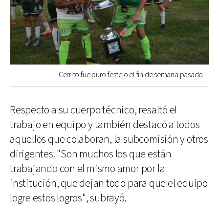
Cerrito fue puro festejo el fin de semana pasado.
Respecto a su cuerpo técnico, resaltó el
trabajo en equipo y también destacó a todos
aquellos que colaboran, la subcomisión y otros
dirigentes. "Son muchos los que están
trabajando con el mismo amor por la
institución, que dejan todo para que el equipo
logre estos logros", subrayó.