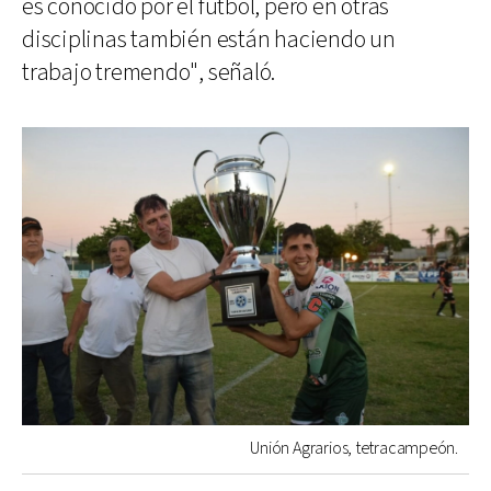
es conocido por el fútbol, pero en otras
disciplinas también están haciendo un
trabajo tremendo", señaló.
Unión Agrarios, tetracampeón.