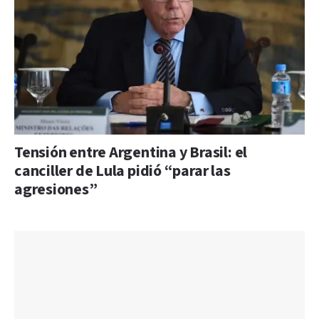
Tensión entre Argentina y Brasil: el
canciller de Lula pidió “parar las
agresiones”