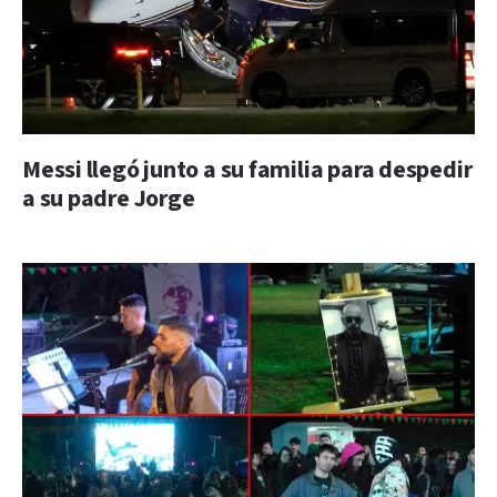
Messi llegó junto a su familia para despedir
a su padre Jorge