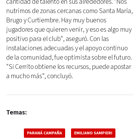
cantidad de talento en sus alrededores. "Nos
nutrimos de zonas cercanas como Santa María,
Brugo y Curtiembre. Hay muy buenos
jugadores que quieren venir, y eso es algo muy
positivo para el club", aseguró. Con las
instalaciones adecuadas y el apoyo continuo
de la comunidad, fue optimista sobre el futuro.
"Si Cerrito obtiene los recursos, puede apostar
a mucho más", concluyó.
Temas:
PARANÁ CAMPAÑA
EMILIANO SAMPIERI