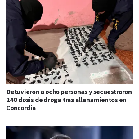
Detuvieron a ocho personas y secuestraron
240 dosis de droga tras allanamientos en
Concordia