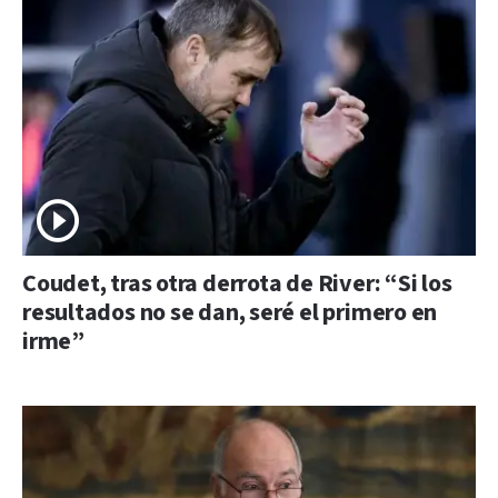
Coudet, tras otra derrota de River: “Si los
resultados no se dan, seré el primero en
irme”