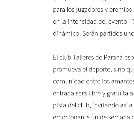
para los jugadores y premios 
en la intensidad del evento: 
dinámico. Serán partidos uno 
El club Talleres de Paraná es
promueva el deporte, sino qu
comunidad entre los amantes 
entrada será libre y gratuita a
pista del club, invitando así a
emocionante fin de semana d