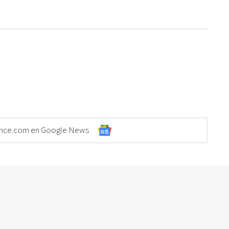
Elonce.com en Google News