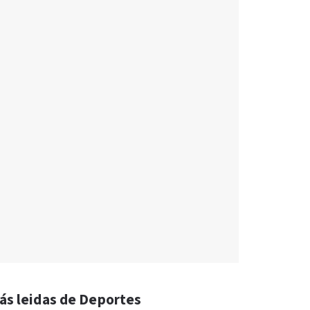
ás leidas de Deportes