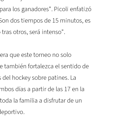
para los ganadores". Picoli enfatizó
"Son dos tiempos de 15 minutos, es
tras otros, será intenso".
pera que este torneo no solo
e también fortalezca el sentido de
del hockey sobre patines. La
mbos días a partir de las 17 en la
 toda la familia a disfrutar de un
eportivo.