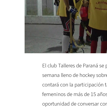
El club Talleres de Paraná se
semana lleno de hockey sobre
contará con la participación
femeninos de más de 15 años
oportunidad de conversar co