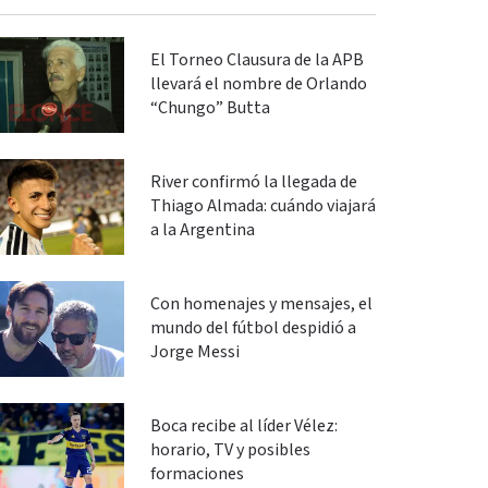
El Torneo Clausura de la APB
llevará el nombre de Orlando
“Chungo” Butta
River confirmó la llegada de
Thiago Almada: cuándo viajará
a la Argentina
Con homenajes y mensajes, el
mundo del fútbol despidió a
Jorge Messi
Boca recibe al líder Vélez:
horario, TV y posibles
formaciones