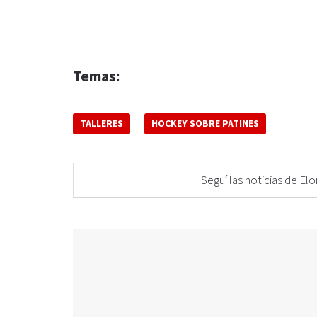
Temas:
TALLERES
HOCKEY SOBRE PATINES
Seguí las noticias de 