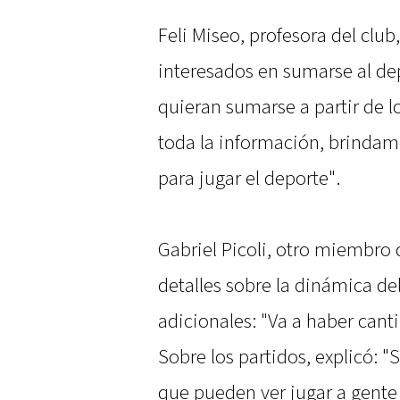
Feli Miseo, profesora del club
interesados en sumarse al dep
quieran sumarse a partir de l
toda la información, brindam
para jugar el deporte".
Gabriel Picoli, otro miembro
detalles sobre la dinámica del
adicionales: "Va a haber canti
Sobre los partidos, explicó: "
que pueden ver jugar a gente