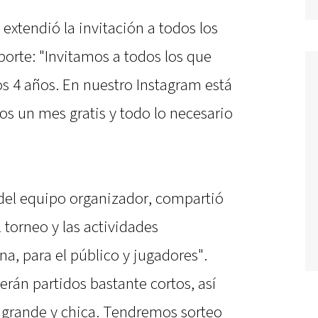
, extendió la invitación a todos los
orte: "Invitamos a todos los que
os 4 años. En nuestro Instagram está
os un mes gratis y todo lo necesario
 del equipo organizador, compartió
 torneo y las actividades
na, para el público y jugadores".
Serán partidos bastante cortos, así
 grande y chica. Tendremos sorteo