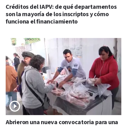
Créditos del IAPV: de qué departamentos
son la mayoría de los inscriptos y cómo
funciona el financiamiento
Abrieron una nueva convocatoria para una