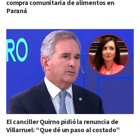
compra comunitaria de alimentos en
Paraná
El canciller Quirno pidió la renuncia de
Villarruel: “Que dé un paso al costado”