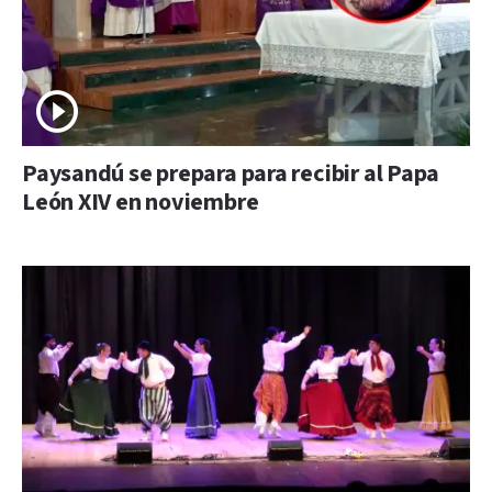
Paysandú se prepara para recibir al Papa
León XIV en noviembre