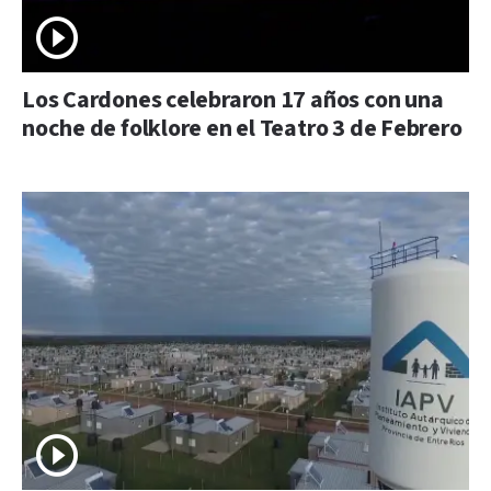
Los Cardones celebraron 17 años con una
noche de folklore en el Teatro 3 de Febrero