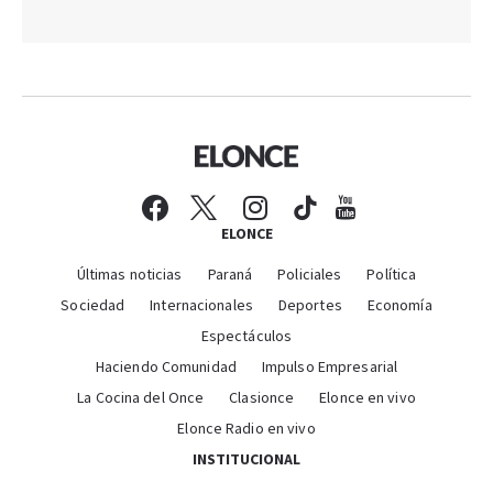
ELONCE
Últimas noticias
Paraná
Policiales
Política
Sociedad
Internacionales
Deportes
Economía
Espectáculos
Haciendo Comunidad
Impulso Empresarial
La Cocina del Once
Clasionce
Elonce en vivo
Elonce Radio en vivo
INSTITUCIONAL