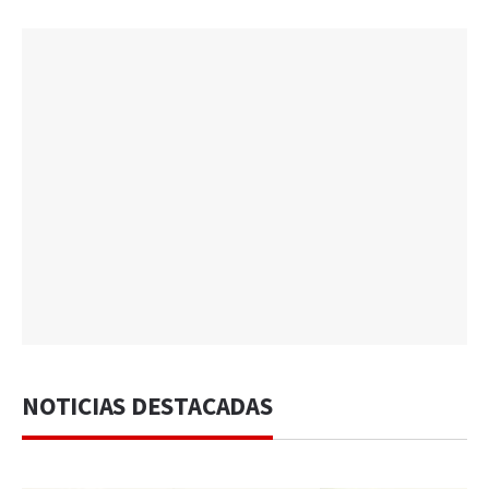
NOTICIAS DESTACADAS