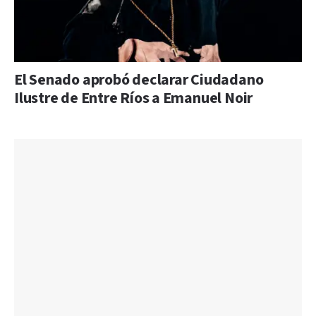
El Senado aprobó declarar Ciudadano
Ilustre de Entre Ríos a Emanuel Noir