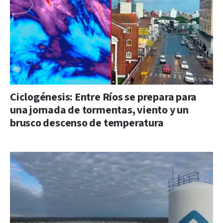
Ciclogénesis: Entre Ríos se prepara para
una jornada de tormentas, viento y un
brusco descenso de temperatura