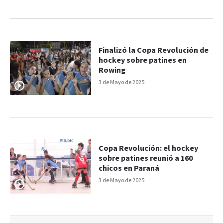
Finalizó la Copa Revolución de
hockey sobre patines en
Rowing
3 de Mayo de 2025
Copa Revolución: el hockey
sobre patines reunió a 160
chicos en Paraná
3 de Mayo de 2025