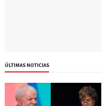
ÚLTIMAS NOTICIAS