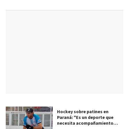
Hockey sobre patines en
Paraná: "Es un deporte que
necesita acompañamiento