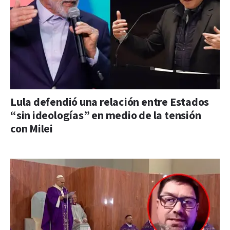
Lula defendió una relación entre Estados
“sin ideologías” en medio de la tensión
con Milei