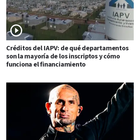
Créditos del IAPV: de qué departamentos
son la mayoría de los inscriptos y cómo
funciona el financiamiento