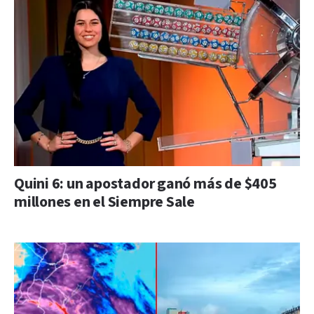
Quini 6: un apostador ganó más de $405
millones en el Siempre Sale