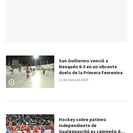
San Guillermo venció a
Neuquén 6-5 en un vibrante
duelo de la Primera Femenina
21 de Junio de 2025
Hockey sobre patines:
Independiente de
Gualeguaychú es campeón del