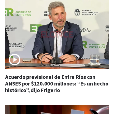
Acuerdo previsional de Entre Ríos con
ANSES por $120.000 millones: “Es un hecho
histórico”, dijo Frigerio