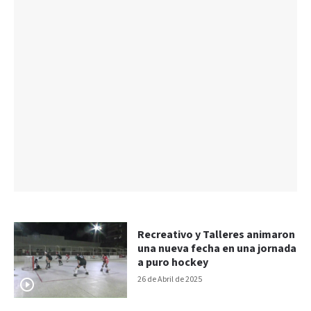
Recreativo y Talleres animaron
una nueva fecha en una jornada
a puro hockey
26 de Abril de 2025