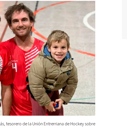
ás, tesorero de la Unión Entrerriana de Hockey sobre