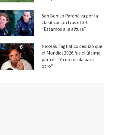
San Benito Paraná va por la
clasificación tras el 3-0:
“Estamos a la altura”
Nicolás Tagliafico deslizó que
el Mundial 2026 fue el último
para él: “Ya no me da para
otro”