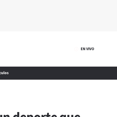
EN VIVO
culos