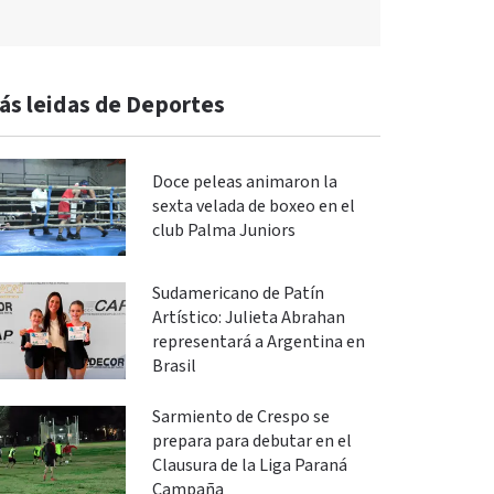
ás leidas de Deportes
Doce peleas animaron la
sexta velada de boxeo en el
club Palma Juniors
Sudamericano de Patín
Artístico: Julieta Abrahan
representará a Argentina en
Brasil
Sarmiento de Crespo se
prepara para debutar en el
Clausura de la Liga Paraná
Campaña