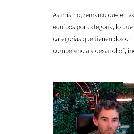
Asimismo, remarcó que en var
equipos por categoría, lo que 
categorías que tienen dos o t
competencia y desarrollo”, i