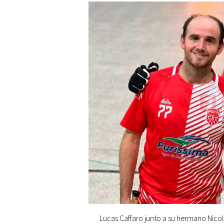
Lucas Caffaro junto a su hermano Nicol