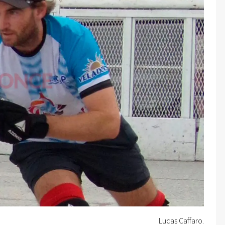
Lucas Caffaro.