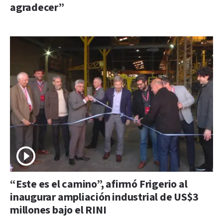
agradecer”
“Este es el camino”, afirmó Frigerio al
inaugurar ampliación industrial de US$3
millones bajo el RINI