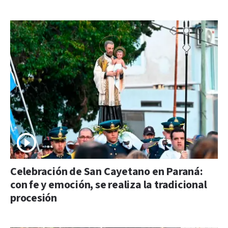
Celebración de San Cayetano en Paraná:
con fe y emoción, se realiza la tradicional
procesión