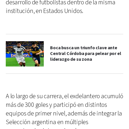
desarrollo de futbolistas dentro de la misma
institución, en Estados Unidos.
Boca busca un triunfo clave ante
Central Córdoba para pelear por el
liderazgo de su zona
A lo largo de su carrera, el exdelantero acumuló
más de 300 goles y participó en distintos
equipos de primer nivel, además de integrar la
Selección argentina en múltiples