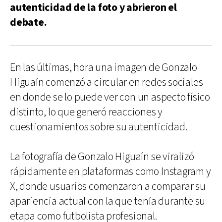
autenticidad de la foto y abrieron el
debate.
En las últimas, hora una imagen de Gonzalo
Higuaín comenzó a circular en redes sociales
en donde se lo puede ver con un aspecto físico
distinto, lo que generó reacciones y
cuestionamientos sobre su autenticidad.
La fotografía de Gonzalo Higuaín se viralizó
rápidamente en plataformas como Instagram y
X, donde usuarios comenzaron a comparar su
apariencia actual con la que tenía durante su
etapa como futbolista profesional.