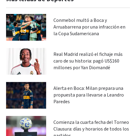
Conmebol multó a Boca y
Arruabarrena por una infracción en
la Copa Sudamericana
Real Madrid realizó el fichaje más
caro de su historia: pagó US$160
millones por Yan Diomandé
Alerta en Boca: Milan prepara una
propuesta para llevarse a Leandro
Paredes
Comienza la cuarta fecha del Torneo
Clausura: días y horarios de todos los
partidos