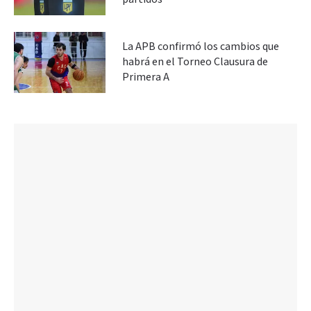
La APB confirmó los cambios que
habrá en el Torneo Clausura de
Primera A