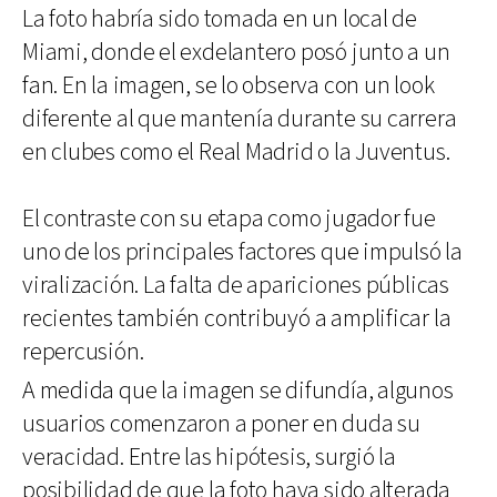
La foto habría sido tomada en un local de
Miami, donde el exdelantero posó junto a un
fan. En la imagen, se lo observa con un look
diferente al que mantenía durante su carrera
en clubes como el Real Madrid o la Juventus.
El contraste con su etapa como jugador fue
uno de los principales factores que impulsó la
viralización. La falta de apariciones públicas
recientes también contribuyó a amplificar la
repercusión.
A medida que la imagen se difundía, algunos
usuarios comenzaron a poner en duda su
veracidad. Entre las hipótesis, surgió la
posibilidad de que la foto haya sido alterada