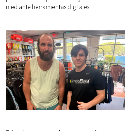
mediante herramientas digitales.