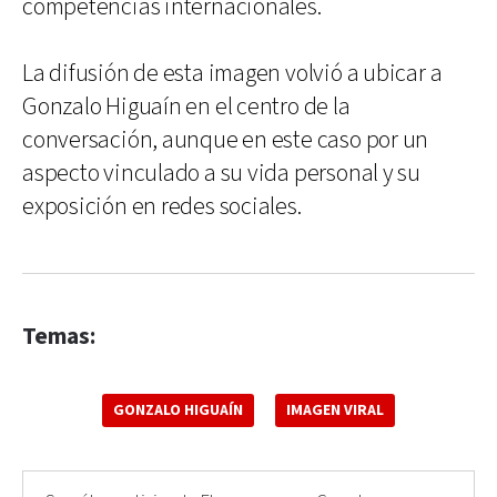
competencias internacionales.
La difusión de esta imagen volvió a ubicar a
Gonzalo Higuaín en el centro de la
conversación, aunque en este caso por un
aspecto vinculado a su vida personal y su
exposición en redes sociales.
Temas:
GONZALO HIGUAÍN
IMAGEN VIRAL