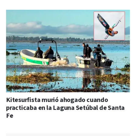
Kitesurfista murió ahogado cuando
practicaba en la Laguna Setúbal de Santa
Fe