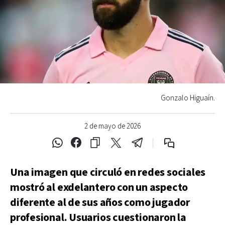
Gonzalo Higuaín.
2 de mayo de 2026
Una imagen que circuló en redes sociales
mostró al exdelantero con un aspecto
diferente al de sus años como jugador
profesional. Usuarios cuestionaron la