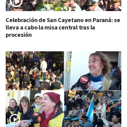
Celebración de San Cayetano en Paraná: se
lleva a cabo la misa central tras la
procesión