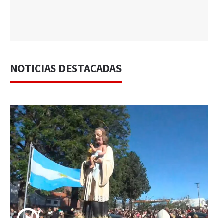
NOTICIAS DESTACADAS