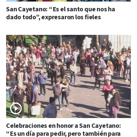
San Cayetano: “Es el santo que nos ha
dado todo”, expresaron los fieles
Celebraciones en honor a San Cayetano:
“Es un día para pedir, pero también para