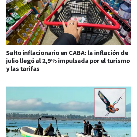
Salto inflacionario en CABA: la inflación de
julio llegó al 2,9% impulsada por el turismo
y las tarifas