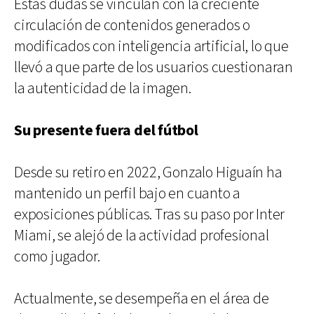
Estas dudas se vinculan con la creciente
circulación de contenidos generados o
modificados con inteligencia artificial, lo que
llevó a que parte de los usuarios cuestionaran
la autenticidad de la imagen.
Su presente fuera del fútbol
Desde su retiro en 2022, Gonzalo Higuaín ha
mantenido un perfil bajo en cuanto a
exposiciones públicas. Tras su paso por Inter
Miami, se alejó de la actividad profesional
como jugador.
Actualmente, se desempeña en el área de