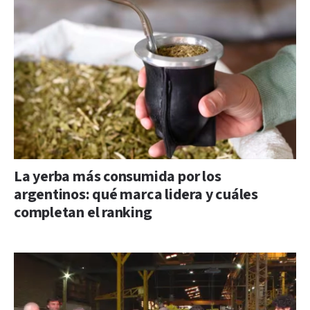
La yerba más consumida por los
argentinos: qué marca lidera y cuáles
completan el ranking