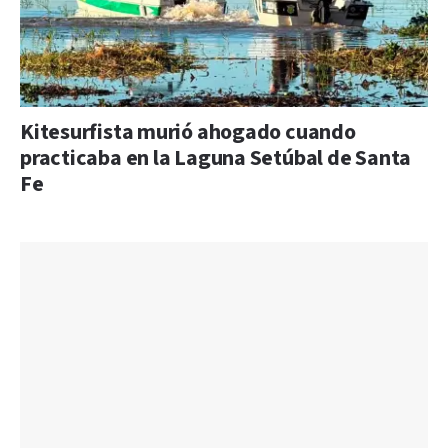
Kitesurfista murió ahogado cuando
practicaba en la Laguna Setúbal de Santa
Fe