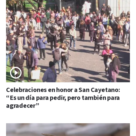
Celebraciones en honor a San Cayetano:
“Es un día para pedir, pero también para
agradecer”