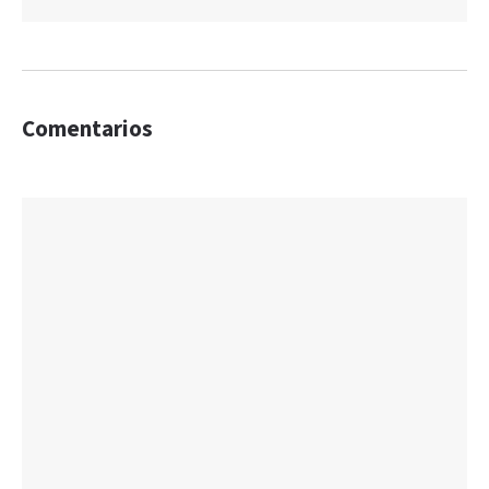
Comentarios