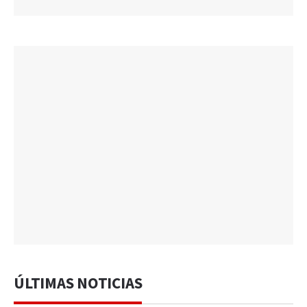
ÚLTIMAS NOTICIAS