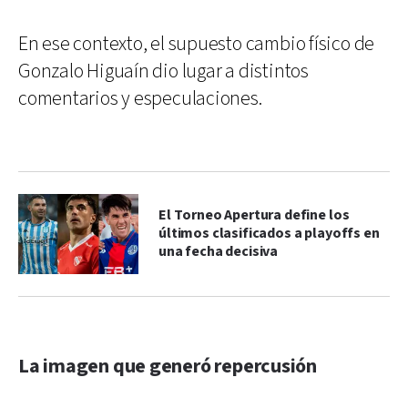
En ese contexto, el supuesto cambio físico de
Gonzalo Higuaín dio lugar a distintos
comentarios y especulaciones.
El Torneo Apertura define los
últimos clasificados a playoffs en
una fecha decisiva
La imagen que generó repercusión