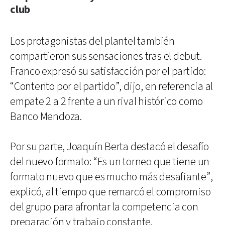
club
Los protagonistas del plantel también
compartieron sus sensaciones tras el debut.
Franco expresó su satisfacción por el partido:
“Contento por el partido”, dijo, en referencia al
empate 2 a 2 frente a un rival histórico como
Banco Mendoza.
Por su parte, Joaquín Berta destacó el desafío
del nuevo formato: “Es un torneo que tiene un
formato nuevo que es mucho más desafiante”,
explicó, al tiempo que remarcó el compromiso
del grupo para afrontar la competencia con
preparación y trabajo constante.