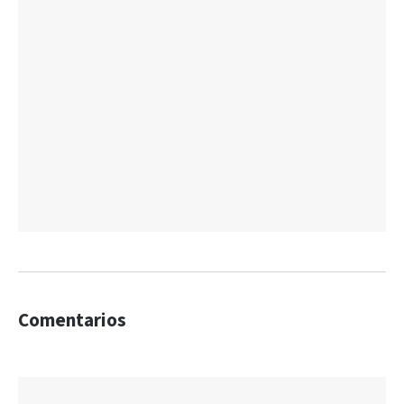
Comentarios