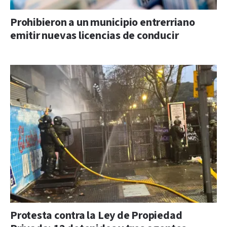
Prohibieron a un municipio entrerriano
emitir nuevas licencias de conducir
Protesta contra la Ley de Propiedad