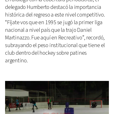
delegado Humberto destacó la importancia
histórica del regreso a este nivel competitivo.
“Fíjate vos que en 1995 se jugó la primer liga
nacional a nivel país que la trajo Daniel
Martinazzo. Fue aquí en Recreativo”, recordó,
subrayando el peso institucional que tiene el
club dentro del hockey sobre patines
argentino.