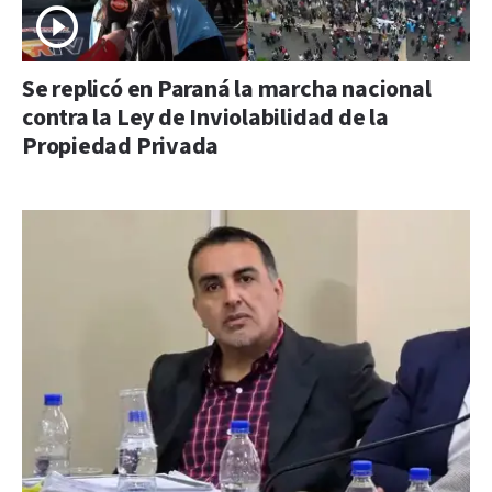
Se replicó en Paraná la marcha nacional
contra la Ley de Inviolabilidad de la
Propiedad Privada