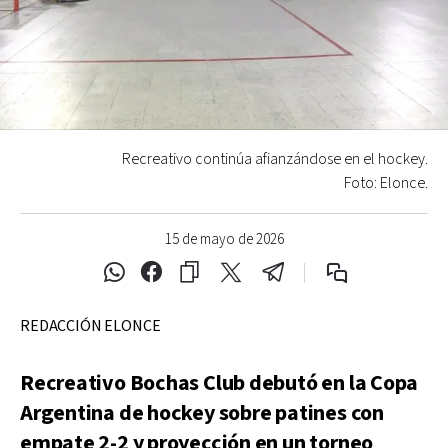
Recreativo continúa afianzándose en el hockey.
Foto: Elonce.
15 de mayo de 2026
REDACCIÓN ELONCE
Recreativo Bochas Club debutó en la Copa
Argentina de hockey sobre patines con
empate 2-2 y proyección en un torneo