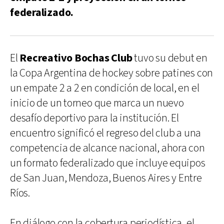
federalizado.
El
Recreativo Bochas Club
tuvo su debut en
la Copa Argentina de hockey sobre patines con
un empate 2 a 2 en condición de local, en el
inicio de un torneo que marca un nuevo
desafío deportivo para la institución. El
encuentro significó el regreso del club a una
competencia de alcance nacional, ahora con
un formato federalizado que incluye equipos
de San Juan, Mendoza, Buenos Aires y Entre
Ríos.
En diálogo con la cobertura periodística, el