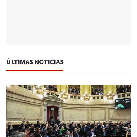
ÚLTIMAS NOTICIAS