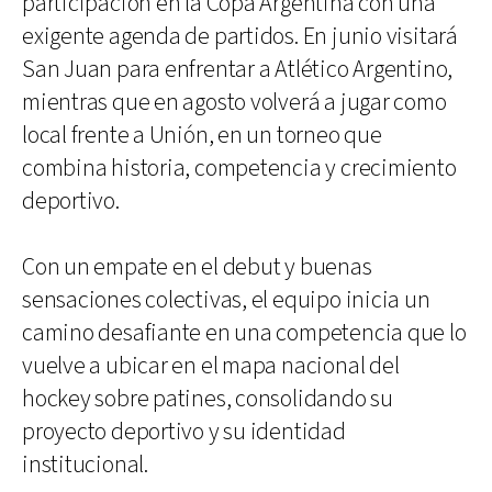
participación en la Copa Argentina con una
exigente agenda de partidos. En junio visitará
San Juan para enfrentar a Atlético Argentino,
mientras que en agosto volverá a jugar como
local frente a Unión, en un torneo que
combina historia, competencia y crecimiento
deportivo.
Con un empate en el debut y buenas
sensaciones colectivas, el equipo inicia un
camino desafiante en una competencia que lo
vuelve a ubicar en el mapa nacional del
hockey sobre patines, consolidando su
proyecto deportivo y su identidad
institucional.