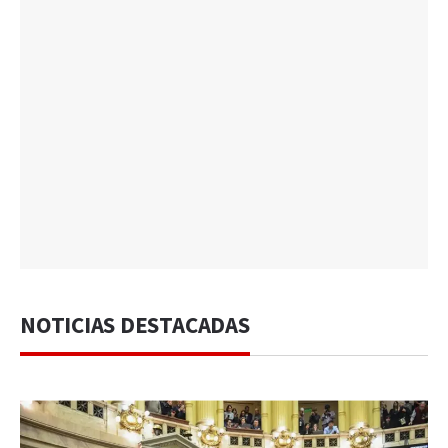
NOTICIAS DESTACADAS