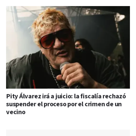
Pity Álvarez irá a juicio: la fiscalía rechazó
suspender el proceso por el crimen de un
vecino