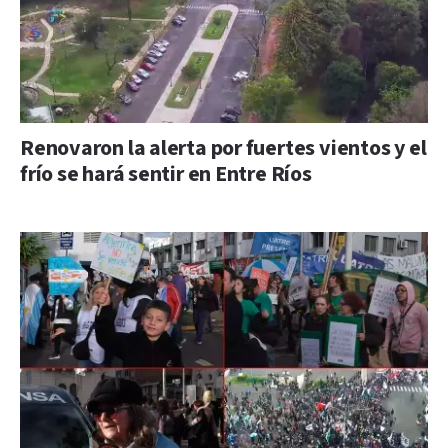
Renovaron la alerta por fuertes vientos y el
frío se hará sentir en Entre Ríos