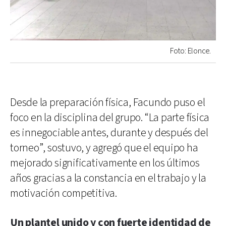
Foto: Elonce.
Desde la preparación física, Facundo puso el
foco en la disciplina del grupo. “La parte física
es innegociable antes, durante y después del
torneo”, sostuvo, y agregó que el equipo ha
mejorado significativamente en los últimos
años gracias a la constancia en el trabajo y la
motivación competitiva.
Un plantel unido y con fuerte identidad de