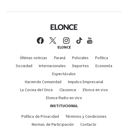
ELONCE
Últimas noticias
Paraná
Policiales
Política
Sociedad
Internacionales
Deportes
Economía
Espectáculos
Haciendo Comunidad
Impulso Empresarial
La Cocina del Once
Clasionce
Elonce en vivo
Elonce Radio en vivo
INSTITUCIONAL
Política de Privacidad
Términos y Condiciones
Normas de Participación
Contacto