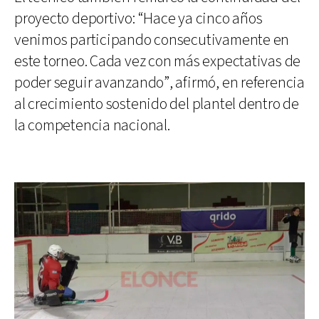
proyecto deportivo: “Hace ya cinco años
venimos participando consecutivamente en
este torneo. Cada vez con más expectativas de
poder seguir avanzando”, afirmó, en referencia
al crecimiento sostenido del plantel dentro de
la competencia nacional.