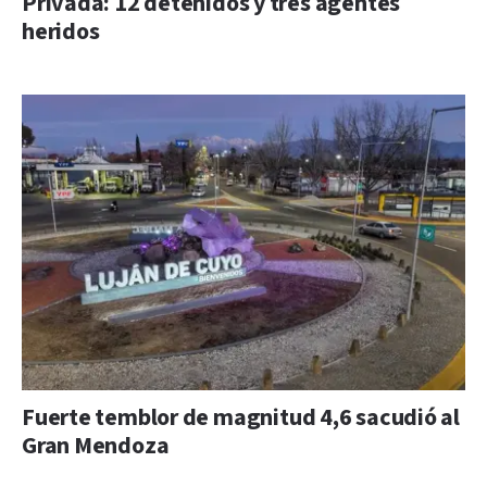
Privada: 12 detenidos y tres agentes
heridos
Fuerte temblor de magnitud 4,6 sacudió al
Gran Mendoza