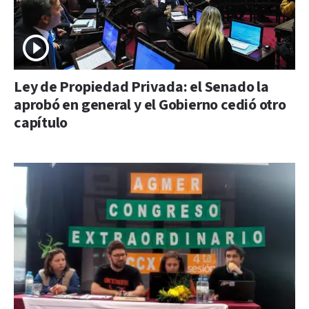
Ley de Propiedad Privada: el Senado la
aprobó en general y el Gobierno cedió otro
capítulo