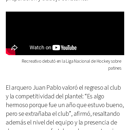
Recreativo debutó en la Liga Nacional de Hockey sobre
patines
El arquero Juan Pablo valoró el regreso al club
y la competitividad del plantel: “Es algo
hermoso porque fue un año que estuvo bueno,
pero se extrañaba el club”, afirmó, resaltando
además el nivel del equipo y la presencia de