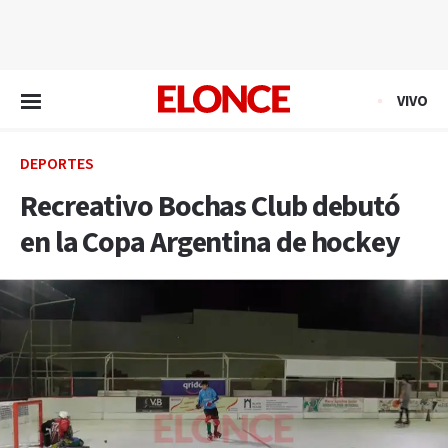
EN VIVO
VIVO
DEPORTES
Recreativo Bochas Club debutó
en la Copa Argentina de hockey