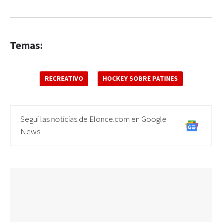
Temas:
RECREATIVO
HOCKEY SOBRE PATINES
Seguí las noticias de Elonce.com en Google
News