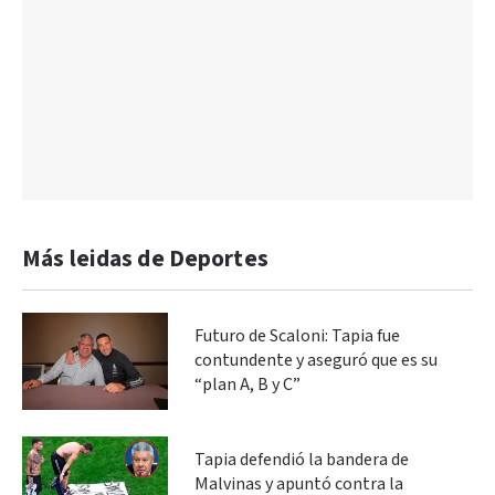
Más leidas de Deportes
Futuro de Scaloni: Tapia fue
contundente y aseguró que es su
“plan A, B y C”
Tapia defendió la bandera de
Malvinas y apuntó contra la