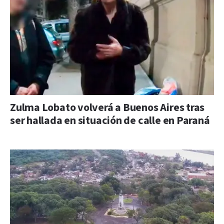
Zulma Lobato volverá a Buenos Aires tras
ser hallada en situación de calle en Paraná