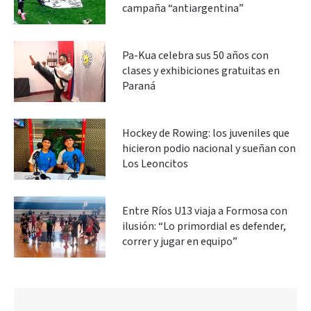
campaña “antiargentina”
Pa-Kua celebra sus 50 años con
clases y exhibiciones gratuitas en
Paraná
Hockey de Rowing: los juveniles que
hicieron podio nacional y sueñan con
Los Leoncitos
Entre Ríos U13 viaja a Formosa con
ilusión: “Lo primordial es defender,
correr y jugar en equipo”