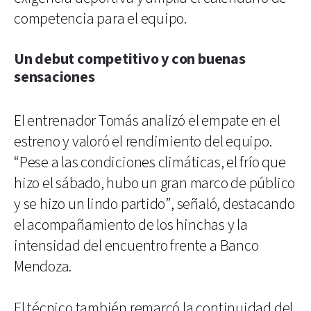
competencia para el equipo.
Un debut competitivo y con buenas
sensaciones
El entrenador Tomás analizó el empate en el
estreno y valoró el rendimiento del equipo.
“Pese a las condiciones climáticas, el frío que
hizo el sábado, hubo un gran marco de público
y se hizo un lindo partido”, señaló, destacando
el acompañamiento de los hinchas y la
intensidad del encuentro frente a Banco
Mendoza.
El técnico también remarcó la continuidad del