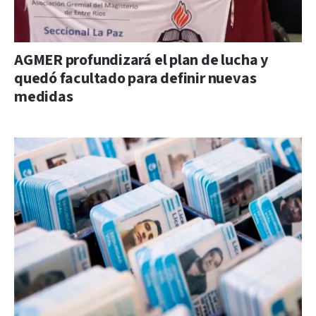
AGMER profundizará el plan de lucha y
quedó facultado para definir nuevas
medidas