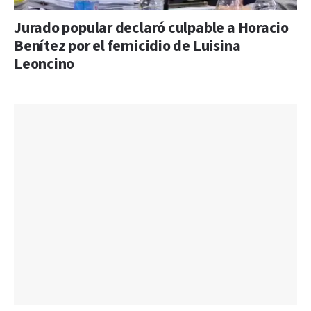
Jurado popular declaró culpable a Horacio
Benítez por el femicidio de Luisina
Leoncino