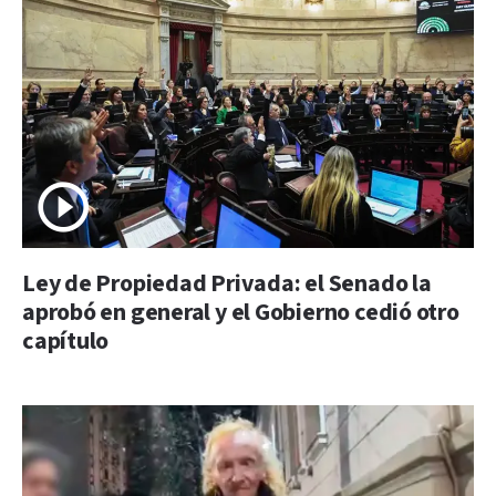
Ley de Propiedad Privada: el Senado la
aprobó en general y el Gobierno cedió otro
capítulo