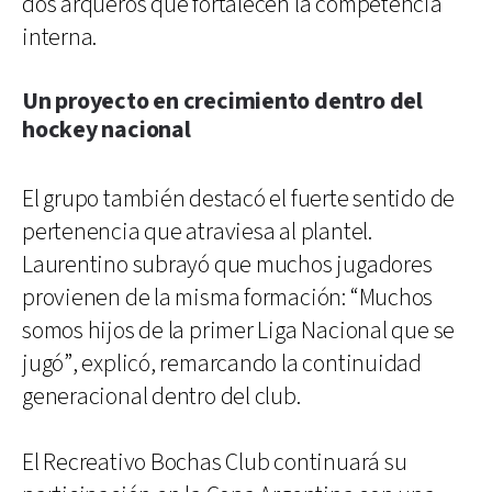
dos arqueros que fortalecen la competencia
interna.
Un proyecto en crecimiento dentro del
hockey nacional
El grupo también destacó el fuerte sentido de
pertenencia que atraviesa al plantel.
Laurentino subrayó que muchos jugadores
provienen de la misma formación: “Muchos
somos hijos de la primer Liga Nacional que se
jugó”, explicó, remarcando la continuidad
generacional dentro del club.
El Recreativo Bochas Club continuará su