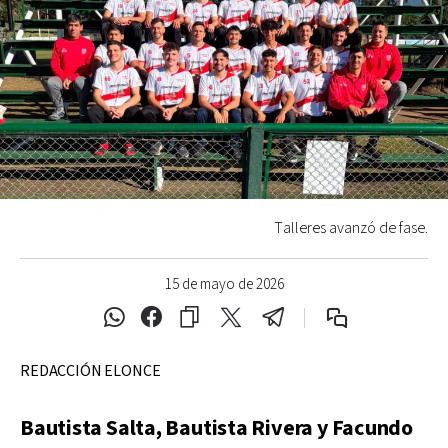
Talleres avanzó de fase.
15 de mayo de 2026
REDACCIÓN ELONCE
Bautista Salta, Bautista Rivera y Facundo