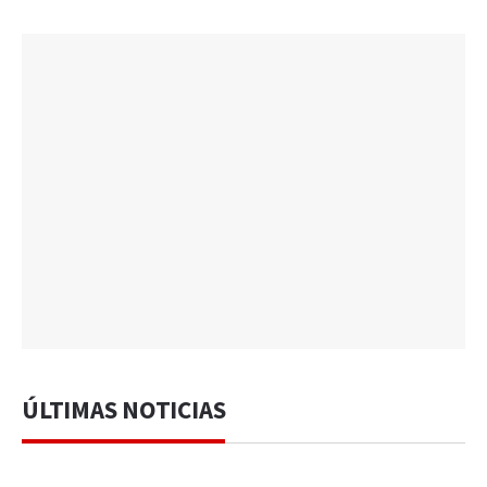
ÚLTIMAS NOTICIAS