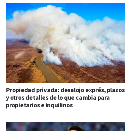
Propiedad privada: desalojo exprés, plazos
y otros detalles de lo que cambia para
propietarios e inquilinos