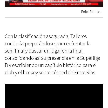
Foto: Elonce.
Con la clasificación asegurada, Talleres
continúa preparándose para enfrentar la
semifinal y buscar un lugar en la final,
consolidando así su presencia en la Superliga
B y escribiendo un capítulo histórico para el
club y el hockey sobre césped de Entre Ríos.