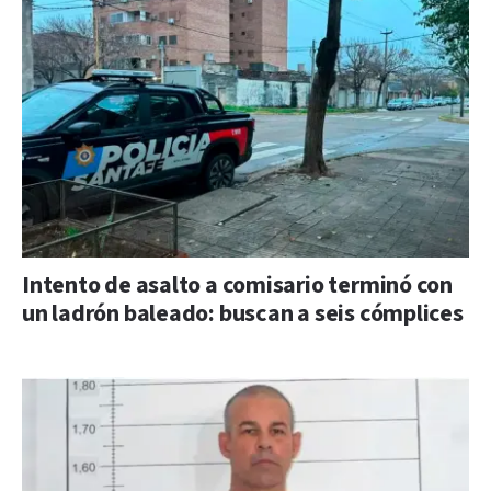
Intento de asalto a comisario terminó con
un ladrón baleado: buscan a seis cómplices