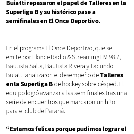
Buiatti repasaron el papel de Talleres en la
Superliga B y su histórico pase a
semifinales en El Once Deportivo.
En el programa El Once Deportivo, que se
emite por Elonce Radio & Streaming FM 98.7,
Bautista Salta, Bautista Rivera y Facundo
Buiatti analizaron el desempeño de
Talleres
en la Superliga B
de hockey sobre césped. El
equipo logró avanzar a las semifinales tras una
serie de encuentros que marcaron un hito
para el club de Paraná.
“Estamos felices porque pudimos lograr el