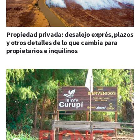
Propiedad privada: desalojo exprés, plazos
y otros detalles de lo que cambia para
propietarios e inquilinos