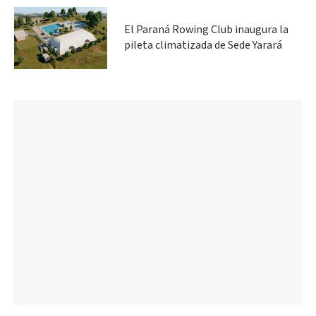
El Paraná Rowing Club inaugura la
pileta climatizada de Sede Yarará