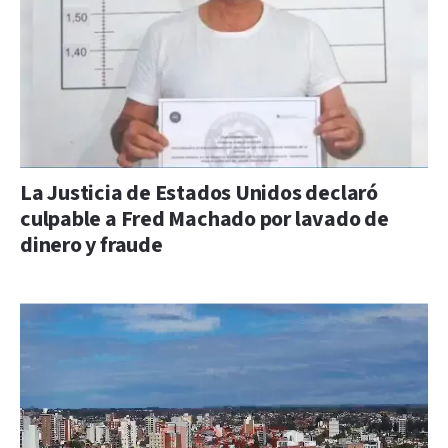
La Justicia de Estados Unidos declaró
culpable a Fred Machado por lavado de
dinero y fraude