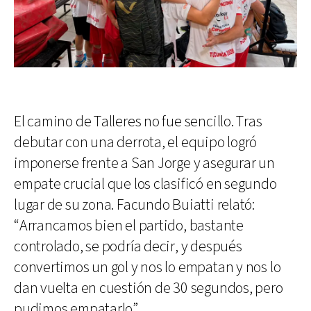
El camino de Talleres no fue sencillo. Tras
debutar con una derrota, el equipo logró
imponerse frente a San Jorge y asegurar un
empate crucial que los clasificó en segundo
lugar de su zona. Facundo Buiatti relató:
“Arrancamos bien el partido, bastante
controlado, se podría decir, y después
convertimos un gol y nos lo empatan y nos lo
dan vuelta en cuestión de 30 segundos, pero
pudimos empatarlo”.