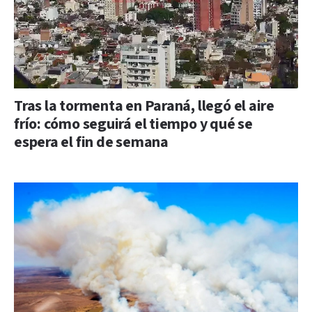
Tras la tormenta en Paraná, llegó el aire
frío: cómo seguirá el tiempo y qué se
espera el fin de semana