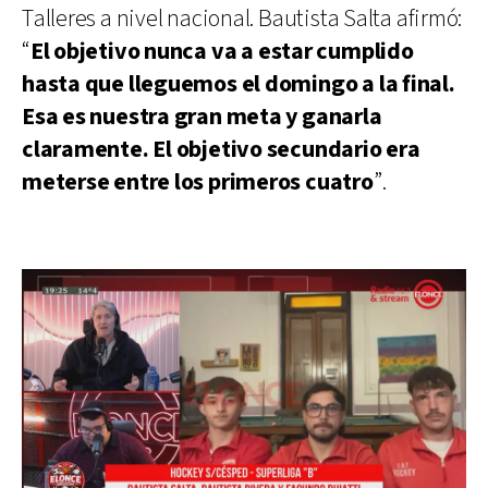
Talleres a nivel nacional. Bautista Salta afirmó:
“
El objetivo nunca va a estar cumplido
hasta que lleguemos el domingo a la final.
Esa es nuestra gran meta y ganarla
claramente. El objetivo secundario era
meterse entre los primeros cuatro
”.