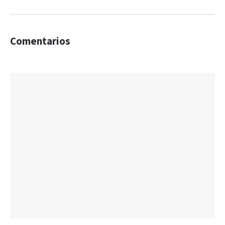
Comentarios