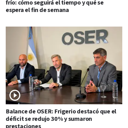
frío: cómo seguirá el tiempo y qué se
espera el fin de semana
Balance de OSER: Frigerio destacó que el
déficit se redujo 30% y sumaron
prestaciones