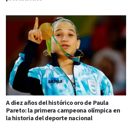
A diez años del histórico oro de Paula
Pareto: la primera campeona olímpica en
la historia del deporte nacional