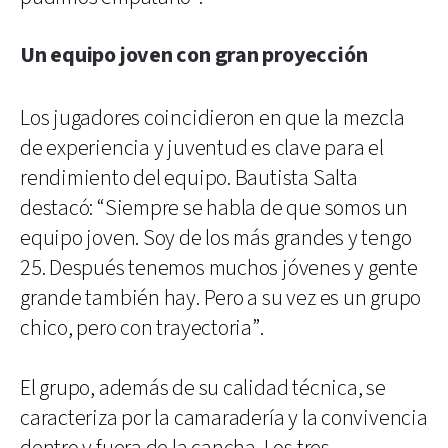
Un equipo joven con gran proyección
Los jugadores coincidieron en que la mezcla
de experiencia y juventud es clave para el
rendimiento del equipo. Bautista Salta
destacó: “Siempre se habla de que somos un
equipo joven. Soy de los más grandes y tengo
25. Después tenemos muchos jóvenes y gente
grande también hay. Pero a su vez es un grupo
chico, pero con trayectoria”.
El grupo, además de su calidad técnica, se
caracteriza por la camaradería y la convivencia