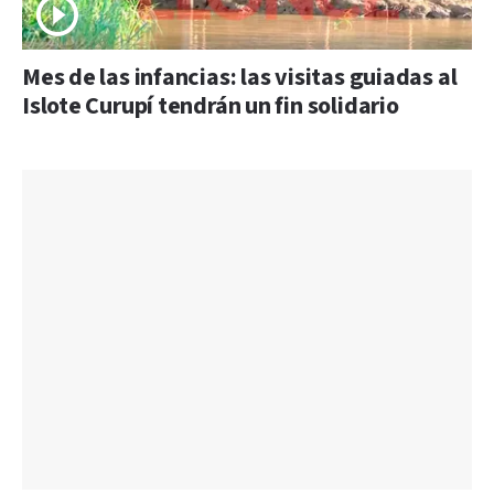
Mes de las infancias: las visitas guiadas al
Islote Curupí tendrán un fin solidario