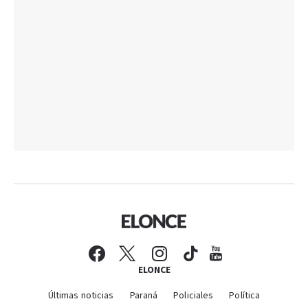
ELONCE
Últimas noticias
Paraná
Policiales
Política