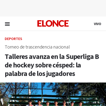
EN VIVO
VIVO
DEPORTES
Torneo de trascendencia nacional
Talleres avanza en la Superliga B
de hockey sobre césped: la
palabra de los jugadores