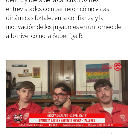
dentro y fuera de la cancha. Los tres
entrevistados compartieron cómo estas
dinámicas fortalecen la confianza y la
motivación de los jugadores en un torneo de
alto nivel como la Superliga B.