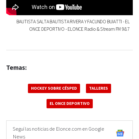
BAUTISTA SALTA BAUTISTA RIVERA Y FACUNDO BUIATTI - EL
ONCE DEPORTIVO - ELONCE Radio & Stream FM 98.7
Temas:
HOCKEY SOBRE CÉSPED
TALLERES
EL ONCE DEPORTIVO
Seguí las noticias de Elonce.com en Google
News