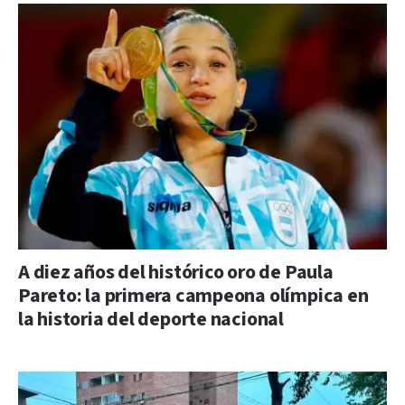
A diez años del histórico oro de Paula
Pareto: la primera campeona olímpica en
la historia del deporte nacional