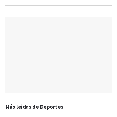
Más leidas de Deportes