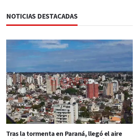
NOTICIAS DESTACADAS
Tras la tormenta en Paraná, llegó el aire