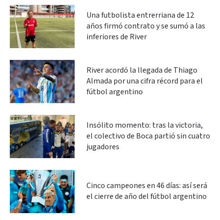
Una futbolista entrerriana de 12
años firmó contrato y se sumó a las
inferiores de River
River acordó la llegada de Thiago
Almada por una cifra récord para el
fútbol argentino
Insólito momento: tras la victoria,
el colectivo de Boca partió sin cuatro
jugadores
Cinco campeones en 46 días: así será
el cierre de año del fútbol argentino