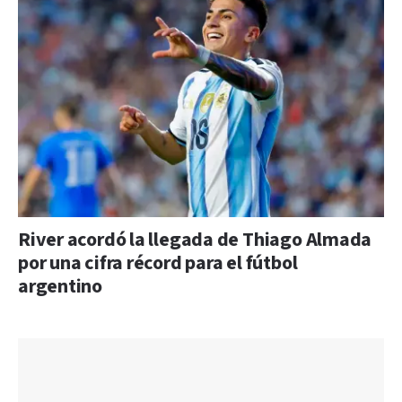
River acordó la llegada de Thiago Almada
por una cifra récord para el fútbol
argentino