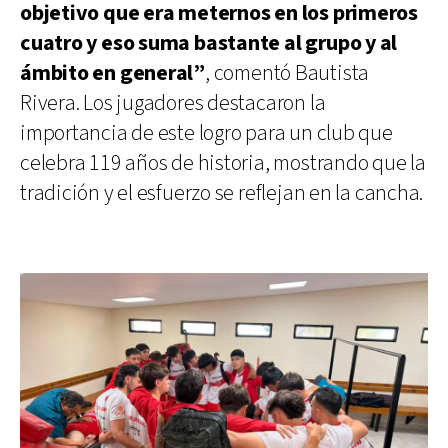
objetivo que era meternos en los primeros
cuatro y eso suma bastante al grupo y al
ámbito en general”
, comentó Bautista
Rivera. Los jugadores destacaron la
importancia de este logro para un club que
celebra 119 años de historia, mostrando que la
tradición y el esfuerzo se reflejan en la cancha.