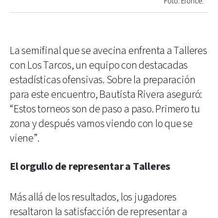
Foto: Elonce.
La semifinal que se avecina enfrenta a Talleres
con Los Tarcos, un equipo con destacadas
estadísticas ofensivas. Sobre la preparación
para este encuentro, Bautista Rivera aseguró:
“Estos torneos son de paso a paso. Primero tu
zona y después vamos viendo con lo que se
viene”.
El orgullo de representar a Talleres
Más allá de los resultados, los jugadores
resaltaron la satisfacción de representar a