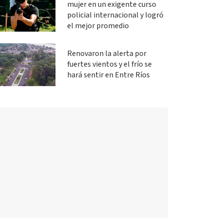
mujer en un exigente curso
policial internacional y logró
el mejor promedio
Renovaron la alerta por
fuertes vientos y el frío se
hará sentir en Entre Ríos