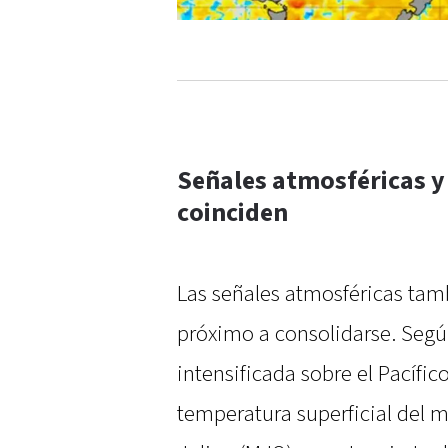
Señales atmosféricas y
coinciden
Las señales atmosféricas tam
próximo a consolidarse. Segú
intensificada sobre el Pacífic
temperatura superficial del 