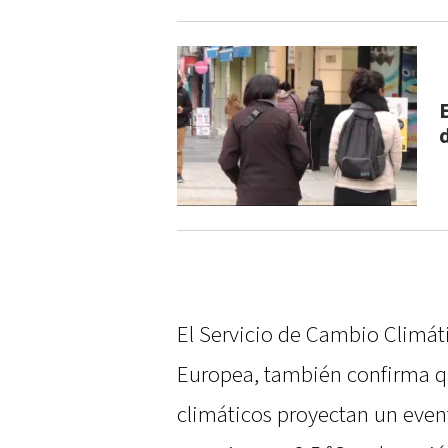
E
El Servicio de Cambio Climát
Europea, también confirma q
climáticos proyectan un eve