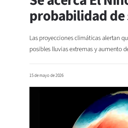
Se acerca El Niñ
probabilidad de
Las proyecciones climáticas alertan qu
posibles lluvias extremas y aumento d
15 de mayo de 2026