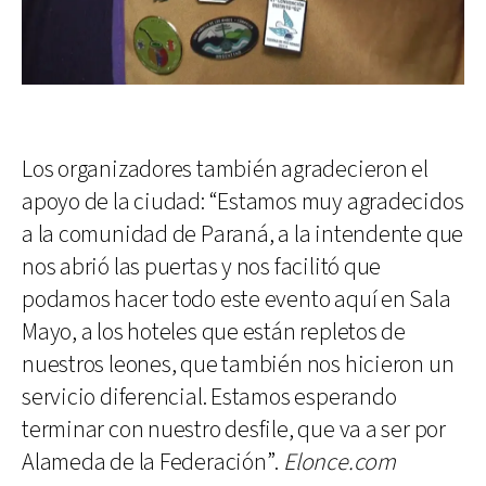
Los organizadores también agradecieron el
apoyo de la ciudad: “Estamos muy agradecidos
a la comunidad de Paraná, a la intendente que
nos abrió las puertas y nos facilitó que
podamos hacer todo este evento aquí en Sala
Mayo, a los hoteles que están repletos de
nuestros leones, que también nos hicieron un
servicio diferencial. Estamos esperando
terminar con nuestro desfile, que va a ser por
Alameda de la Federación”.
Elonce.com