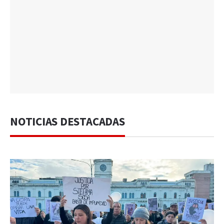
NOTICIAS DESTACADAS