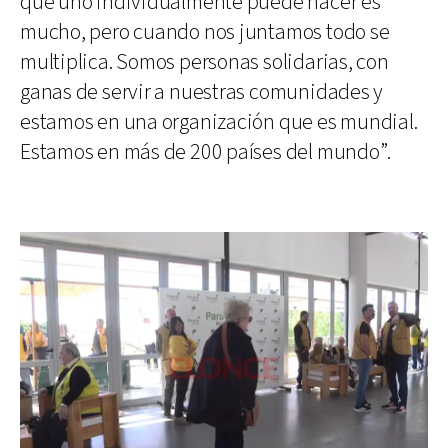
que uno individualmente puede hacer es
mucho, pero cuando nos juntamos todo se
multiplica. Somos personas solidarias, con
ganas de servir a nuestras comunidades y
estamos en una organización que es mundial.
Estamos en más de 200 países del mundo”.