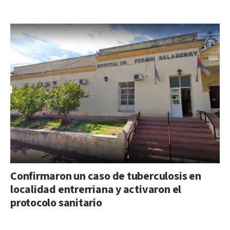
Confirmaron un caso de tuberculosis en
localidad entrerriana y activaron el
protocolo sanitario