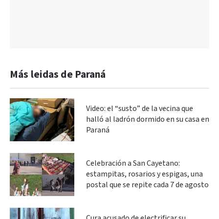
Más leidas de Paraná
Video: el “susto” de la vecina que
halló al ladrón dormido en su casa en
Paraná
Celebración a San Cayetano:
estampitas, rosarios y espigas, una
postal que se repite cada 7 de agosto
Cura acusado de electrificar su