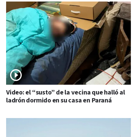
Video: el “susto” de la vecina que halló al
ladrón dormido en su casa en Paraná