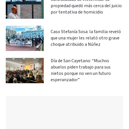
propiedad quedó más cerca del juicio
por tentativa de homicidio
Caso Stefanía Sosa: la familia reveló
que una mujer les relató otro grave
choque atribuido a Núñez
Día de San Cayetano: “Muchos
abuelos piden trabajo para sus
nietos porque no ven un futuro
esperanzador”