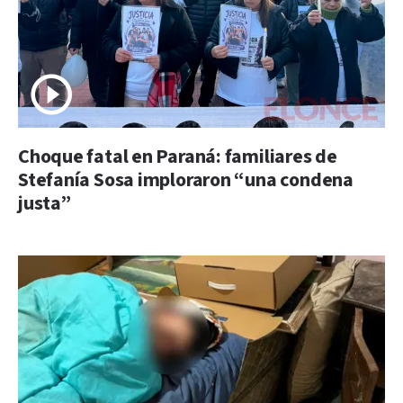
Choque fatal en Paraná: familiares de
Stefanía Sosa imploraron “una condena
justa”