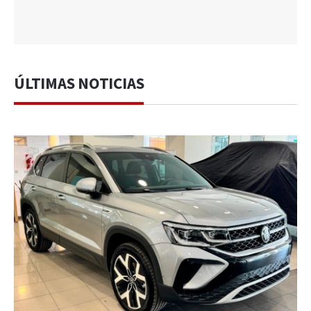
ÚLTIMAS NOTICIAS