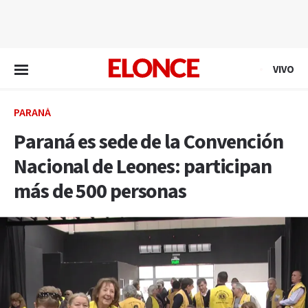
EN VIVO
VIVO
PARANÁ
Paraná es sede de la Convención
Nacional de Leones: participan
más de 500 personas