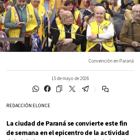
Convención en Paraná
15 de mayo de 2026
REDACCIÓN ELONCE
La ciudad de Paraná se convierte este fin
de semana en el epicentro de la actividad