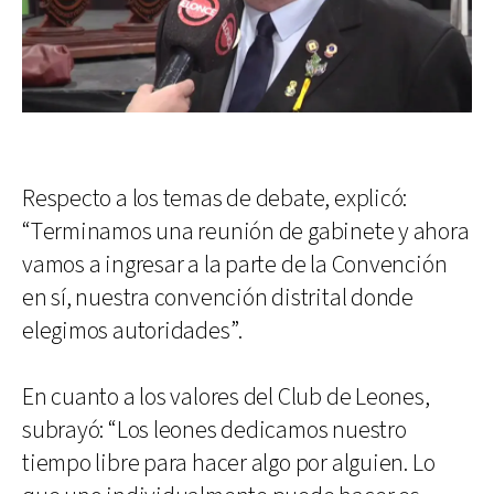
Respecto a los temas de debate, explicó:
“Terminamos una reunión de gabinete y ahora
vamos a ingresar a la parte de la Convención
en sí, nuestra convención distrital donde
elegimos autoridades”.
En cuanto a los valores del Club de Leones,
subrayó: “Los leones dedicamos nuestro
tiempo libre para hacer algo por alguien. Lo