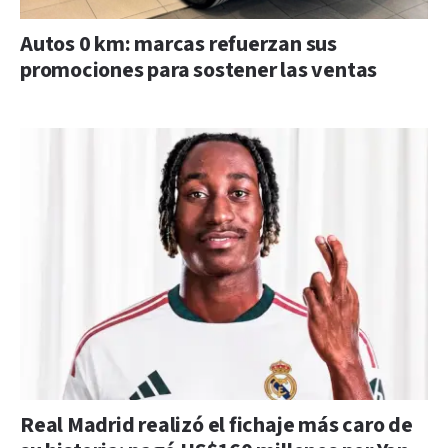
Autos 0 km: marcas refuerzan sus
promociones para sostener las ventas
Real Madrid realizó el fichaje más caro de