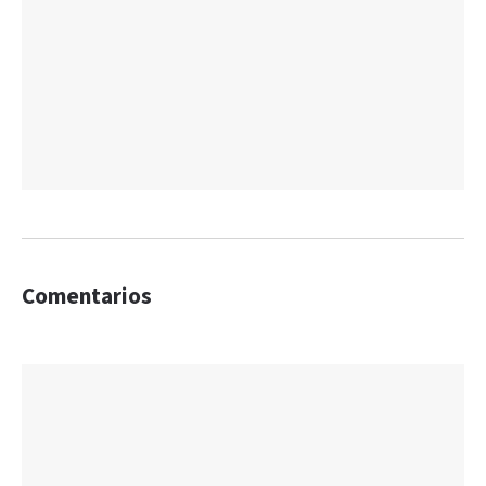
Comentarios