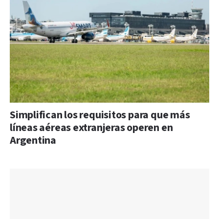
Simplifican los requisitos para que más
líneas aéreas extranjeras operen en
Argentina