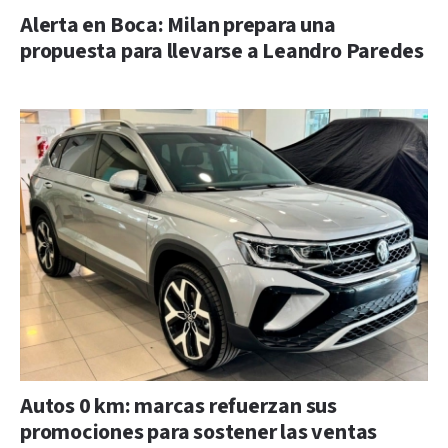
Alerta en Boca: Milan prepara una
propuesta para llevarse a Leandro Paredes
Autos 0 km: marcas refuerzan sus
promociones para sostener las ventas