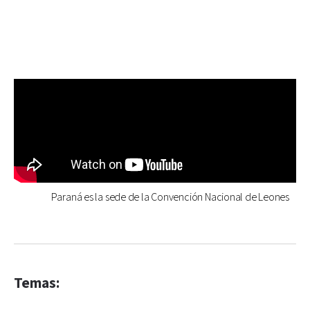
Paraná es la sede de la Convención Nacional de Leones
Temas: