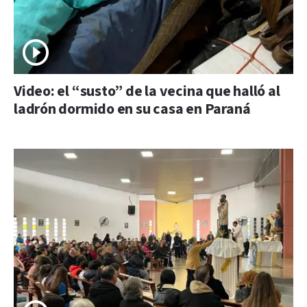
Video: el “susto” de la vecina que halló al
ladrón dormido en su casa en Paraná