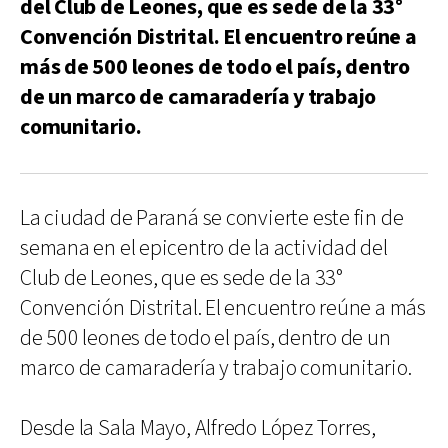
del Club de Leones, que es sede de la 33°
Convención Distrital. El encuentro reúne a
más de 500 leones de todo el país, dentro
de un marco de camaradería y trabajo
comunitario.
La ciudad de Paraná se convierte este fin de
semana en el epicentro de la actividad del
Club de Leones, que es sede de la 33°
Convención Distrital. El encuentro reúne a más
de 500 leones de todo el país, dentro de un
marco de camaradería y trabajo comunitario.
Desde la Sala Mayo, Alfredo López Torres,