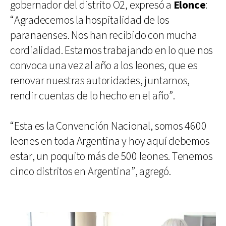
gobernador del distrito O2, expresó a
Elonce
:
“Agradecemos la hospitalidad de los
paranaenses. Nos han recibido con mucha
cordialidad. Estamos trabajando en lo que nos
convoca una vez al año a los leones, que es
renovar nuestras autoridades, juntarnos,
rendir cuentas de lo hecho en el año”.
“Esta es la Convención Nacional, somos 4600
leones en toda Argentina y hoy aquí debemos
estar, un poquito más de 500 leones. Tenemos
cinco distritos en Argentina”, agregó.