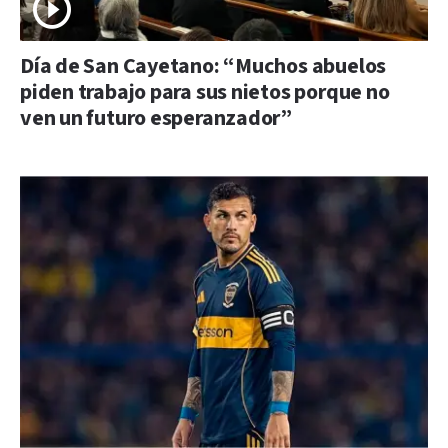
Día de San Cayetano: “Muchos abuelos
piden trabajo para sus nietos porque no
ven un futuro esperanzador”