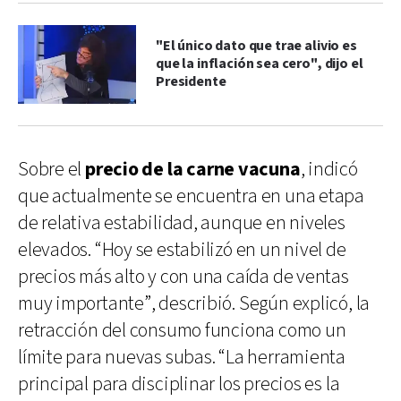
"El único dato que trae alivio es
que la inflación sea cero", dijo el
Presidente
Sobre el
precio de la carne vacuna
, indicó
que actualmente se encuentra en una etapa
de relativa estabilidad, aunque en niveles
elevados. “Hoy se estabilizó en un nivel de
precios más alto y con una caída de ventas
muy importante”, describió. Según explicó, la
retracción del consumo funciona como un
límite para nuevas subas. “La herramienta
principal para disciplinar los precios es la