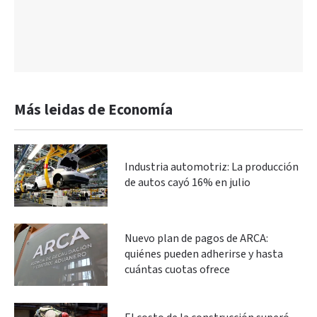
Más leidas de Economía
Industria automotriz: La producción
de autos cayó 16% en julio
Nuevo plan de pagos de ARCA:
quiénes pueden adherirse y hasta
cuántas cuotas ofrece