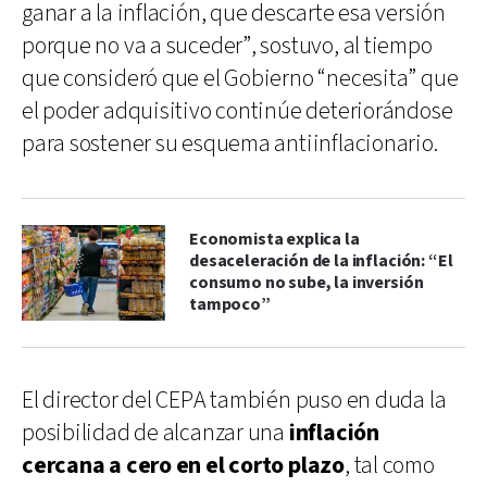
ganar a la inflación, que descarte esa versión
porque no va a suceder”, sostuvo, al tiempo
que consideró que el Gobierno “necesita” que
el poder adquisitivo continúe deteriorándose
para sostener su esquema antiinflacionario.
Economista explica la
desaceleración de la inflación: “El
consumo no sube, la inversión
tampoco”
El director del CEPA también puso en duda la
posibilidad de alcanzar una
inflación
cercana a cero en el corto plazo
, tal como