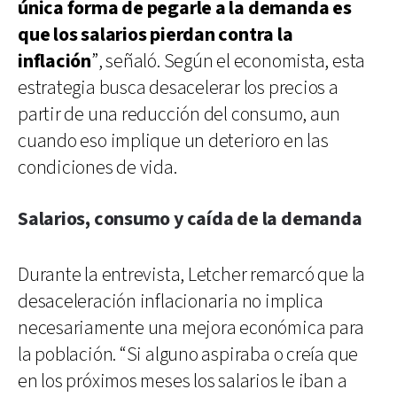
única forma de pegarle a la demanda es
que los salarios pierdan contra la
inflación
”, señaló. Según el economista, esta
estrategia busca desacelerar los precios a
partir de una reducción del consumo, aun
cuando eso implique un deterioro en las
condiciones de vida.
Salarios, consumo y caída de la demanda
Durante la entrevista, Letcher remarcó que la
desaceleración inflacionaria no implica
necesariamente una mejora económica para
la población. “Si alguno aspiraba o creía que
en los próximos meses los salarios le iban a