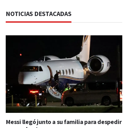
NOTICIAS DESTACADAS
Messi llegó junto a su familia para despedir