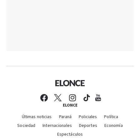
ELONCE
Últimas noticias
Paraná
Policiales
Política
Sociedad
Internacionales
Deportes
Economía
Espectáculos