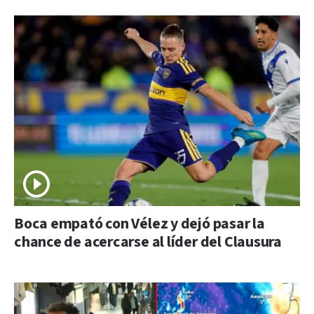
Boca empató con Vélez y dejó pasar la
chance de acercarse al líder del Clausura