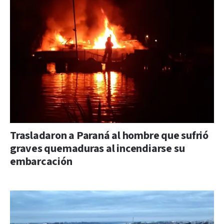
Trasladaron a Paraná al hombre que sufrió
graves quemaduras al incendiarse su
embarcación