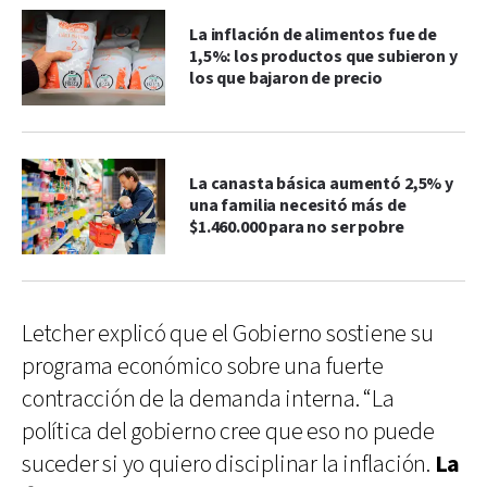
La inflación de alimentos fue de
1,5%: los productos que subieron y
los que bajaron de precio
La canasta básica aumentó 2,5% y
una familia necesitó más de
$1.460.000 para no ser pobre
Letcher explicó que el Gobierno sostiene su
programa económico sobre una fuerte
contracción de la demanda interna. “La
política del gobierno cree que eso no puede
suceder si yo quiero disciplinar la inflación.
La