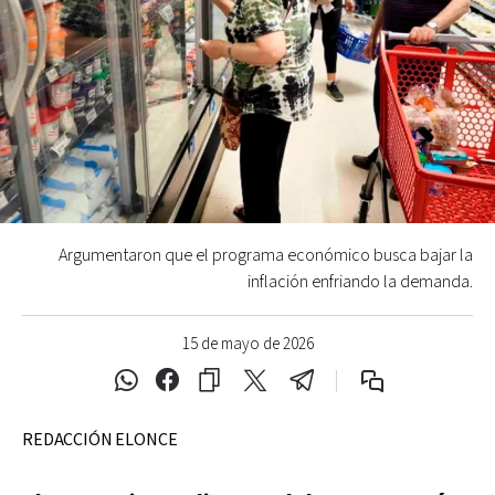
Argumentaron que el programa económico busca bajar la
inflación enfriando la demanda.
15 de mayo de 2026
REDACCIÓN ELONCE