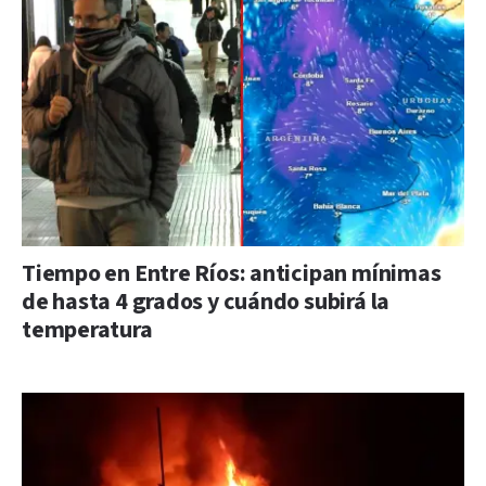
Tiempo en Entre Ríos: anticipan mínimas
de hasta 4 grados y cuándo subirá la
temperatura