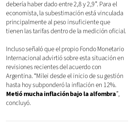
debería haber dado entre 2,8 y 2,9”. Para el
economista, la subestimación está vinculada
principalmente al peso insuficiente que
tienen las tarifas dentro de la medición oficial.
Incluso señaló que el propio Fondo Monetario
Internacional advirtió sobre esta situación en
revisiones recientes del acuerdo con
Argentina. “Milei desde el inicio de su gestión
hasta hoy subponderó la inflación en 12%.
Metió mucha inflación bajo la alfombra
”,
concluyó.