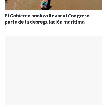
El Gobierno analiza llevar al Congreso
parte de la desregulación marítima