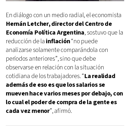
En diálogo con un medio radial, el economista
Hernán Letcher, director del Centro de
Economía Política Argentina
, sostuvo que la
reducción de la
inflación
“no puede
analizarse solamente comparándola con
períodos anteriores”, sino que debe
observarse en relación con la situación
cotidiana de los trabajadores. “
La realidad
además de eso es que los salarios se
mueven hace varios meses por debajo, con
lo cual el poder de compra de la gente es
cada vez menor
”, afirmó.