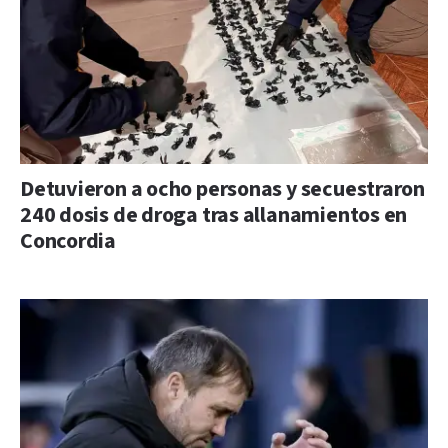
Detuvieron a ocho personas y secuestraron
240 dosis de droga tras allanamientos en
Concordia