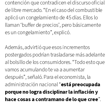
contención que contradicen el discurso oficial
de libre mercado. “En el caso del combustible
aplicó un congelamiento de 45 días. Ellos lo
llaman ‘buffer de precios’, pero básicamente
es un congelamiento”, explicó.
Además, advirtió que esos incrementos
postergados podrían trasladarse más adelante
al bolsillo de los consumidores. “Todo esto que
vamos acumulando te va a aumentar
después”, señaló. Para el economista, la
administración nacional “
está preocupada
porque no logra disciplinar la inflación y
hace cosas a contramano de lo que cree
”.