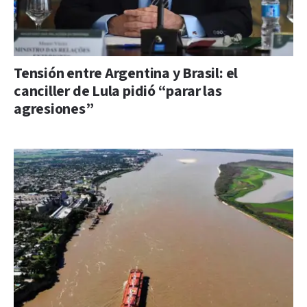
Tensión entre Argentina y Brasil: el
canciller de Lula pidió “parar las
agresiones”