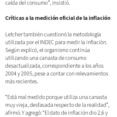
caída del consumo”, insistió.
Críticas a la medición oficial de la inflación
Letcher también cuestionó la metodología
utilizada por el INDEC para medir la inflación.
Según explicó, el organismo continúa
utilizando una canasta de consumo
desactualizada, correspondiente a los años
2004 y 2005, pese a contar con relevamientos
más recientes.
“Está mal medido porque utiliza una canasta
muy vieja, desfasada respecto de la realidad”,
afirmó. Y agregó: “El dato de inflación dio 2,6 y