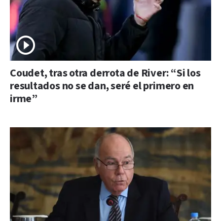
Coudet, tras otra derrota de River: “Si los
resultados no se dan, seré el primero en
irme”