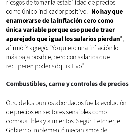
riesgos de tomar la estabilidad de precios
como único indicador positivo. “
No hay que
enamorarse de la inflación cero como
única variable porque eso puede traer
aparejado que igual los salarios pierdan
”,
afirmó. Y agregó: “Yo quiero una inflación lo
más baja posible, pero con salarios que
recuperen poder adquisitivo”.
Combustibles, carne y controles de precios
Otro de los puntos abordados fue la evolución
de precios en sectores sensibles como
combustibles y alimentos. Según Letcher, el
Gobierno implementó mecanismos de