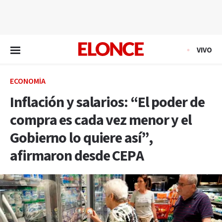
EN VIVO
VIVO
ECONOMÍA
Inflación y salarios: “El poder de
compra es cada vez menor y el
Gobierno lo quiere así”,
afirmaron desde CEPA