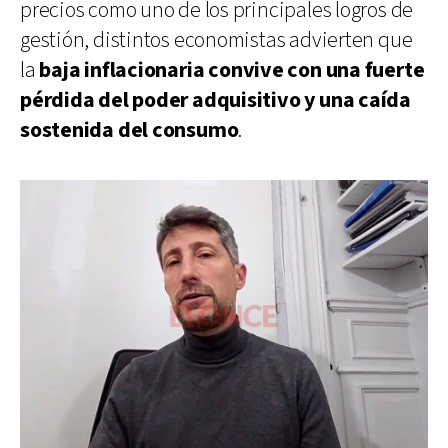
precios como uno de los principales logros de
gestión, distintos economistas advierten que
la
baja inflacionaria convive con una fuerte
pérdida del poder adquisitivo y una caída
sostenida del consumo
.