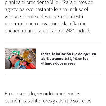
plantea el presidente Milei. “Para el mes de
agosto parece bastante lejano. Incluso el
vicepresidente del Banco Central está
mostrando una curva donde la inflación
encuentra un piso cercano al 2%”, indicó.
Indec: la inflación fue de 2,6% en
abril y acumuló 32,4% en los
últimos doce meses
En ese sentido, recordó experiencias
económicas anteriores y advirtió sobre los