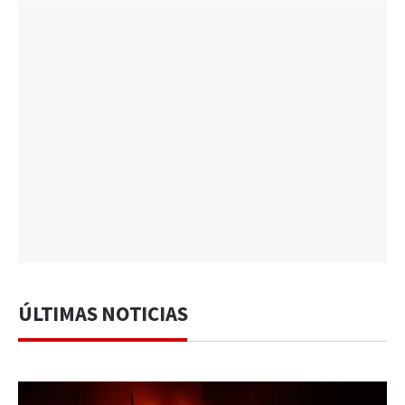
ÚLTIMAS NOTICIAS