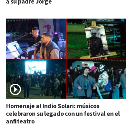
a su padre Jorge
Homenaje al Indio Solari: músicos
celebraron su legado con un festival en el
anfiteatro