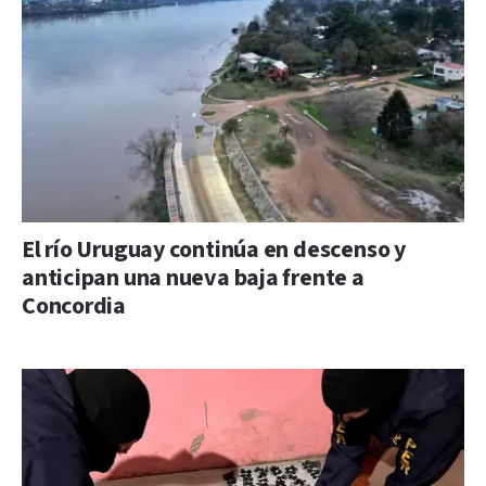
El río Uruguay continúa en descenso y
anticipan una nueva baja frente a
Concordia