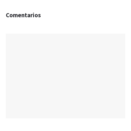
Comentarios