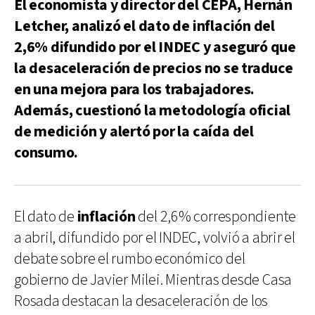
El economista y director del CEPA, Hernán
Letcher, analizó el dato de inflación del
2,6% difundido por el INDEC y aseguró que
la desaceleración de precios no se traduce
en una mejora para los trabajadores.
Además, cuestionó la metodología oficial
de medición y alertó por la caída del
consumo.
El dato de
inflación
del 2,6% correspondiente
a abril, difundido por el INDEC, volvió a abrir el
debate sobre el rumbo económico del
gobierno de Javier Milei. Mientras desde Casa
Rosada destacan la desaceleración de los