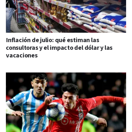
Inflación de julio: qué estiman las
consultoras y el impacto del dólar y las
vacaciones