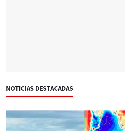
NOTICIAS DESTACADAS