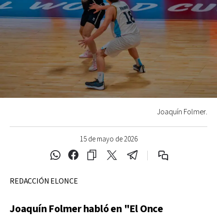
Joaquín Folmer.
15 de mayo de 2026
REDACCIÓN ELONCE
Joaquín Folmer habló en "El Once