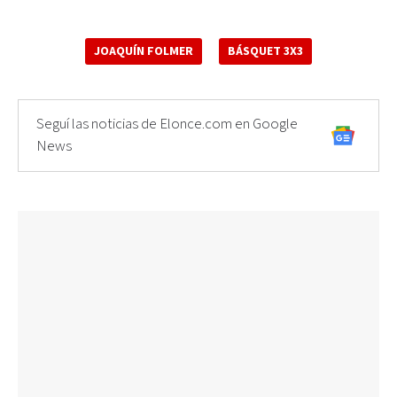
JOAQUÍN FOLMER
BÁSQUET 3X3
Seguí las noticias de Elonce.com en Google
News