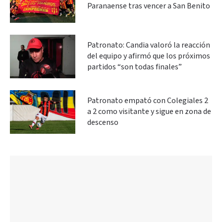
Paranaense tras vencer a San Benito
Patronato: Candia valoró la reacción
del equipo y afirmó que los próximos
partidos “son todas finales”
Patronato empató con Colegiales 2
a 2 como visitante y sigue en zona de
descenso