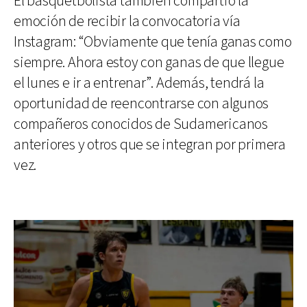
El basquetbolista también compartió la
emoción de recibir la convocatoria vía
Instagram: “Obviamente que tenía ganas como
siempre. Ahora estoy con ganas de que llegue
el lunes e ir a entrenar”. Además, tendrá la
oportunidad de reencontrarse con algunos
compañeros conocidos de Sudamericanos
anteriores y otros que se integran por primera
vez.