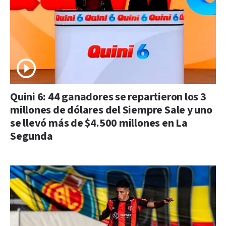
Quini 6: 44 ganadores se repartieron los 3
millones de dólares del Siempre Sale y uno
se llevó más de $4.500 millones en La
Segunda