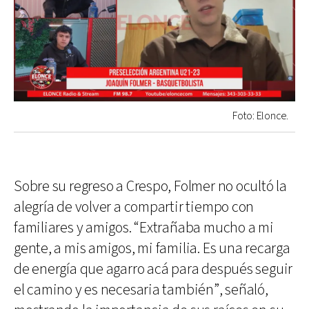
Foto: Elonce.
Sobre su regreso a Crespo, Folmer no ocultó la
alegría de volver a compartir tiempo con
familiares y amigos. “Extrañaba mucho a mi
gente, a mis amigos, mi familia. Es una recarga
de energía que agarro acá para después seguir
el camino y es necesaria también”, señaló,