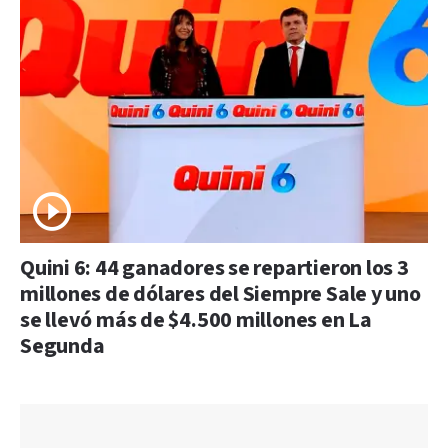
Quini 6: 44 ganadores se repartieron los 3
millones de dólares del Siempre Sale y uno
se llevó más de $4.500 millones en La
Segunda