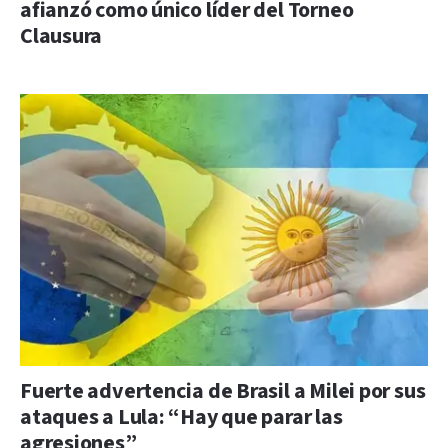
afianzó como único líder del Torneo
Clausura
Fuerte advertencia de Brasil a Milei por sus
ataques a Lula: “Hay que parar las
agresiones”