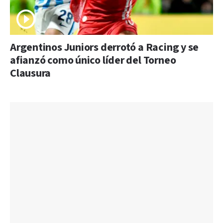
Argentinos Juniors derrotó a Racing y se
afianzó como único líder del Torneo
Clausura