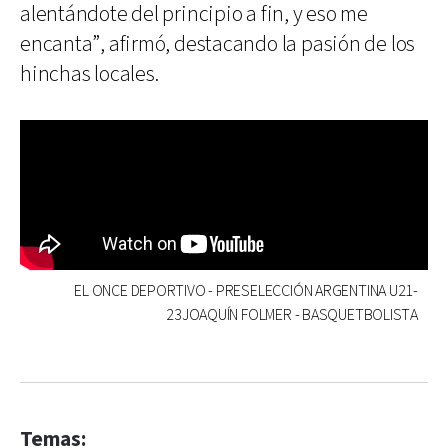
alentándote del principio a fin, y eso me
encanta”, afirmó, destacando la pasión de los
hinchas locales.
EL ONCE DEPORTIVO - PRESELECCIÓN ARGENTINA U21-
23JOAQUÍN FOLMER - BASQUETBOLISTA
Temas: