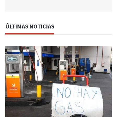
ÚLTIMAS NOTICIAS