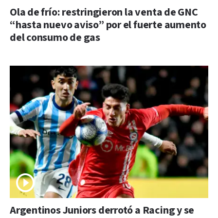
Ola de frío: restringieron la venta de GNC
“hasta nuevo aviso” por el fuerte aumento
del consumo de gas
Argentinos Juniors derrotó a Racing y se