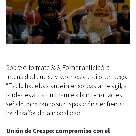
Sobre el formato 3x3, Folmer anticipó la
intensidad que se vive en este estilo de juego.
“Eso lo hace bastante intenso, bastante ágil, y
la idea es acostumbrarme a la intensidad es”,
señaló, mostrando su disposición a enfrentar
los desafíos de la modalidad.
Unión de Crespo: compromiso con el