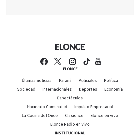
ELONCE
Últimas noticias
Paraná
Policiales
Política
Sociedad
Internacionales
Deportes
Economía
Espectáculos
Haciendo Comunidad
Impulso Empresarial
La Cocina del Once
Clasionce
Elonce en vivo
Elonce Radio en vivo
INSTITUCIONAL