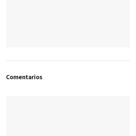
Comentarios