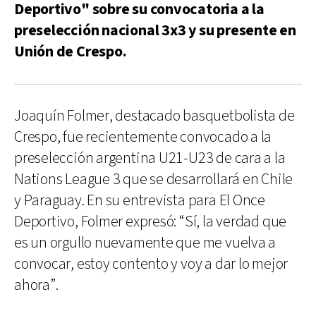
Deportivo" sobre su convocatoria a la
preselección nacional 3x3 y su presente en
Unión de Crespo.
Joaquín Folmer, destacado basquetbolista de
Crespo, fue recientemente convocado a la
preselección argentina U21-U23 de cara a la
Nations League 3 que se desarrollará en Chile
y Paraguay. En su entrevista para El Once
Deportivo, Folmer expresó: “Sí, la verdad que
es un orgullo nuevamente que me vuelva a
convocar, estoy contento y voy a dar lo mejor
ahora”.