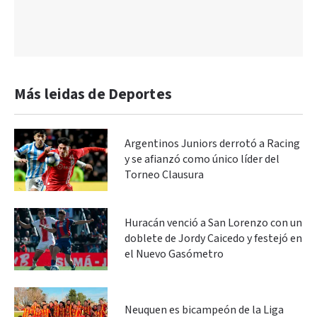
Más leidas de Deportes
Argentinos Juniors derrotó a Racing
y se afianzó como único líder del
Torneo Clausura
Huracán venció a San Lorenzo con un
doblete de Jordy Caicedo y festejó en
el Nuevo Gasómetro
Neuquen es bicampeón de la Liga