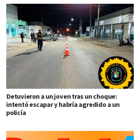
Detuvieron a un joven tras un choque:
intentó escapar y habría agredido a un
policía