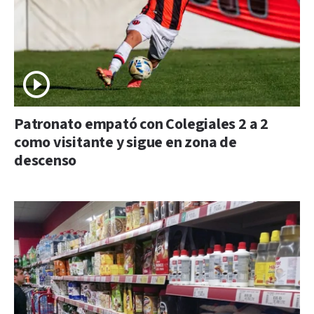
Patronato empató con Colegiales 2 a 2
como visitante y sigue en zona de
descenso