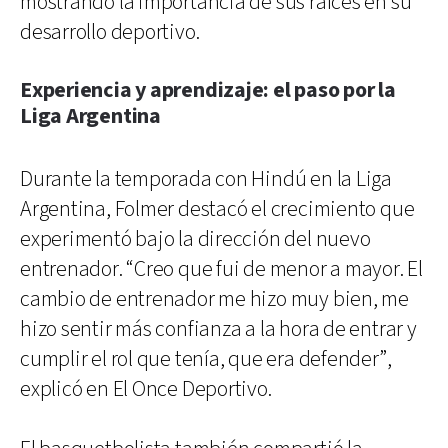
mostrando la importancia de sus raíces en su
desarrollo deportivo.
Experiencia y aprendizaje: el paso por la
Liga Argentina
Durante la temporada con Hindú en la Liga
Argentina, Folmer destacó el crecimiento que
experimentó bajo la dirección del nuevo
entrenador. “Creo que fui de menor a mayor. El
cambio de entrenador me hizo muy bien, me
hizo sentir más confianza a la hora de entrar y
cumplir el rol que tenía, que era defender”,
explicó en El Once Deportivo.