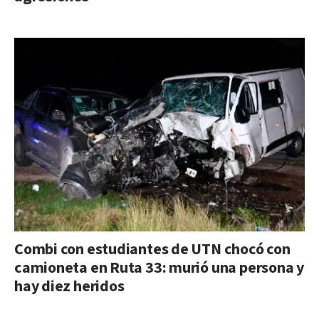
Combi con estudiantes de UTN chocó con
camioneta en Ruta 33: murió una persona y
hay diez heridos