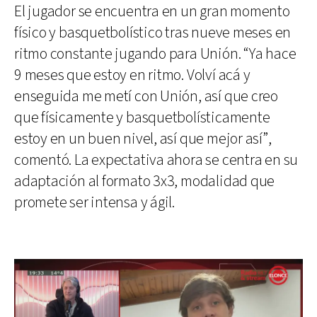
El jugador se encuentra en un gran momento
físico y basquetbolístico tras nueve meses en
ritmo constante jugando para Unión. “Ya hace
9 meses que estoy en ritmo. Volví acá y
enseguida me metí con Unión, así que creo
que físicamente y basquetbolísticamente
estoy en un buen nivel, así que mejor así”,
comentó. La expectativa ahora se centra en su
adaptación al formato 3x3, modalidad que
promete ser intensa y ágil.