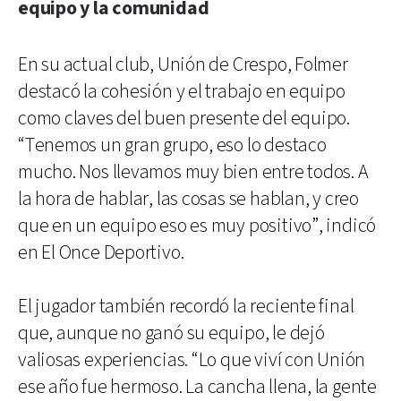
equipo y la comunidad
En su actual club, Unión de Crespo, Folmer
destacó la cohesión y el trabajo en equipo
como claves del buen presente del equipo.
“Tenemos un gran grupo, eso lo destaco
mucho. Nos llevamos muy bien entre todos. A
la hora de hablar, las cosas se hablan, y creo
que en un equipo eso es muy positivo”, indicó
en El Once Deportivo.
El jugador también recordó la reciente final
que, aunque no ganó su equipo, le dejó
valiosas experiencias. “Lo que viví con Unión
ese año fue hermoso. La cancha llena, la gente