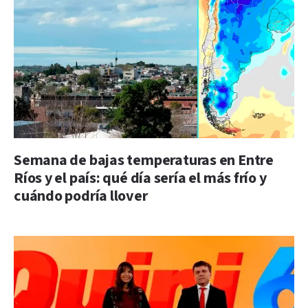
Semana de bajas temperaturas en Entre
Ríos y el país: qué día sería el más frío y
cuándo podría llover