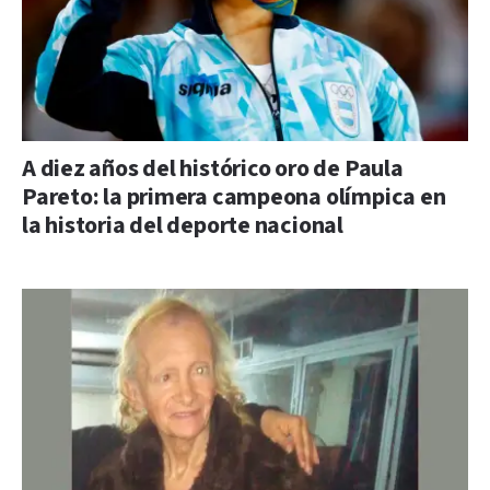
A diez años del histórico oro de Paula
Pareto: la primera campeona olímpica en
la historia del deporte nacional