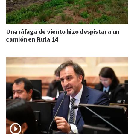
Una ráfaga de viento hizo despistar a un
camión en Ruta 14