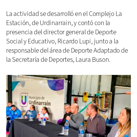
La actividad se desarrolló en el Complejo La
Estación, de Urdinarrain, y contó con la
presencia del director general de Deporte
Social y Educativo, Ricardo Lupi, junto a la
responsable del área de Deporte Adaptado de
la Secretaría de Deportes, Laura Buson.