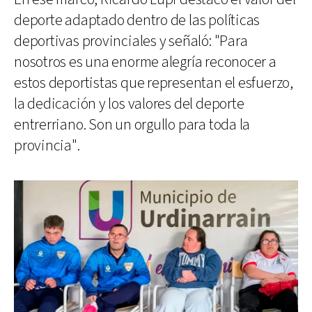
deporte adaptado dentro de las políticas
deportivas provinciales y señaló: "Para
nosotros es una enorme alegría reconocer a
estos deportistas que representan el esfuerzo,
la dedicación y los valores del deporte
entrerriano. Son un orgullo para toda la
provincia".