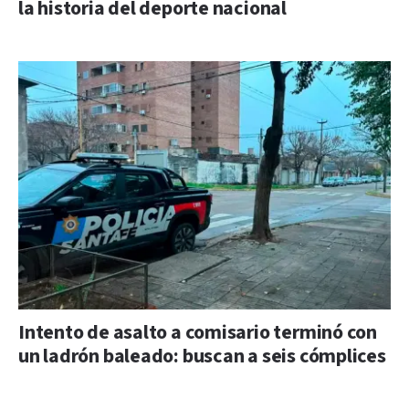
la historia del deporte nacional
Intento de asalto a comisario terminó con
un ladrón baleado: buscan a seis cómplices