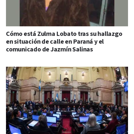
Cómo está Zulma Lobato tras su hallazgo
en situación de calle en Paraná y el
comunicado de Jazmín Salinas