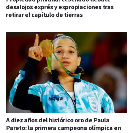
desalojos exprés y expropiaciones tras
retirar el capítulo de tierras
A diez años del histórico oro de Paula
Pareto: la primera campeona olímpica en