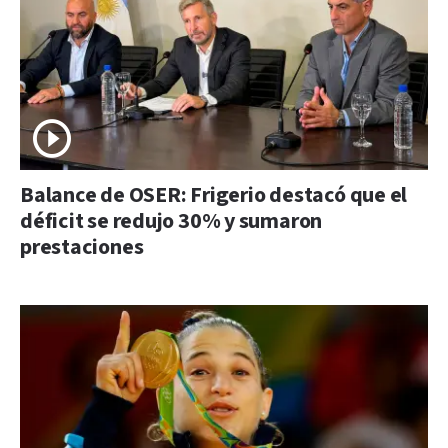
Balance de OSER: Frigerio destacó que el
déficit se redujo 30% y sumaron
prestaciones