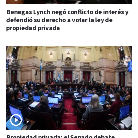
Benegas Lynch negó conflicto de interés y
defendió su derecho a votar la ley de
propiedad privada
Propiedad privada: el Senado debate