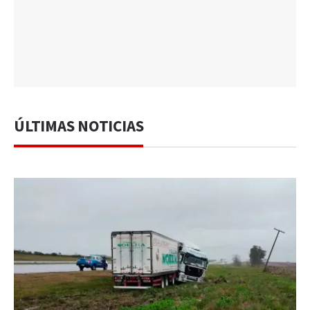
ÚLTIMAS NOTICIAS