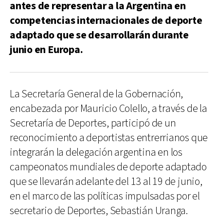
antes de representar a la Argentina en
competencias internacionales de deporte
adaptado que se desarrollarán durante
junio en Europa.
La Secretaría General de la Gobernación,
encabezada por Mauricio Colello, a través de la
Secretaría de Deportes, participó de un
reconocimiento a deportistas entrerrianos que
integrarán la delegación argentina en los
campeonatos mundiales de deporte adaptado
que se llevarán adelante del 13 al 19 de junio,
en el marco de las políticas impulsadas por el
secretario de Deportes, Sebastián Uranga.