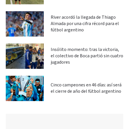
River acordó la llegada de Thiago
Almada por una cifra récord para el
fútbol argentino
Insólito momento: tras la victoria,
el colectivo de Boca partió sin cuatro
jugadores
Cinco campeones en 46 días: así será
el cierre de año del fútbol argentino