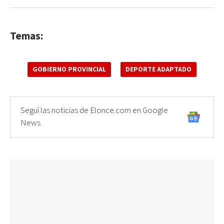
Temas:
GOBIERNO PROVINCIAL
DEPORTE ADAPTADO
Seguí las noticias de Elonce.com en Google
News