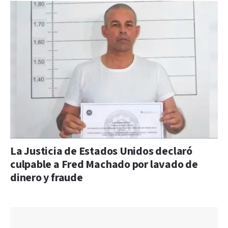
La Justicia de Estados Unidos declaró
culpable a Fred Machado por lavado de
dinero y fraude