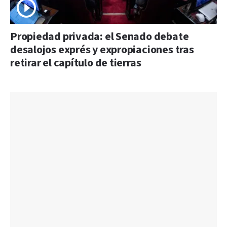
Propiedad privada: el Senado debate
desalojos exprés y expropiaciones tras
retirar el capítulo de tierras