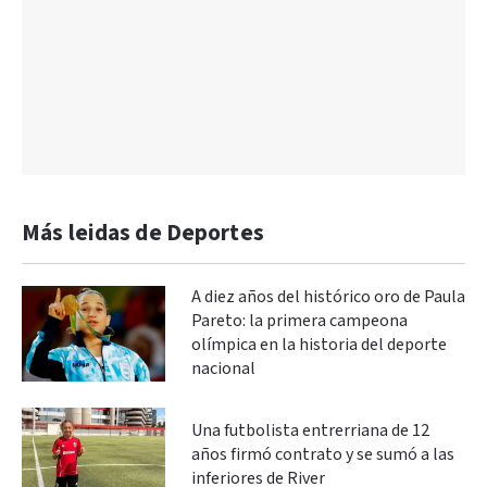
Más leidas de Deportes
A diez años del histórico oro de Paula
Pareto: la primera campeona
olímpica en la historia del deporte
nacional
Una futbolista entrerriana de 12
años firmó contrato y se sumó a las
inferiores de River