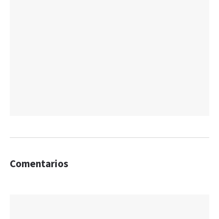
Comentarios