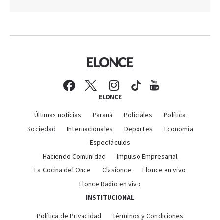
ELONCE
Últimas noticias
Paraná
Policiales
Política
Sociedad
Internacionales
Deportes
Economía
Espectáculos
Haciendo Comunidad
Impulso Empresarial
La Cocina del Once
Clasionce
Elonce en vivo
Elonce Radio en vivo
INSTITUCIONAL
Política de Privacidad
Términos y Condiciones