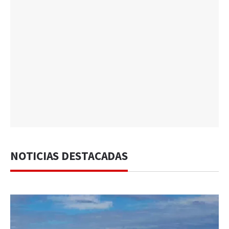
NOTICIAS DESTACADAS