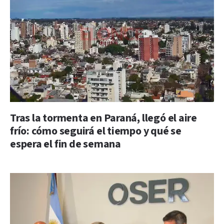
Tras la tormenta en Paraná, llegó el aire
frío: cómo seguirá el tiempo y qué se
espera el fin de semana