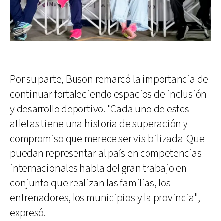
Por su parte, Buson remarcó la importancia de
continuar fortaleciendo espacios de inclusión
y desarrollo deportivo. "Cada uno de estos
atletas tiene una historia de superación y
compromiso que merece ser visibilizada. Que
puedan representar al país en competencias
internacionales habla del gran trabajo en
conjunto que realizan las familias, los
entrenadores, los municipios y la provincia",
expresó.