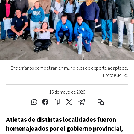
Entrerrianos competirán en mundiales de deporte adaptado.
Foto: (GPER).
15 de mayo de 2026
Atletas de distintas localidades fueron
homenajeados por el gobierno provincial,