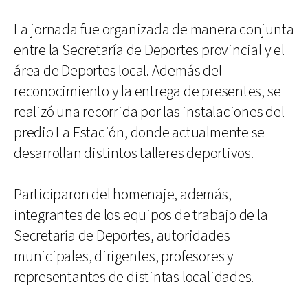
La jornada fue organizada de manera conjunta
entre la Secretaría de Deportes provincial y el
área de Deportes local. Además del
reconocimiento y la entrega de presentes, se
realizó una recorrida por las instalaciones del
predio La Estación, donde actualmente se
desarrollan distintos talleres deportivos.
Participaron del homenaje, además,
integrantes de los equipos de trabajo de la
Secretaría de Deportes, autoridades
municipales, dirigentes, profesores y
representantes de distintas localidades.