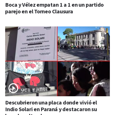
Boca y Vélez empatan 1 a 1 en un partido
parejo en el Torneo Clausura
Descubrieron una placa donde vivió el
Indio Solari en Paraná y destacaron su