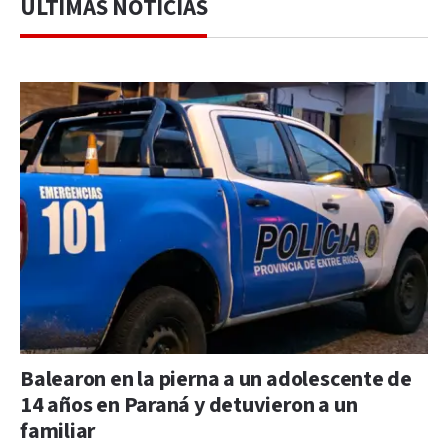
ÚLTIMAS NOTICIAS
Balearon en la pierna a un adolescente de
14 años en Paraná y detuvieron a un
familiar