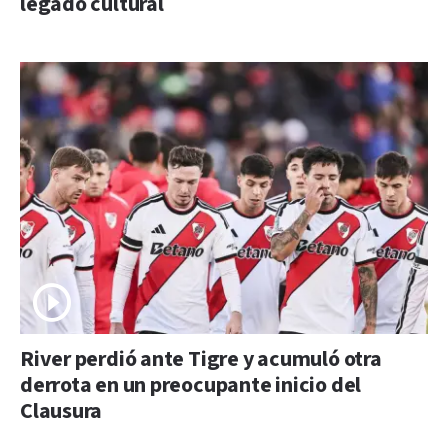
legado cultural
River perdió ante Tigre y acumuló otra
derrota en un preocupante inicio del
Clausura