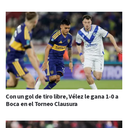
Con un gol de tiro libre, Vélez le gana 1-0 a
Boca en el Torneo Clausura