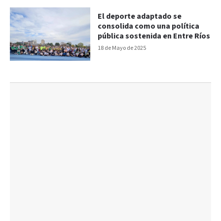
El deporte adaptado se
consolida como una política
pública sostenida en Entre Ríos
18 de Mayo de 2025