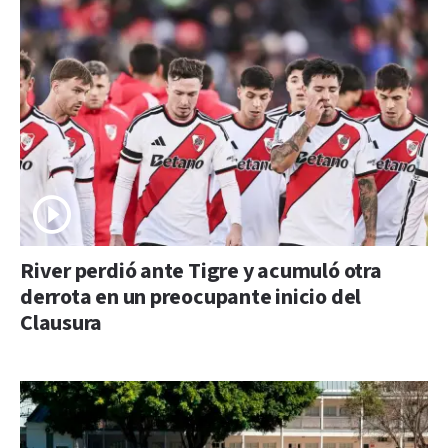
River perdió ante Tigre y acumuló otra
derrota en un preocupante inicio del
Clausura