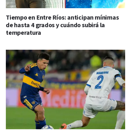
Tiempo en Entre Ríos: anticipan mínimas
de hasta 4 grados y cuándo subirá la
temperatura