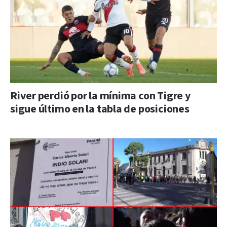
River perdió por la mínima con Tigre y
sigue último en la tabla de posiciones