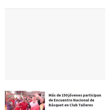
Más de 150 jóvenes participan
de Encuentro Nacional de
Básquet en Club Talleres