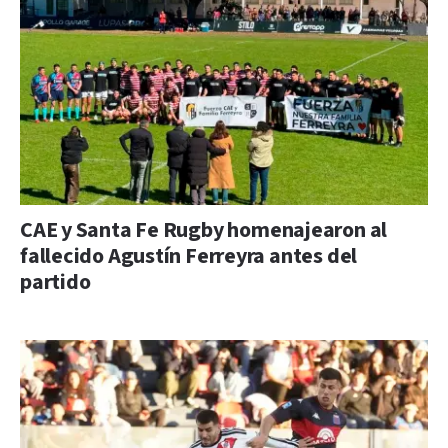
CAE y Santa Fe Rugby homenajearon al
fallecido Agustín Ferreyra antes del
partido