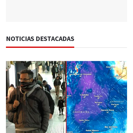
NOTICIAS DESTACADAS