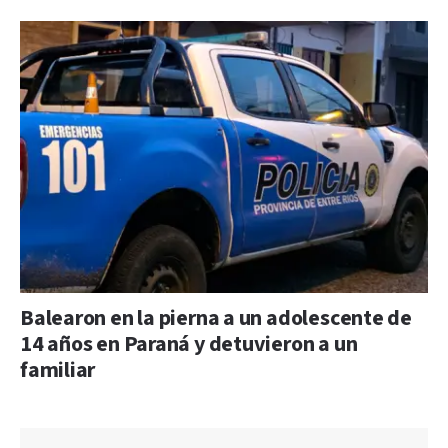
Balearon en la pierna a un adolescente de
14 años en Paraná y detuvieron a un
familiar