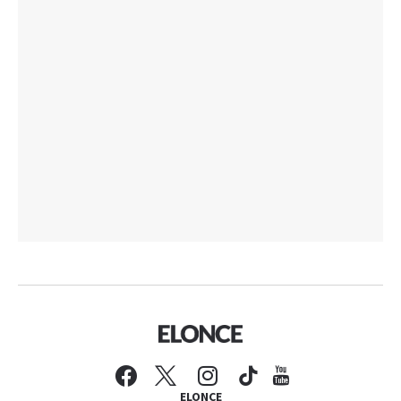
ELONCE