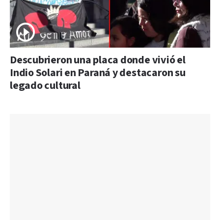
Descubrieron una placa donde vivió el
Indio Solari en Paraná y destacaron su
legado cultural