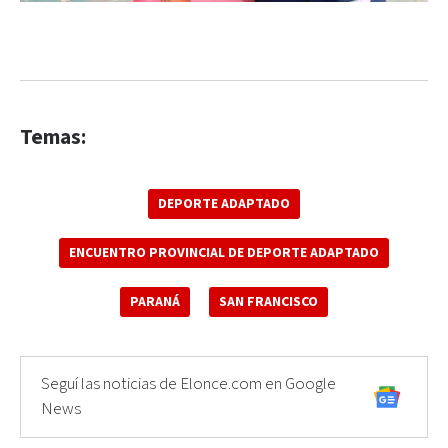
Temas:
DEPORTE ADAPTADO
ENCUENTRO PROVINCIAL DE DEPORTE ADAPTADO
PARANÁ
SAN FRANCISCO
Seguí las noticias de Elonce.com en Google
News