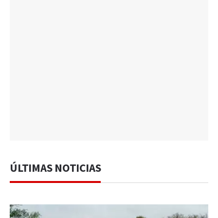
ÚLTIMAS NOTICIAS