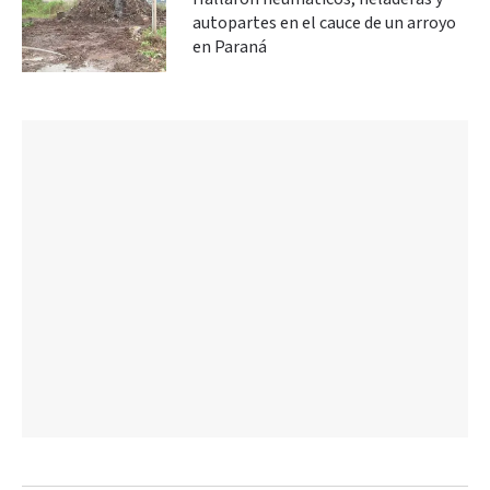
autopartes en el cauce de un arroyo
en Paraná