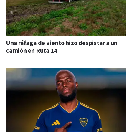
Una ráfaga de viento hizo despistar a un
camión en Ruta 14