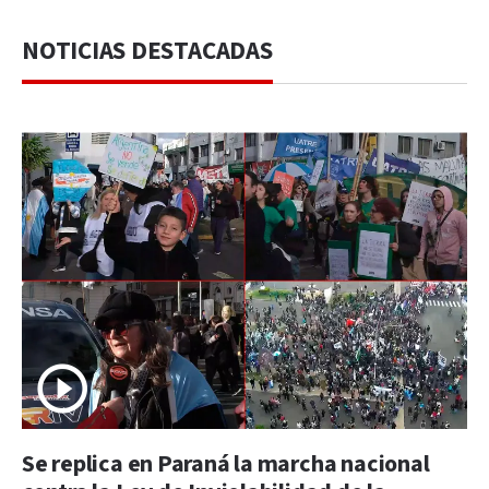
NOTICIAS DESTACADAS
Se replica en Paraná la marcha nacional