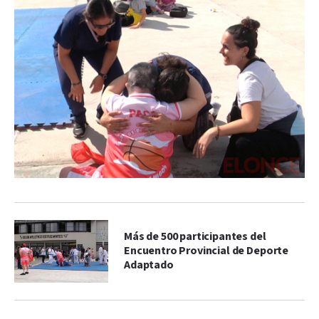
Más de 500 participantes del
Encuentro Provincial de Deporte
Adaptado