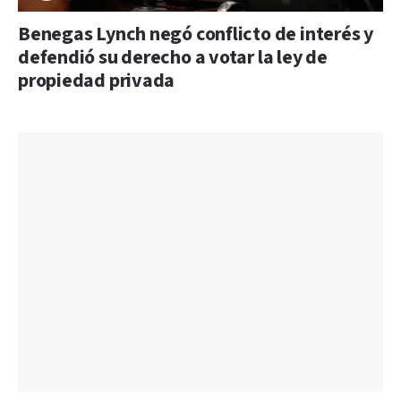
Benegas Lynch negó conflicto de interés y
defendió su derecho a votar la ley de
propiedad privada