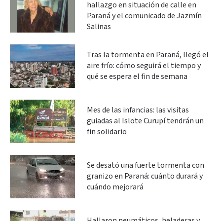
hallazgo en situación de calle en
Paraná y el comunicado de Jazmín
Salinas
Tras la tormenta en Paraná, llegó el
aire frío: cómo seguirá el tiempo y
qué se espera el fin de semana
Mes de las infancias: las visitas
guiadas al Islote Curupí tendrán un
fin solidario
Se desató una fuerte tormenta con
granizo en Paraná: cuánto durará y
cuándo mejorará
Hallaron neumáticos, heladeras y