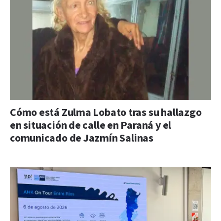
Cómo está Zulma Lobato tras su hallazgo
en situación de calle en Paraná y el
comunicado de Jazmín Salinas