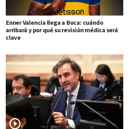
Enner Valencia llega a Boca: cuándo
arribará y por qué su revisión médica será
clave