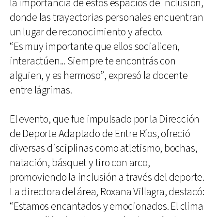
la importancia de estos espacios de inclusión,
donde las trayectorias personales encuentran
un lugar de reconocimiento y afecto.
“Es muy importante que ellos socialicen,
interactúen... Siempre te encontrás con
alguien, y es hermoso”, expresó la docente
entre lágrimas.
El evento, que fue impulsado por la Dirección
de Deporte Adaptado de Entre Ríos, ofreció
diversas disciplinas como atletismo, bochas,
natación, básquet y tiro con arco,
promoviendo la inclusión a través del deporte.
La directora del área, Roxana Villagra, destacó:
“Estamos encantados y emocionados. El clima