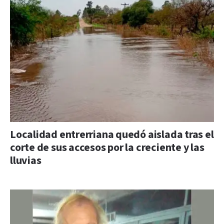
Localidad entrerriana quedó aislada tras el
corte de sus accesos por la creciente y las
lluvias