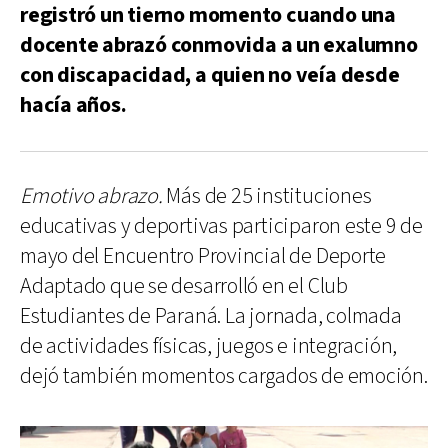
registró un tierno momento cuando una
docente abrazó conmovida a un exalumno
con discapacidad, a quien no veía desde
hacía años.
Emotivo abrazo.
Más de 25 instituciones
educativas y deportivas participaron este 9 de
mayo del Encuentro Provincial de Deporte
Adaptado que se desarrolló en el Club
Estudiantes de Paraná. La jornada, colmada
de actividades físicas, juegos e integración,
dejó también momentos cargados de emoción.