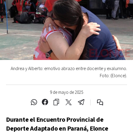
Andrea y Alberto: emotivo abrazo entre docente y exalumno.
Foto: (Elonce).
9 de mayo de 2025
Durante el Encuentro Provincial de
Deporte Adaptado en Paraná, Elonce