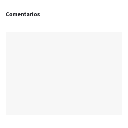
Comentarios