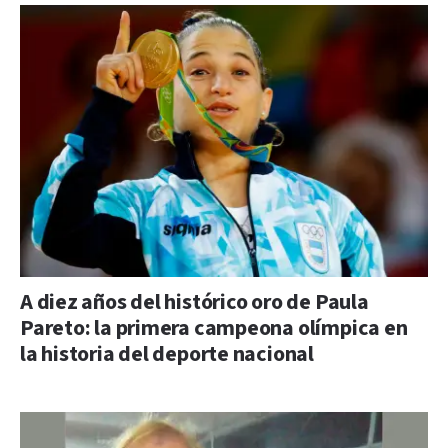
A diez años del histórico oro de Paula
Pareto: la primera campeona olímpica en
la historia del deporte nacional