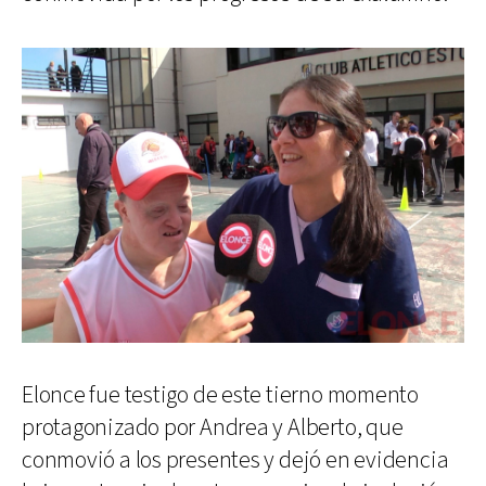
Elonce fue testigo de este tierno momento
protagonizado por Andrea y Alberto, que
conmovió a los presentes y dejó en evidencia