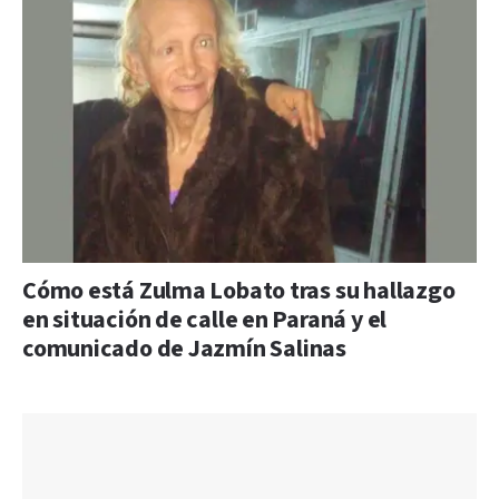
Cómo está Zulma Lobato tras su hallazgo
en situación de calle en Paraná y el
comunicado de Jazmín Salinas