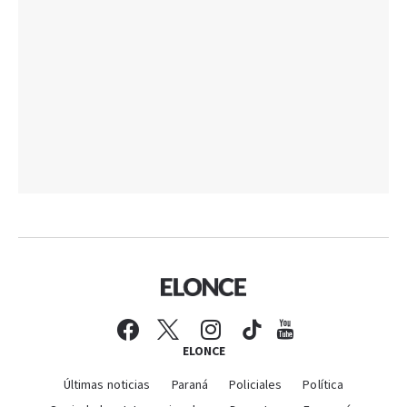
ELONCE
Últimas noticias
Paraná
Policiales
Política