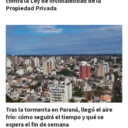
contra la Ley de Inviolabilidad de la
Propiedad Privada
Tras la tormenta en Paraná, llegó el aire
frío: cómo seguirá el tiempo y qué se
espera el fin de semana