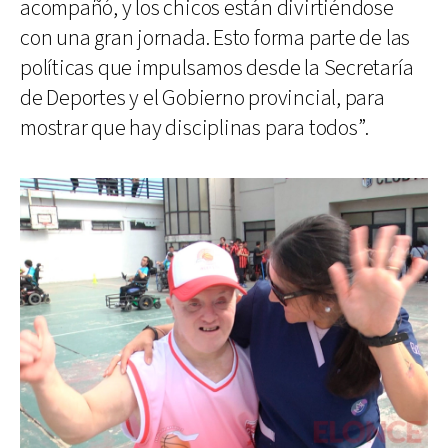
acompañó, y los chicos están divirtiéndose
con una gran jornada. Esto forma parte de las
políticas que impulsamos desde la Secretaría
de Deportes y el Gobierno provincial, para
mostrar que hay disciplinas para todos”.