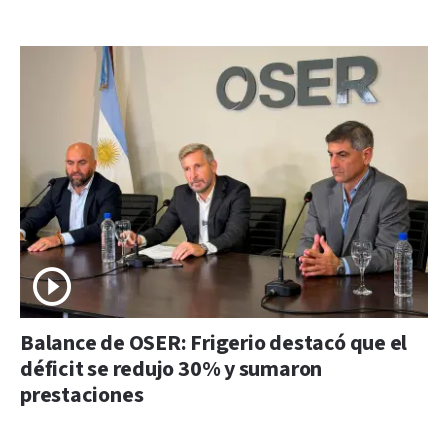
Balance de OSER: Frigerio destacó que el
déficit se redujo 30% y sumaron
prestaciones