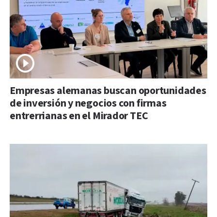
Empresas alemanas buscan oportunidades
de inversión y negocios con firmas
entrerrianas en el Mirador TEC