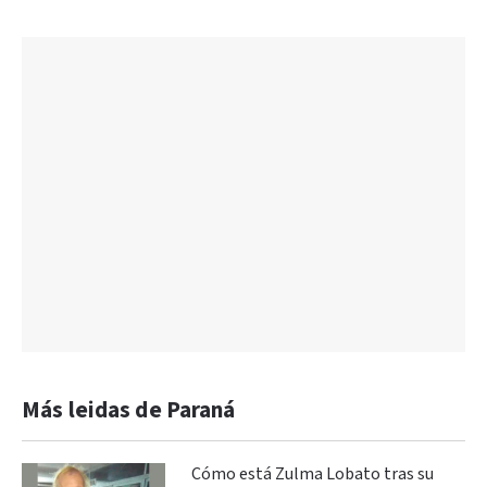
Más leidas de Paraná
Cómo está Zulma Lobato tras su