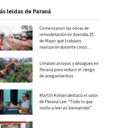
ás leidas de Paraná
Comenzaron las obras de
remodelación en Avenida 25
de Mayo: qué trabajos
realizarán durante cinco
meses
Limpian arroyos y desagües en
Paraná para reducir el riesgo
de anegamientos
Martín Kohan destacó el valor
de Paraná Lee: “Todo lo que
invite a leer es bienvenido”