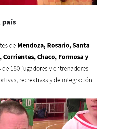
 país
ntes de
Mendoza, Rosario, Santa
, Corrientes, Chaco, Formosa y
ás de 150 jugadores y entrenadores
ivas, recreativas y de integración.