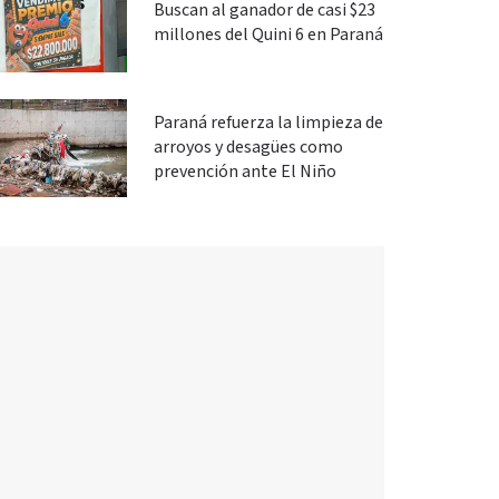
Buscan al ganador de casi $23
millones del Quini 6 en Paraná
Paraná refuerza la limpieza de
arroyos y desagües como
prevención ante El Niño