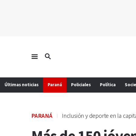
Últimas noticias
Paraná
Policiales
Política
Soci
PARANÁ
Inclusión y deporte en la capit