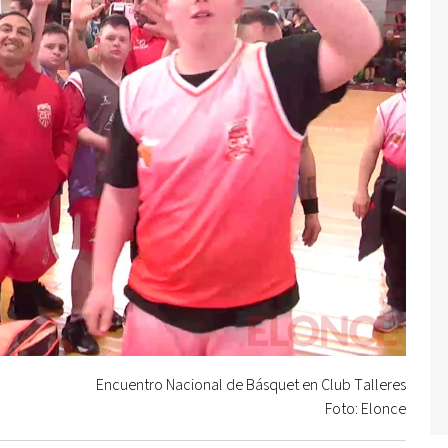
Encuentro Nacional de Básquet en Club Talleres
Foto: Elonce