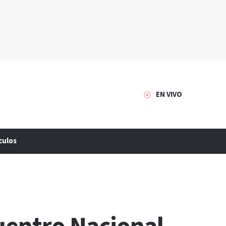
EN VIVO
culos