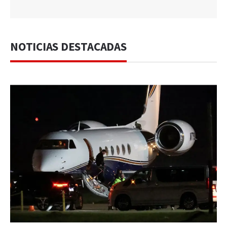
NOTICIAS DESTACADAS