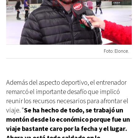
Foto: Elonce.
Además del aspecto deportivo, el entrenador
remarcó el importante desafío que implicó
reunir los recursos necesarios para afrontar el
viaje. "
Se ha hecho de todo, se trabajó un
montón desde lo económico porque fue un
viaje bastante caro por la fecha y el lugar.