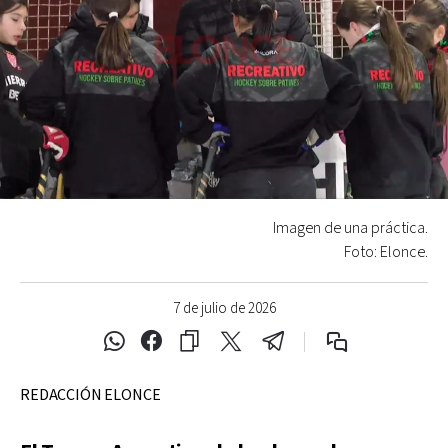
Imagen de una práctica.
Foto: Elonce.
7 de julio de 2026
REDACCIÓN ELONCE