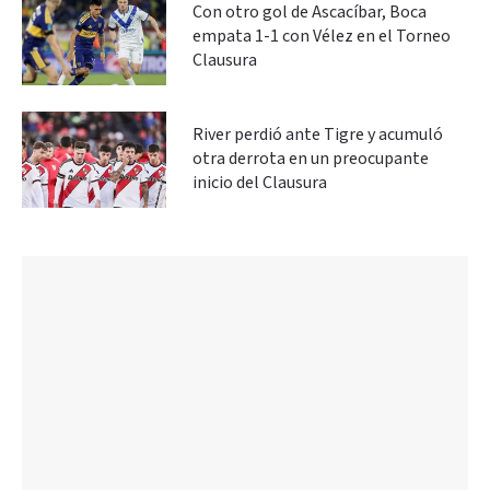
Con otro gol de Ascacíbar, Boca
empata 1-1 con Vélez en el Torneo
Clausura
River perdió ante Tigre y acumuló
otra derrota en un preocupante
inicio del Clausura