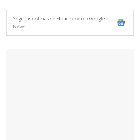
Seguí las noticias de Elonce.com en Google
News