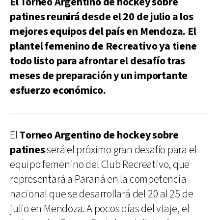
El Torneo Argentino de hockey sobre
patines reunirá desde el 20 de julio a los
mejores equipos del país en Mendoza. El
plantel femenino de Recreativo ya tiene
todo listo para afrontar el desafío tras
meses de preparación y un importante
esfuerzo económico.
El
Torneo Argentino de hockey sobre
patines
será el próximo gran desafío para el
equipo femenino del Club Recreativo, que
representará a Paraná en la competencia
nacional que se desarrollará del 20 al 25 de
julio en Mendoza. A pocos días del viaje, el