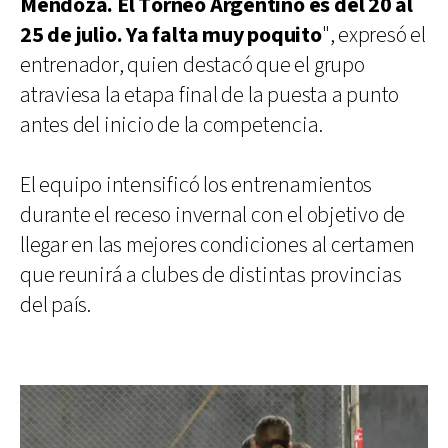
Mendoza. El Torneo Argentino es del 20 al
25 de julio. Ya falta muy poquito
", expresó el
entrenador, quien destacó que el grupo
atraviesa la etapa final de la puesta a punto
antes del inicio de la competencia.
El equipo intensificó los entrenamientos
durante el receso invernal con el objetivo de
llegar en las mejores condiciones al certamen
que reunirá a clubes de distintas provincias
del país.