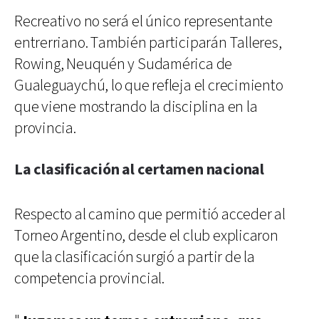
Recreativo no será el único representante
entrerriano. También participarán Talleres,
Rowing, Neuquén y Sudamérica de
Gualeguaychú, lo que refleja el crecimiento
que viene mostrando la disciplina en la
provincia.
La clasificación al certamen nacional
Respecto al camino que permitió acceder al
Torneo Argentino, desde el club explicaron
que la clasificación surgió a partir de la
competencia provincial.