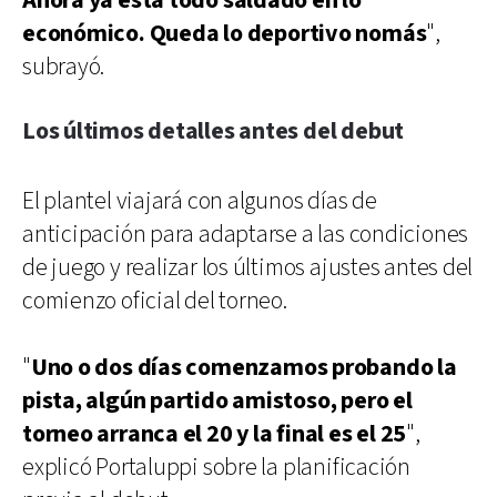
Ahora ya está todo saldado en lo
económico. Queda lo deportivo nomás
",
subrayó.
Los últimos detalles antes del debut
El plantel viajará con algunos días de
anticipación para adaptarse a las condiciones
de juego y realizar los últimos ajustes antes del
comienzo oficial del torneo.
"
Uno o dos días comenzamos probando la
pista, algún partido amistoso, pero el
torneo arranca el 20 y la final es el 25
",
explicó Portaluppi sobre la planificación