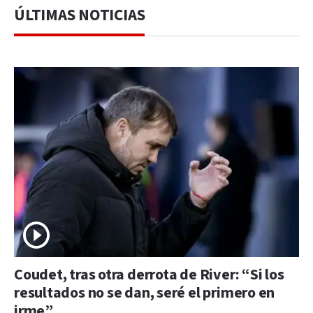
ÚLTIMAS NOTICIAS
Coudet, tras otra derrota de River: “Si los
resultados no se dan, seré el primero en
irme”