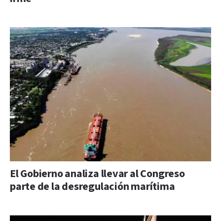
El Gobierno analiza llevar al Congreso
parte de la desregulación marítima