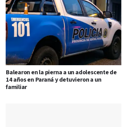
Balearon en la pierna a un adolescente de
14 años en Paraná y detuvieron a un
familiar