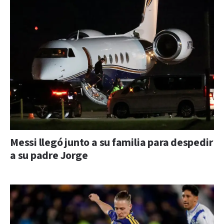
Messi llegó junto a su familia para despedir
a su padre Jorge