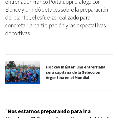
entrenador Franco Portaluppi dialogó con
Elonce y brindó detalles sobre la preparación
del plantel, el esfuerzo realizado para
concretar la participación y las expectativas
deportivas.
Hockey máster: una entrerriana
será capitana de la Selección
Argentina en el Mundial
"
Nos estamos preparando para ir a