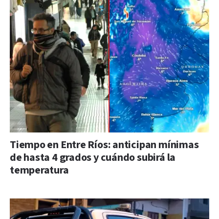
Tiempo en Entre Ríos: anticipan mínimas
de hasta 4 grados y cuándo subirá la
temperatura