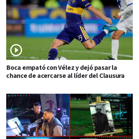
Boca empató con Vélez y dejó pasar la
chance de acercarse al líder del Clausura