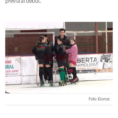
previa al debut.
Foto: Elonce.