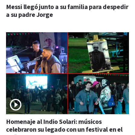
Messi llegó junto a su familia para despedir
a su padre Jorge
Homenaje al Indio Solari: músicos
celebraron su legado con un festival en el