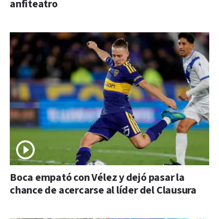
anfiteatro
Boca empató con Vélez y dejó pasar la
chance de acercarse al líder del Clausura