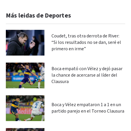
Más leidas de Deportes
Coudet, tras otra derrota de River:
“Si los resultados no se dan, seré el
primero en irme”
Boca empató con Vélez y dejó pasar
la chance de acercarse al líder del
Clausura
Boca y Vélez empataron 1 a 1 en un
partido parejo en el Torneo Clausura