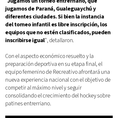
"
Jugamos un torneo entrerriano, que
jugamos de Paraná, Gualeguaychú y
diferentes ciudades. Si bien la instancia
del torneo infantil es libre inscripción, los
equipos que no estén clasificados, pueden
inscribirse igual
", detallaron.
Con el aspecto económico resuelto y la
preparación deportiva en su etapa final, el
equipo femenino de Recreativo afrontará una
nueva experiencia nacional con el objetivo de
competir al máximo nivel y seguir
consolidando el crecimiento del hockey sobre
patines entrerriano.