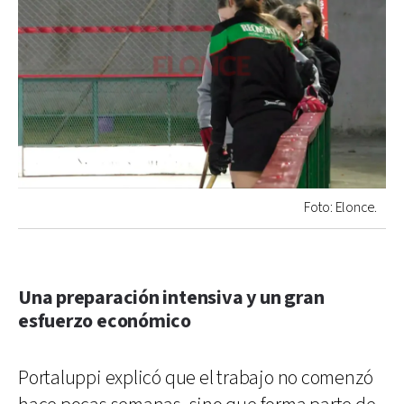
Foto: Elonce.
Una preparación intensiva y un gran
esfuerzo económico
Portaluppi explicó que el trabajo no comenzó