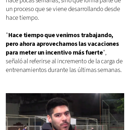
hace pocas semanas, sino que forma parte de
un proceso que se viene desarrollando desde
hace tiempo.
"
Hace tiempo que venimos trabajando,
pero ahora aprovechamos las vacaciones
para meter un incentivo más fuerte
",
señaló al referirse al incremento de la carga de
entrenamientos durante las últimas semanas.