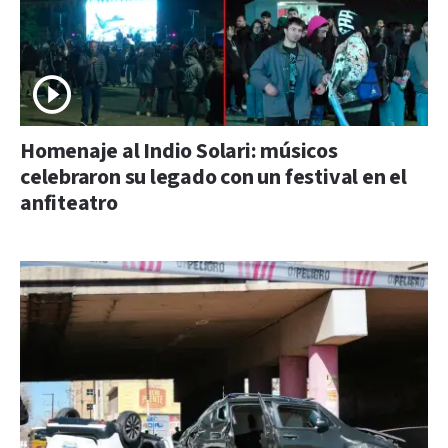
Homenaje al Indio Solari: músicos
celebraron su legado con un festival en el
anfiteatro