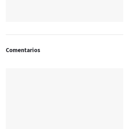
Comentarios