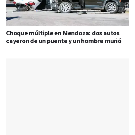
Choque múltiple en Mendoza: dos autos
cayeron de un puente y un hombre murió