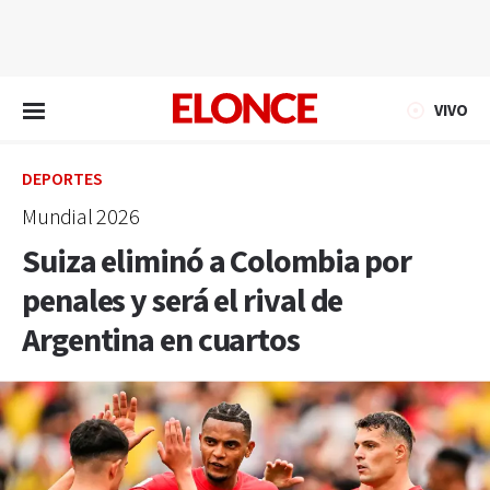
EN VIVO
VIVO
DEPORTES
Mundial 2026
Suiza eliminó a Colombia por
penales y será el rival de
Argentina en cuartos