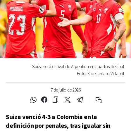
Suiza será el rival de Argentina en cuartos de final.
Foto: X de Jenaro Villamil.
7 de julio de 2026
Suiza venció 4-3 a Colombia en la
definición por penales, tras igualar sin