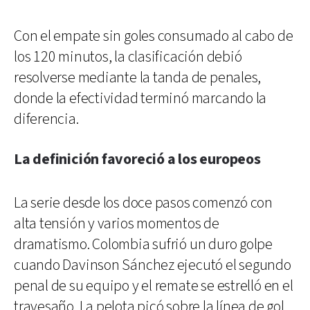
Con el empate sin goles consumado al cabo de
los 120 minutos, la clasificación debió
resolverse mediante la tanda de penales,
donde la efectividad terminó marcando la
diferencia.
La definición favoreció a los europeos
La serie desde los doce pasos comenzó con
alta tensión y varios momentos de
dramatismo. Colombia sufrió un duro golpe
cuando Davinson Sánchez ejecutó el segundo
penal de su equipo y el remate se estrelló en el
travesaño. La pelota picó sobre la línea de gol,