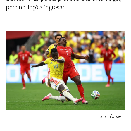
pero no llegó a ingresar.
Foto: Infobae.