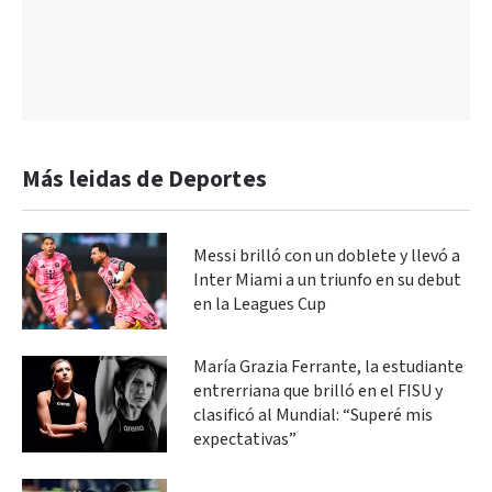
Más leidas de Deportes
Messi brilló con un doblete y llevó a
Inter Miami a un triunfo en su debut
en la Leagues Cup
María Grazia Ferrante, la estudiante
entrerriana que brilló en el FISU y
clasificó al Mundial: “Superé mis
expectativas”