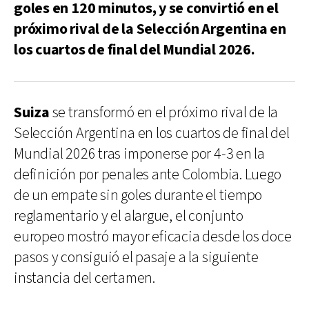
goles en 120 minutos, y se convirtió en el
próximo rival de la Selección Argentina en
los cuartos de final del Mundial 2026.
Suiza
se transformó en el próximo rival de la
Selección Argentina en los cuartos de final del
Mundial 2026 tras imponerse por 4-3 en la
definición por penales ante Colombia. Luego
de un empate sin goles durante el tiempo
reglamentario y el alargue, el conjunto
europeo mostró mayor eficacia desde los doce
pasos y consiguió el pasaje a la siguiente
instancia del certamen.