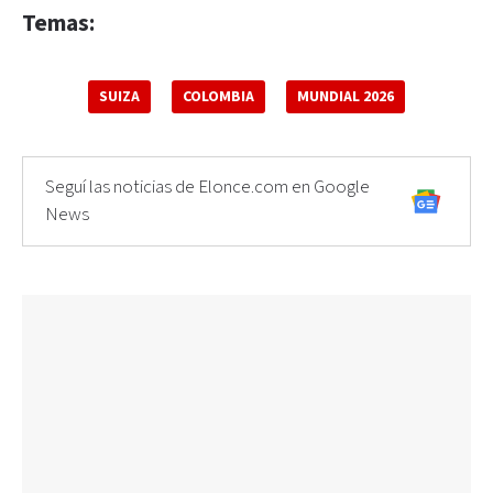
Temas:
SUIZA
COLOMBIA
MUNDIAL 2026
Seguí las noticias de Elonce.com en Google
News