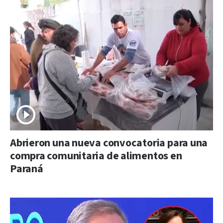
Abrieron una nueva convocatoria para una
compra comunitaria de alimentos en
Paraná