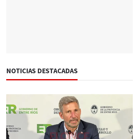
NOTICIAS DESTACADAS