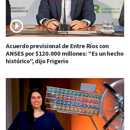
Acuerdo previsional de Entre Ríos con
ANSES por $120.000 millones: “Es un hecho
histórico”, dijo Frigerio