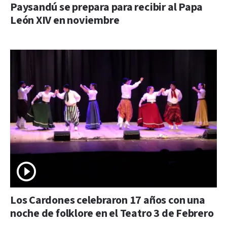
Paysandú se prepara para recibir al Papa
León XIV en noviembre
Los Cardones celebraron 17 años con una
noche de folklore en el Teatro 3 de Febrero