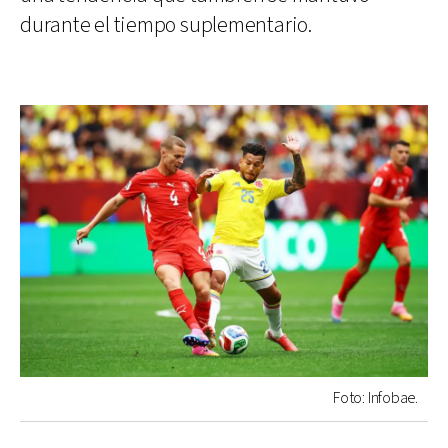
durante el tiempo suplementario.
Foto: Infobae.