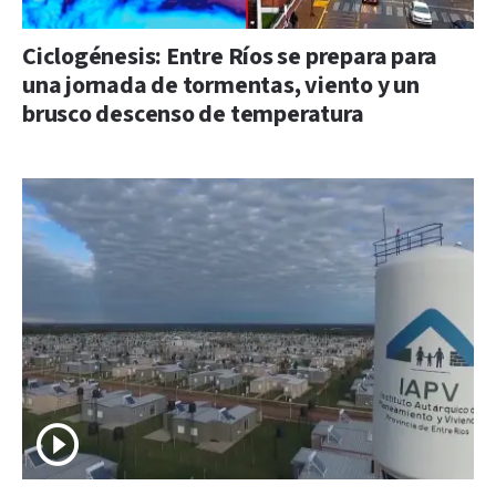
Ciclogénesis: Entre Ríos se prepara para
una jornada de tormentas, viento y un
brusco descenso de temperatura