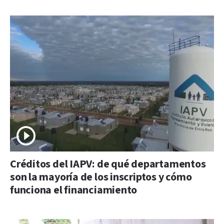
Créditos del IAPV: de qué departamentos
son la mayoría de los inscriptos y cómo
funciona el financiamiento