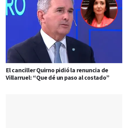
El canciller Quirno pidió la renuncia de
Villarruel: “Que dé un paso al costado”