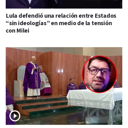
Lula defendió una relación entre Estados
“sin ideologías” en medio de la tensión
con Milei