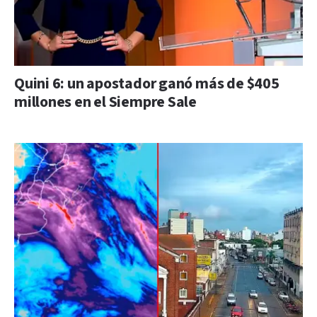
Quini 6: un apostador ganó más de $405
millones en el Siempre Sale