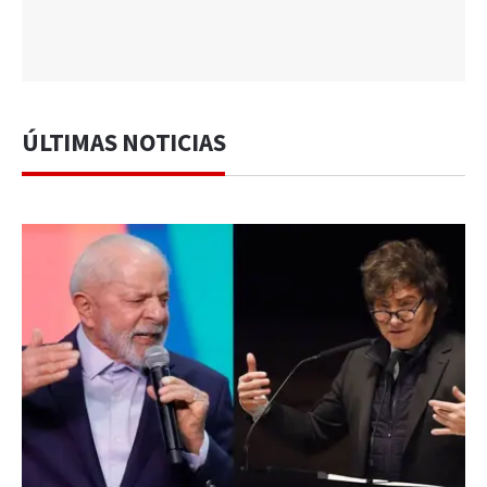
ÚLTIMAS NOTICIAS