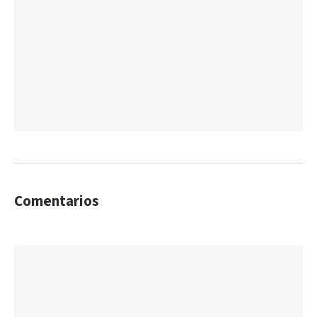
Comentarios