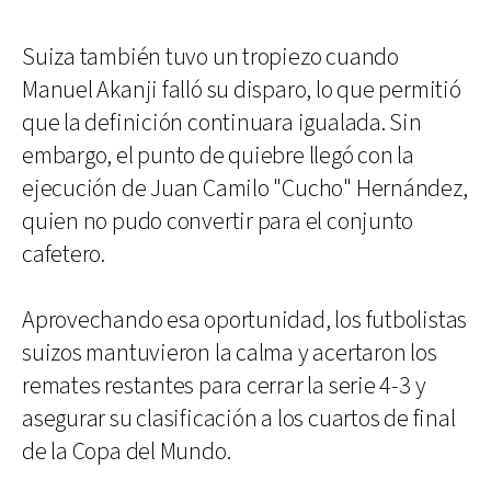
Suiza también tuvo un tropiezo cuando
Manuel Akanji falló su disparo, lo que permitió
que la definición continuara igualada. Sin
embargo, el punto de quiebre llegó con la
ejecución de Juan Camilo "Cucho" Hernández,
quien no pudo convertir para el conjunto
cafetero.
Aprovechando esa oportunidad, los futbolistas
suizos mantuvieron la calma y acertaron los
remates restantes para cerrar la serie 4-3 y
asegurar su clasificación a los cuartos de final
de la Copa del Mundo.