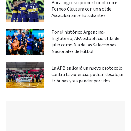
Boca logró su primer triunfo en el
Torneo Clausura con un gol de
Ascacibar ante Estudiantes
Por el histórico Argentina-
Inglaterra, AFA estableció el 15 de
julio como Día de las Selecciones
Nacionales de Fútbol
La APB aplicará un nuevo protocolo
contra la violencia: podrán desalojar
tribunas y suspender partidos