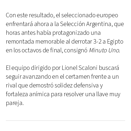
Con este resultado, el seleccionado europeo
enfrentará ahora a la Selección Argentina, que
horas antes había protagonizado una
remontada memorable al derrotar 3-2 a Egipto
en los octavos de final, consignó
Minuto Uno
.
El equipo dirigido por Lionel Scaloni buscará
seguir avanzando en el certamen frente a un
rival que demostró solidez defensiva y
fortaleza anímica para resolver una llave muy
pareja.