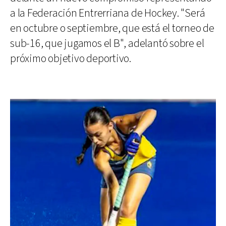
a la Federación Entrerriana de Hockey. "Será
en octubre o septiembre, que está el torneo de
sub-16, que jugamos el B", adelantó sobre el
próximo objetivo deportivo.