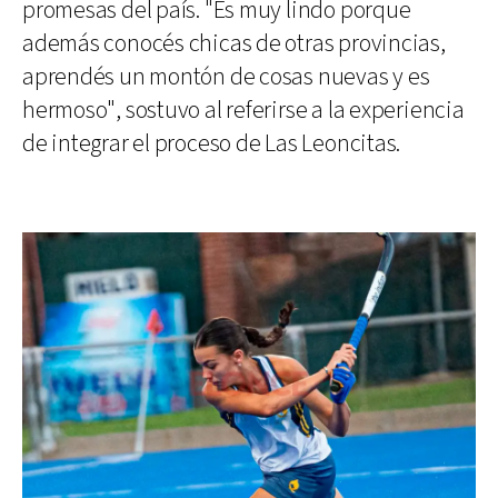
promesas del país. "Es muy lindo porque
además conocés chicas de otras provincias,
aprendés un montón de cosas nuevas y es
hermoso", sostuvo al referirse a la experiencia
de integrar el proceso de Las Leoncitas.