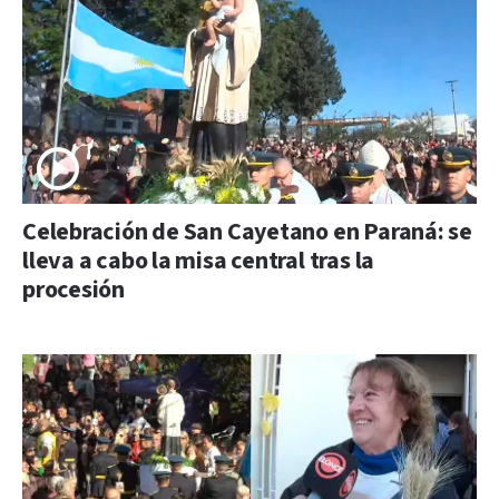
Celebración de San Cayetano en Paraná: se
lleva a cabo la misa central tras la
procesión