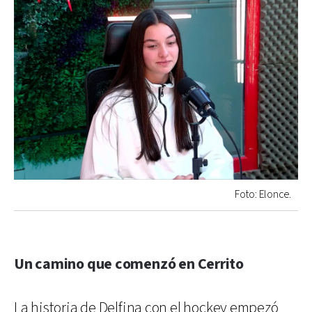
Foto: Elonce.
Un camino que comenzó en Cerrito
La historia de Delfina con el hockey empezó