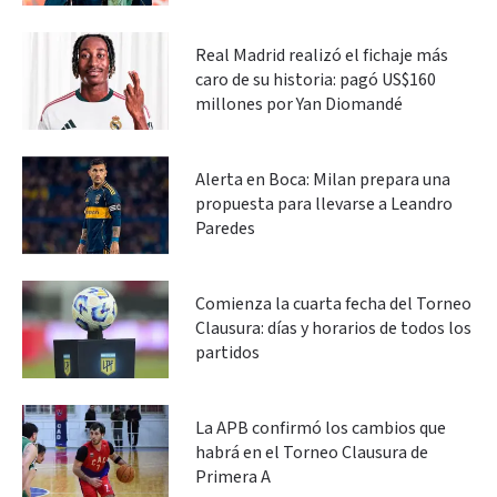
Real Madrid realizó el fichaje más
caro de su historia: pagó US$160
millones por Yan Diomandé
Alerta en Boca: Milan prepara una
propuesta para llevarse a Leandro
Paredes
Comienza la cuarta fecha del Torneo
Clausura: días y horarios de todos los
partidos
La APB confirmó los cambios que
habrá en el Torneo Clausura de
Primera A