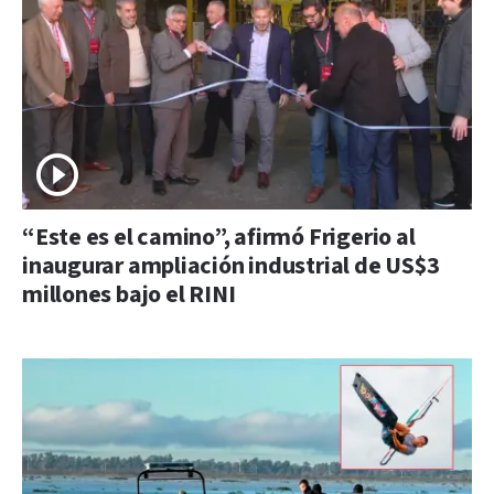
“Este es el camino”, afirmó Frigerio al
inaugurar ampliación industrial de US$3
millones bajo el RINI