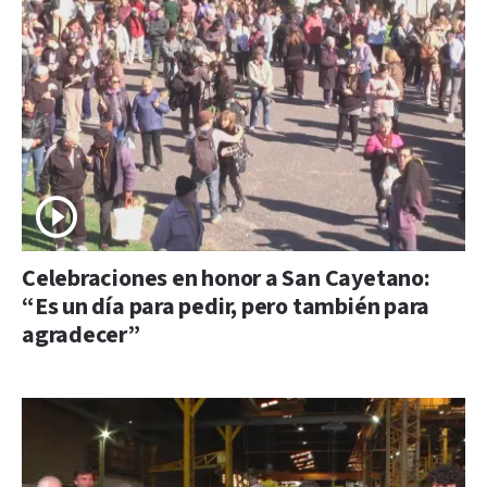
Celebraciones en honor a San Cayetano:
“Es un día para pedir, pero también para
agradecer”