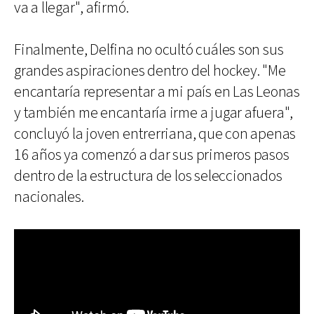
va a llegar", afirmó.
Finalmente, Delfina no ocultó cuáles son sus
grandes aspiraciones dentro del hockey. "Me
encantaría representar a mi país en Las Leonas
y también me encantaría irme a jugar afuera",
concluyó la joven entrerriana, que con apenas
16 años ya comenzó a dar sus primeros pasos
dentro de la estructura de los seleccionados
nacionales.