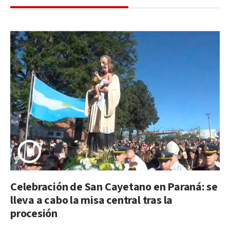
Celebración de San Cayetano en Paraná: se
lleva a cabo la misa central tras la
procesión