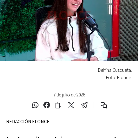
Delfina Cuscueta.
Foto: Elonce.
7 de julio de 2026
REDACCIÓN ELONCE