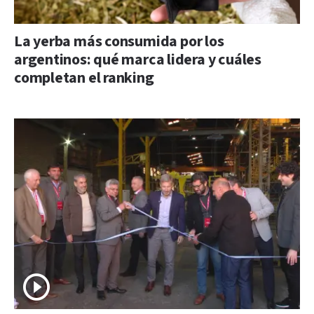
La yerba más consumida por los
argentinos: qué marca lidera y cuáles
completan el ranking