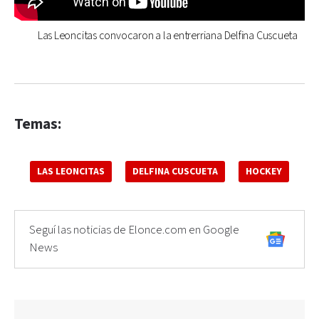
Las Leoncitas convocaron a la entrerriana Delfina Cuscueta
Temas:
LAS LEONCITAS
DELFINA CUSCUETA
HOCKEY
Seguí las noticias de Elonce.com en Google
News