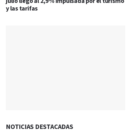
julio llegó al 2,9% impulsada por el turismo
y las tarifas
NOTICIAS DESTACADAS