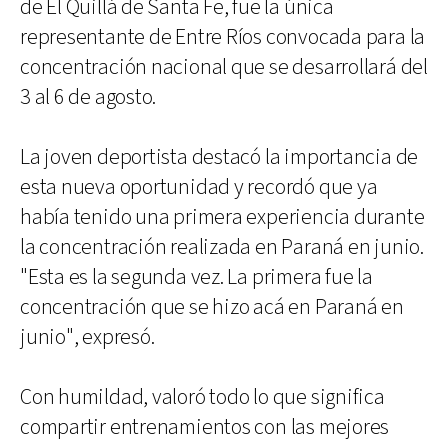
de El Quillá de Santa Fe, fue la única
representante de Entre Ríos convocada para la
concentración nacional que se desarrollará del
3 al 6 de agosto.
La joven deportista destacó la importancia de
esta nueva oportunidad y recordó que ya
había tenido una primera experiencia durante
la concentración realizada en Paraná en junio.
"Esta es la segunda vez. La primera fue la
concentración que se hizo acá en Paraná en
junio", expresó.
Con humildad, valoró todo lo que significa
compartir entrenamientos con las mejores