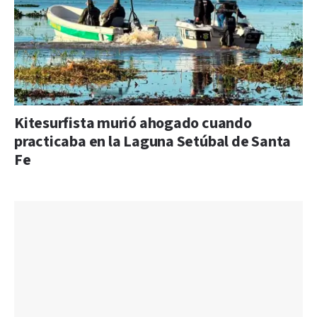
Kitesurfista murió ahogado cuando
practicaba en la Laguna Setúbal de Santa
Fe