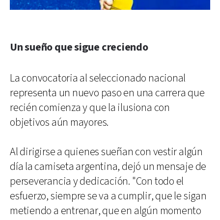
Un sueño que sigue creciendo
La convocatoria al seleccionado nacional
representa un nuevo paso en una carrera que
recién comienza y que la ilusiona con
objetivos aún mayores.
Al dirigirse a quienes sueñan con vestir algún
día la camiseta argentina, dejó un mensaje de
perseverancia y dedicación. "Con todo el
esfuerzo, siempre se va a cumplir, que le sigan
metiendo a entrenar, que en algún momento