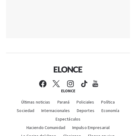
ELONCE
Últimas noticias
Paraná
Policiales
Política
Sociedad
Internacionales
Deportes
Economía
Espectáculos
Haciendo Comunidad
Impulso Empresarial