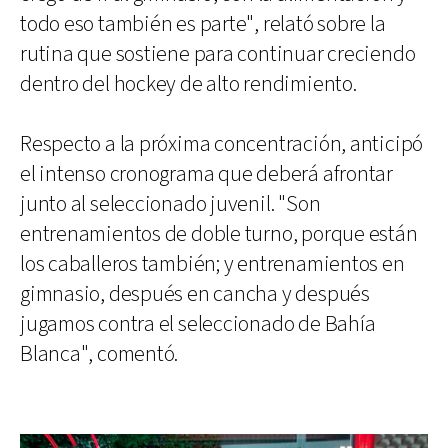
todo eso también es parte", relató sobre la
rutina que sostiene para continuar creciendo
dentro del hockey de alto rendimiento.
Respecto a la próxima concentración, anticipó
el intenso cronograma que deberá afrontar
junto al seleccionado juvenil. "Son
entrenamientos de doble turno, porque están
los caballeros también; y entrenamientos en
gimnasio, después en cancha y después
jugamos contra el seleccionado de Bahía
Blanca", comentó.