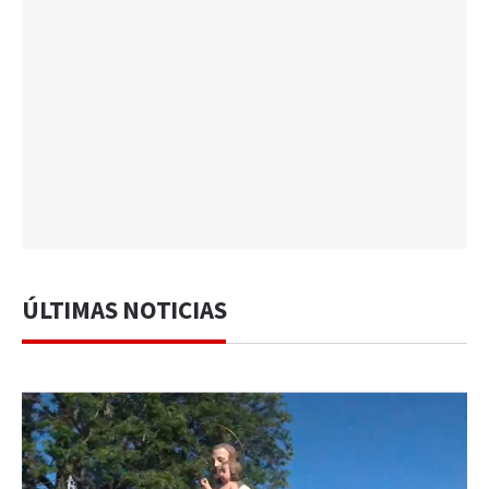
ÚLTIMAS NOTICIAS