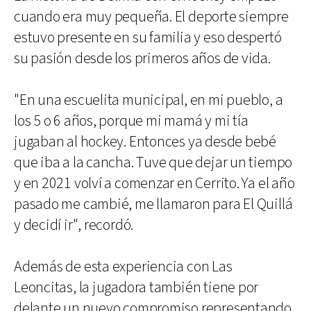
cuando era muy pequeña. El deporte siempre
estuvo presente en su familia y eso despertó
su pasión desde los primeros años de vida.
"En una escuelita municipal, en mi pueblo, a
los 5 o 6 años, porque mi mamá y mi tía
jugaban al hockey. Entonces ya desde bebé
que iba a la cancha. Tuve que dejar un tiempo
y en 2021 volví a comenzar en Cerrito. Ya el año
pasado me cambié, me llamaron para El Quillá
y decidí ir", recordó.
Además de esta experiencia con Las
Leoncitas, la jugadora también tiene por
delante un nuevo compromiso representando