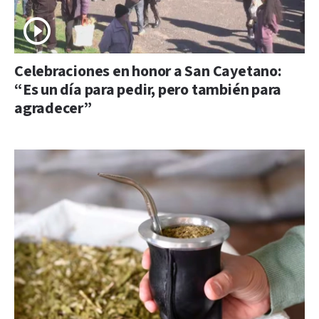
Celebraciones en honor a San Cayetano:
“Es un día para pedir, pero también para
agradecer”