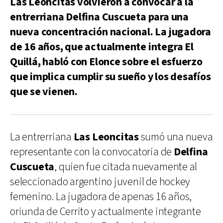
Las Leoncitas volvieron a convocar a la
entrerriana Delfina Cuscueta para una
nueva concentración nacional. La jugadora
de 16 años, que actualmente integra El
Quillá, habló con Elonce sobre el esfuerzo
que implica cumplir su sueño y los desafíos
que se vienen.
La entrerriana
Las Leoncitas
sumó una nueva
representante con la convocatoria de
Delfina
Cuscueta
, quien fue citada nuevamente al
seleccionado argentino juvenil de hockey
femenino. La jugadora de apenas 16 años,
oriunda de Cerrito y actualmente integrante