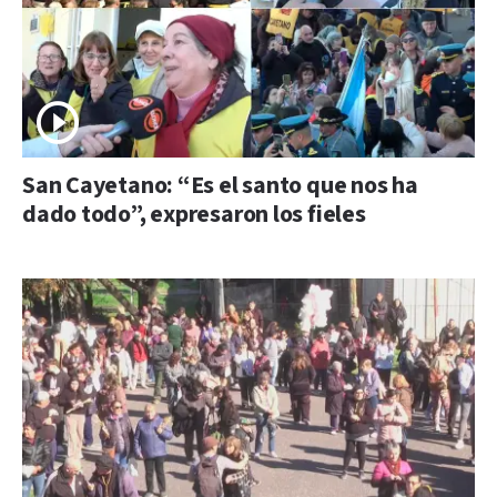
San Cayetano: “Es el santo que nos ha
dado todo”, expresaron los fieles