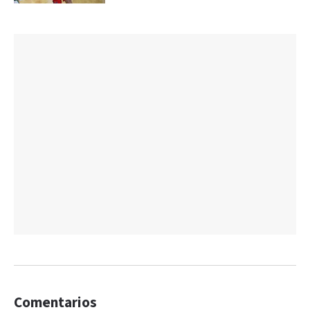
Comentarios