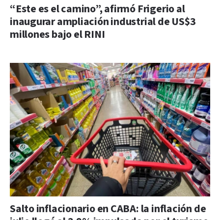
“Este es el camino”, afirmó Frigerio al
inaugurar ampliación industrial de US$3
millones bajo el RINI
Salto inflacionario en CABA: la inflación de