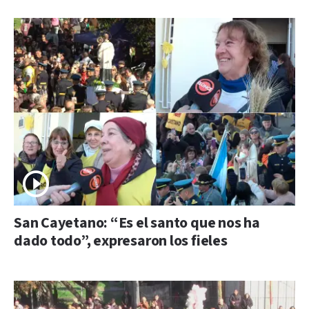
San Cayetano: “Es el santo que nos ha
dado todo”, expresaron los fieles