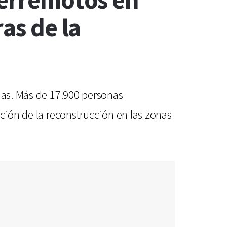
terremotos en
as de la
nas. Más de 17.900 personas
ación de la reconstrucción en las zonas