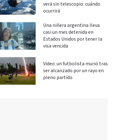
verá sin telescopio: cuándo
ocurrirá
Una niñera argentina lleva
casi un mes detenida en
Estados Unidos por tener la
visa vencida
Video: un futbolista murió tras
ser alcanzado por un rayo en
pleno partido