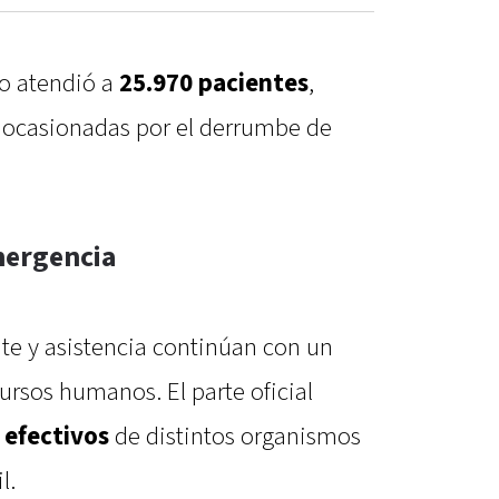
io atendió a
25.970 pacientes
,
 ocasionadas por el derrumbe de
mergencia
te y asistencia continúan con un
ursos humanos. El parte oficial
 efectivos
de distintos organismos
l.