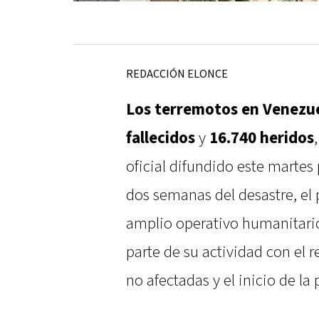
REDACCIÓN ELONCE
Los terremotos en Venezu
fallecidos
y
16.740 heridos
oficial difundido este martes
dos semanas del desastre, el
amplio operativo humanitari
parte de su actividad con el r
no afectadas y el inicio de la