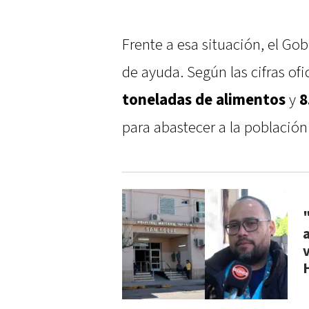
Frente a esa situación, el Go
de ayuda. Según las cifras ofi
toneladas de alimentos
y
8
para abastecer a la población