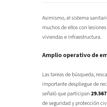
Asimismo, el sistema sanitar
muchos de ellos con lesiones
viviendas e infraestructura.
Amplio operativo de e
Las tareas de búsqueda, resca
importante despliegue de rec
señaló que participan
29.567
de seguridad y protección civi