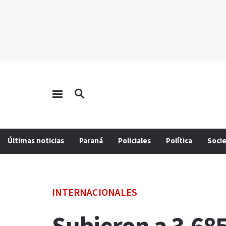
Últimas noticias
Paraná
Policiales
Política
Soci
INTERNACIONALES