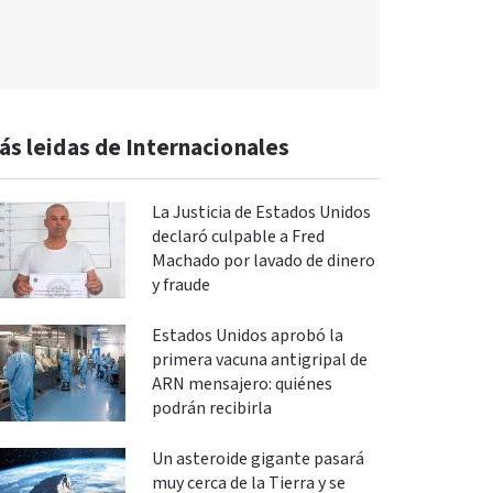
ás leidas de Internacionales
La Justicia de Estados Unidos
declaró culpable a Fred
Machado por lavado de dinero
y fraude
Estados Unidos aprobó la
primera vacuna antigripal de
ARN mensajero: quiénes
podrán recibirla
Un asteroide gigante pasará
muy cerca de la Tierra y se