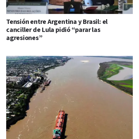
Tensión entre Argentina y Brasil: el
canciller de Lula pidió “parar las
agresiones”