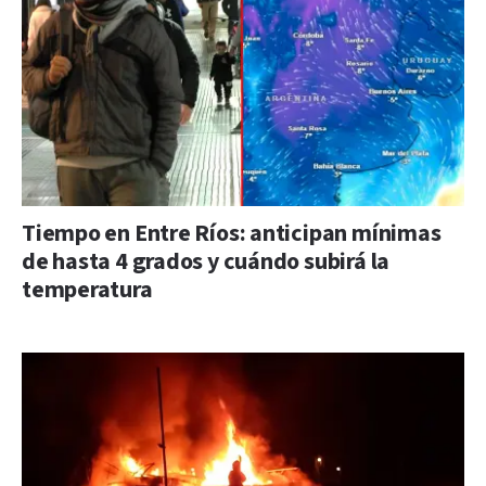
Tiempo en Entre Ríos: anticipan mínimas
de hasta 4 grados y cuándo subirá la
temperatura