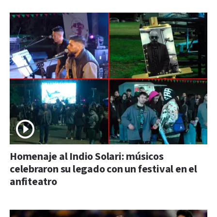
Homenaje al Indio Solari: músicos
celebraron su legado con un festival en el
anfiteatro