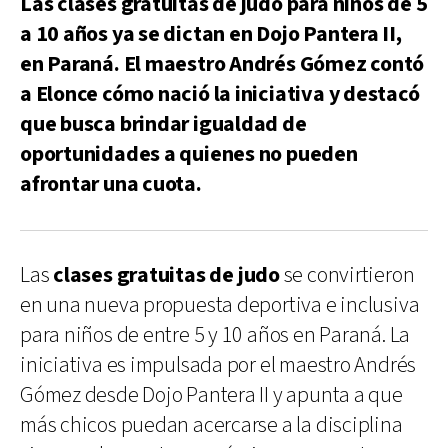
Las clases gratuitas de judo para niños de 5
a 10 años ya se dictan en Dojo Pantera II,
en Paraná. El maestro Andrés Gómez contó
a Elonce cómo nació la iniciativa y destacó
que busca brindar igualdad de
oportunidades a quienes no pueden
afrontar una cuota.
Las
clases gratuitas de judo
se convirtieron
en una nueva propuesta deportiva e inclusiva
para niños de entre 5 y 10 años en Paraná. La
iniciativa es impulsada por el maestro Andrés
Gómez desde Dojo Pantera II y apunta a que
más chicos puedan acercarse a la disciplina