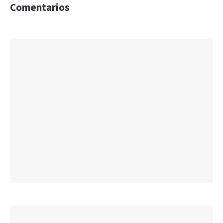
Comentarios