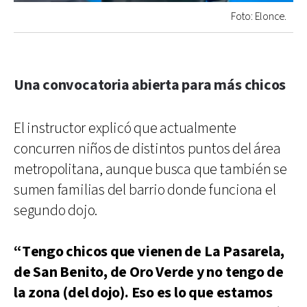
Foto: Elonce.
Una convocatoria abierta para más chicos
El instructor explicó que actualmente
concurren niños de distintos puntos del área
metropolitana, aunque busca que también se
sumen familias del barrio donde funciona el
segundo dojo.
“Tengo chicos que vienen de La Pasarela,
de San Benito,
de Oro Verde y no tengo de
la zona (del dojo). Eso es lo que estamos