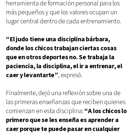
herramienta de formación personal para los
más pequeños y que los valores ocupan un
lugar central dentro de cada entrenamiento.
“El judo tiene una disciplina bárbara,
donde los chicos trabajan ciertas cosas
que en otros deportes no. Se trabaja la
paciencia, la disciplina, el ir a entrenar, el
caer y levantarte”
, expresó.
Finalmente, dejó una reflexión sobre una de
las primeras enseñanzas que reciben quienes
comienzan en esta disciplina:
“A los chicos lo
primero que se les enseña es aprender a
caer porque te puede pasar en cualquier