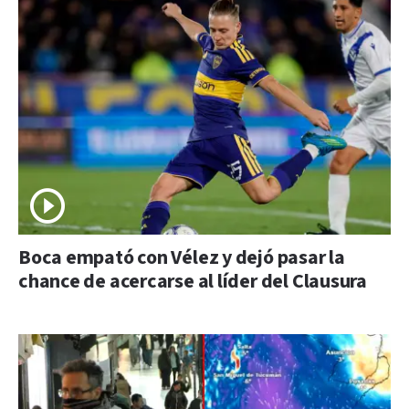
Boca empató con Vélez y dejó pasar la
chance de acercarse al líder del Clausura