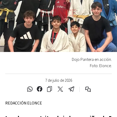
Dojo Pantera en acción.
Foto: Elonce.
7 de julio de 2026
REDACCIÓN ELONCE