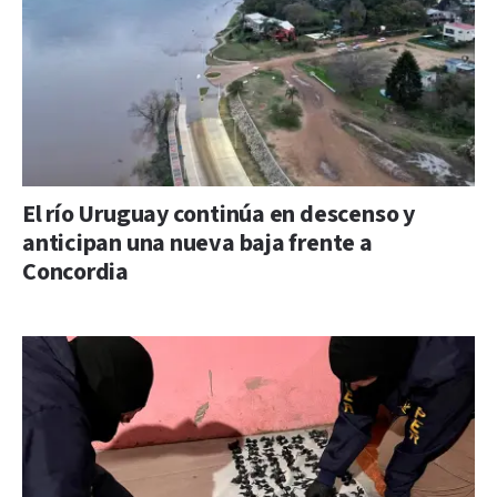
El río Uruguay continúa en descenso y
anticipan una nueva baja frente a
Concordia