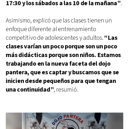
17:30 y los sábados a las 10 de la mañana”
.
Asimismo, explicó que las clases tienen un
enfoque diferente al entrenamiento
competitivo de adolescentes y adultos.
“Las
clases varían un poco porque son un poco
más didácticas porque son niños. Estamos
trabajando en la nueva faceta del dojo
pantera, que es captar y buscamos que se
inicien desde pequeños para que tengan
una continuidad”
, resumió.