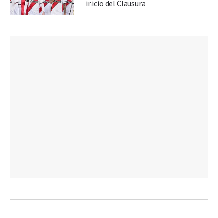
inicio del Clausura