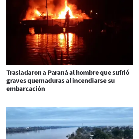
Trasladaron a Paraná al hombre que sufrió
graves quemaduras al incendiarse su
embarcación