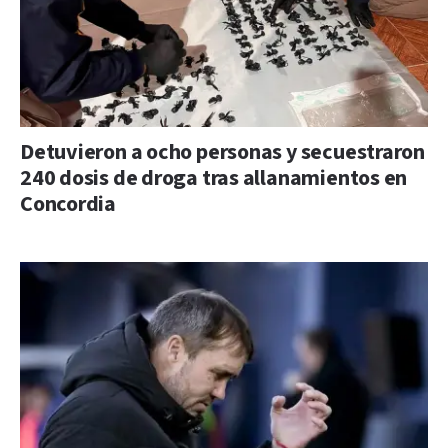
Detuvieron a ocho personas y secuestraron
240 dosis de droga tras allanamientos en
Concordia