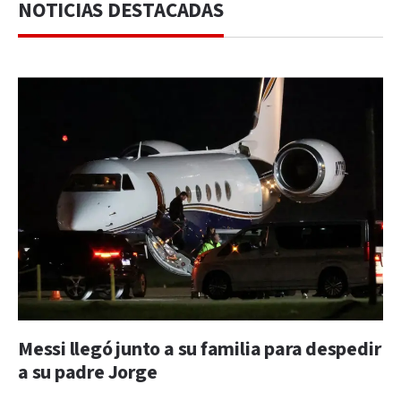
NOTICIAS DESTACADAS
Messi llegó junto a su familia para despedir
a su padre Jorge