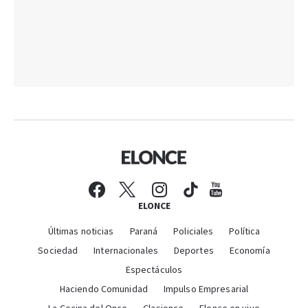
ELONCE
Últimas noticias
Paraná
Policiales
Política
Sociedad
Internacionales
Deportes
Economía
Espectáculos
Haciendo Comunidad
Impulso Empresarial