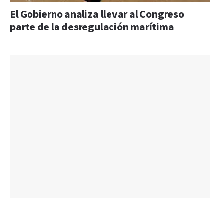
El Gobierno analiza llevar al Congreso
parte de la desregulación marítima