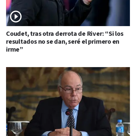
Coudet, tras otra derrota de River: “Si los
resultados no se dan, seré el primero en
irme”