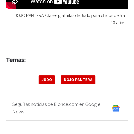
DOJO PANTERA: Clases gratuitas de Judo para chicos de 5 a
10 años
Temas:
JUDO
DOJO PANTERA
Seguí las noticias de Elonce.com en Google
News