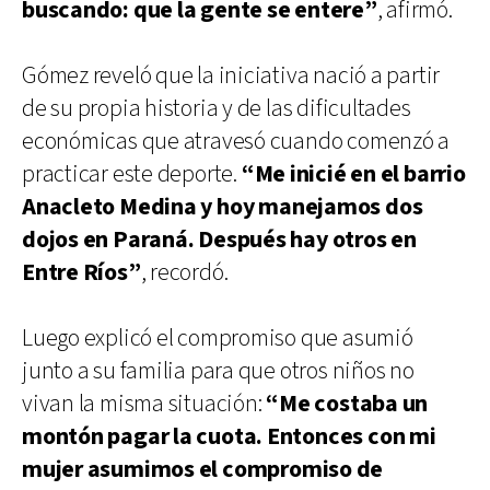
buscando: que la gente se entere”
, afirmó.
Gómez reveló que la iniciativa nació a partir
de su propia historia y de las dificultades
económicas que atravesó cuando comenzó a
practicar este deporte.
“Me inicié en el barrio
Anacleto Medina y hoy manejamos dos
dojos en Paraná. Después hay otros en
Entre Ríos”
, recordó.
Luego explicó el compromiso que asumió
junto a su familia para que otros niños no
vivan la misma situación:
“Me costaba un
montón pagar la cuota. Entonces con mi
mujer asumimos el compromiso de