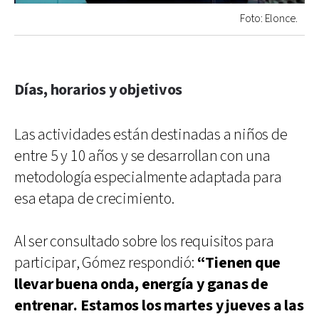
Foto: Elonce.
Días, horarios y objetivos
Las actividades están destinadas a niños de
entre 5 y 10 años y se desarrollan con una
metodología especialmente adaptada para
esa etapa de crecimiento.
Al ser consultado sobre los requisitos para
participar, Gómez respondió:
“Tienen que
llevar buena onda, energía y ganas de
entrenar. Estamos los martes y jueves a las