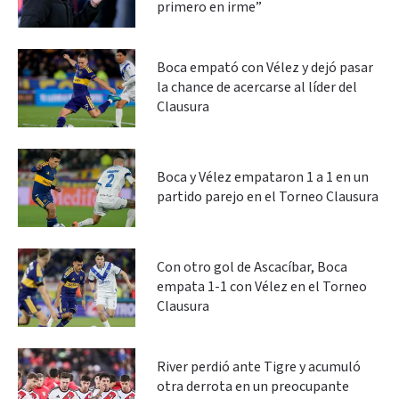
primero en irme”
Boca empató con Vélez y dejó pasar
la chance de acercarse al líder del
Clausura
Boca y Vélez empataron 1 a 1 en un
partido parejo en el Torneo Clausura
Con otro gol de Ascacíbar, Boca
empata 1-1 con Vélez en el Torneo
Clausura
River perdió ante Tigre y acumuló
otra derrota en un preocupante