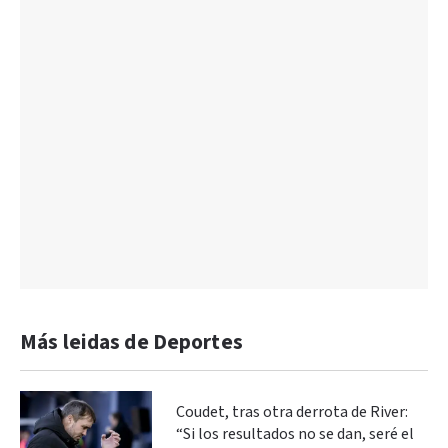
Más leidas de Deportes
Coudet, tras otra derrota de River:
“Si los resultados no se dan, seré el