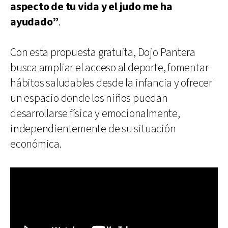
aspecto de tu vida y el judo me ha
ayudado”
.
Con esta propuesta gratuita, Dojo Pantera
busca ampliar el acceso al deporte, fomentar
hábitos saludables desde la infancia y ofrecer
un espacio donde los niños puedan
desarrollarse física y emocionalmente,
independientemente de su situación
económica.