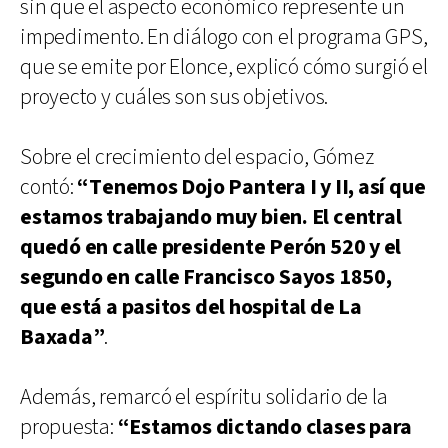
sin que el aspecto económico represente un
impedimento. En diálogo con el programa GPS,
que se emite por Elonce, explicó cómo surgió el
proyecto y cuáles son sus objetivos.
Sobre el crecimiento del espacio, Gómez
contó:
“Tenemos Dojo Pantera I y II, así que
estamos trabajando muy bien. El central
quedó en calle presidente Perón 520 y el
segundo en calle Francisco Sayos 1850,
que está a pasitos del hospital de La
Baxada”
.
Además, remarcó el espíritu solidario de la
propuesta:
“Estamos dictando clases para