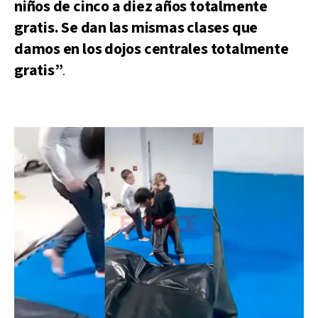
niños de cinco a diez años totalmente
gratis. Se dan las mismas clases que
damos en los dojos centrales totalmente
gratis”
.