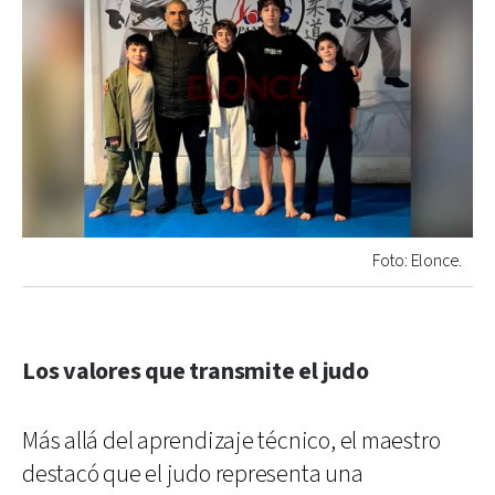
Foto: Elonce.
Los valores que transmite el judo
Más allá del aprendizaje técnico, el maestro
destacó que el judo representa una