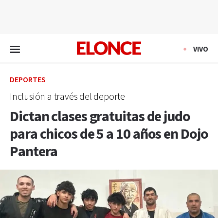
EN VIVO
VIVO
DEPORTES
Inclusión a través del deporte
Dictan clases gratuitas de judo
para chicos de 5 a 10 años en Dojo
Pantera