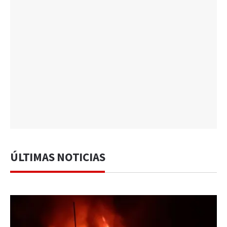
ÚLTIMAS NOTICIAS