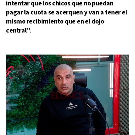
intentar que los chicos que no puedan
pagar la cuota se acerquen y van a tener el
mismo recibimiento que en el dojo
central”
.