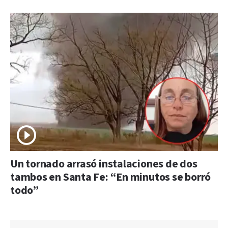
Un tornado arrasó instalaciones de dos
tambos en Santa Fe: “En minutos se borró
todo”