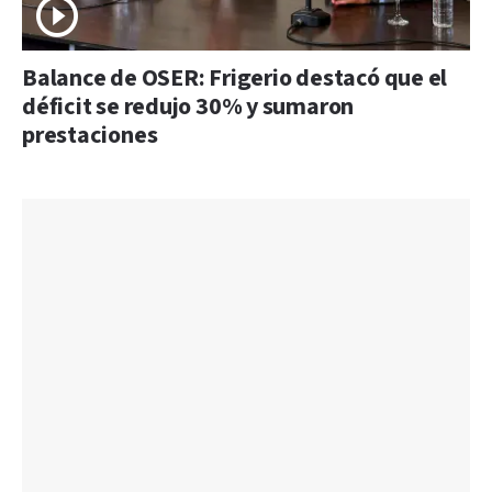
Balance de OSER: Frigerio destacó que el
déficit se redujo 30% y sumaron
prestaciones