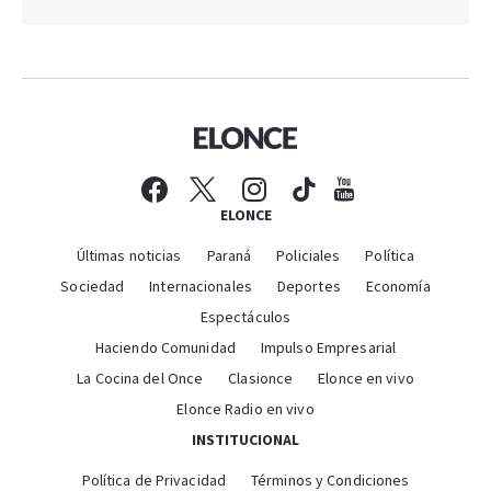
ELONCE
Últimas noticias
Paraná
Policiales
Política
Sociedad
Internacionales
Deportes
Economía
Espectáculos
Haciendo Comunidad
Impulso Empresarial
La Cocina del Once
Clasionce
Elonce en vivo
Elonce Radio en vivo
INSTITUCIONAL
Política de Privacidad
Términos y Condiciones