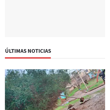
ÚLTIMAS NOTICIAS