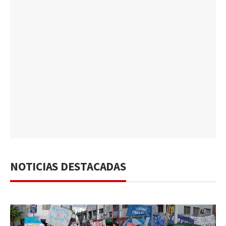
NOTICIAS DESTACADAS