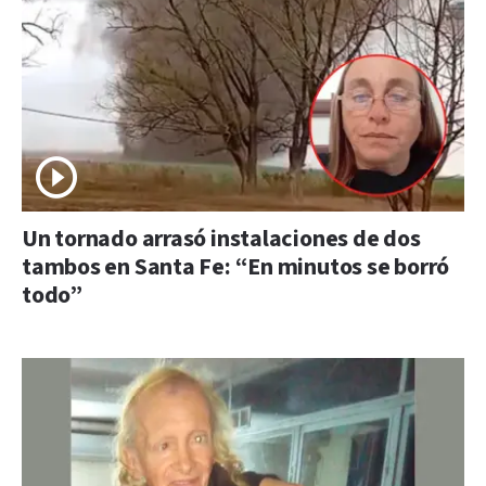
Un tornado arrasó instalaciones de dos
tambos en Santa Fe: “En minutos se borró
todo”