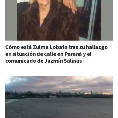
Cómo está Zulma Lobato tras su hallazgo
en situación de calle en Paraná y el
comunicado de Jazmín Salinas