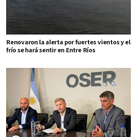
Renovaron la alerta por fuertes vientos y el
frío se hará sentir en Entre Ríos