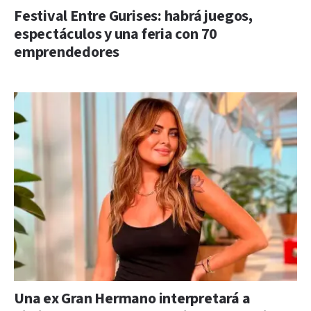
Festival Entre Gurises: habrá juegos,
espectáculos y una feria con 70
emprendedores
Una ex Gran Hermano interpretará a