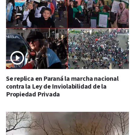
Se replica en Paraná la marcha nacional
contra la Ley de Inviolabilidad de la
Propiedad Privada