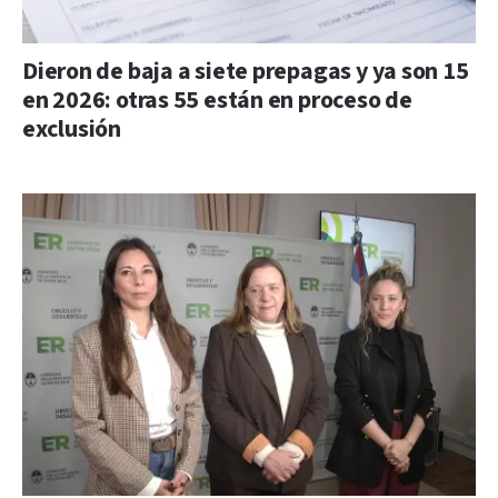
Dieron de baja a siete prepagas y ya son 15
en 2026: otras 55 están en proceso de
exclusión