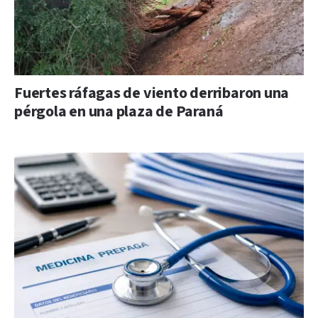
Fuertes ráfagas de viento derribaron una
pérgola en una plaza de Paraná