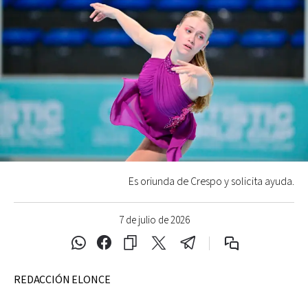
Es oriunda de Crespo y solicita ayuda.
7 de julio de 2026
REDACCIÓN ELONCE