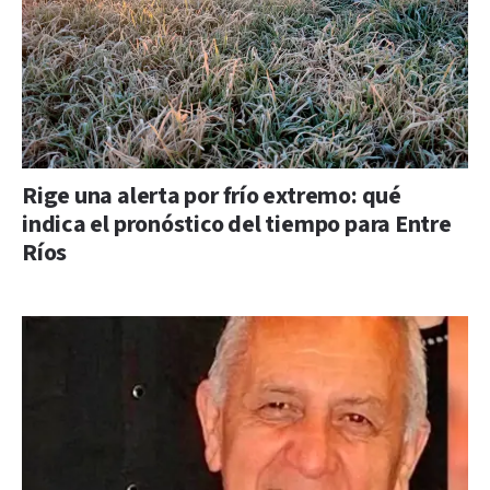
Rige una alerta por frío extremo: qué
indica el pronóstico del tiempo para Entre
Ríos