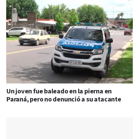
Un joven fue baleado en la pierna en
Paraná, pero no denunció a su atacante