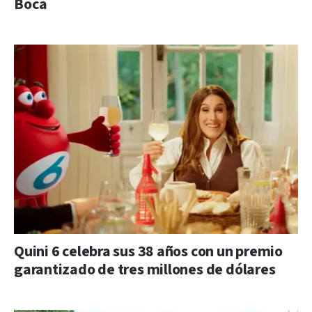
Boca
Quini 6 celebra sus 38 años con un premio
garantizado de tres millones de dólares