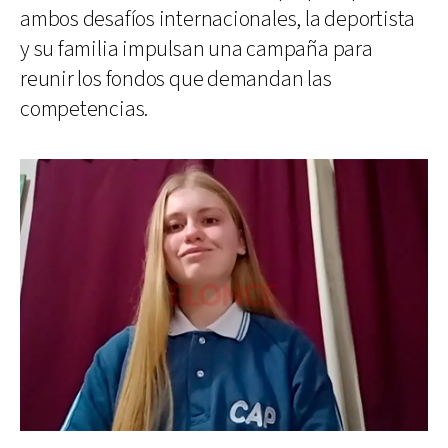
ambos desafíos internacionales, la deportista
y su familia impulsan una campaña para
reunir los fondos que demandan las
competencias.