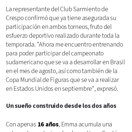
La representante del Club Sarmiento de
Crespo confirmó que ya tiene asegurada su
participación en ambos torneos, fruto del
esfuerzo deportivo realizado durante toda la
temporada. "Ahora me encuentro entrenando
para poder participar del campeonato
sudamericano que se va a desarrollar en Brasil
en el mes de agosto, así como también de la
Copa Mundial de Figuras que se va a realizar
en Estados Unidos en septiembre", expresó.
Un sueño construido desde los dos años
Con apenas
16 años
, Emma acumula una