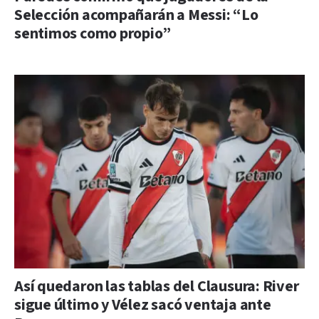
Selección acompañarán a Messi: “Lo
sentimos como propio”
Así quedaron las tablas del Clausura: River
sigue último y Vélez sacó ventaja ante