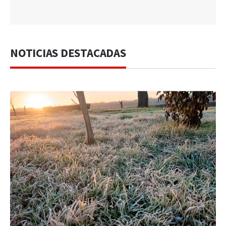
NOTICIAS DESTACADAS