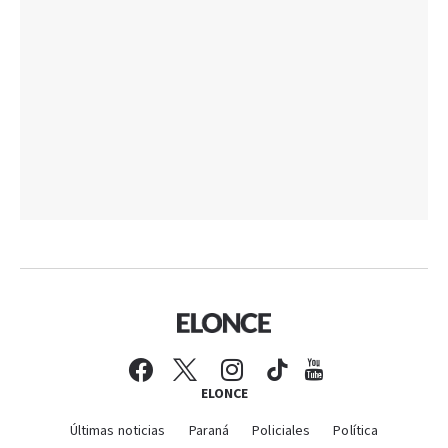
ELONCE
Últimas noticias
Paraná
Policiales
Política