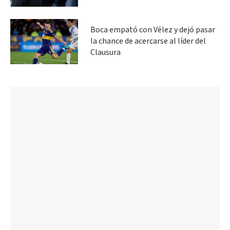
Boca empató con Vélez y dejó pasar
la chance de acercarse al líder del
Clausura