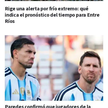
Rige una alerta por frío extremo: qué
indica el pronóstico del tiempo para Entre
Ríos
Paredes confirmó que jugadores de la