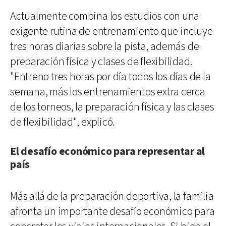
Actualmente combina los estudios con una
exigente rutina de entrenamiento que incluye
tres horas diarias sobre la pista, además de
preparación física y clases de flexibilidad.
"Entreno tres horas por día todos los días de la
semana, más los entrenamientos extra cerca
de los torneos, la preparación física y las clases
de flexibilidad", explicó.
El desafío económico para representar al
país
Más allá de la preparación deportiva, la familia
afronta un importante desafío económico para