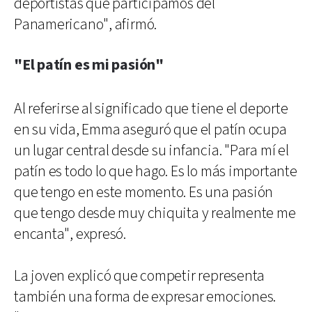
deportistas que participamos del
Panamericano", afirmó.
"El patín es mi pasión"
Al referirse al significado que tiene el deporte
en su vida, Emma aseguró que el patín ocupa
un lugar central desde su infancia. "Para mí el
patín es todo lo que hago. Es lo más importante
que tengo en este momento. Es una pasión
que tengo desde muy chiquita y realmente me
encanta", expresó.
La joven explicó que competir representa
también una forma de expresar emociones.