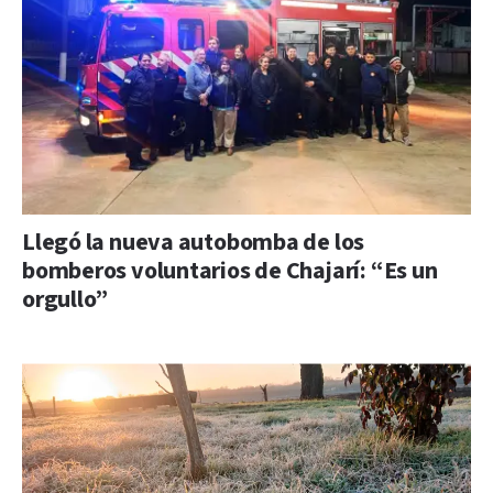
Llegó la nueva autobomba de los
bomberos voluntarios de Chajarí: “Es un
orgullo”