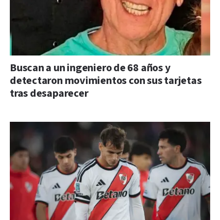
Buscan a un ingeniero de 68 años y
detectaron movimientos con sus tarjetas
tras desaparecer