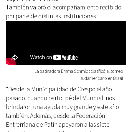
También valoró el acompañamiento recibido
por parte de distintas instituciones.
La patinadora Emma Schmidt clasificó al torneo
sudamericano en Brasil
"Desde la Municipalidad de Crespo el año
pasado, cuando participé del Mundial, nos
brindaron una ayuda muy grande y este año
también. Además, desde la Federación
Entrerriana de Patín apoyaron a las siete