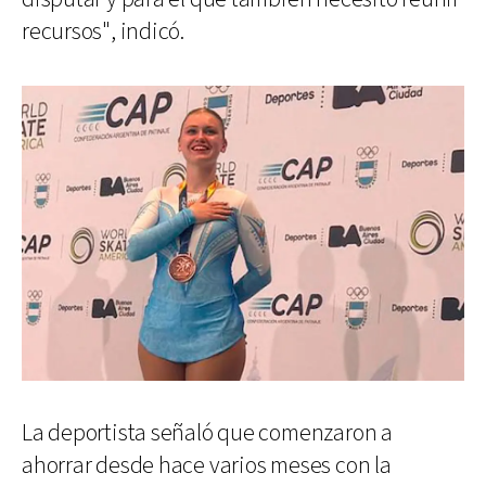
recursos", indicó.
La deportista señaló que comenzaron a
ahorrar desde hace varios meses con la