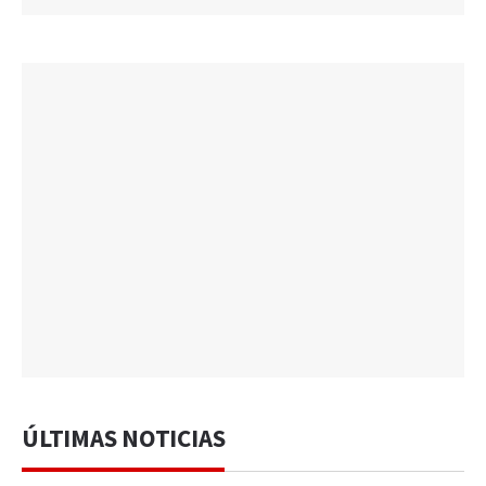
ÚLTIMAS NOTICIAS