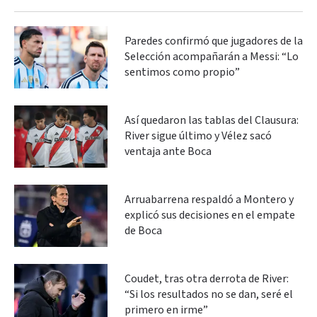
Paredes confirmó que jugadores de la
Selección acompañarán a Messi: “Lo
sentimos como propio”
Así quedaron las tablas del Clausura:
River sigue último y Vélez sacó
ventaja ante Boca
Arruabarrena respaldó a Montero y
explicó sus decisiones en el empate
de Boca
Coudet, tras otra derrota de River:
“Si los resultados no se dan, seré el
primero en irme”