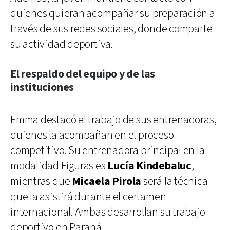
quienes quieran acompañar su preparación a
través de sus redes sociales, donde comparte
su actividad deportiva.
El respaldo del equipo y de las
instituciones
Emma destacó el trabajo de sus entrenadoras,
quienes la acompañan en el proceso
competitivo. Su entrenadora principal en la
modalidad Figuras es
Lucía Kindebaluc
,
mientras que
Micaela Pirola
será la técnica
que la asistirá durante el certamen
internacional. Ambas desarrollan su trabajo
deportivo en Paraná.