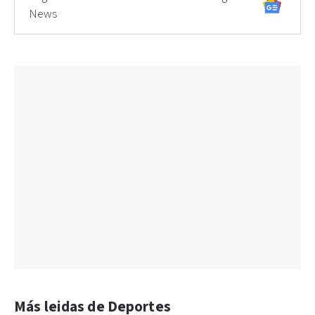
News
Más leidas de Deportes