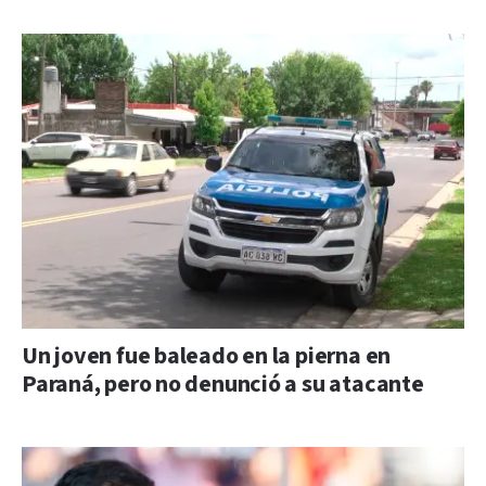
Un joven fue baleado en la pierna en
Paraná, pero no denunció a su atacante