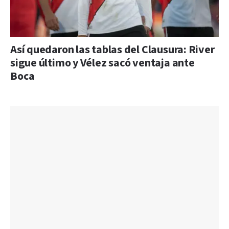
Así quedaron las tablas del Clausura: River
sigue último y Vélez sacó ventaja ante
Boca