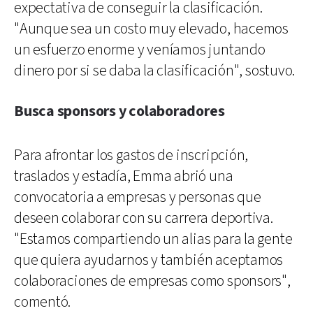
expectativa de conseguir la clasificación.
"Aunque sea un costo muy elevado, hacemos
un esfuerzo enorme y veníamos juntando
dinero por si se daba la clasificación", sostuvo.
Busca sponsors y colaboradores
Para afrontar los gastos de inscripción,
traslados y estadía, Emma abrió una
convocatoria a empresas y personas que
deseen colaborar con su carrera deportiva.
"Estamos compartiendo un alias para la gente
que quiera ayudarnos y también aceptamos
colaboraciones de empresas como sponsors",
comentó.