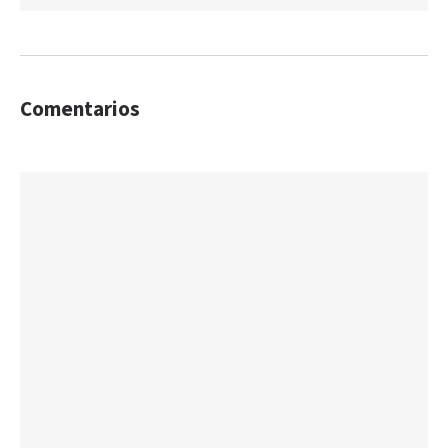
Comentarios