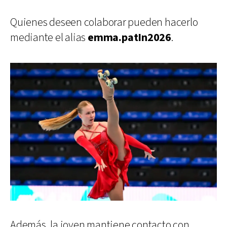
Quienes deseen colaborar pueden hacerlo
mediante el alias
emma.patIn2026
.
Además, la joven mantiene contacto con