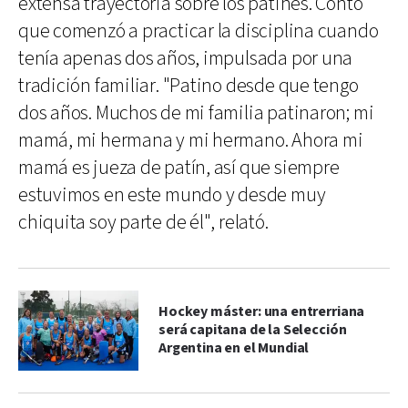
extensa trayectoria sobre los patines. Contó
que comenzó a practicar la disciplina cuando
tenía apenas dos años, impulsada por una
tradición familiar. "Patino desde que tengo
dos años. Muchos de mi familia patinaron; mi
mamá, mi hermana y mi hermano. Ahora mi
mamá es jueza de patín, así que siempre
estuvimos en este mundo y desde muy
chiquita soy parte de él", relató.
Hockey máster: una entrerriana
será capitana de la Selección
Argentina en el Mundial