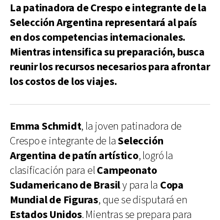
La patinadora de Crespo e integrante de la
Selección Argentina representará al país
en dos competencias internacionales.
Mientras intensifica su preparación, busca
reunir los recursos necesarios para afrontar
los costos de los viajes.
Emma Schmidt
, la joven patinadora de
Crespo e integrante de la
Selección
Argentina de patín artístico
, logró la
clasificación para el
Campeonato
Sudamericano de Brasil
y para la
Copa
Mundial de Figuras
, que se disputará en
Estados Unidos
. Mientras se prepara para