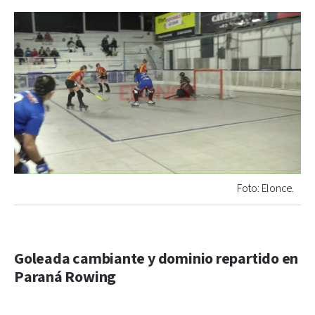
Foto: Elonce.
Goleada cambiante y dominio repartido en
Paraná Rowing