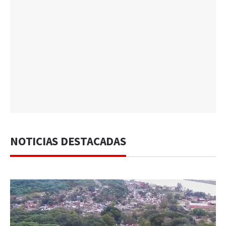
NOTICIAS DESTACADAS