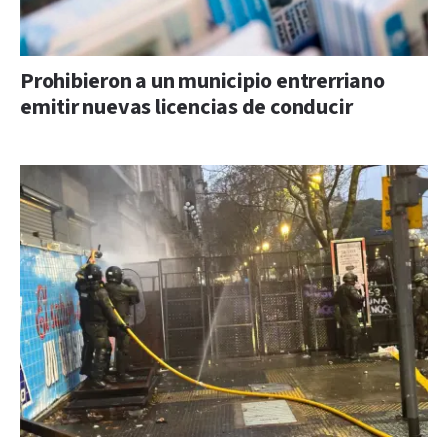
Prohibieron a un municipio entrerriano
emitir nuevas licencias de conducir