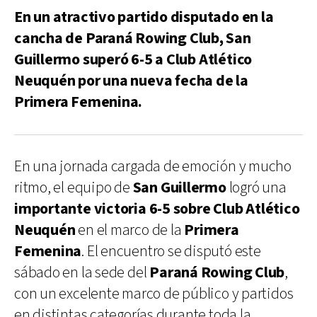
En un atractivo partido disputado en la
cancha de Paraná Rowing Club, San
Guillermo superó 6-5 a Club Atlético
Neuquén por una nueva fecha de la
Primera Femenina.
En una jornada cargada de emoción y mucho
ritmo, el equipo de
San Guillermo
logró una
importante victoria 6-5 sobre Club Atlético
Neuquén
en el marco de la
Primera
Femenina
. El encuentro se disputó este
sábado en la sede del
Paraná Rowing Club
,
con un excelente marco de público y partidos
en distintas categorías durante toda la