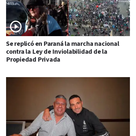
Se replicó en Paraná la marcha nacional
contra la Ley de Inviolabilidad de la
Propiedad Privada