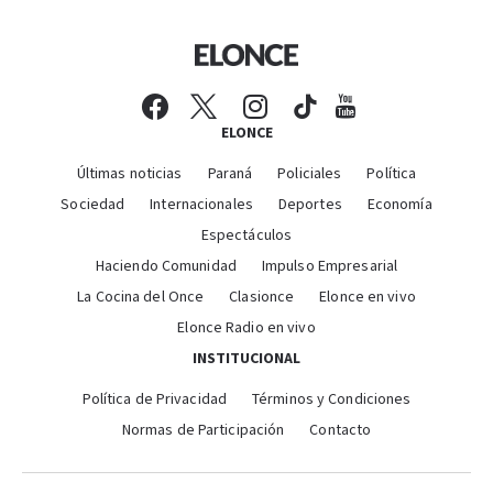
ELONCE
Últimas noticias
Paraná
Policiales
Política
Sociedad
Internacionales
Deportes
Economía
Espectáculos
Haciendo Comunidad
Impulso Empresarial
La Cocina del Once
Clasionce
Elonce en vivo
Elonce Radio en vivo
INSTITUCIONAL
Política de Privacidad
Términos y Condiciones
Normas de Participación
Contacto