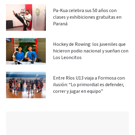
Pa-Kua celebra sus 50 años con
clases y exhibiciones gratuitas en
Paraná
Hockey de Rowing: los juveniles que
hicieron podio nacional y sueñan con
Los Leoncitos
Entre Ríos U13 viaja a Formosa con
ilusión: “Lo primordial es defender,
correr y jugar en equipo”