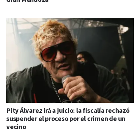
Pity Álvarez irá a juicio: la fiscalía rechazó
suspender el proceso por el crimen de un
vecino