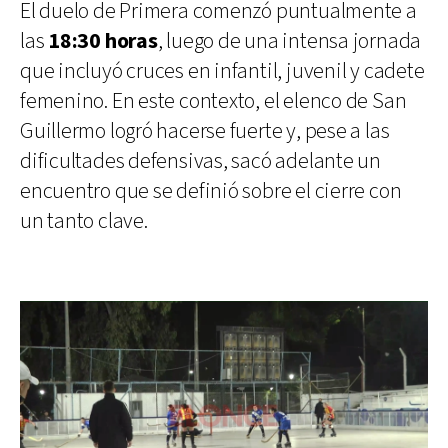
El duelo de Primera comenzó puntualmente a
las
18:30 horas
, luego de una intensa jornada
que incluyó cruces en infantil, juvenil y cadete
femenino. En este contexto, el elenco de San
Guillermo logró hacerse fuerte y, pese a las
dificultades defensivas, sacó adelante un
encuentro que se definió sobre el cierre con
un tanto clave.