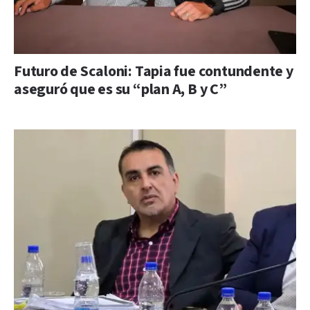
Futuro de Scaloni: Tapia fue contundente y
aseguró que es su “plan A, B y C”