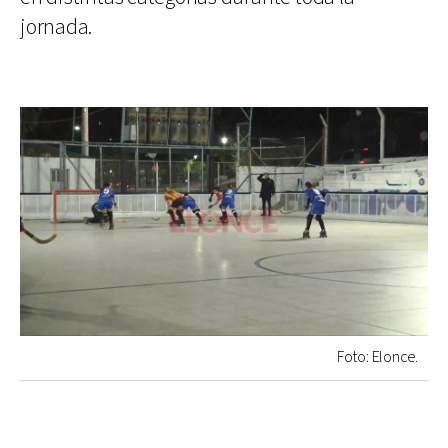
jornada.
Foto: Elonce.