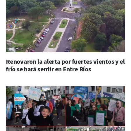
Renovaron la alerta por fuertes vientos y el
frío se hará sentir en Entre Ríos