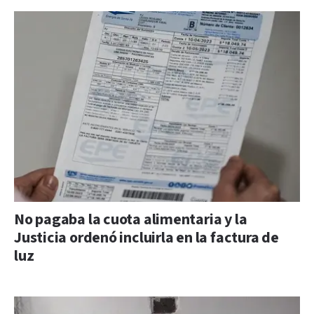
No pagaba la cuota alimentaria y la
Justicia ordenó incluirla en la factura de
luz