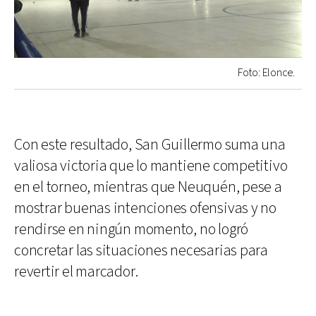
Foto: Elonce.
Con este resultado, San Guillermo suma una
valiosa victoria que lo mantiene competitivo
en el torneo, mientras que Neuquén, pese a
mostrar buenas intenciones ofensivas y no
rendirse en ningún momento, no logró
concretar las situaciones necesarias para
revertir el marcador.