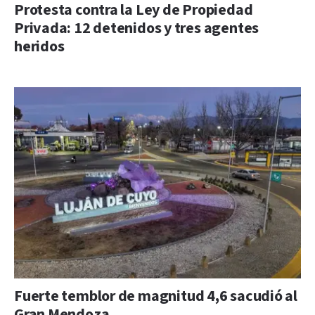
Protesta contra la Ley de Propiedad
Privada: 12 detenidos y tres agentes
heridos
Fuerte temblor de magnitud 4,6 sacudió al
Gran Mendoza