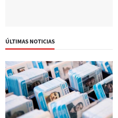
ÚLTIMAS NOTICIAS