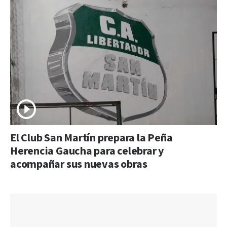
El Club San Martín prepara la Peña
Herencia Gaucha para celebrar y
acompañar sus nuevas obras