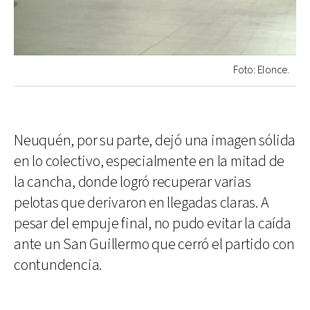
Foto: Elonce.
Neuquén, por su parte, dejó una imagen sólida
en lo colectivo, especialmente en la mitad de
la cancha, donde logró recuperar varias
pelotas que derivaron en llegadas claras. A
pesar del empuje final, no pudo evitar la caída
ante un San Guillermo que cerró el partido con
contundencia.