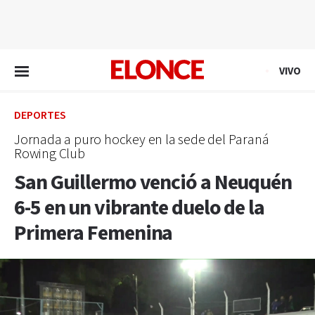
EN VIVO
VIVO
DEPORTES
Jornada a puro hockey en la sede del Paraná
Rowing Club
San Guillermo venció a Neuquén
6-5 en un vibrante duelo de la
Primera Femenina