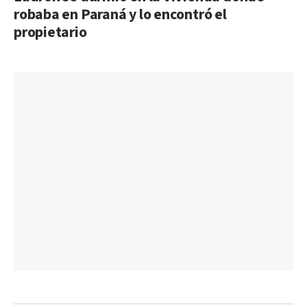
robaba en Paraná y lo encontró el
propietario