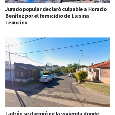
Jurado popular declaró culpable a Horacio
Benítez por el femicidio de Luisina
Leoncino
Ladrón se durmió en la vivienda donde