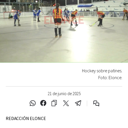
Hockey sobre patines.
Foto: Elonce.
21 de junio de 2025
REDACCIÓN ELONCE