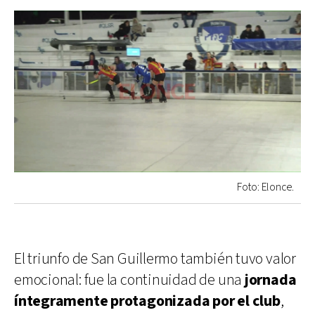
Foto: Elonce.
El triunfo de San Guillermo también tuvo valor
emocional: fue la continuidad de una
jornada
íntegramente protagonizada por el club
,