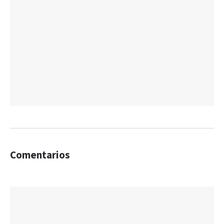
Comentarios