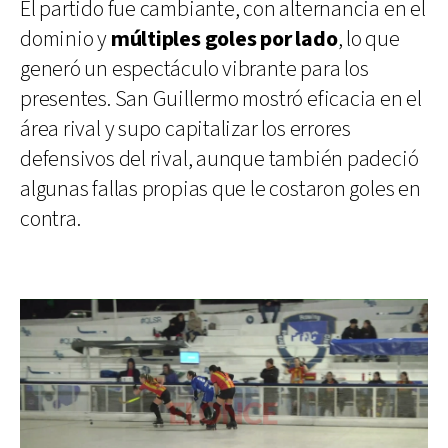
El partido fue cambiante, con alternancia en el
dominio y
múltiples goles por lado
, lo que
generó un espectáculo vibrante para los
presentes. San Guillermo mostró eficacia en el
área rival y supo capitalizar los errores
defensivos del rival, aunque también padeció
algunas fallas propias que le costaron goles en
contra.