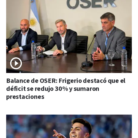
Balance de OSER: Frigerio destacó que el
déficit se redujo 30% y sumaron
prestaciones