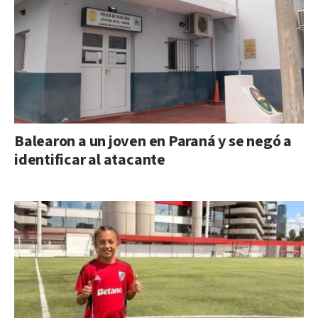
Balearon a un joven en Paraná y se negó a
identificar al atacante