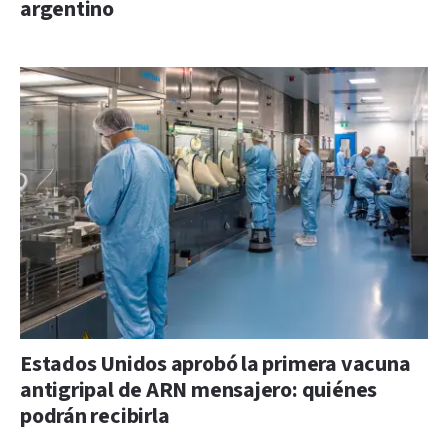
argentino
Estados Unidos aprobó la primera vacuna
antigripal de ARN mensajero: quiénes
podrán recibirla