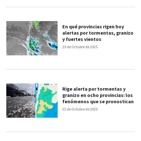
En qué provincias rigen hoy
alertas por tormentas, granizo
y fuertes vientos
23 de Octubre de 2025
Rige alerta por tormentas y
granizo en ocho provincias: los
fenómenos que se pronostican
22 de Octubre de 2025