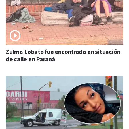
Zulma Lobato fue encontrada en situación
de calle en Paraná