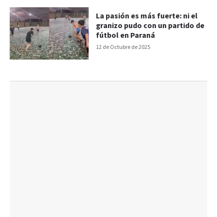
La pasión es más fuerte: ni el
granizo pudo con un partido de
fútbol en Paraná
12 de Octubre de 2025