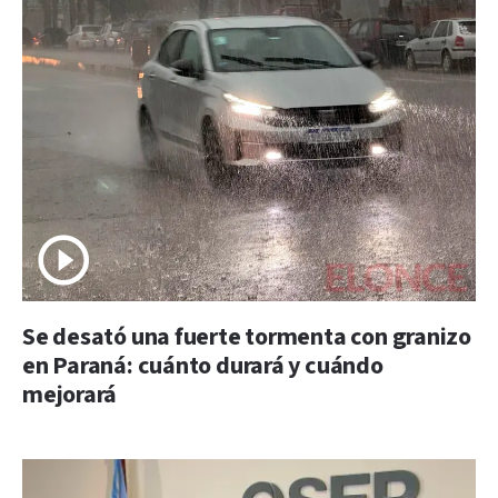
Se desató una fuerte tormenta con granizo
en Paraná: cuánto durará y cuándo
mejorará