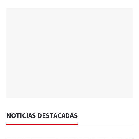
NOTICIAS DESTACADAS