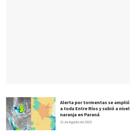
Alerta por tormentas se amplió
a toda Entre Ríos y subió a nivel
naranja en Paraná
31 de Agosto de 2025