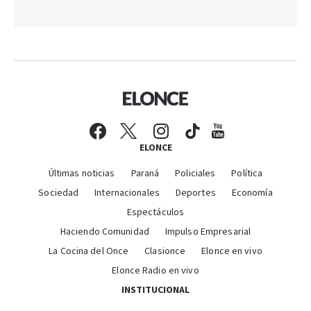
ELONCE
Últimas noticias
Paraná
Policiales
Política
Sociedad
Internacionales
Deportes
Economía
Espectáculos
Haciendo Comunidad
Impulso Empresarial
La Cocina del Once
Clasionce
Elonce en vivo
Elonce Radio en vivo
INSTITUCIONAL