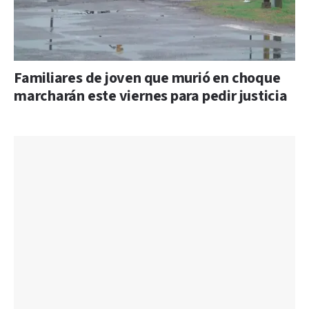
Familiares de joven que murió en choque
marcharán este viernes para pedir justicia