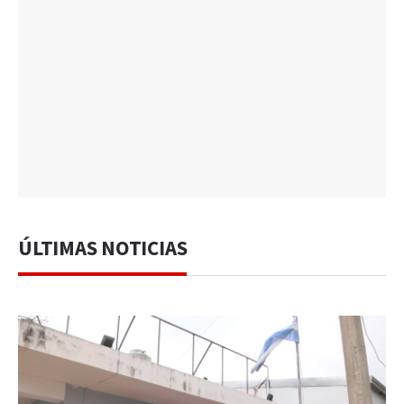
ÚLTIMAS NOTICIAS