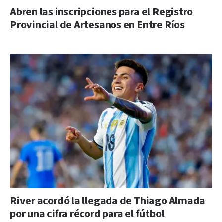
Abren las inscripciones para el Registro
Provincial de Artesanos en Entre Ríos
River acordó la llegada de Thiago Almada
por una cifra récord para el fútbol