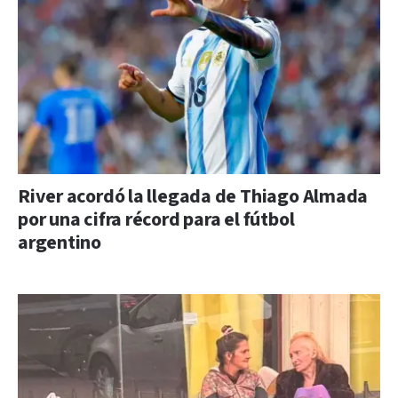
River acordó la llegada de Thiago Almada
por una cifra récord para el fútbol
argentino