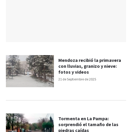
Mendoza recibió la primavera
con lluvias, granizo y nieve:
fotos y videos
21 de Septiembre de 2025
Tormenta en La Pampa:
sorprendió el tamaño de las
piedras caídas