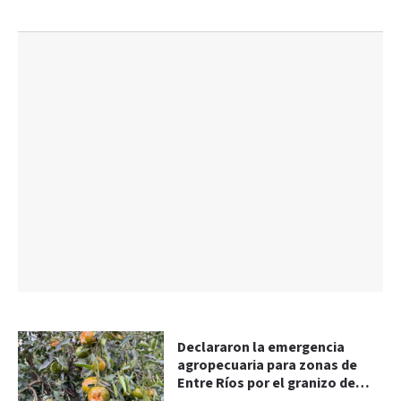
Declararon la emergencia
agropecuaria para zonas de
Entre Ríos por el granizo de