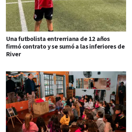
Una futbolista entrerriana de 12 años
firmó contrato y se sumó a las inferiores de
River