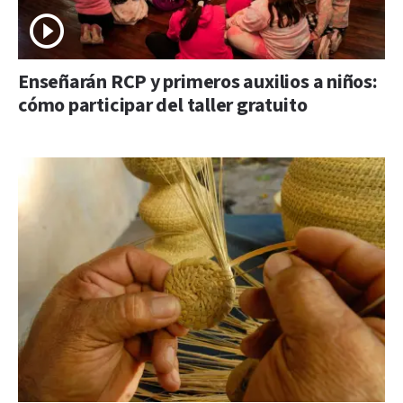
Enseñarán RCP y primeros auxilios a niños:
cómo participar del taller gratuito