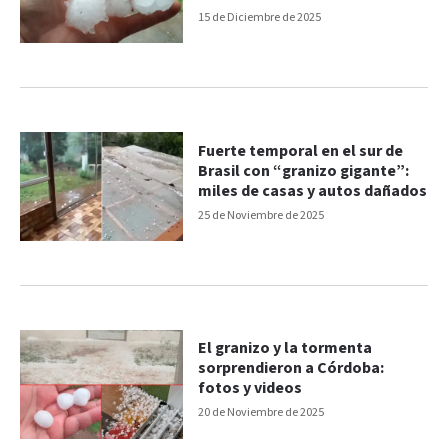
15 de Diciembre de 2025
Fuerte temporal en el sur de
Brasil con “granizo gigante”:
miles de casas y autos dañados
25 de Noviembre de 2025
El granizo y la tormenta
sorprendieron a Córdoba:
fotos y videos
20 de Noviembre de 2025