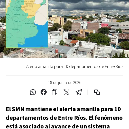
Alerta amarilla para 10 departamentos de Entre Ríos
18 de junio de 2026
El SMN mantiene el alerta amarilla para 10
departamentos de Entre Ríos. El fenómeno
está asociado al avance de un sistema