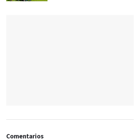
Comentarios