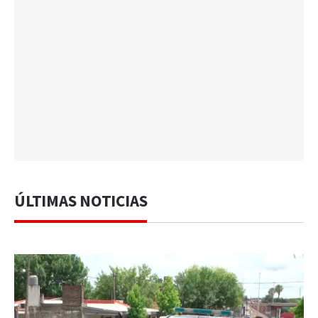
ÚLTIMAS NOTICIAS