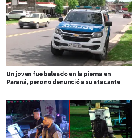
Un joven fue baleado en la pierna en
Paraná, pero no denunció a su atacante