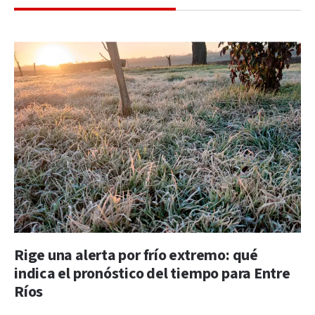
Rige una alerta por frío extremo: qué
indica el pronóstico del tiempo para Entre
Ríos