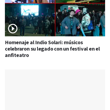
Homenaje al Indio Solari: músicos
celebraron su legado con un festival en el
anfiteatro