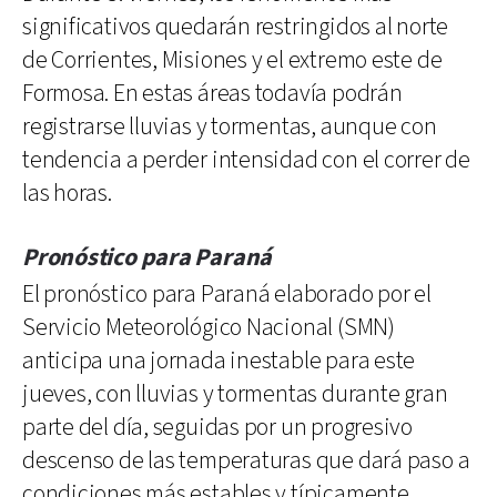
significativos quedarán restringidos al norte
de Corrientes, Misiones y el extremo este de
Formosa. En estas áreas todavía podrán
registrarse lluvias y tormentas, aunque con
tendencia a perder intensidad con el correr de
las horas.
Pronóstico para Paraná
El pronóstico para Paraná elaborado por el
Servicio Meteorológico Nacional (SMN)
anticipa una jornada inestable para este
jueves, con lluvias y tormentas durante gran
parte del día, seguidas por un progresivo
descenso de las temperaturas que dará paso a
condiciones más estables y típicamente