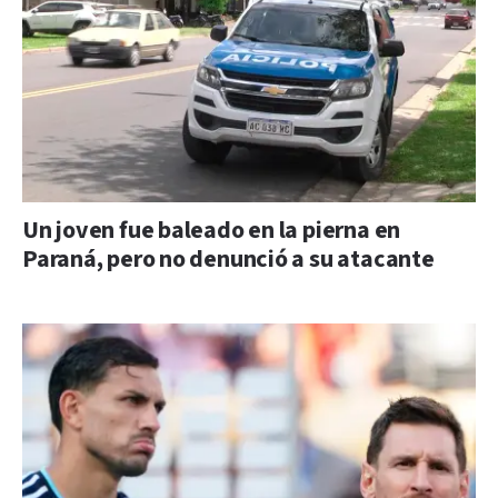
Un joven fue baleado en la pierna en
Paraná, pero no denunció a su atacante