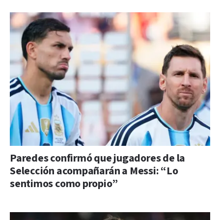
Paredes confirmó que jugadores de la
Selección acompañarán a Messi: “Lo
sentimos como propio”