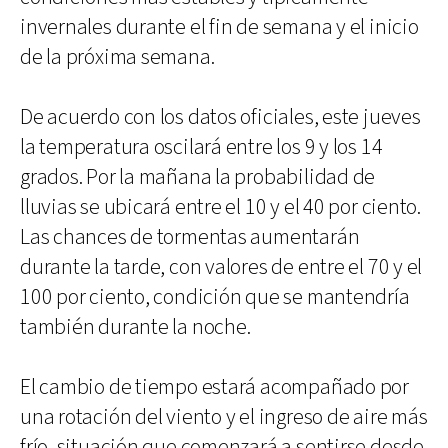
invernales durante el fin de semana y el inicio
de la próxima semana.
De acuerdo con los datos oficiales, este jueves
la temperatura oscilará entre los 9 y los 14
grados. Por la mañana la probabilidad de
lluvias se ubicará entre el 10 y el 40 por ciento.
Las chances de tormentas aumentarán
durante la tarde, con valores de entre el 70 y el
100 por ciento, condición que se mantendría
también durante la noche.
El cambio de tiempo estará acompañado por
una rotación del viento y el ingreso de aire más
frío, situación que comenzará a sentirse desde