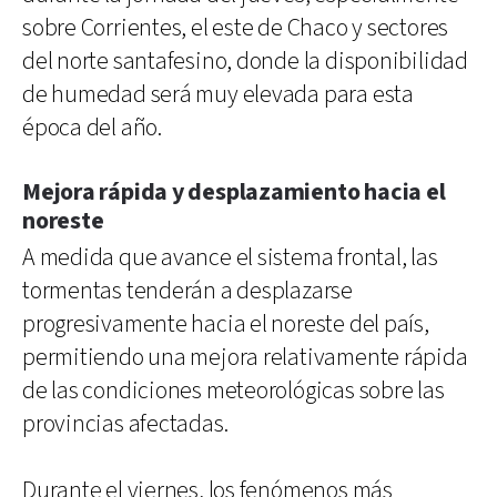
sobre Corrientes, el este de Chaco y sectores
del norte santafesino, donde la disponibilidad
de humedad será muy elevada para esta
época del año.
Mejora rápida y desplazamiento hacia el
noreste
A medida que avance el sistema frontal, las
tormentas tenderán a desplazarse
progresivamente hacia el noreste del país,
permitiendo una mejora relativamente rápida
de las condiciones meteorológicas sobre las
provincias afectadas.
Durante el viernes, los fenómenos más