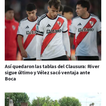
Así quedaron las tablas del Clausura: River
sigue último y Vélez sacó ventaja ante
Boca