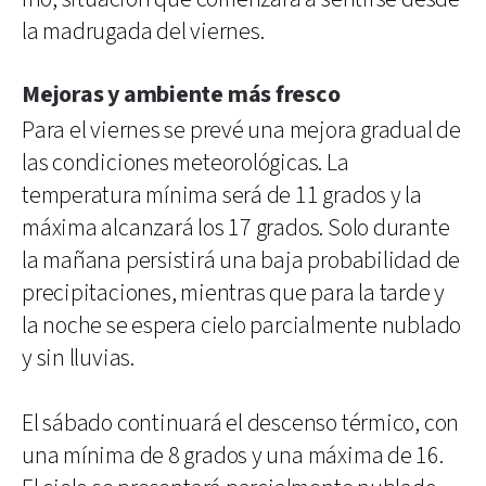
la madrugada del viernes.
Mejoras y ambiente más fresco
Para el viernes se prevé una mejora gradual de
las condiciones meteorológicas. La
temperatura mínima será de 11 grados y la
máxima alcanzará los 17 grados. Solo durante
la mañana persistirá una baja probabilidad de
precipitaciones, mientras que para la tarde y
la noche se espera cielo parcialmente nublado
y sin lluvias.
El sábado continuará el descenso térmico, con
una mínima de 8 grados y una máxima de 16.