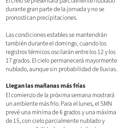
El cielo se presentará parcialmente nublado
durante gran parte de la jornada y no se
pronostican precipitaciones.
Las condiciones estables se mantendrán
también durante el domingo, cuando los
registros térmicos oscilarán entre los 12 y los
17 grados. El cielo permanecerá mayormente
nublado, aunque sin probabilidad de lluvias.
Llegan las mañanas más frías
El comienzo de la próxima semana mostrará
un ambiente más frío. Para el lunes, el SMN
prevé una mínima de 6 grados y una máxima
de 15, con cielo parcialmente nublado y