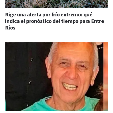
Rige una alerta por frío extremo: qué
indica el pronóstico del tiempo para Entre
Ríos