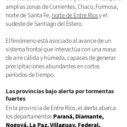
amplias zonas de Corrientes, Chaco, Formosa,
norte de Santa Fe,
norte de Entre Ríos
y el
sudeste de Santiago del Estero.
El fenómeno está asociado al avance de un
sistema frontal que interactúa con una masa
de aire cálida y húmeda, capaces de generar
precipitaciones abundantes en cortos
períodos de tiempo.
Las provincias bajo alerta por tormentas
fuertes
En la provincia de Entre Ríos, el alerta abarca
los departamentos
Paraná, Diamante,
Nogoyá, La Paz, Villaguay, Federal,