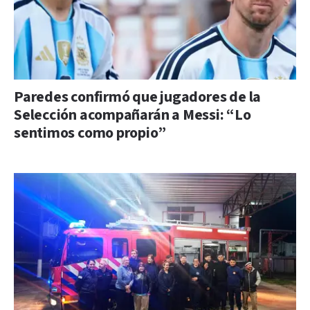
Paredes confirmó que jugadores de la
Selección acompañarán a Messi: “Lo
sentimos como propio”