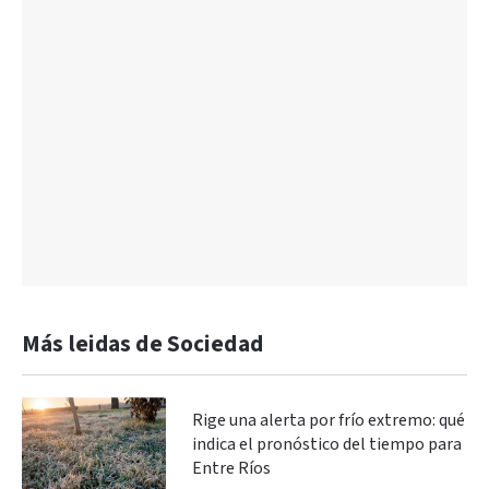
Más leidas de Sociedad
Rige una alerta por frío extremo: qué
indica el pronóstico del tiempo para
Entre Ríos