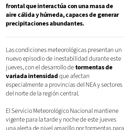
frontal que interactúa con una masa de
aire cálida y húmeda, capaces de generar
precipitaciones abundantes.
Las condiciones meteorológicas presentan un
nuevo episodio de inestabilidad durante este
jueves, con el desarrollo de
tormentas de
variada intensidad
que afectan
especialmente a provincias del NEA y sectores
del norte de la región central.
El Servicio Meteorológico Nacional mantiene
vigente para la tarde y noche de este jueves
una alerta de nivel amarillo por tormentas para