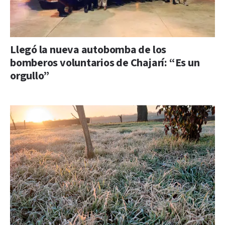
Llegó la nueva autobomba de los
bomberos voluntarios de Chajarí: “Es un
orgullo”