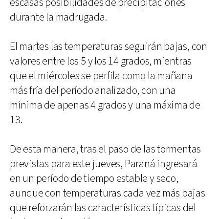
escasas posibilidades de precipitaciones
durante la madrugada.
El martes las temperaturas seguirán bajas, con
valores entre los 5 y los 14 grados, mientras
que el miércoles se perfila como la mañana
más fría del período analizado, con una
mínima de apenas 4 grados y una máxima de
13.
De esta manera, tras el paso de las tormentas
previstas para este jueves, Paraná ingresará
en un período de tiempo estable y seco,
aunque con temperaturas cada vez más bajas
que reforzarán las características típicas del