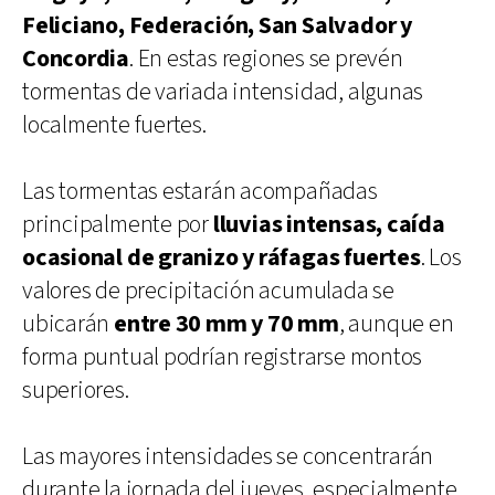
Feliciano, Federación, San Salvador y
Concordia
. En estas regiones se prevén
tormentas de variada intensidad, algunas
localmente fuertes.
Las tormentas estarán acompañadas
principalmente por
lluvias intensas, caída
ocasional de granizo y ráfagas fuertes
. Los
valores de precipitación acumulada se
ubicarán
entre 30 mm y 70 mm
, aunque en
forma puntual podrían registrarse montos
superiores.
Las mayores intensidades se concentrarán
durante la jornada del jueves, especialmente