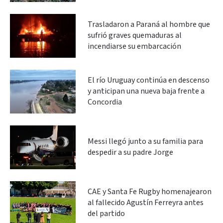
Trasladaron a Paraná al hombre que
sufrió graves quemaduras al
incendiarse su embarcación
El río Uruguay continúa en descenso
y anticipan una nueva baja frente a
Concordia
Messi llegó junto a su familia para
despedir a su padre Jorge
CAE y Santa Fe Rugby homenajearon
al fallecido Agustín Ferreyra antes
del partido