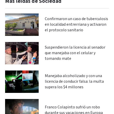
Más leidas de Sociedad
Confirmaron un caso de tuberculosis
en localidad entrerriana y activaron
el protocolo sanitario
Suspendieron la licencia al senador
que manejaba con el celular y
tomando mate
Manejaba alcoholizado y con una
licencia de conducir falsa: la multa
supera los $4 millones
Franco Colapinto sufrió un robo
durante sus vacaciones en Europa