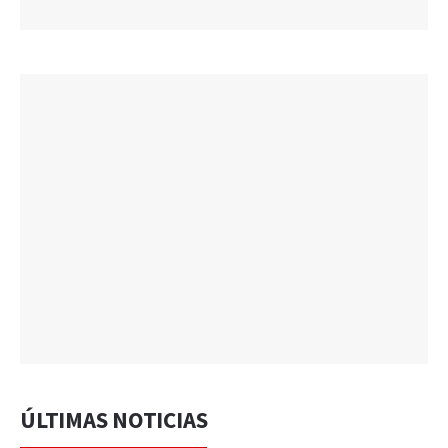
ÚLTIMAS NOTICIAS