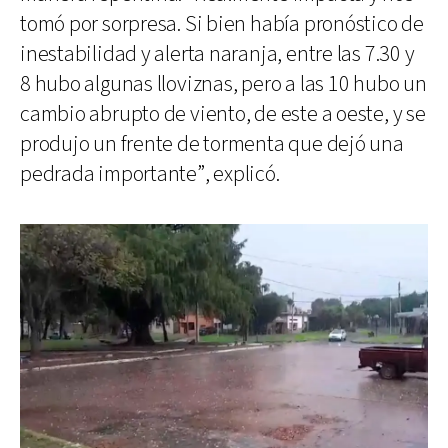
tomó por sorpresa. Si bien había pronóstico de
inestabilidad y alerta naranja, entre las 7.30 y
8 hubo algunas lloviznas, pero a las 10 hubo un
cambio abrupto de viento, de este a oeste, y se
produjo un frente de tormenta que dejó una
pedrada importante”, explicó.