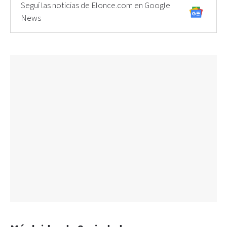
Seguí las noticias de Elonce.com en Google
News