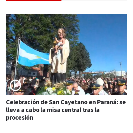
Celebración de San Cayetano en Paraná: se
lleva a cabo la misa central tras la
procesión