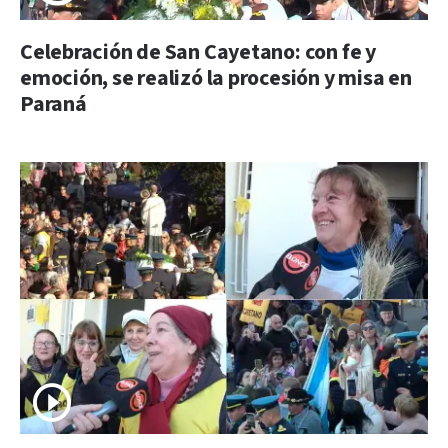
Celebración de San Cayetano: con fe y
emoción, se realizó la procesión y misa en
Paraná