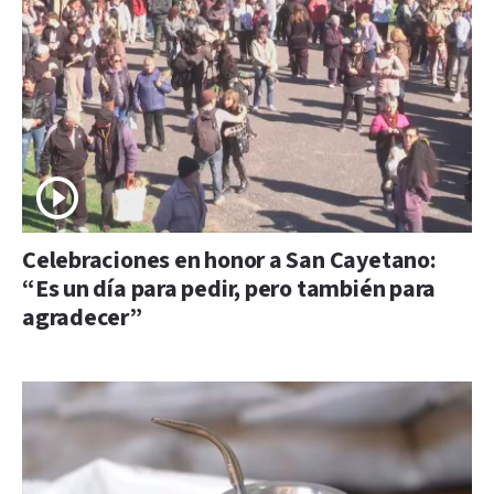
Celebraciones en honor a San Cayetano:
“Es un día para pedir, pero también para
agradecer”