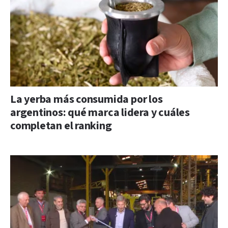
La yerba más consumida por los
argentinos: qué marca lidera y cuáles
completan el ranking