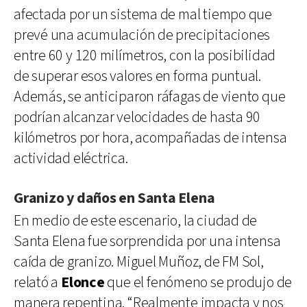
afectada por un sistema de mal tiempo que
prevé una acumulación de precipitaciones
entre 60 y 120 milímetros, con la posibilidad
de superar esos valores en forma puntual.
Además, se anticiparon ráfagas de viento que
podrían alcanzar velocidades de hasta 90
kilómetros por hora, acompañadas de intensa
actividad eléctrica.
Granizo y daños en Santa Elena
En medio de este escenario, la ciudad de
Santa Elena fue sorprendida por una intensa
caída de granizo. Miguel Muñoz, de FM Sol,
relató a
Elonce
que el fenómeno se produjo de
manera repentina. “Realmente impacta y nos