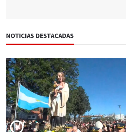
NOTICIAS DESTACADAS