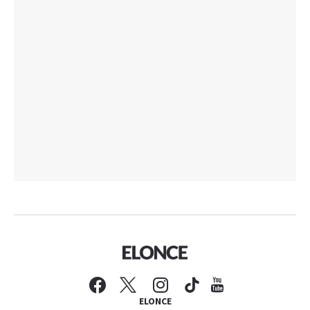
ELONCE