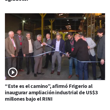
“Este es el camino”, afirmó Frigerio al
inaugurar ampliación industrial de US$3
millones bajo el RINI