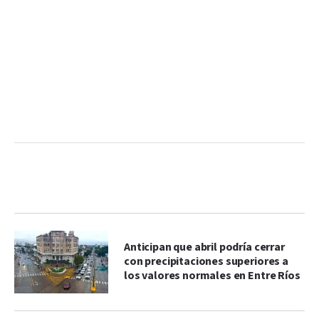
Anticipan que abril podría cerrar
con precipitaciones superiores a
los valores normales en Entre Ríos