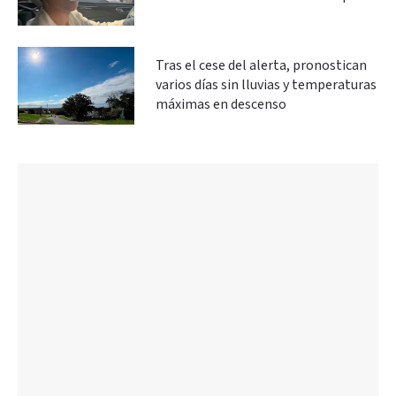
Tras el cese del alerta, pronostican
varios días sin lluvias y temperaturas
máximas en descenso