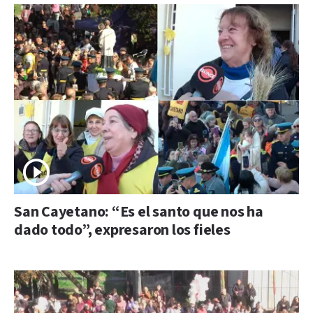
San Cayetano: “Es el santo que nos ha
dado todo”, expresaron los fieles