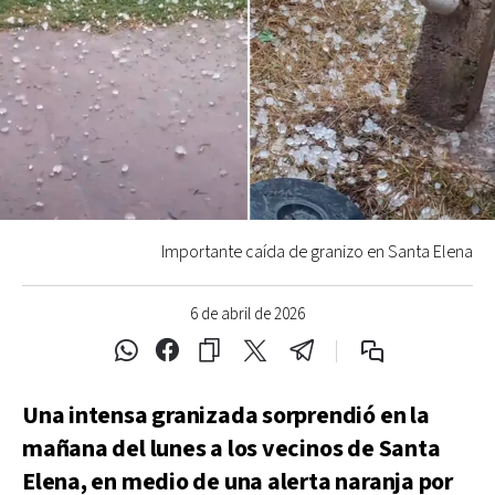
Importante caída de granizo en Santa Elena
6 de abril de 2026
Una intensa granizada sorprendió en la
mañana del lunes a los vecinos de Santa
Elena, en medio de una alerta naranja por