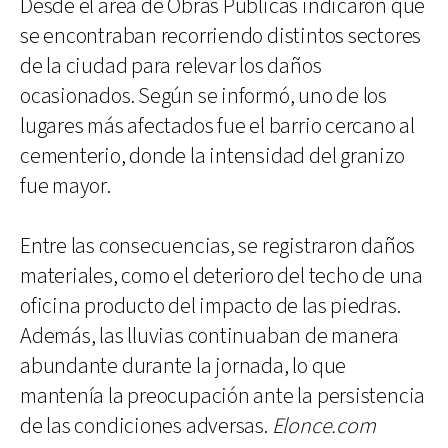
Desde el área de Obras Públicas indicaron que
se encontraban recorriendo distintos sectores
de la ciudad para relevar los daños
ocasionados. Según se informó, uno de los
lugares más afectados fue el barrio cercano al
cementerio, donde la intensidad del granizo
fue mayor.
Entre las consecuencias, se registraron daños
materiales, como el deterioro del techo de una
oficina producto del impacto de las piedras.
Además, las lluvias continuaban de manera
abundante durante la jornada, lo que
mantenía la preocupación ante la persistencia
de las condiciones adversas.
Elonce.com