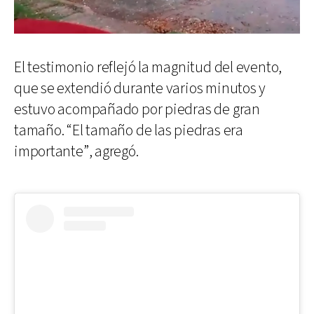
El testimonio reflejó la magnitud del evento,
que se extendió durante varios minutos y
estuvo acompañado por piedras de gran
tamaño. “El tamaño de las piedras era
importante”, agregó.