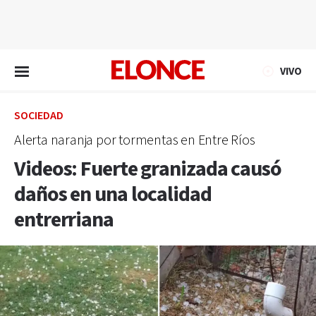
EN VIVO
VIVO
SOCIEDAD
Alerta naranja por tormentas en Entre Ríos
Videos: Fuerte granizada causó
daños en una localidad
entrerriana