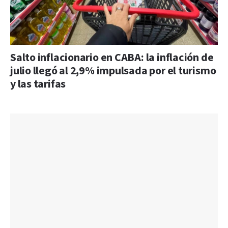
Salto inflacionario en CABA: la inflación de
julio llegó al 2,9% impulsada por el turismo
y las tarifas