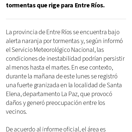
tormentas que rige para Entre Ríos.
La provincia de Entre Ríos se encuentra bajo
alerta naranja por tormentas y, según informó
el Servicio Meteorológico Nacional, las
condiciones de inestabilidad podrían persistir
al menos hasta el martes. En ese contexto,
durante la mañana de este lunes se registró
una fuerte granizada en la localidad de Santa
Elena, departamento La Paz, que provocó
daños y generó preocupación entre los
vecinos.
De acuerdo al informe oficial, el área es