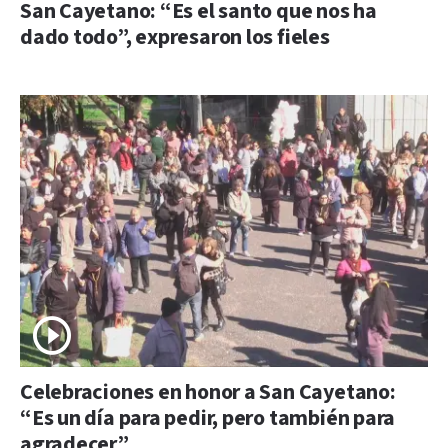
San Cayetano: “Es el santo que nos ha
dado todo”, expresaron los fieles
Celebraciones en honor a San Cayetano:
“Es un día para pedir, pero también para
agradecer”