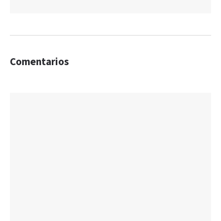
Comentarios