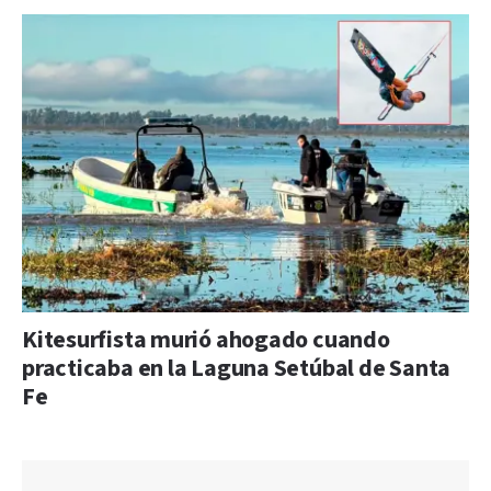
Kitesurfista murió ahogado cuando
practicaba en la Laguna Setúbal de Santa
Fe