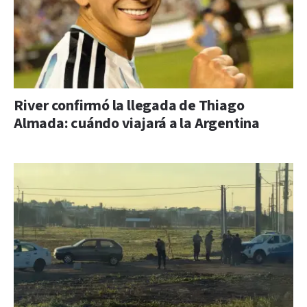
River confirmó la llegada de Thiago
Almada: cuándo viajará a la Argentina