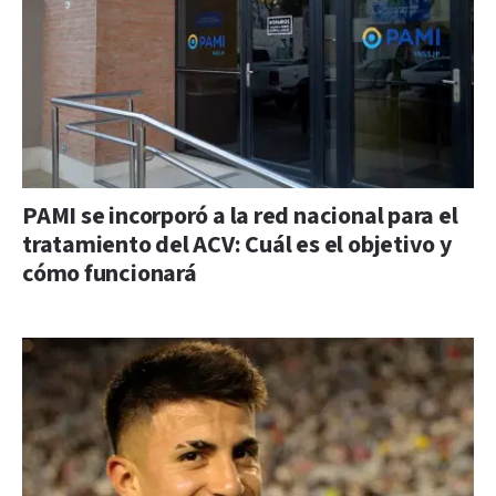
PAMI se incorporó a la red nacional para el
tratamiento del ACV: Cuál es el objetivo y
cómo funcionará