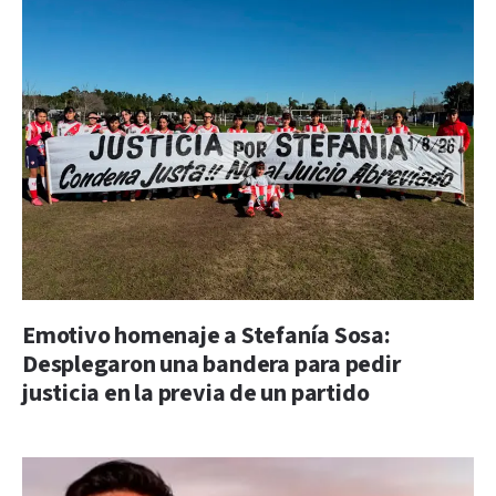
Emotivo homenaje a Stefanía Sosa:
Desplegaron una bandera para pedir
justicia en la previa de un partido