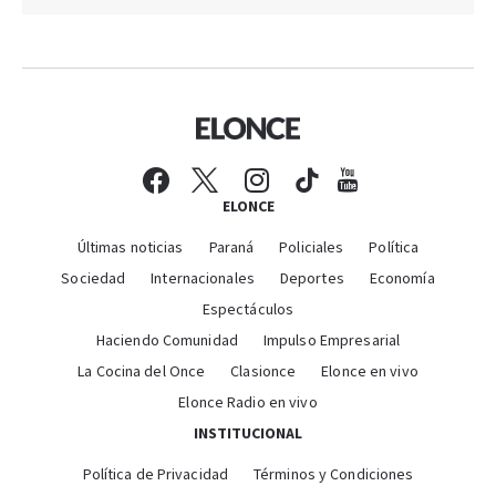
ELONCE
Últimas noticias
Paraná
Policiales
Política
Sociedad
Internacionales
Deportes
Economía
Espectáculos
Haciendo Comunidad
Impulso Empresarial
La Cocina del Once
Clasionce
Elonce en vivo
Elonce Radio en vivo
INSTITUCIONAL
Política de Privacidad
Términos y Condiciones