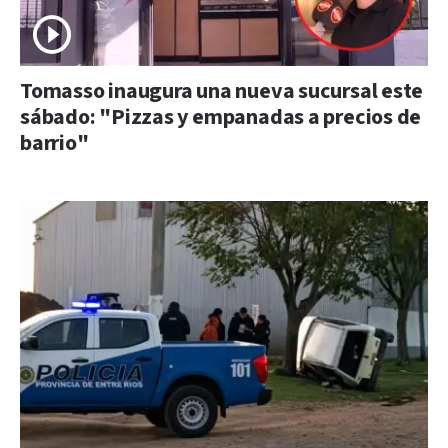
Tomasso inaugura una nueva sucursal este
sábado: "Pizzas y empanadas a precios de
barrio"