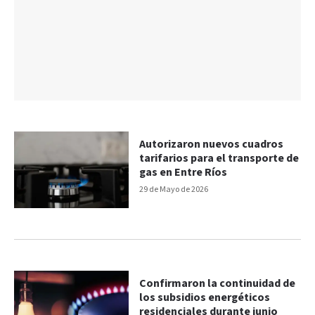
Autorizaron nuevos cuadros
tarifarios para el transporte de
gas en Entre Ríos
29 de Mayo de 2026
Confirmaron la continuidad de
los subsidios energéticos
residenciales durante junio