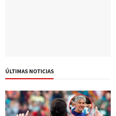
ÚLTIMAS NOTICIAS