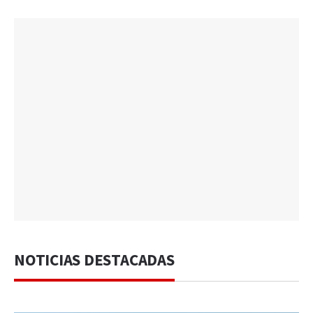
NOTICIAS DESTACADAS