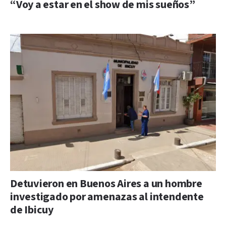
“Voy a estar en el show de mis sueños”
Detuvieron en Buenos Aires a un hombre
investigado por amenazas al intendente
de Ibicuy