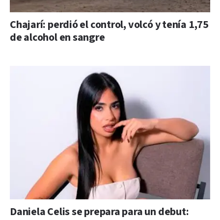
Chajarí: perdió el control, volcó y tenía 1,75
de alcohol en sangre
Daniela Celis se prepara para un debut: