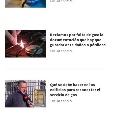
4 de Julio de 2026
Reclamos por falta de gas: la
documentación que hay que
guardar ante daños o pérdidas
4 de Julio de 2026
Qué se debe hacer en los
edificios para reconectar el
servicio de gas
3 de Julio de 2026