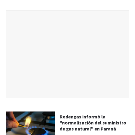
Redengas informó la
"normalización del suministro
de gas natural" en Paraná