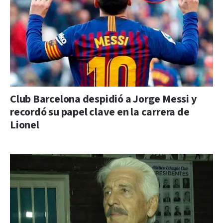
Club Barcelona despidió a Jorge Messi y
recordó su papel clave en la carrera de
Lionel