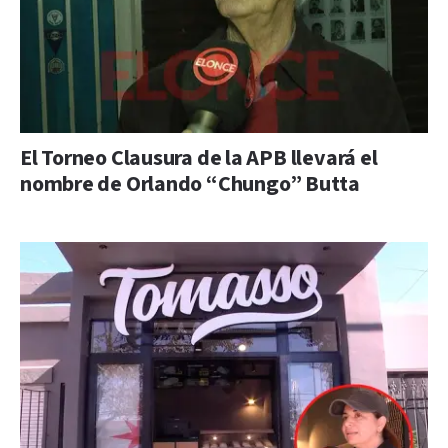
El Torneo Clausura de la APB llevará el
nombre de Orlando “Chungo” Butta