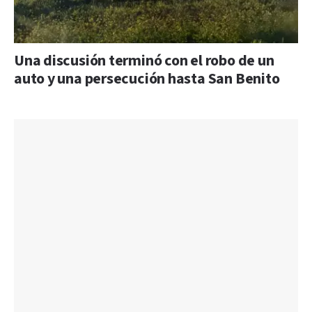
Una discusión terminó con el robo de un
auto y una persecución hasta San Benito