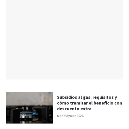
Subsidios al gas: requisitos y
cómo tramitar el beneficio con
descuento extra
6 de Mayo de 2026