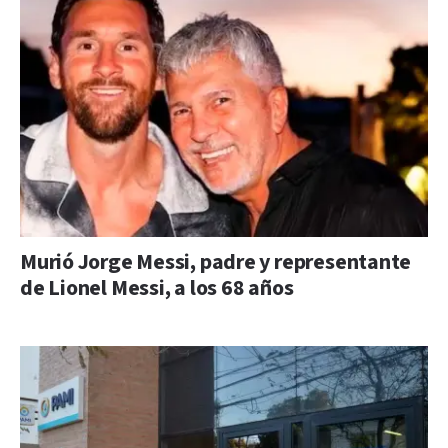
Murió Jorge Messi, padre y representante
de Lionel Messi, a los 68 años