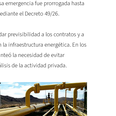
Esa emergencia fue prorrogada hasta
ediante el Decreto 49/26.
r previsibilidad a los contratos y a
 la infraestructura energética. En los
nteó la necesidad de evitar
lisis de la actividad privada.