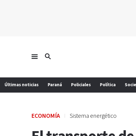
Últimas noticias
Paraná
Policiales
Política
Soci
ECONOMÍA
Sistema energético