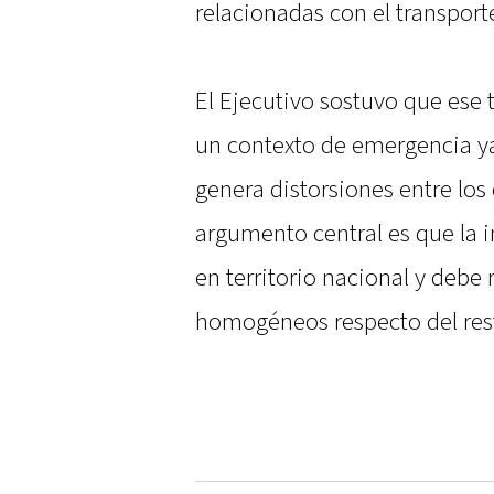
relacionadas con el transport
El Ejecutivo sostuvo que ese 
un contexto de emergencia ya
genera distorsiones entre los
argumento central es que la i
en territorio nacional y debe
homogéneos respecto del rest