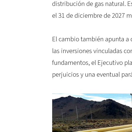
distribución de gas natural. 
el 31 de diciembre de 2027 m
El cambio también apunta a da
las inversiones vinculadas con
fundamentos, el Ejecutivo pla
perjuicios y una eventual pará