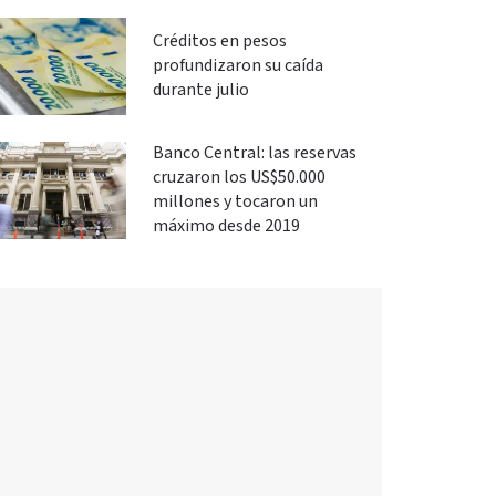
Créditos en pesos
profundizaron su caída
durante julio
Banco Central: las reservas
cruzaron los US$50.000
millones y tocaron un
máximo desde 2019