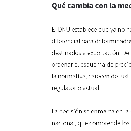
Qué cambia con la me
El DNU establece que ya no ha
diferencial para determinado
destinados a exportación. De
ordenar el esquema de precio
la normativa, carecen de just
regulatorio actual.
La decisión se enmarca en la
nacional, que comprende los