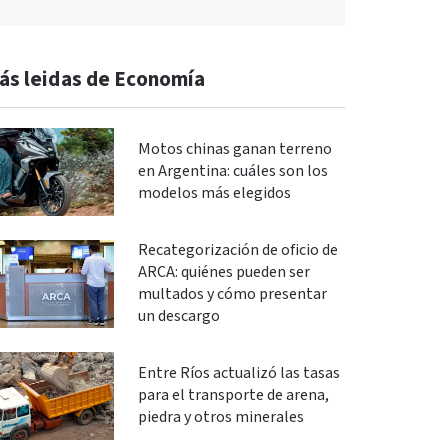
ás leidas de Economía
Motos chinas ganan terreno
en Argentina: cuáles son los
modelos más elegidos
Recategorización de oficio de
ARCA: quiénes pueden ser
multados y cómo presentar
un descargo
Entre Ríos actualizó las tasas
para el transporte de arena,
piedra y otros minerales