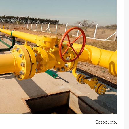
Gasoducto.