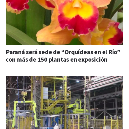
Paraná será sede de “Orquídeas en el Río”
con más de 150 plantas en exposición