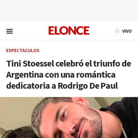
EN VIVO
VIVO
ESPECTÁCULOS
Tini Stoessel celebró el triunfo de
Argentina con una romántica
dedicatoria a Rodrigo De Paul