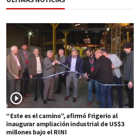
“Este es el camino”, afirmó Frigerio al
inaugurar ampliación industrial de US$3
millones bajo el RINI