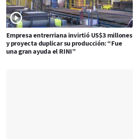
Empresa entrerriana invirtió US$3 millones
y proyecta duplicar su producción: “Fue
una gran ayuda el RINI”