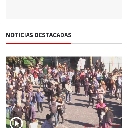
NOTICIAS DESTACADAS