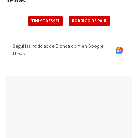
Temas:
TINI STOESSEL
RODRIGO DE PAUL
Seguí las noticias de Elonce.com en Google
News