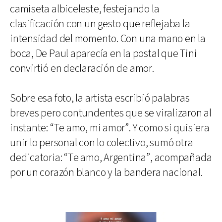
camiseta albiceleste, festejando la
clasificación con un gesto que reflejaba la
intensidad del momento. Con una mano en la
boca, De Paul aparecía en la postal que Tini
convirtió en declaración de amor.
Sobre esa foto, la artista escribió palabras
breves pero contundentes que se viralizaron al
instante: “Te amo, mi amor”. Y como si quisiera
unir lo personal con lo colectivo, sumó otra
dedicatoria: “Te amo, Argentina”, acompañada
por un corazón blanco y la bandera nacional.