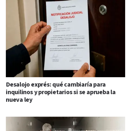
Desalojo exprés: qué cambiaría para
inquilinos y propietarios si se aprueba la
nueva ley