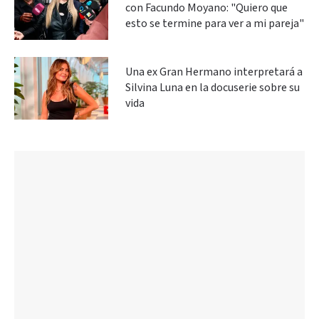
con Facundo Moyano: "Quiero que
esto se termine para ver a mi pareja"
Una ex Gran Hermano interpretará a
Silvina Luna en la docuserie sobre su
vida