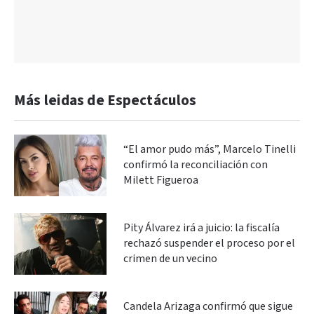
Más leidas de Espectáculos
“El amor pudo más”, Marcelo Tinelli
confirmó la reconciliación con
Milett Figueroa
Pity Álvarez irá a juicio: la fiscalía
rechazó suspender el proceso por el
crimen de un vecino
Candela Arizaga confirmó que sigue