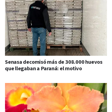
Senasa decomisó más de 308.000 huevos
que llegaban a Paraná: el motivo