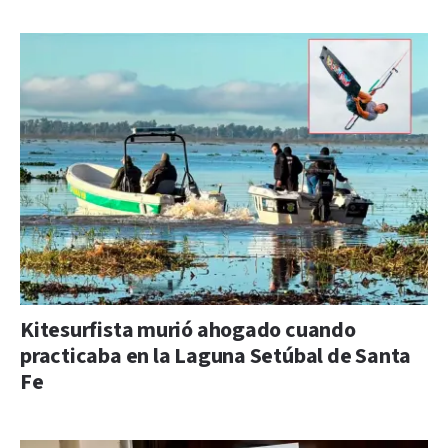
Kitesurfista murió ahogado cuando
practicaba en la Laguna Setúbal de Santa
Fe