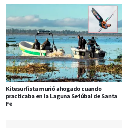
Kitesurfista murió ahogado cuando
practicaba en la Laguna Setúbal de Santa
Fe