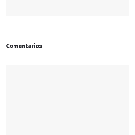
Comentarios