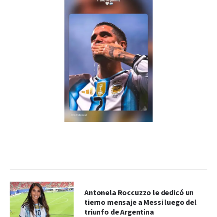
Antonela Roccuzzo le dedicó un
tierno mensaje a Messi luego del
triunfo de Argentina