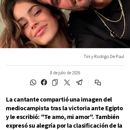
Tini y Rodrigo De Paul
8 de julio de 2026
La cantante compartió una imagen del
mediocampista tras la victoria ante Egipto
y le escribió: "Te amo, mi amor". También
expresó su alegría por la clasificación de la