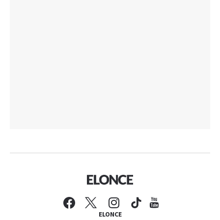
ELONCE