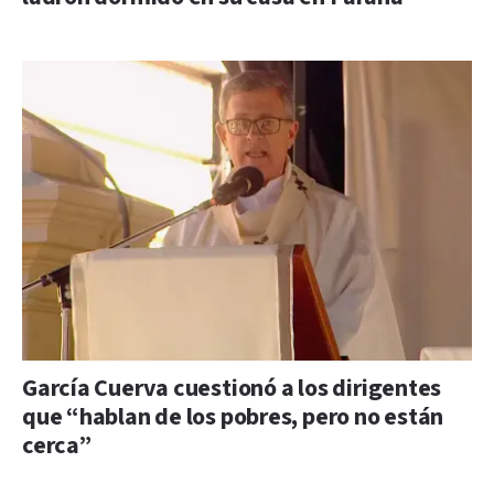
García Cuerva cuestionó a los dirigentes
que “hablan de los pobres, pero no están
cerca”