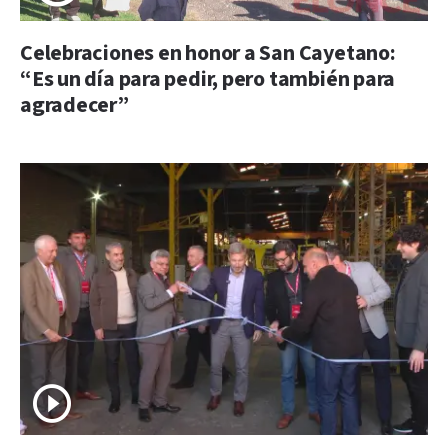
Celebraciones en honor a San Cayetano:
“Es un día para pedir, pero también para
agradecer”