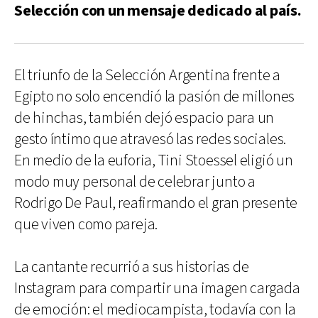
Selección con un mensaje dedicado al país.
El triunfo de la Selección Argentina frente a
Egipto no solo encendió la pasión de millones
de hinchas, también dejó espacio para un
gesto íntimo que atravesó las redes sociales.
En medio de la euforia, Tini Stoessel eligió un
modo muy personal de celebrar junto a
Rodrigo De Paul, reafirmando el gran presente
que viven como pareja.
La cantante recurrió a sus historias de
Instagram para compartir una imagen cargada
de emoción: el mediocampista, todavía con la