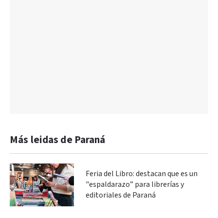
Más leidas de Paraná
Feria del Libro: destacan que es un
"espaldarazo” para librerías y
editoriales de Paraná