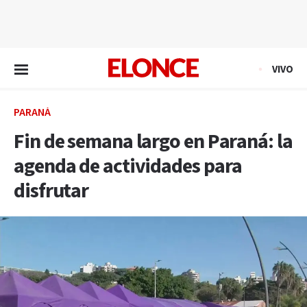
EN VIVO
VIVO
PARANÁ
Fin de semana largo en Paraná: la
agenda de actividades para
disfrutar