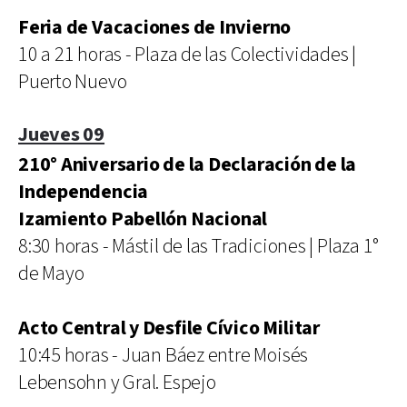
Feria de Vacaciones de Invierno
10 a 21 horas - Plaza de las Colectividades |
Puerto Nuevo
Jueves 09
210° Aniversario de la Declaración de la
Independencia
Izamiento Pabellón Nacional
8:30 horas - Mástil de las Tradiciones | Plaza 1°
de Mayo
Acto Central y Desfile Cívico Militar
10:45 horas - Juan Báez entre Moisés
Lebensohn y Gral. Espejo