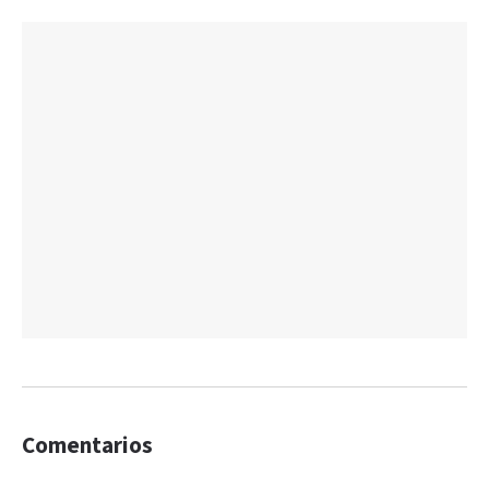
Comentarios