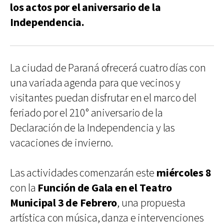
los actos por el aniversario de la
Independencia.
La ciudad de Paraná ofrecerá cuatro días con
una variada agenda para que vecinos y
visitantes puedan disfrutar en el marco del
feriado por el 210° aniversario de la
Declaración de la Independencia y las
vacaciones de invierno.
Las actividades comenzarán este
miércoles 8
con la
Función de Gala en el Teatro
Municipal 3 de Febrero
, una propuesta
artística con música, danza e intervenciones