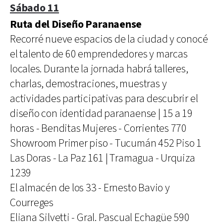
Sábado 11
Ruta del Diseño Paranaense
Recorré nueve espacios de la ciudad y conocé
el talento de 60 emprendedores y marcas
locales. Durante la jornada habrá talleres,
charlas, demostraciones, muestras y
actividades participativas para descubrir el
diseño con identidad paranaense | 15 a 19
horas - Benditas Mujeres - Corrientes 770
Showroom Primer piso - Tucumán 452 Piso 1
Las Doras - La Paz 161 | Tramagua - Urquiza
1239
El almacén de los 33 - Ernesto Bavio y
Courreges
Eliana Silvetti - Gral. Pascual Echagüe 590