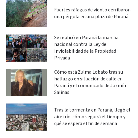
Fuertes ráfagas de viento derribaron
una pérgola en una plaza de Paraná
Se replicó en Paraná la marcha
nacional contra la Ley de
Inviolabilidad de la Propiedad
Privada
Cómo está Zulma Lobato tras su
hallazgo en situación de calle en
Paraná y el comunicado de Jazmín
Salinas
Tras la tormenta en Paraná, llegó el
aire frío: cómo seguirá el tiempo y
qué se espera el fin de semana