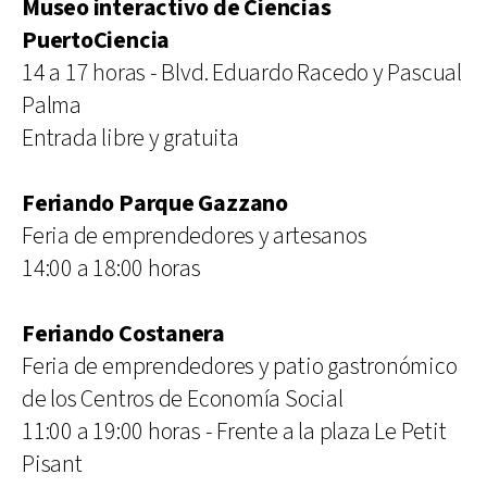
Museo interactivo de Ciencias
PuertoCiencia
14 a 17 horas - Blvd. Eduardo Racedo y Pascual
Palma
Entrada libre y gratuita
Feriando Parque Gazzano
Feria de emprendedores y artesanos
14:00 a 18:00 horas
Feriando Costanera
Feria de emprendedores y patio gastronómico
de los Centros de Economía Social
11:00 a 19:00 horas - Frente a la plaza Le Petit
Pisant