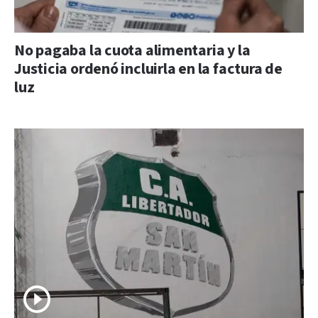
No pagaba la cuota alimentaria y la
Justicia ordenó incluirla en la factura de
luz