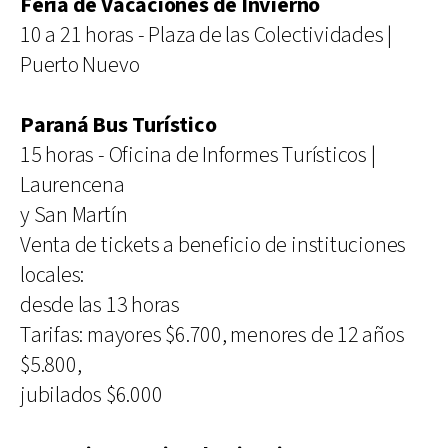
Feria de Vacaciones de Invierno
10 a 21 horas - Plaza de las Colectividades |
Puerto Nuevo
Paraná Bus Turístico
15 horas - Oficina de Informes Turísticos |
Laurencena
y San Martín
Venta de tickets a beneficio de instituciones
locales:
desde las 13 horas
Tarifas: mayores $6.700, menores de 12 años
$5.800,
jubilados $6.000