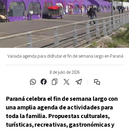
Variada agenda para disfrutar el fin de semana largo en Paraná
8 de julio de 2026
Paraná celebra el fin de semana largo con
una amplia agenda de actividades para
toda la familia. Propuestas culturales,
turísticas, recreativas, gastronómicas y