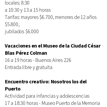
locales: 8:30
a 10:30 y 13 a 15 horas
Tarifas: mayores $6.700, menores de 12 años
$5.800,
jubilados $6.000
Vacaciones en el Museo de la Ciudad César
Blas Pérez Colman
16 a 19 horas - Buenos Aires 226
Entrada libre y gratuita
Encuentro creativo: Nosotros los del
Puerto
Actividad para infancias y adolescencias
17 a 18:30 horas - Museo Puerto de la Memoria