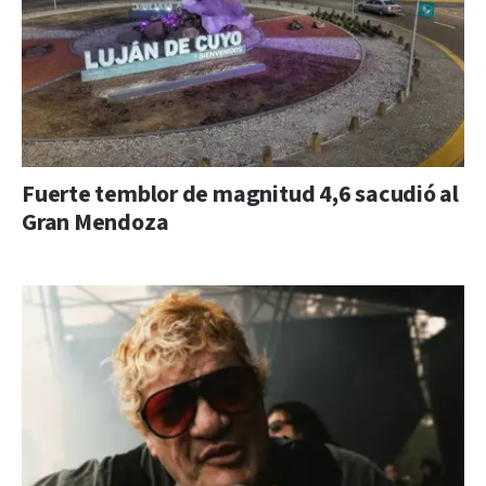
Fuerte temblor de magnitud 4,6 sacudió al
Gran Mendoza