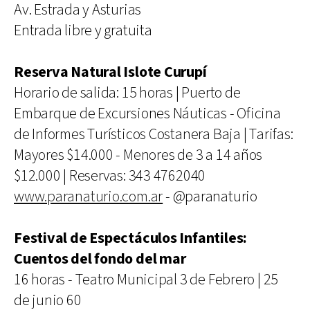
Av. Estrada y Asturias
Entrada libre y gratuita
Reserva Natural Islote Curupí
Horario de salida: 15 horas | Puerto de
Embarque de Excursiones Náuticas - Oficina
de Informes Turísticos Costanera Baja | Tarifas:
Mayores $14.000 - Menores de 3 a 14 años
$12.000 | Reservas: 343 4762040
www.paranaturio.com.ar
- @paranaturio
Festival de Espectáculos Infantiles:
Cuentos del fondo del mar
16 horas - Teatro Municipal 3 de Febrero | 25
de junio 60