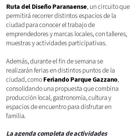
Ruta del Diseño Paranaense
, un circuito que
permitirá recorrer distintos espacios de la
ciudad para conocer el trabajo de
emprendedores y marcas locales, con talleres,
muestras y actividades participativas.
Además, durante el fin de semana se
realizarán ferias en distintos puntos de la
ciudad, como
Feriando Parque Gazzano
,
consolidando una propuesta que combina
producción local, gastronomía, cultura y
espacios de encuentro para disfrutar en
familia.
La agenda completa de actividades