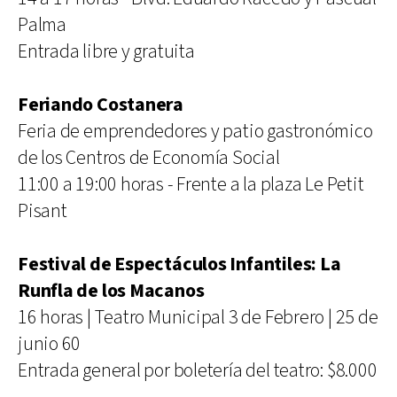
Palma
Entrada libre y gratuita
Feriando Costanera
Feria de emprendedores y patio gastronómico
de los Centros de Economía Social
11:00 a 19:00 horas - Frente a la plaza Le Petit
Pisant
Festival de Espectáculos Infantiles: La
Runfla de los Macanos
16 horas | Teatro Municipal 3 de Febrero | 25 de
junio 60
Entrada general por boletería del teatro: $8.000