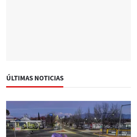
ÚLTIMAS NOTICIAS