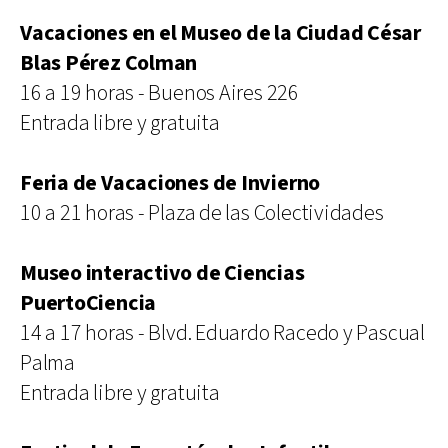
Vacaciones en el Museo de la Ciudad César
Blas Pérez Colman
16 a 19 horas - Buenos Aires 226
Entrada libre y gratuita
Feria de Vacaciones de Invierno
10 a 21 horas - Plaza de las Colectividades
Museo interactivo de Ciencias
PuertoCiencia
14 a 17 horas - Blvd. Eduardo Racedo y Pascual
Palma
Entrada libre y gratuita