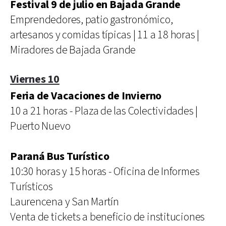
Festival 9 de julio en Bajada Grande
Emprendedores, patio gastronómico,
artesanos y comidas típicas | 11 a 18 horas |
Miradores de Bajada Grande
Viernes 10
Feria de Vacaciones de Invierno
10 a 21 horas - Plaza de las Colectividades |
Puerto Nuevo
Paraná Bus Turístico
10:30 horas y 15 horas - Oficina de Informes
Turísticos
Laurencena y San Martín
Venta de tickets a beneficio de instituciones