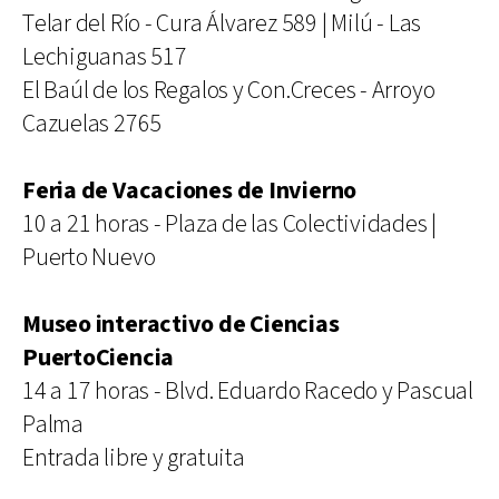
Telar del Río - Cura Álvarez 589 | Milú - Las
Lechiguanas 517
El Baúl de los Regalos y Con.Creces - Arroyo
Cazuelas 2765
Feria de Vacaciones de Invierno
10 a 21 horas - Plaza de las Colectividades |
Puerto Nuevo
Museo interactivo de Ciencias
PuertoCiencia
14 a 17 horas - Blvd. Eduardo Racedo y Pascual
Palma
Entrada libre y gratuita