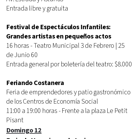
Entrada libre y gratuita
Festival de Espectáculos Infantiles:
Grandes artistas en pequeños actos
16 horas - Teatro Municipal 3 de Febrero | 25
de Junio 60
Entrada general por boletería del teatro: $8.000
Feriando Costanera
Feria de emprendedores y patio gastronómico
de los Centros de Economía Social
11:00 a 19:00 horas - Frente a la plaza Le Petit
Pisant
Domingo 12