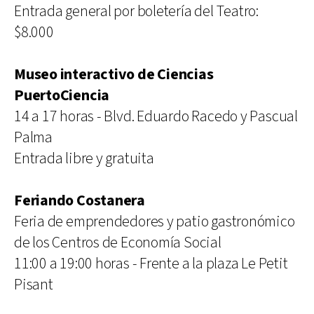
Entrada general por boletería del Teatro:
$8.000
Museo interactivo de Ciencias
PuertoCiencia
14 a 17 horas - Blvd. Eduardo Racedo y Pascual
Palma
Entrada libre y gratuita
Feriando Costanera
Feria de emprendedores y patio gastronómico
de los Centros de Economía Social
11:00 a 19:00 horas - Frente a la plaza Le Petit
Pisant