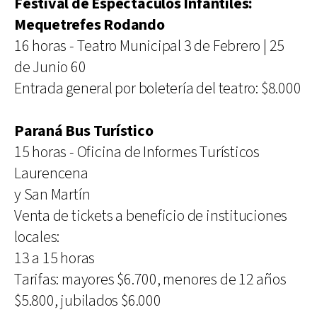
Festival de Espectáculos Infantiles:
Mequetrefes Rodando
16 horas - Teatro Municipal 3 de Febrero | 25
de Junio 60
Entrada general por boletería del teatro: $8.000
Paraná Bus Turístico
15 horas - Oficina de Informes Turísticos
Laurencena
y San Martín
Venta de tickets a beneficio de instituciones
locales:
13 a 15 horas
Tarifas: mayores $6.700, menores de 12 años
$5.800, jubilados $6.000