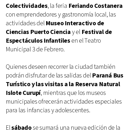
Colectividades
, la feria
Feriando Costanera
con emprendedores y gastronomía local, las
actividades del
Museo Interactivo de
Ciencias Puerto Ciencia
y el
Festival de
Espectáculos Infantiles
en el Teatro
Municipal 3 de Febrero.
Quienes deseen recorrer la ciudad también
podrán disfrutar de las salidas del
Paraná Bus
Turístico y las visitas a la Reserva Natural
Islote Curupí
, mientras que los museos
municipales ofrecerán actividades especiales
para las infancias y adolescentes.
El
sábado
se sumará una nueva edición de la