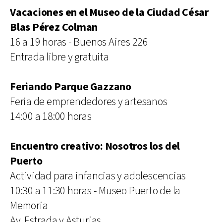
Vacaciones en el Museo de la Ciudad César
Blas Pérez Colman
16 a 19 horas - Buenos Aires 226
Entrada libre y gratuita
Feriando Parque Gazzano
Feria de emprendedores y artesanos
14:00 a 18:00 horas
Encuentro creativo: Nosotros los del
Puerto
Actividad para infancias y adolescencias
10:30 a 11:30 horas - Museo Puerto de la
Memoria
Av. Estrada y Asturias