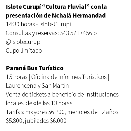
Islote Curupí “Cultura Fluvial” con la
presentación de Nchalá Hermandad
14:30 horas - Islote Curupí
Consultas y reservas: 343 5717456 o
@islotecurupi
Cupo limitado
Paraná Bus Turístico
15 horas | Oficina de Informes Turísticos |
Laurencena y San Martín
Venta de tickets a beneficio de instituciones
locales: desde las 13 horas
Tarifas: mayores $6.700, menores de 12 años
$5.800, jubilados $6.000