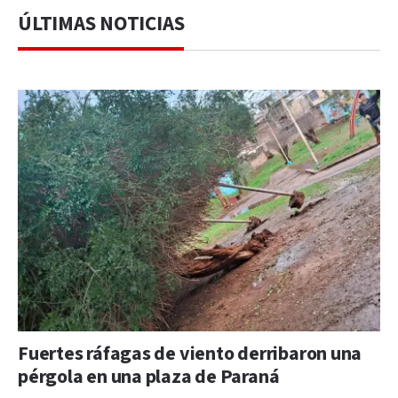
ÚLTIMAS NOTICIAS
Fuertes ráfagas de viento derribaron una
pérgola en una plaza de Paraná