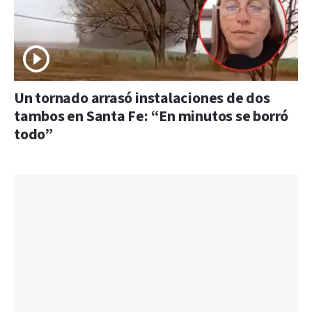
Un tornado arrasó instalaciones de dos
tambos en Santa Fe: “En minutos se borró
todo”