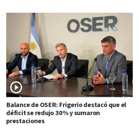
Balance de OSER: Frigerio destacó que el
déficit se redujo 30% y sumaron
prestaciones