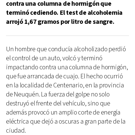
contra una columna de hormigón que
terminó cediendo. El test de alcoholemia
arrojó 1,67 gramos por litro de sangre.
Un hombre que conducía alcoholizado perdió
el control de un auto, volcó y terminó
impactando contra una columna de hormigón,
que fue arrancada de cuajo. El hecho ocurrió
en la localidad de Centenario, en la provincia
de Neuquén. La fuerza del golpe no solo
destruyó el frente del vehículo, sino que
además provocó un amplio corte de energía
eléctrica que dejó a oscuras a gran parte de la
ciudad.