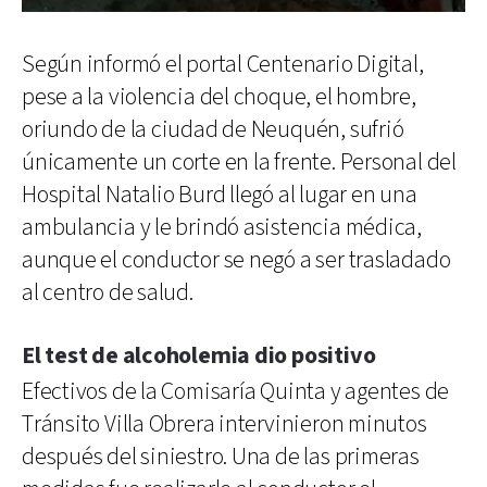
Según informó el portal Centenario Digital,
pese a la violencia del choque, el hombre,
oriundo de la ciudad de Neuquén, sufrió
únicamente un corte en la frente. Personal del
Hospital Natalio Burd llegó al lugar en una
ambulancia y le brindó asistencia médica,
aunque el conductor se negó a ser trasladado
al centro de salud.
El test de alcoholemia dio positivo
Efectivos de la Comisaría Quinta y agentes de
Tránsito Villa Obrera intervinieron minutos
después del siniestro. Una de las primeras