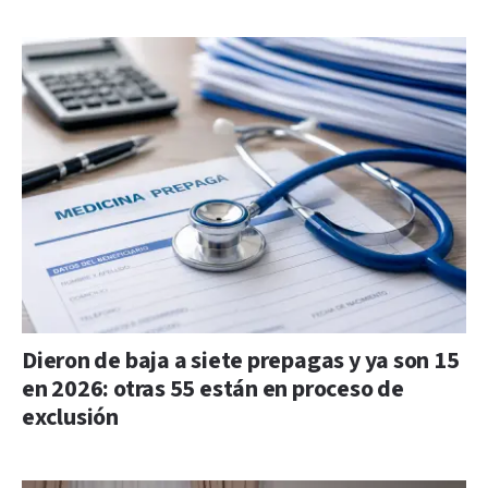
Dieron de baja a siete prepagas y ya son 15
en 2026: otras 55 están en proceso de
exclusión