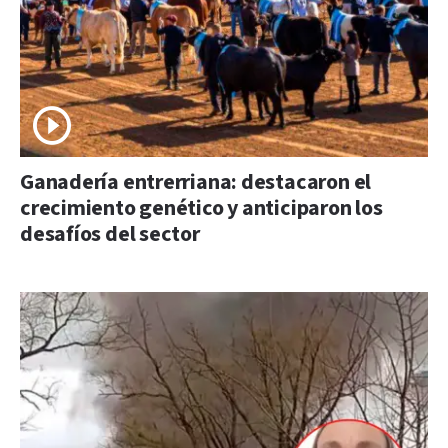
Ganadería entrerriana: destacaron el
crecimiento genético y anticiparon los
desafíos del sector