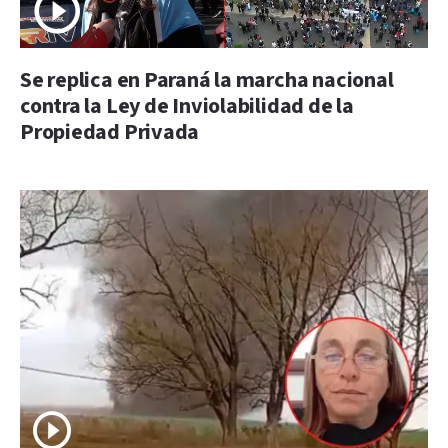
Se replica en Paraná la marcha nacional
contra la Ley de Inviolabilidad de la
Propiedad Privada