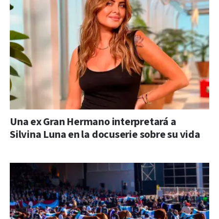
Una ex Gran Hermano interpretará a
Silvina Luna en la docuserie sobre su vida