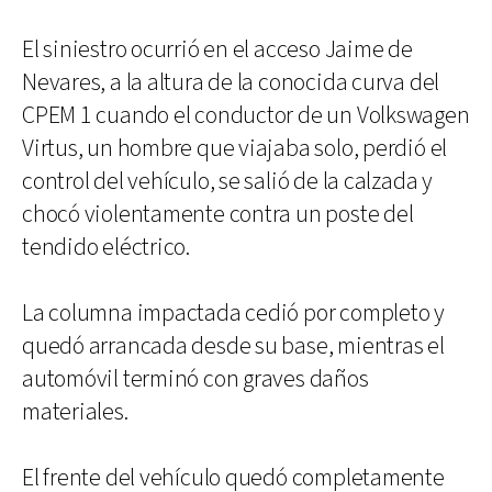
El siniestro ocurrió en el acceso Jaime de
Nevares, a la altura de la conocida curva del
CPEM 1 cuando el conductor de un Volkswagen
Virtus, un hombre que viajaba solo, perdió el
control del vehículo, se salió de la calzada y
chocó violentamente contra un poste del
tendido eléctrico.
La columna impactada cedió por completo y
quedó arrancada desde su base, mientras el
automóvil terminó con graves daños
materiales.
El frente del vehículo quedó completamente