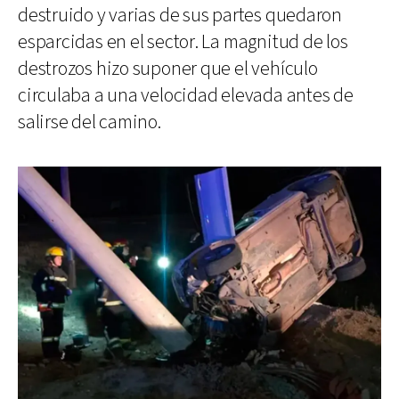
destruido y varias de sus partes quedaron
esparcidas en el sector. La magnitud de los
destrozos hizo suponer que el vehículo
circulaba a una velocidad elevada antes de
salirse del camino.