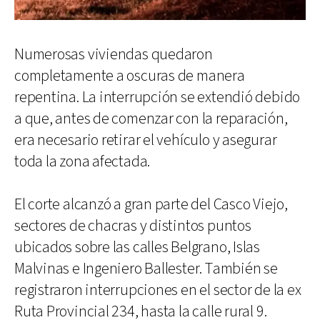
Numerosas viviendas quedaron
completamente a oscuras de manera
repentina. La interrupción se extendió debido
a que, antes de comenzar con la reparación,
era necesario retirar el vehículo y asegurar
toda la zona afectada.
El corte alcanzó a gran parte del Casco Viejo,
sectores de chacras y distintos puntos
ubicados sobre las calles Belgrano, Islas
Malvinas e Ingeniero Ballester. También se
registraron interrupciones en el sector de la ex
Ruta Provincial 234, hasta la calle rural 9.