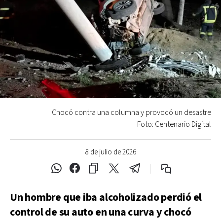
Chocó contra una columna y provocó un desastre
Foto: Centenario Digital
8 de julio de 2026
Un hombre que iba alcoholizado perdió el
control de su auto en una curva y chocó