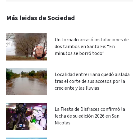
Más leidas de Sociedad
Un tornado arrasó instalaciones de
dos tambos en Santa Fe: “En
minutos se borró todo”
Localidad entrerriana quedó aislada
tras el corte de sus accesos por la
creciente y las lluvias
La Fiesta de Disfraces confirmó la
fecha de su edición 2026 en San
Nicolás