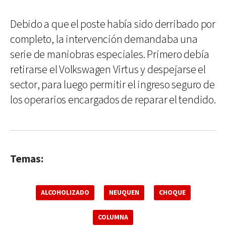
Debido a que el poste había sido derribado por
completo, la intervención demandaba una
serie de maniobras especiales. Primero debía
retirarse el Volkswagen Virtus y despejarse el
sector, para luego permitir el ingreso seguro de
los operarios encargados de reparar el tendido.
Temas:
ALCOHOLIZADO
NEUQUEN
CHOQUE
COLUMNA