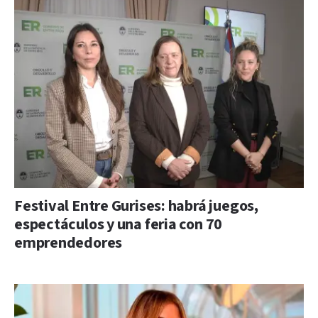
Festival Entre Gurises: habrá juegos,
espectáculos y una feria con 70
emprendedores