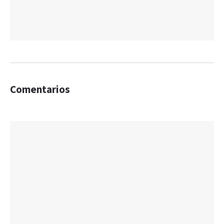
Comentarios