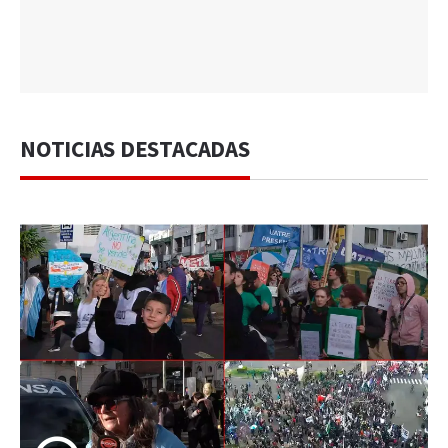
NOTICIAS DESTACADAS