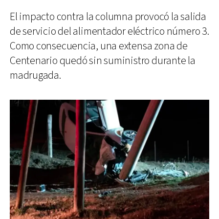
El impacto contra la columna provocó la salida
de servicio del alimentador eléctrico número 3.
Como consecuencia, una extensa zona de
Centenario quedó sin suministro durante la
madrugada.