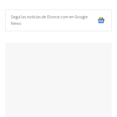
Seguí las noticias de Elonce.com en Google
News