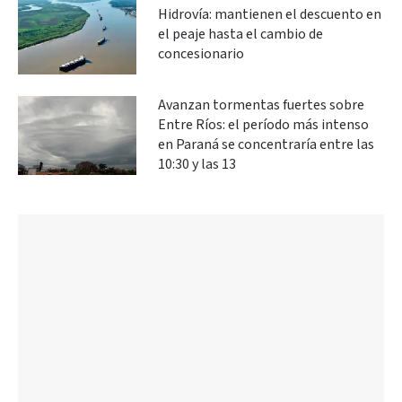
Hidrovía: mantienen el descuento en
el peaje hasta el cambio de
concesionario
Avanzan tormentas fuertes sobre
Entre Ríos: el período más intenso
en Paraná se concentraría entre las
10:30 y las 13