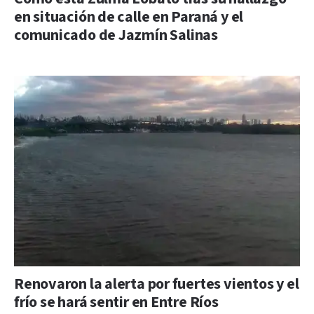
en situación de calle en Paraná y el
comunicado de Jazmín Salinas
Renovaron la alerta por fuertes vientos y el
frío se hará sentir en Entre Ríos