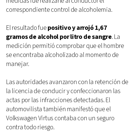
medidas fue realizarle al conductor el
correspondiente control de alcoholemia.
El resultado fue
positivo y arrojó 1,67
gramos de alcohol por litro de sangre
. La
medición permitió comprobar que el hombre
se encontraba alcoholizado al momento de
manejar.
Las autoridades avanzaron con la retención de
la licencia de conducir y confeccionaron las
actas por las infracciones detectadas. El
automovilista también manifestó que el
Volkswagen Virtus contaba con un seguro
contra todo riesgo.