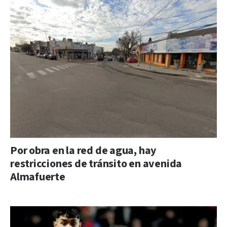
Por obra en la red de agua, hay
restricciones de tránsito en avenida
Almafuerte