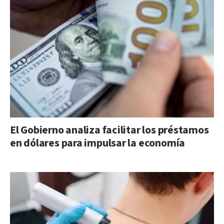
El Gobierno analiza facilitar los préstamos
en dólares para impulsar la economía