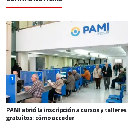
PAMI abrió la inscripción a cursos y talleres
gratuitos: cómo acceder