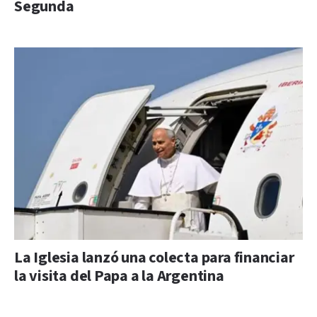
Segunda
La Iglesia lanzó una colecta para financiar
la visita del Papa a la Argentina