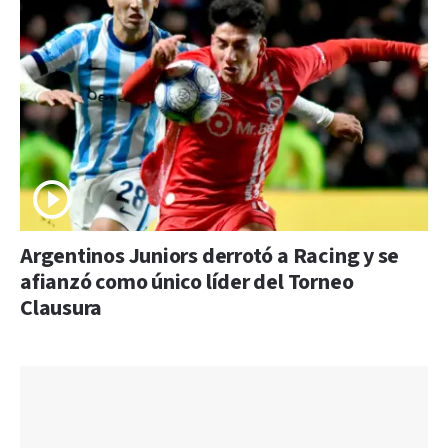
Argentinos Juniors derrotó a Racing y se
afianzó como único líder del Torneo
Clausura