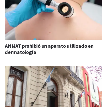
ANMAT prohibió un aparato utilizado en
dermatología