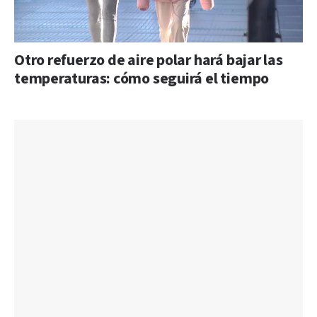
Otro refuerzo de aire polar hará bajar las
temperaturas: cómo seguirá el tiempo