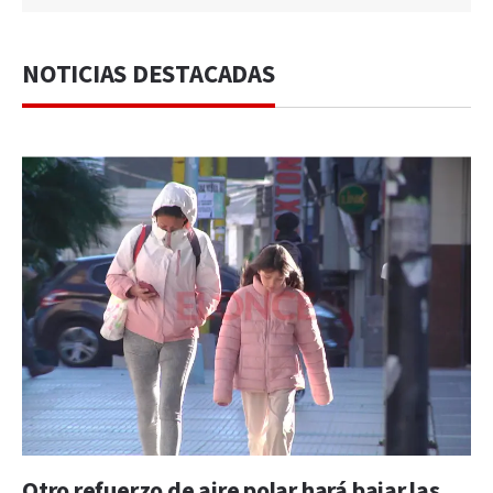
NOTICIAS DESTACADAS
Otro refuerzo de aire polar hará bajar las