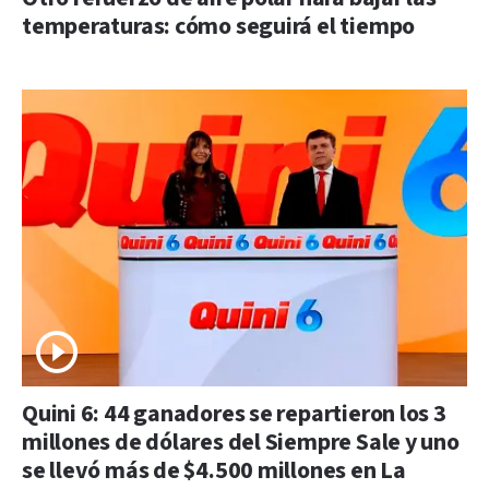
temperaturas: cómo seguirá el tiempo
Quini 6: 44 ganadores se repartieron los 3
millones de dólares del Siempre Sale y uno
se llevó más de $4.500 millones en La