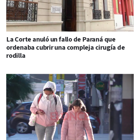
La Corte anuló un fallo de Paraná que
ordenaba cubrir una compleja cirugía de
rodilla