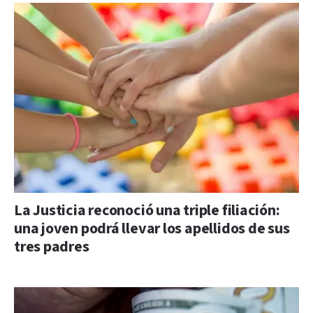
La Justicia reconoció una triple filiación:
una joven podrá llevar los apellidos de sus
tres padres