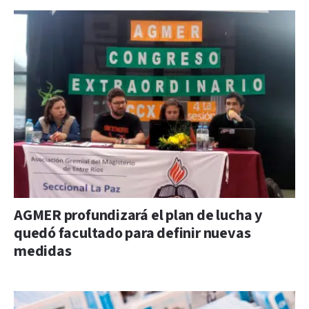
AGMER profundizará el plan de lucha y
quedó facultado para definir nuevas
medidas