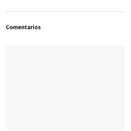
Comentarios