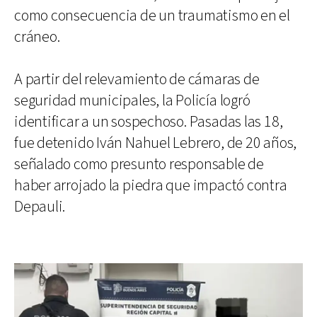
como consecuencia de un traumatismo en el
cráneo.
A partir del relevamiento de cámaras de
seguridad municipales, la Policía logró
identificar a un sospechoso. Pasadas las 18,
fue detenido Iván Nahuel Lebrero, de 20 años,
señalado como presunto responsable de
haber arrojado la piedra que impactó contra
Depauli.