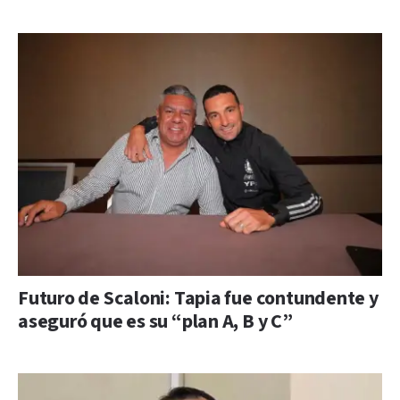
Futuro de Scaloni: Tapia fue contundente y
aseguró que es su “plan A, B y C”