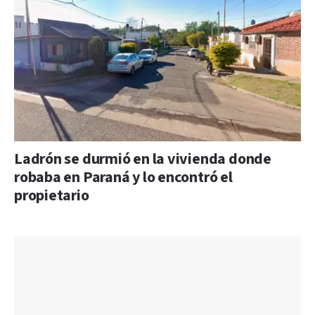
Ladrón se durmió en la vivienda donde
robaba en Paraná y lo encontró el
propietario