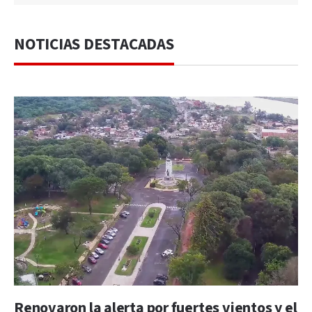
NOTICIAS DESTACADAS
Renovaron la alerta por fuertes vientos y el