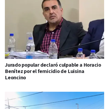
Jurado popular declaró culpable a Horacio
Benítez por el femicidio de Luisina
Leoncino