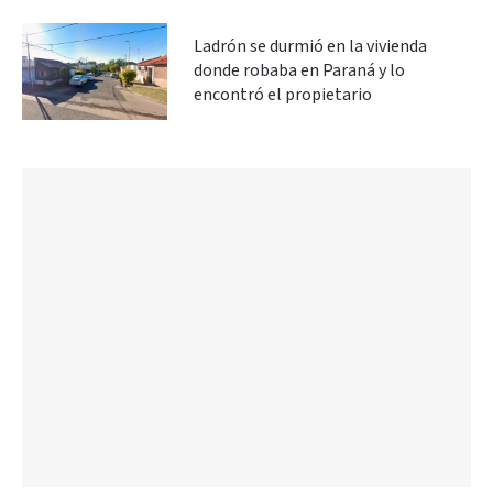
Ladrón se durmió en la vivienda
donde robaba en Paraná y lo
encontró el propietario