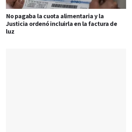
No pagaba la cuota alimentaria y la
Justicia ordenó incluirla en la factura de
luz