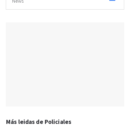
News
Más leidas de Policiales