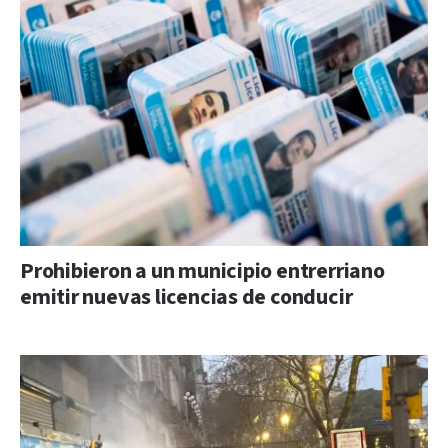
Prohibieron a un municipio entrerriano
emitir nuevas licencias de conducir