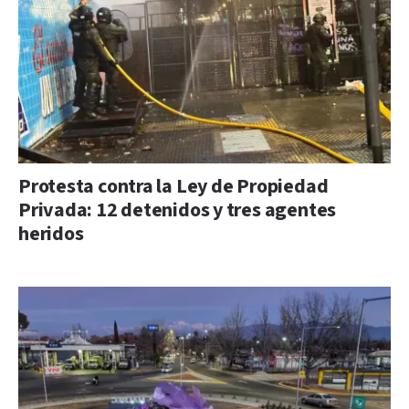
Protesta contra la Ley de Propiedad
Privada: 12 detenidos y tres agentes
heridos