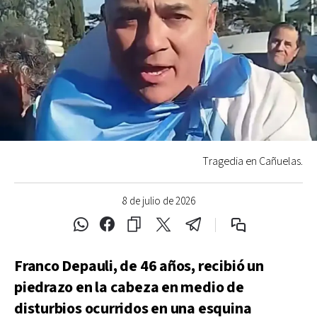
Tragedia en Cañuelas.
8 de julio de 2026
Franco Depauli, de 46 años, recibió un
piedrazo en la cabeza en medio de
disturbios ocurridos en una esquina