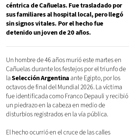
céntrica de Cañuelas. Fue trasladado por
sus familiares al hospital local, pero llegó
sin signos vitales. Por el hecho fue
detenido un joven de 20 años.
Un hombre de 46 años murió este martes en
Cañuelas durante los festejos por el triunfo de
la
Selección Argentina
ante Egipto, por los
octavos de final del Mundial 2026. La víctima
fue identificada como Franco Depauli y recibió
un piedrazo en la cabeza en medio de
disturbios registrados en la vía pública.
El hecho ocurrió en el cruce de las calles