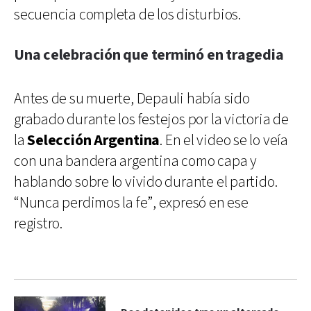
secuencia completa de los disturbios.
Una celebración que terminó en tragedia
Antes de su muerte, Depauli había sido
grabado durante los festejos por la victoria de
la
Selección Argentina
. En el video se lo veía
con una bandera argentina como capa y
hablando sobre lo vivido durante el partido.
“Nunca perdimos la fe”, expresó en ese
registro.