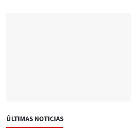
ÚLTIMAS NOTICIAS