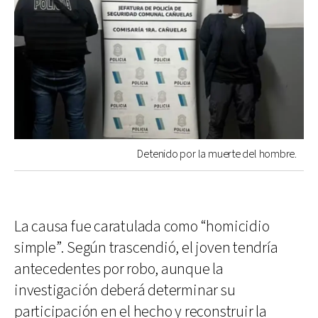
Detenido por la muerte del hombre.
La causa fue caratulada como “homicidio
simple”. Según trascendió, el joven tendría
antecedentes por robo, aunque la
investigación deberá determinar su
participación en el hecho y reconstruir la