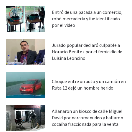
Entró de una patada a un comercio,
robó mercadería y fue identificado
por el video
Jurado popular declaró culpable a
Horacio Benítez por el femicidio de
Luisina Leoncino
Choque entre un auto y un camión en
Ruta 12 dejó un hombre herido
Allanaron un kiosco de calle Miguel
David por narcomenudeo y hallaron
cocaína fraccionada para la venta