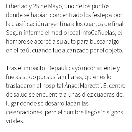
Libertad y 25 de Mayo, uno de los puntos
donde se habían concentrado los festejos por
la clasificación argentina a los cuartos de final.
Según informó el medio local InfoCañuelas, el
hombre se acercó a su auto para buscar algo
en el baúl cuando fue alcanzado por el objeto.
Tras el impacto, Depauli cayó inconsciente y
fue asistido por sus familiares, quienes lo
trasladaron al hospital Ángel Marzetti. El centro
de salud se encuentra a unas diez cuadras del
lugar donde se desarrollaban las
celebraciones, pero el hombre llegó sin signos
vitales.