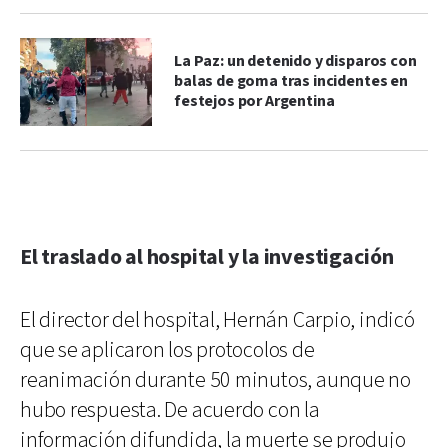
La Paz: un detenido y disparos con
balas de goma tras incidentes en
festejos por Argentina
El traslado al hospital y la investigación
El director del hospital, Hernán Carpio, indicó
que se aplicaron los protocolos de
reanimación durante 50 minutos, aunque no
hubo respuesta. De acuerdo con la
información difundida, la muerte se produjo