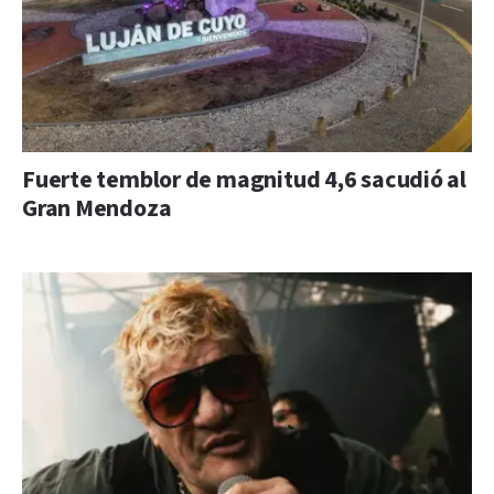
Fuerte temblor de magnitud 4,6 sacudió al
Gran Mendoza