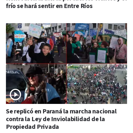
frío se hará sentir en Entre Ríos
Se replicó en Paraná la marcha nacional
contra la Ley de Inviolabilidad de la
Propiedad Privada