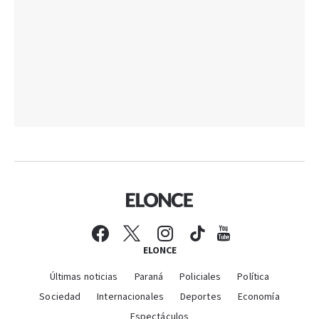
ELONCE
Últimas noticias
Paraná
Policiales
Política
Sociedad
Internacionales
Deportes
Economía
Espectáculos