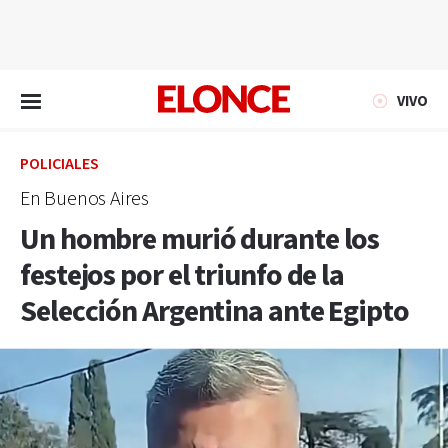
EN VIVO
VIVO
POLICIALES
En Buenos Aires
Un hombre murió durante los
festejos por el triunfo de la
Selección Argentina ante Egipto