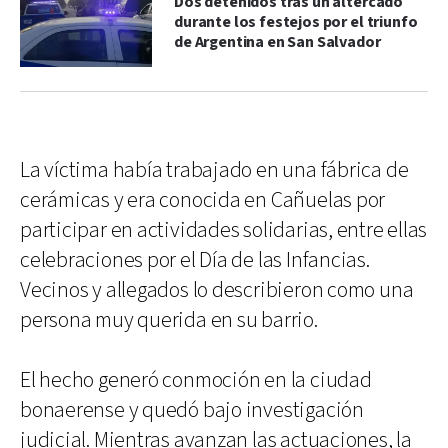
Dos detenidos tras un altercado
durante los festejos por el triunfo
de Argentina en San Salvador
La víctima había trabajado en una fábrica de
cerámicas y era conocida en Cañuelas por
participar en actividades solidarias, entre ellas
celebraciones por el Día de las Infancias.
Vecinos y allegados lo describieron como una
persona muy querida en su barrio.
El hecho generó conmoción en la ciudad
bonaerense y quedó bajo investigación
judicial. Mientras avanzan las actuaciones, la