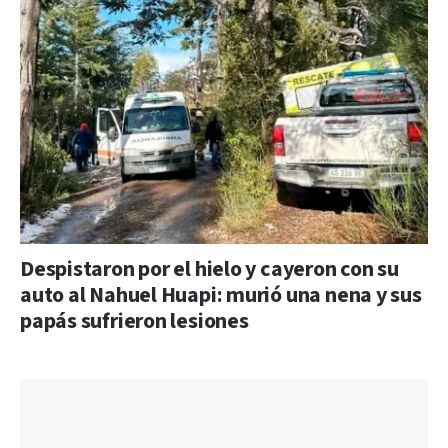
Despistaron por el hielo y cayeron con su
auto al Nahuel Huapi: murió una nena y sus
papás sufrieron lesiones