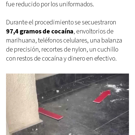
fue reducido por los uniformados.
Durante el procedimiento se secuestraron
97,4 gramos de cocaína
, envoltorios de
marihuana, teléfonos celulares, una balanza
de precisión, recortes de nylon, un cuchillo
con restos de cocaína y dinero en efectivo.