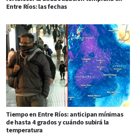
Entre Ríos: las fechas
Tiempo en Entre Ríos: anticipan mínimas
de hasta 4 grados y cuándo subirá la
temperatura