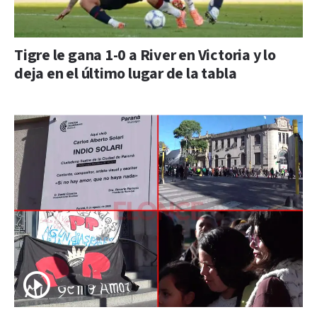
Tigre le gana 1-0 a River en Victoria y lo
deja en el último lugar de la tabla