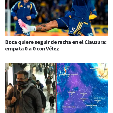
Boca quiere seguir de racha en el Clausura:
empata 0 a 0 con Vélez