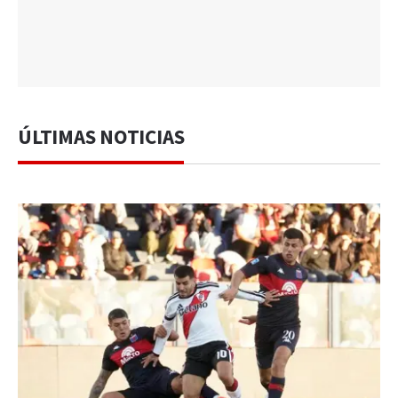
ÚLTIMAS NOTICIAS