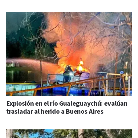
Explosión en el río Gualeguaychú: evalúan
trasladar al herido a Buenos Aires