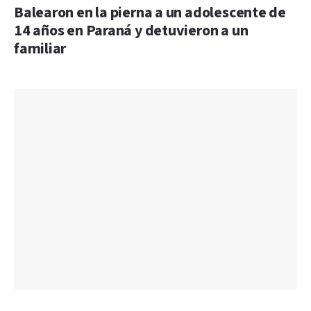
Balearon en la pierna a un adolescente de
14 años en Paraná y detuvieron a un
familiar