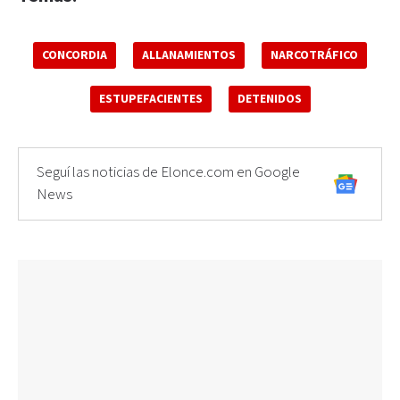
CONCORDIA
ALLANAMIENTOS
NARCOTRÁFICO
ESTUPEFACIENTES
DETENIDOS
Seguí las noticias de Elonce.com en Google
News