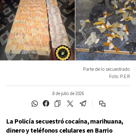
Parte de lo secuestrado
Foto: P.E.R
8 de julio de 2026
La Policía secuestró cocaína, marihuana,
dinero y teléfonos celulares en Barrio