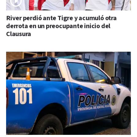
River perdió ante Tigre y acumuló otra
derrota en un preocupante inicio del
Clausura