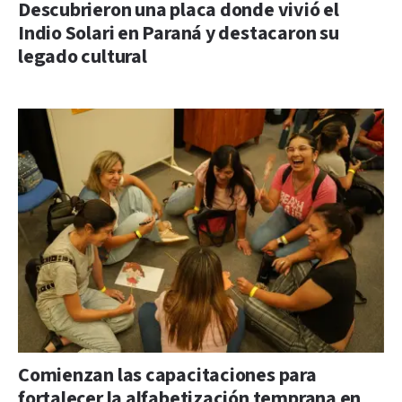
Descubrieron una placa donde vivió el
Indio Solari en Paraná y destacaron su
legado cultural
Comienzan las capacitaciones para
fortalecer la alfabetización temprana en