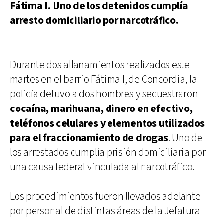
Fátima I. Uno de los detenidos cumplía
arresto domiciliario por narcotráfico.
Durante dos allanamientos realizados este
martes en el barrio Fátima I, de Concordia, la
policía detuvo a dos hombres y secuestraron
cocaína, marihuana, dinero en efectivo,
teléfonos celulares y elementos utilizados
para el fraccionamiento de drogas
. Uno de
los arrestados cumplía prisión domiciliaria por
una causa federal vinculada al narcotráfico.
Los procedimientos fueron llevados adelante
por personal de distintas áreas de la Jefatura