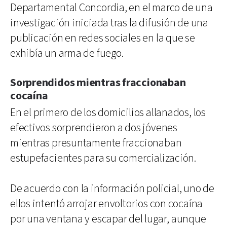
Departamental Concordia, en el marco de una
investigación iniciada tras la difusión de una
publicación en redes sociales en la que se
exhibía un arma de fuego.
Sorprendidos mientras fraccionaban
cocaína
En el primero de los domicilios allanados, los
efectivos sorprendieron a dos jóvenes
mientras presuntamente fraccionaban
estupefacientes para su comercialización.
De acuerdo con la información policial, uno de
ellos intentó arrojar envoltorios con cocaína
por una ventana y escapar del lugar, aunque