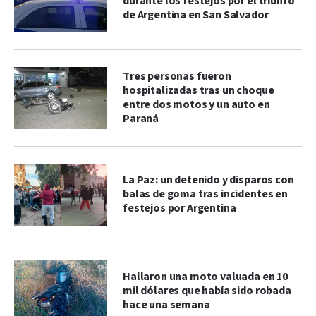
durante los festejos por el triunfo
de Argentina en San Salvador
Tres personas fueron
hospitalizadas tras un choque
entre dos motos y un auto en
Paraná
La Paz: un detenido y disparos con
balas de goma tras incidentes en
festejos por Argentina
Hallaron una moto valuada en 10
mil dólares que había sido robada
hace una semana