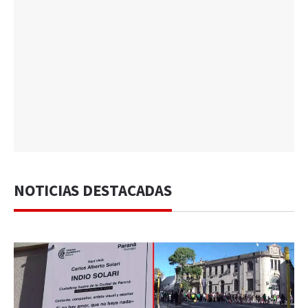
NOTICIAS DESTACADAS