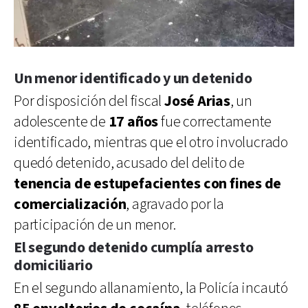
Un menor identificado y un detenido
Por disposición del fiscal
José Arias
, un
adolescente de
17 años
fue correctamente
identificado, mientras que el otro involucrado
quedó detenido, acusado del delito de
tenencia de estupefacientes con fines de
comercialización
, agravado por la
participación de un menor.
El segundo detenido cumplía arresto
domiciliario
En el segundo allanamiento, la Policía incautó