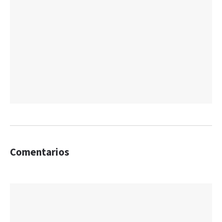
Comentarios