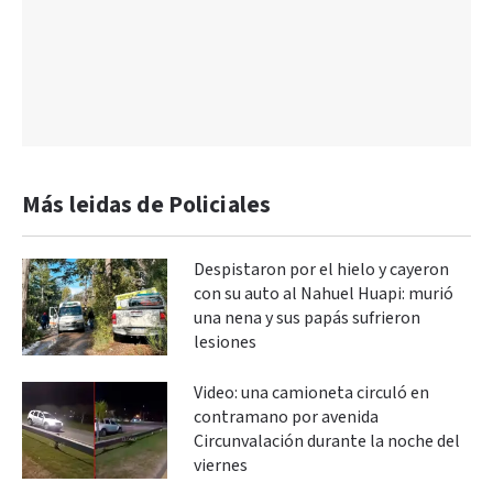
Más leidas de Policiales
Despistaron por el hielo y cayeron
con su auto al Nahuel Huapi: murió
una nena y sus papás sufrieron
lesiones
Video: una camioneta circuló en
contramano por avenida
Circunvalación durante la noche del
viernes