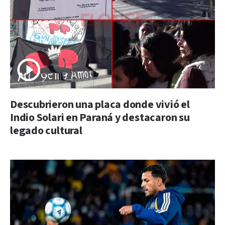
Descubrieron una placa donde vivió el
Indio Solari en Paraná y destacaron su
legado cultural