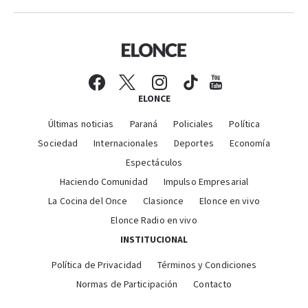
ELONCE
Últimas noticias
Paraná
Policiales
Política
Sociedad
Internacionales
Deportes
Economía
Espectáculos
Haciendo Comunidad
Impulso Empresarial
La Cocina del Once
Clasionce
Elonce en vivo
Elonce Radio en vivo
INSTITUCIONAL
Política de Privacidad
Términos y Condiciones
Normas de Participación
Contacto