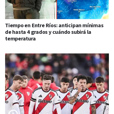
Tiempo en Entre Ríos: anticipan mínimas
de hasta 4 grados y cuándo subirá la
temperatura