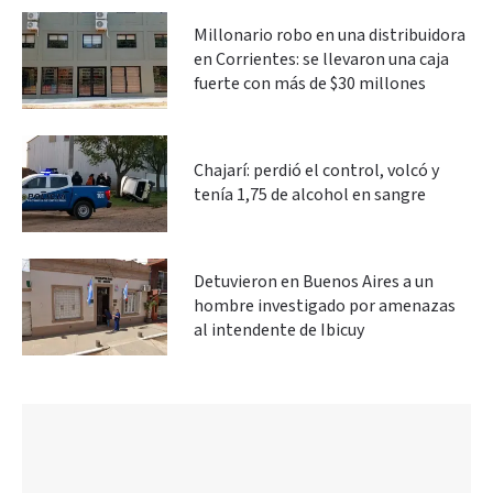
Millonario robo en una distribuidora
en Corrientes: se llevaron una caja
fuerte con más de $30 millones
Chajarí: perdió el control, volcó y
tenía 1,75 de alcohol en sangre
Detuvieron en Buenos Aires a un
hombre investigado por amenazas
al intendente de Ibicuy