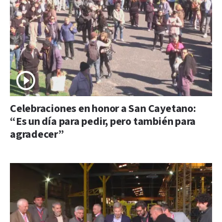
Celebraciones en honor a San Cayetano:
“Es un día para pedir, pero también para
agradecer”