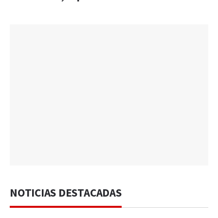
NOTICIAS DESTACADAS