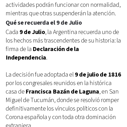
actividades podrán funcionar con normalidad,
mientras que otras suspenderán la atención.
Qué se recuerda el 9 de Julio
Cada
9 de Julio
, la Argentina recuerda uno de
los hechos más trascendentes de su historia: la
firma de la
Declaración de la
Independencia
.
La decisión fue adoptada el
9 de julio de 1816
por los congresales reunidos en la histórica
casa de
Francisca Bazán de Laguna
, en San
Miguel de Tucumán, donde se resolvió romper
definitivamente los vínculos políticos con la
Corona española y con toda otra dominación
extranjera.