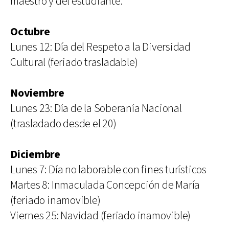
maestro y del estudiante.
Octubre
Lunes 12: Día del Respeto a la Diversidad
Cultural (feriado trasladable)
Noviembre
Lunes 23: Día de la Soberanía Nacional
(trasladado desde el 20)
Diciembre
Lunes 7: Día no laborable con fines turísticos
Martes 8: Inmaculada Concepción de María
(feriado inamovible)
Viernes 25: Navidad (feriado inamovible)