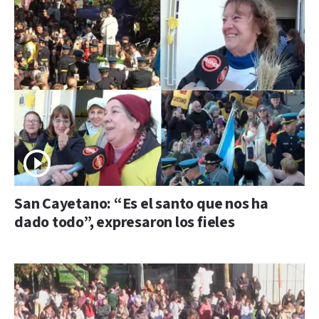
San Cayetano: “Es el santo que nos ha
dado todo”, expresaron los fieles