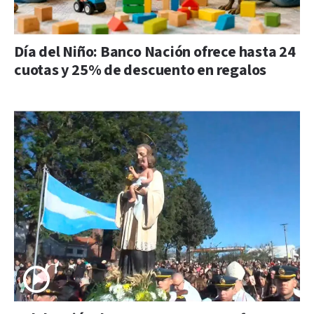
Día del Niño: Banco Nación ofrece hasta 24
cuotas y 25% de descuento en regalos