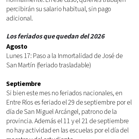
percibirán su salario habitual, sin pago
adicional.
Los feriados que quedan del 2026
Agosto
Lunes 17: Paso a la Inmortalidad de José de
San Martín (feriado trasladable)
Septiembre
Si bien este mes no feriados nacionales, en
Entre Ríos es feriado el 29 de septiembre por el
día de San Miguel Arcángel, patrono de la
provincia. Además el 11 y el 21 de septiembre
no hay actividad en las escuelas por el día del