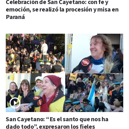
Celebración de San Cayetano: con fe y
emoción, se realizó la procesión y misa en
Paraná
San Cayetano: “Es el santo que nos ha
dado todo”, expresaron los fieles