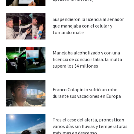
Suspendieron la licencia al senador
que manejaba con el celular y
tomando mate
Manejaba alcoholizado y con una
licencia de conducir falsa: la multa
supera los $4 millones
Franco Colapinto sufrió un robo
durante sus vacaciones en Europa
Tras el cese del alerta, pronostican
varios días sin lluvias y temperaturas
máximas en descenso