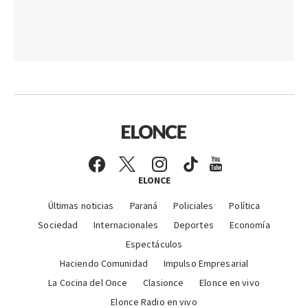
ELONCE
Últimas noticias
Paraná
Policiales
Política
Sociedad
Internacionales
Deportes
Economía
Espectáculos
Haciendo Comunidad
Impulso Empresarial
La Cocina del Once
Clasionce
Elonce en vivo
Elonce Radio en vivo