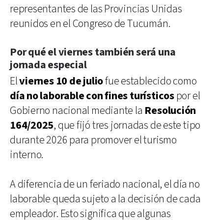
representantes de las Provincias Unidas
reunidos en el Congreso de Tucumán.
Por qué el viernes también será una
jornada especial
El
viernes 10 de julio
fue establecido como
día no laborable con fines turísticos
por el
Gobierno nacional mediante la
Resolución
164/2025
, que fijó tres jornadas de este tipo
durante 2026 para promover el turismo
interno.
A diferencia de un feriado nacional, el día no
laborable queda sujeto a la decisión de cada
empleador. Esto significa que algunas