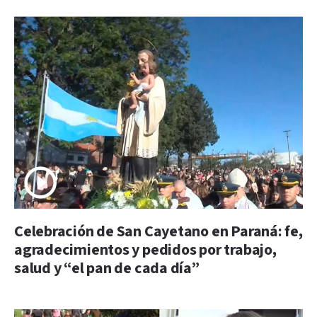
Celebración de San Cayetano en Paraná: fe,
agradecimientos y pedidos por trabajo,
salud y “el pan de cada día”