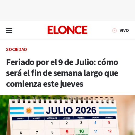
EN VIVO
VIVO
SOCIEDAD
Feriado por el 9 de Julio: cómo
será el fin de semana largo que
comienza este jueves