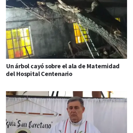
Un árbol cayó sobre el ala de Maternidad
del Hospital Centenario