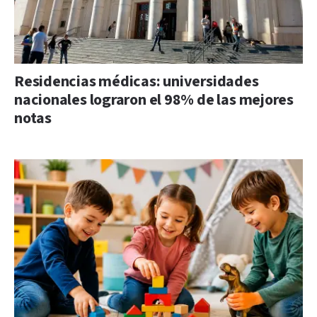
Residencias médicas: universidades
nacionales lograron el 98% de las mejores
notas