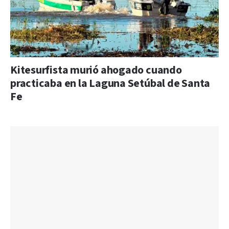
Kitesurfista murió ahogado cuando
practicaba en la Laguna Setúbal de Santa
Fe