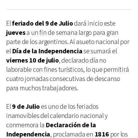
El
feriado del 9 de Julio
dará inicio este
jueves
a un fin de semana largo para gran
parte de los argentinos. Al asueto nacional por
el
Día de la Independencia
se sumará el
viernes 10 de julio
, declarado día no
laborable con fines turísticos, lo que permitirá
cuatro jornadas consecutivas de descanso
para muchos trabajadores.
El
9 de Julio
es uno de los feriados
inamovibles del calendario nacional y
conmemora la
Declaración de la
Independencia
, proclamada en
1816
por los