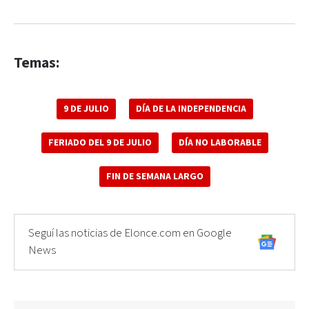
Temas:
9 DE JULIO
DÍA DE LA INDEPENDENCIA
FERIADO DEL 9 DE JULIO
DÍA NO LABORABLE
FIN DE SEMANA LARGO
Seguí las noticias de Elonce.com en Google
News