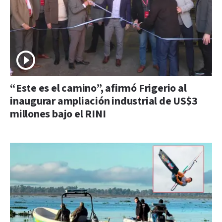
“Este es el camino”, afirmó Frigerio al
inaugurar ampliación industrial de US$3
millones bajo el RINI