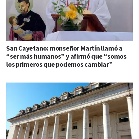
San Cayetano: monseñor Martín llamó a
“ser más humanos” y afirmó que “somos
los primeros que podemos cambiar”