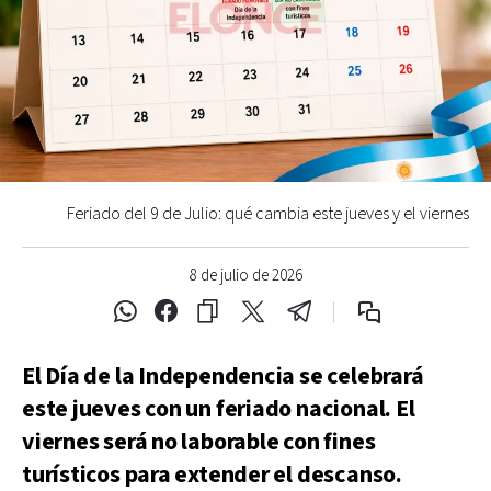
Feriado del 9 de Julio: qué cambia este jueves y el viernes
8 de julio de 2026
El Día de la Independencia se celebrará
este jueves con un feriado nacional. El
viernes será no laborable con fines
turísticos para extender el descanso.