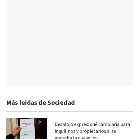
Más leidas de Sociedad
Desalojo exprés: qué cambiaría para
inquilinos y propietarios si se
aprueba la nueva ley