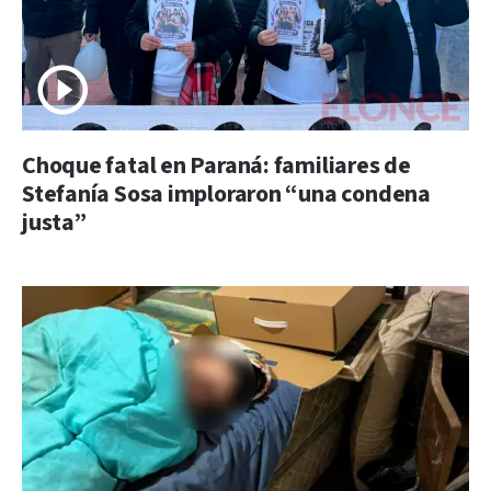
Choque fatal en Paraná: familiares de
Stefanía Sosa imploraron “una condena
justa”