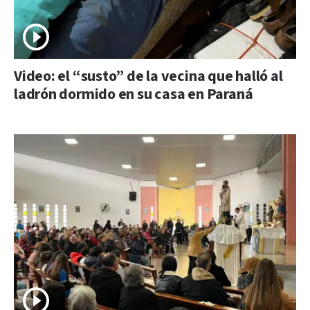
Video: el “susto” de la vecina que halló al
ladrón dormido en su casa en Paraná