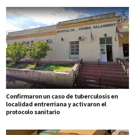
Confirmaron un caso de tuberculosis en
localidad entrerriana y activaron el
protocolo sanitario