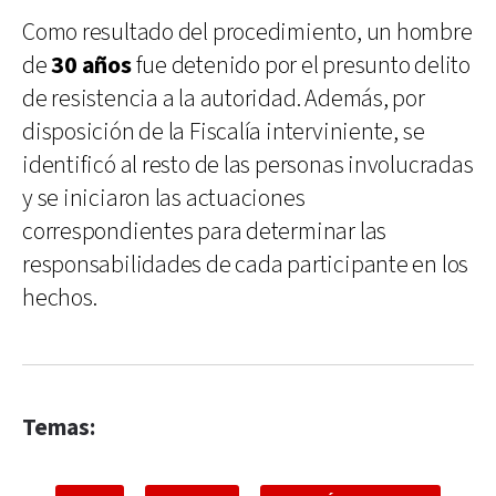
Como resultado del procedimiento, un hombre
de
30 años
fue detenido por el presunto delito
de resistencia a la autoridad. Además, por
disposición de la Fiscalía interviniente, se
identificó al resto de las personas involucradas
y se iniciaron las actuaciones
correspondientes para determinar las
responsabilidades de cada participante en los
hechos.
Temas: