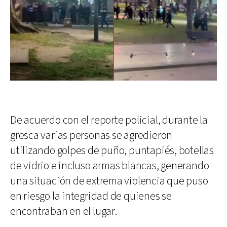
De acuerdo con el reporte policial, durante la
gresca varias personas se agredieron
utilizando golpes de puño, puntapiés, botellas
de vidrio e incluso armas blancas, generando
una situación de extrema violencia que puso
en riesgo la integridad de quienes se
encontraban en el lugar.