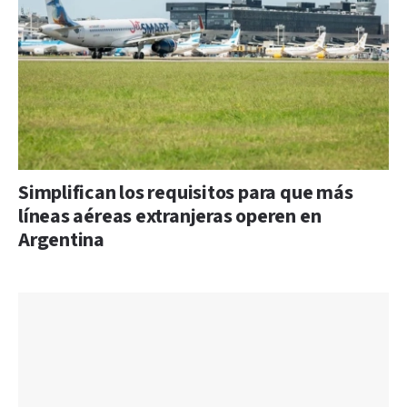
Simplifican los requisitos para que más
líneas aéreas extranjeras operen en
Argentina