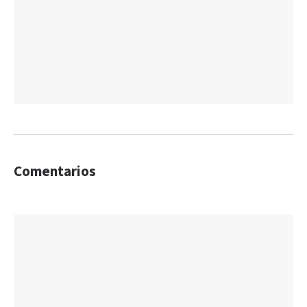
Comentarios