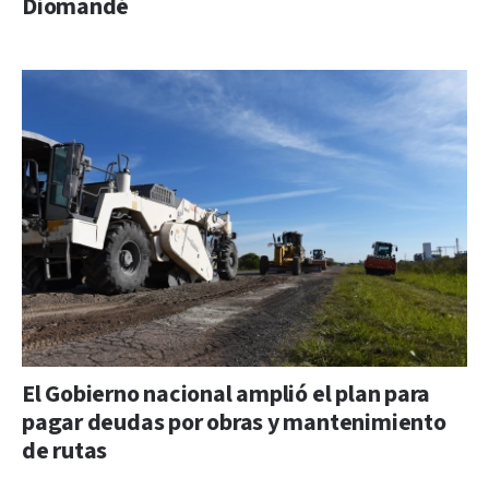
Diomandé
El Gobierno nacional amplió el plan para
pagar deudas por obras y mantenimiento
de rutas