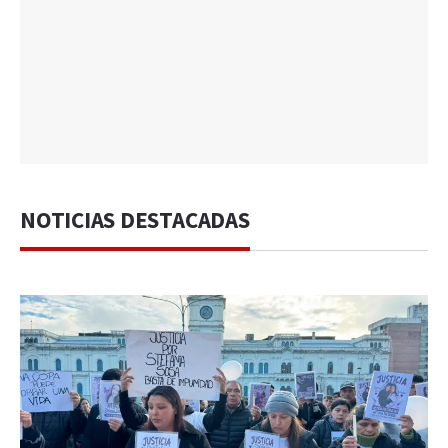
NOTICIAS DESTACADAS