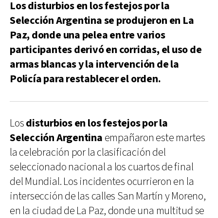
Los disturbios en los festejos por la
Selección Argentina se produjeron en La
Paz, donde una pelea entre varios
participantes derivó en corridas, el uso de
armas blancas y la intervención de la
Policía para restablecer el orden.
Los
disturbios en los festejos por la
Selección Argentina
empañaron este martes
la celebración por la clasificación del
seleccionado nacional a los cuartos de final
del Mundial. Los incidentes ocurrieron en la
intersección de las calles San Martín y Moreno,
en la ciudad de La Paz, donde una multitud se