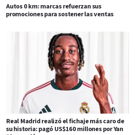
Autos 0 km: marcas refuerzan sus
promociones para sostener las ventas
Real Madrid realizó el fichaje más caro de
su historia: pagó US$160 millones por Yan