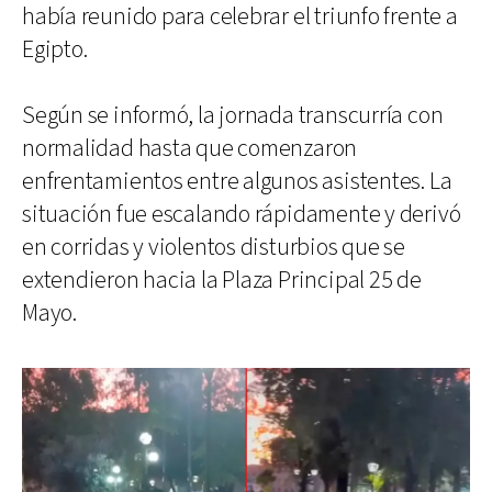
había reunido para celebrar el triunfo frente a
Egipto.
Según se informó, la jornada transcurría con
normalidad hasta que comenzaron
enfrentamientos entre algunos asistentes. La
situación fue escalando rápidamente y derivó
en corridas y violentos disturbios que se
extendieron hacia la Plaza Principal 25 de
Mayo.