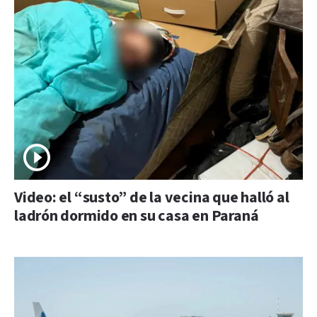
Video: el “susto” de la vecina que halló al
ladrón dormido en su casa en Paraná