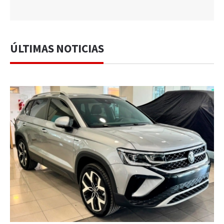
ÚLTIMAS NOTICIAS