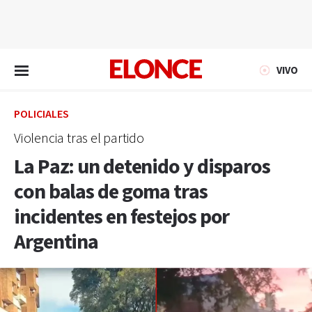
EN VIVO
VIVO
POLICIALES
Violencia tras el partido
La Paz: un detenido y disparos
con balas de goma tras
incidentes en festejos por
Argentina