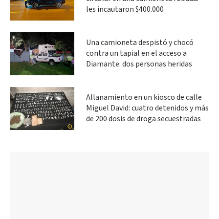
les incautaron $400.000
Una camioneta despistó y chocó
contra un tapial en el acceso a
Diamante: dos personas heridas
Allanamiento en un kiosco de calle
Miguel David: cuatro detenidos y más
de 200 dosis de droga secuestradas