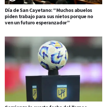
Día de San Cayetano: “Muchos abuelos
piden trabajo para sus nietos porque no
ven un futuro esperanzador”