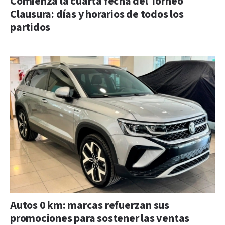
Comienza la cuarta fecha del Torneo
Clausura: días y horarios de todos los
partidos
Autos 0 km: marcas refuerzan sus
promociones para sostener las ventas