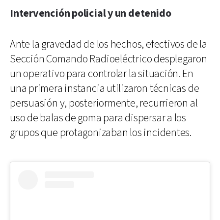
Intervención policial y un detenido
Ante la gravedad de los hechos, efectivos de la
Sección Comando Radioeléctrico desplegaron
un operativo para controlar la situación. En
una primera instancia utilizaron técnicas de
persuasión y, posteriormente, recurrieron al
uso de balas de goma para dispersar a los
grupos que protagonizaban los incidentes.