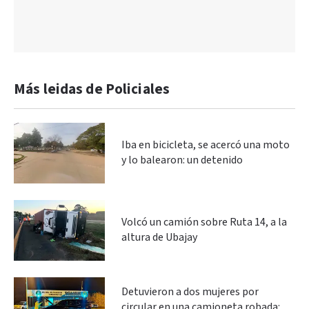
Más leidas de Policiales
Iba en bicicleta, se acercó una moto
y lo balearon: un detenido
Volcó un camión sobre Ruta 14, a la
altura de Ubajay
Detuvieron a dos mujeres por
circular en una camioneta robada: