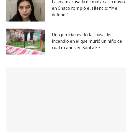
La joven acusada de matar a su novio
en Chaco rompió el silencio: “Me
defendí”
Una pericia reveló la causa del
incendio en el que murió un niño de
cuatro años en Santa Fe