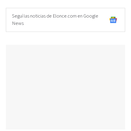
Seguí las noticias de Elonce.com en Google
News