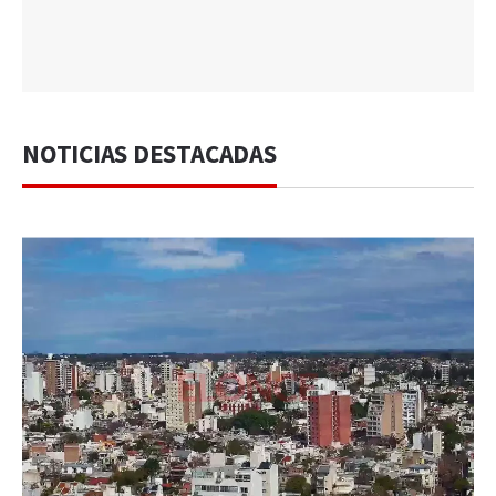
NOTICIAS DESTACADAS