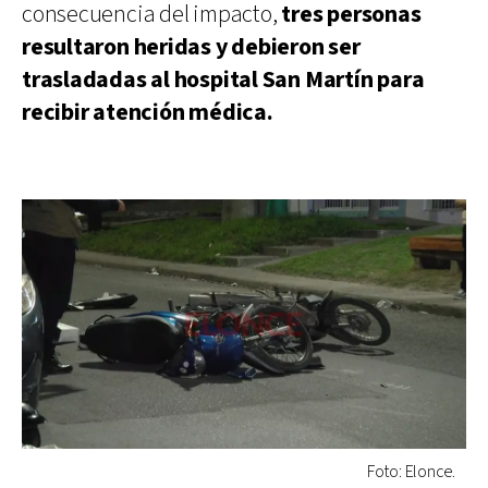
consecuencia del impacto,
tres personas
resultaron heridas y debieron ser
trasladadas al hospital San Martín para
recibir atención médica.
Foto: Elonce.