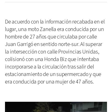
De acuerdo con la información recabada en el
lugar, una moto Zanella era conducida por un
hombre de 27 años que circulaba por calle
Juan Garrigó en sentido norte-sur. Al superar
la intersección con calle Provincias Unidas,
colisionó con una Honda Biz que intentaba
incorporarse a la circulación tras salir del
estacionamiento de un supermercado y que
era conducida por una mujer de 47 años.