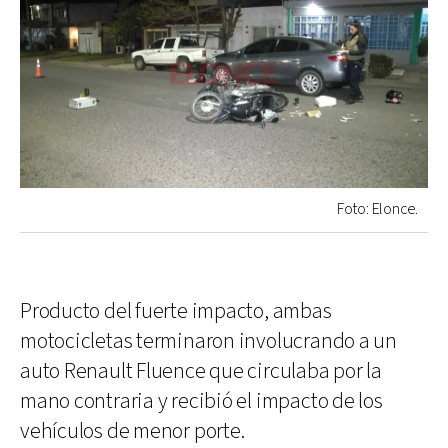
Foto: Elonce.
Producto del fuerte impacto, ambas
motocicletas terminaron involucrando a un
auto Renault Fluence que circulaba por la
mano contraria y recibió el impacto de los
vehículos de menor porte.