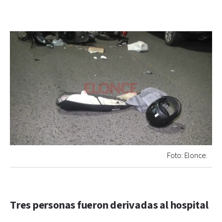
Foto: Elonce.
Tres personas fueron derivadas al hospital