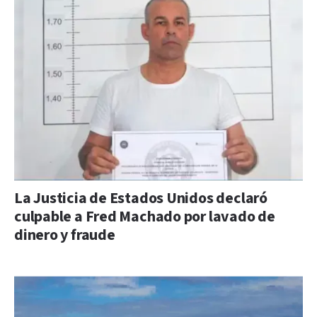
La Justicia de Estados Unidos declaró
culpable a Fred Machado por lavado de
dinero y fraude