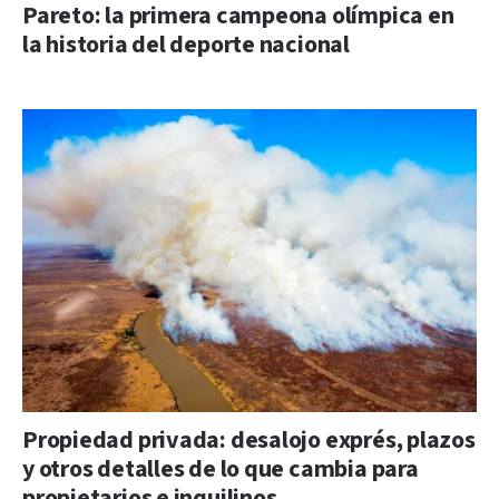
Pareto: la primera campeona olímpica en
la historia del deporte nacional
Propiedad privada: desalojo exprés, plazos
y otros detalles de lo que cambia para
propietarios e inquilinos