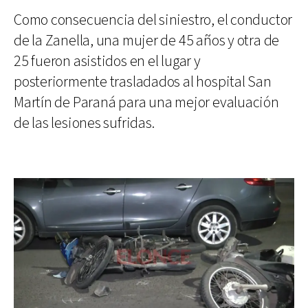
Como consecuencia del siniestro, el conductor
de la Zanella, una mujer de 45 años y otra de
25 fueron asistidos en el lugar y
posteriormente trasladados al hospital San
Martín de Paraná para una mejor evaluación
de las lesiones sufridas.