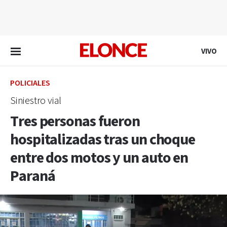
EN VIVO
VIVO
POLICIALES
Siniestro vial
Tres personas fueron
hospitalizadas tras un choque
entre dos motos y un auto en
Paraná