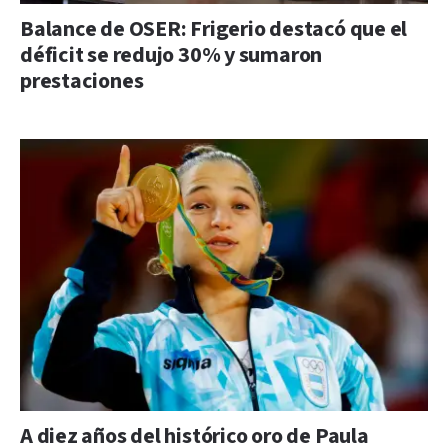
Balance de OSER: Frigerio destacó que el
déficit se redujo 30% y sumaron
prestaciones
A diez años del histórico oro de Paula