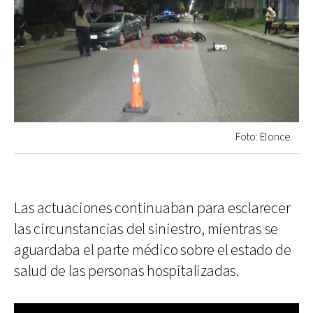
Foto: Elonce.
Las actuaciones continuaban para esclarecer
las circunstancias del siniestro, mientras se
aguardaba el parte médico sobre el estado de
salud de las personas hospitalizadas.