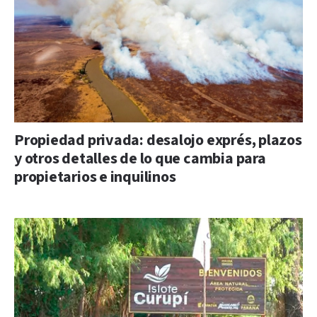
Propiedad privada: desalojo exprés, plazos
y otros detalles de lo que cambia para
propietarios e inquilinos