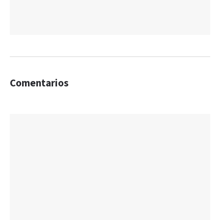
Comentarios