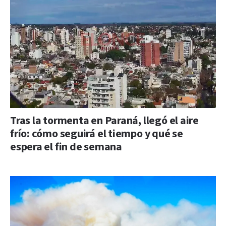
Tras la tormenta en Paraná, llegó el aire
frío: cómo seguirá el tiempo y qué se
espera el fin de semana