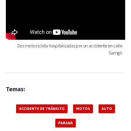
Dos motociclista hospitalizadas por un accidente en calle
Garrigó
Temas:
ACCIDENTE DE TRÁNSITO
MOTOS
AUTO
PARANÁ