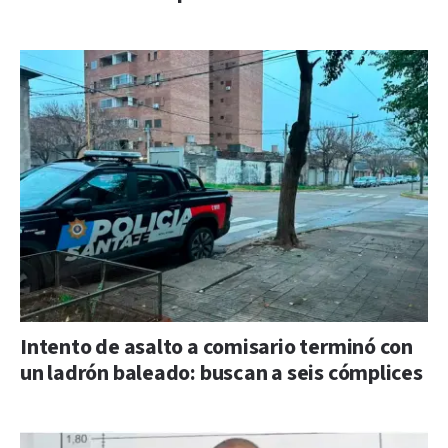
Intento de asalto a comisario terminó con
un ladrón baleado: buscan a seis cómplices