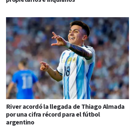
River acordó la llegada de Thiago Almada
por una cifra récord para el fútbol
argentino