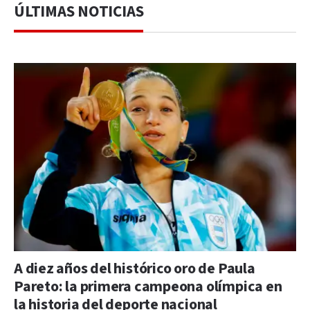
ÚLTIMAS NOTICIAS
A diez años del histórico oro de Paula
Pareto: la primera campeona olímpica en
la historia del deporte nacional