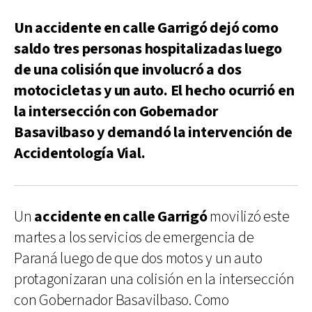
Un accidente en calle Garrigó dejó como
saldo tres personas hospitalizadas luego
de una colisión que involucró a dos
motocicletas y un auto. El hecho ocurrió en
la intersección con Gobernador
Basavilbaso y demandó la intervención de
Accidentología Vial.
Un
accidente en calle Garrigó
movilizó este
martes a los servicios de emergencia de
Paraná luego de que dos motos y un auto
protagonizaran una colisión en la intersección
con Gobernador Basavilbaso. Como