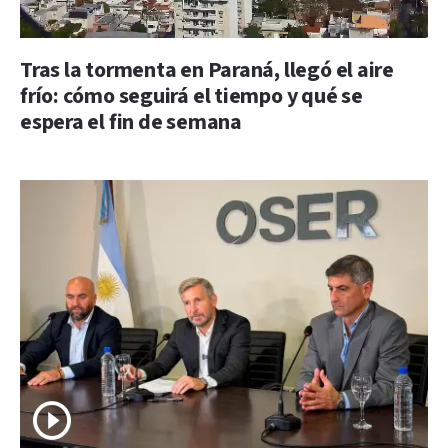
Tras la tormenta en Paraná, llegó el aire
frío: cómo seguirá el tiempo y qué se
espera el fin de semana