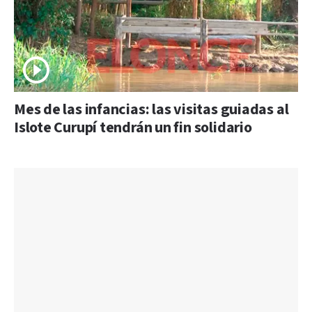
Mes de las infancias: las visitas guiadas al
Islote Curupí tendrán un fin solidario