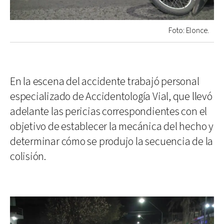
Foto: Elonce.
En la escena del accidente trabajó personal
especializado de Accidentología Vial, que llevó
adelante las pericias correspondientes con el
objetivo de establecer la mecánica del hecho y
determinar cómo se produjo la secuencia de la
colisión.