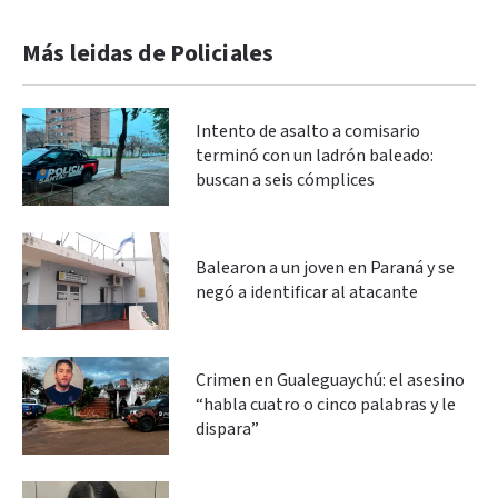
Más leidas de Policiales
Intento de asalto a comisario
terminó con un ladrón baleado:
buscan a seis cómplices
Balearon a un joven en Paraná y se
negó a identificar al atacante
Crimen en Gualeguaychú: el asesino
“habla cuatro o cinco palabras y le
dispara”