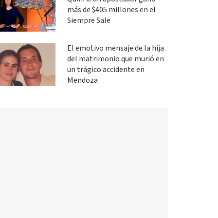
más de $405 millones en el
Siempre Sale
El emotivo mensaje de la hija
del matrimonio que murió en
un trágico accidente en
Mendoza