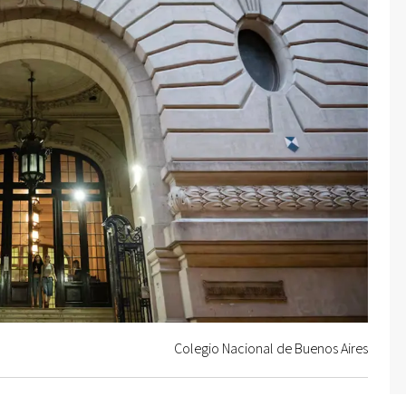
Colegio Nacional de Buenos Aires