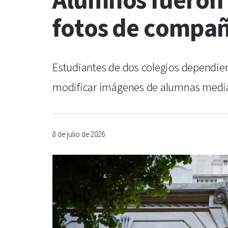
Alumnos fueron 
fotos de compañ
Estudiantes de dos colegios dependie
modificar imágenes de alumnas mediante
8 de julio de 2026