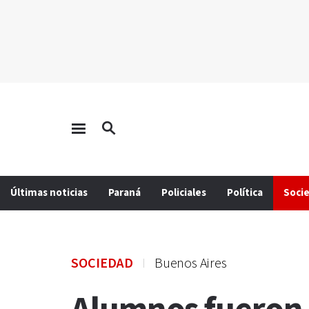
Últimas noticias
Paraná
Policiales
Política
Soci
SOCIEDAD
Buenos Aires