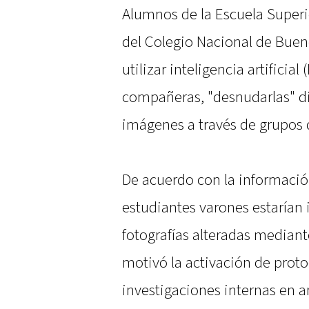
Alumnos de la Escuela Superi
del Colegio Nacional de Buen
utilizar inteligencia artificial
compañeras, "desnudarlas" di
imágenes a través de grupos
De acuerdo con la informació
estudiantes varones estarían 
fotografías alteradas mediant
motivó la activación de proto
investigaciones internas en 