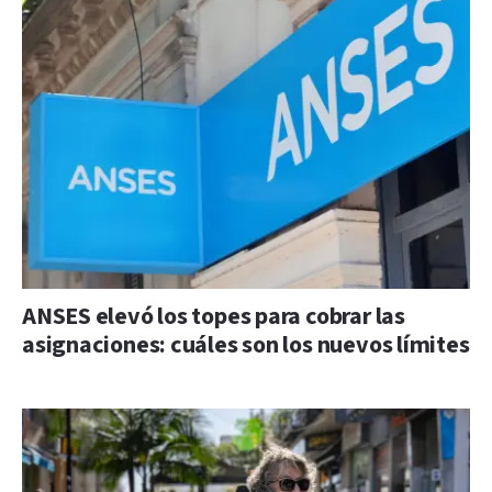
ANSES elevó los topes para cobrar las
asignaciones: cuáles son los nuevos límites