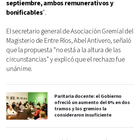
septiembre, ambos remunerativos y
bonificables
".
El secretario general de Asociación Gremial del
Magisterio de Entre Ríos, Abel Antivero, señaló
que la propuesta "no está a la altura de las
circunstancias" y explicó que el rechazo fue
unánime.
Paritaria docente: el Gobierno
ofreció un aumento del 6% en dos
tramos y los gremios la
consideraron insuficiente