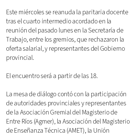
Este miércoles se reanuda la paritaria docente
tras el cuarto intermedio acordado en la
reunión del pasado lunes en la Secretaría de
Trabajo, entre los gremios, que rechazaron la
oferta salarial, y representantes del Gobierno
provincial.
El encuentro será a partir de las 18.
La mesa de diálogo contó con la participación
de autoridades provinciales y representantes
de la Asociación Gremial del Magisterio de
Entre Ríos (Agmer), la Asociación del Magisterio
de Enseñanza Técnica (AMET), la Unión