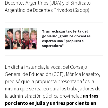
Docentes Argentinos (UDA) y el Sindicato
Argentino de Docentes Privados (Sadop).
Tras rechazar la oferta del
gobierno, gremios docentes
esperan una "propuesta
superadora"
En dicha instancia, la vocal del Consejo
General de Educación (CGE), Mónica Masetto,
precisó que la propuesta presentada "es la
misma que se realizó para los trabajadores de
la administración pública provincial:
un tres
por ciento en julio y un tres por ciento en