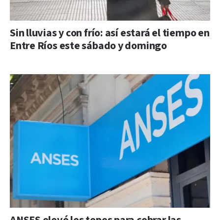
Sin lluvias y con frío: así estará el tiempo en
Entre Ríos este sábado y domingo