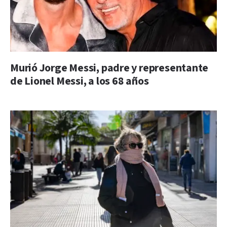
Murió Jorge Messi, padre y representante
de Lionel Messi, a los 68 años