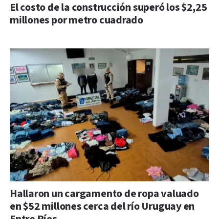
El costo de la construcción superó los $2,25
millones por metro cuadrado
Hallaron un cargamento de ropa valuado
en $52 millones cerca del río Uruguay en