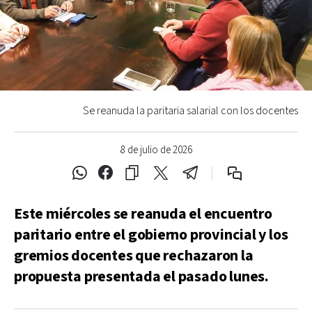
Se reanuda la paritaria salarial con los docentes
8 de julio de 2026
Este miércoles se reanuda el encuentro
paritario entre el gobierno provincial y los
gremios docentes que rechazaron la
propuesta presentada el pasado lunes.