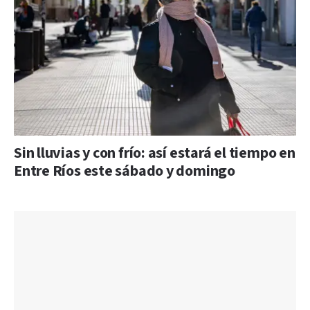
Sin lluvias y con frío: así estará el tiempo en
Entre Ríos este sábado y domingo