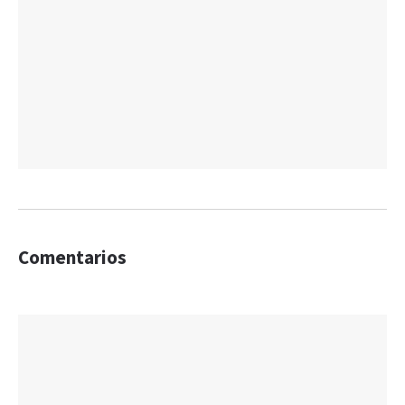
Comentarios