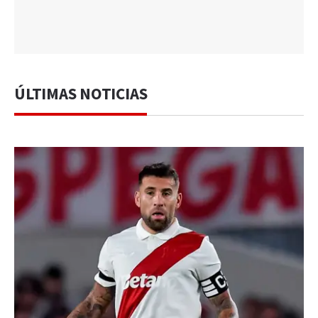
ÚLTIMAS NOTICIAS