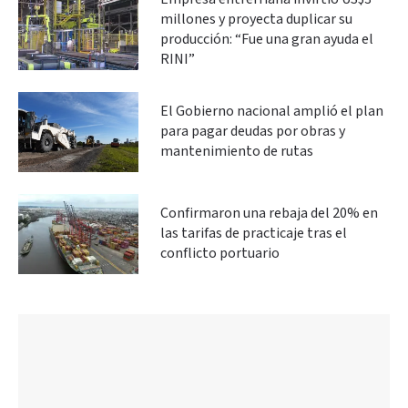
millones y proyecta duplicar su
producción: “Fue una gran ayuda el
RINI”
El Gobierno nacional amplió el plan
para pagar deudas por obras y
mantenimiento de rutas
Confirmaron una rebaja del 20% en
las tarifas de practicaje tras el
conflicto portuario