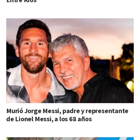
Entre Ríos
Murió Jorge Messi, padre y representante
de Lionel Messi, a los 68 años