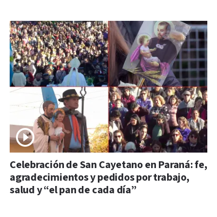
Celebración de San Cayetano en Paraná: fe,
agradecimientos y pedidos por trabajo,
salud y “el pan de cada día”