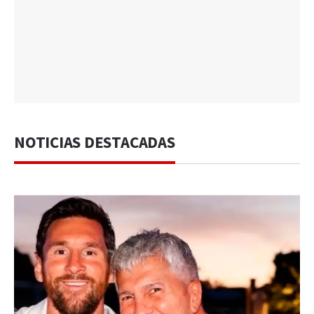
NOTICIAS DESTACADAS