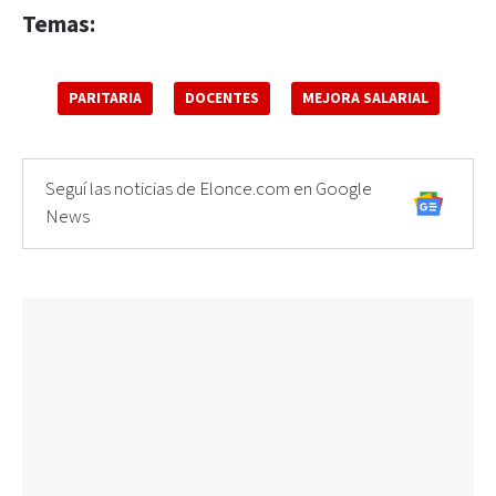
Temas:
PARITARIA
DOCENTES
MEJORA SALARIAL
Seguí las noticias de Elonce.com en Google
News