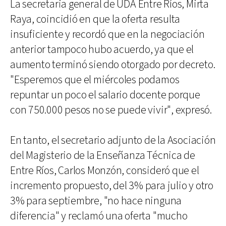
La secretaria general de UDA Entre Ríos, Mirta
Raya, coincidió en que la oferta resulta
insuficiente y recordó que en la negociación
anterior tampoco hubo acuerdo, ya que el
aumento terminó siendo otorgado por decreto.
"Esperemos que el miércoles podamos
repuntar un poco el salario docente porque
con 750.000 pesos no se puede vivir", expresó.
En tanto, el secretario adjunto de la Asociación
del Magisterio de la Enseñanza Técnica de
Entre Ríos, Carlos Monzón, consideró que el
incremento propuesto, del 3% para julio y otro
3% para septiembre, "no hace ninguna
diferencia" y reclamó una oferta "mucho