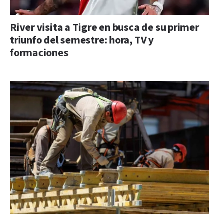
River visita a Tigre en busca de su primer
triunfo del semestre: hora, TV y
formaciones