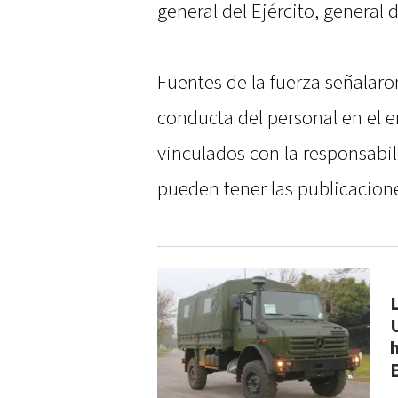
general del Ejército, general
Fuentes de la fuerza señalaro
conducta del personal en el en
vinculados con la responsabil
pueden tener las publicacione