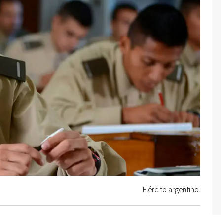
Ejército argentino.