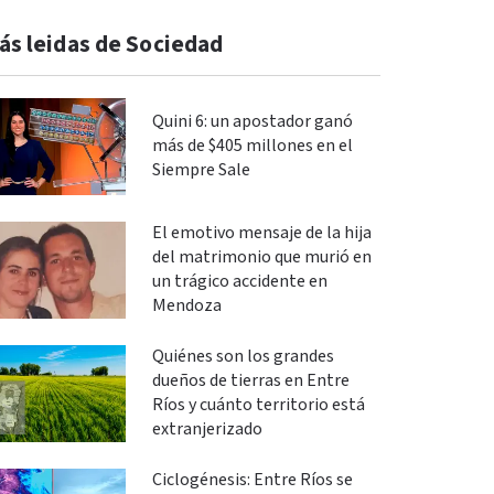
ás leidas de Sociedad
Quini 6: un apostador ganó
más de $405 millones en el
Siempre Sale
El emotivo mensaje de la hija
del matrimonio que murió en
un trágico accidente en
Mendoza
Quiénes son los grandes
dueños de tierras en Entre
Ríos y cuánto territorio está
extranjerizado
Ciclogénesis: Entre Ríos se