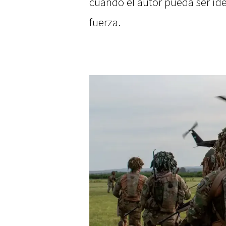
cuando el autor pueda ser id
fuerza.