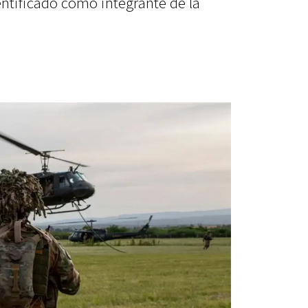
entificado como integrante de la