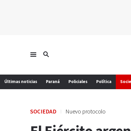
Últimas noticias
Paraná
Policiales
Política
Soci
SOCIEDAD
Nuevo protocolo