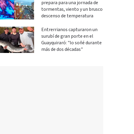
prepara para una jornada de
tormentas, viento y un brusco
descenso de temperatura
Entrerrianos capturaron un
surubí de gran porte en el
Guayquiraró: "lo soñé durante
más de dos décadas"