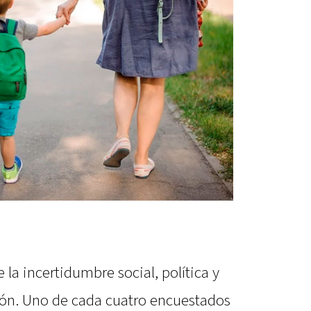
la incertidumbre social, política y
sión. Uno de cada cuatro encuestados