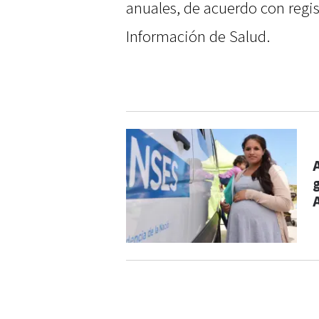
anuales, de acuerdo con regist
Información de Salud.