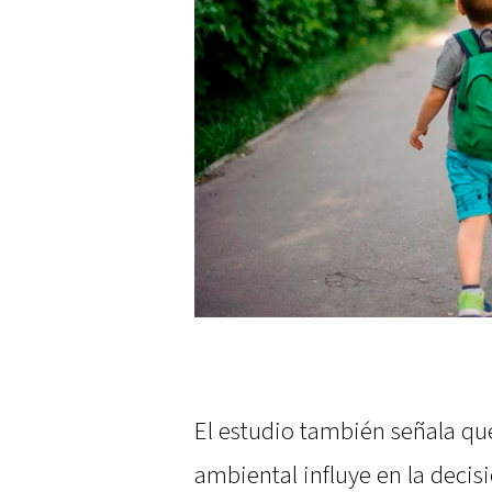
El estudio también señala que 
ambiental influye en la deci