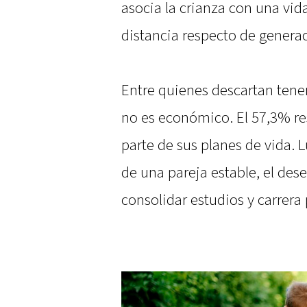
asocia la crianza con una vid
distancia respecto de generac
Entre quienes descartan tene
no es económico. El 57,3% r
parte de sus planes de vida. 
de una pareja estable, el dese
consolidar estudios y carrera 