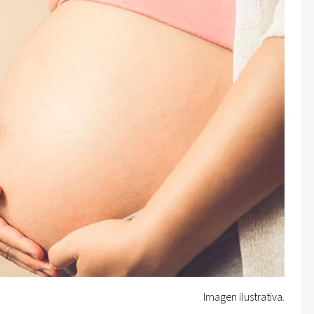
Imagen ilustrativa.