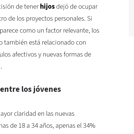
cisión de tener
hijos
dejó de ocupar
ro de los proyectos personales. Si
parece como un factor relevante, los
o también está relacionado con
culos afectivos y nuevas formas de
.
entre los jóvenes
ayor claridad en las nuevas
onas de 18 a 34 años, apenas el 34%