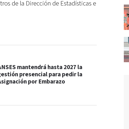
ros de la Dirección de Estadísticas e
ANSES mantendrá hasta 2027 la
gestión presencial para pedir la
Asignación por Embarazo