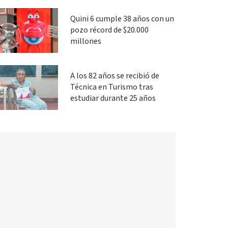
Quini 6 cumple 38 años con un
pozo récord de $20.000
millones
A los 82 años se recibió de
Técnica en Turismo tras
estudiar durante 25 años