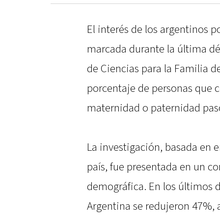
El interés de los argentinos p
marcada durante la última dé
de Ciencias para la Familia de
porcentaje de personas que 
maternidad o paternidad pas
La investigación, basada en e
país, fue presentada en un co
demográfica. En los últimos 
Argentina se redujeron 47%, a