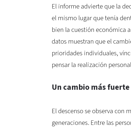
El informe advierte que la de
el mismo lugar que tenía dent
bien la cuestión económica a
datos muestran que el cambi
prioridades individuales, vín
pensar la realización personal
Un cambio más fuerte 
El descenso se observa con m
generaciones. Entre las pers