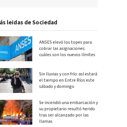
ás leidas de Sociedad
ANSES elevó los topes para
cobrar las asignaciones:
cuáles son los nuevos límites
Sin lluvias y con frío: así estará
el tiempo en Entre Ríos este
sábado y domingo
Se incendió una embarcación y
su propietario resultó herido
tras ser alcanzado por las
llamas