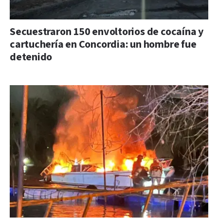
Secuestraron 150 envoltorios de cocaína y
cartuchería en Concordia: un hombre fue
detenido