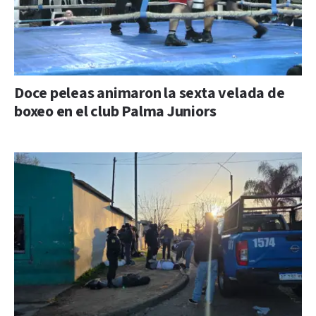
Doce peleas animaron la sexta velada de
boxeo en el club Palma Juniors