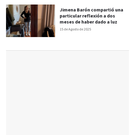
Jimena Barón compartió una
particular reflexión a dos
meses de haber dado a luz
15 de Agosto de 2025