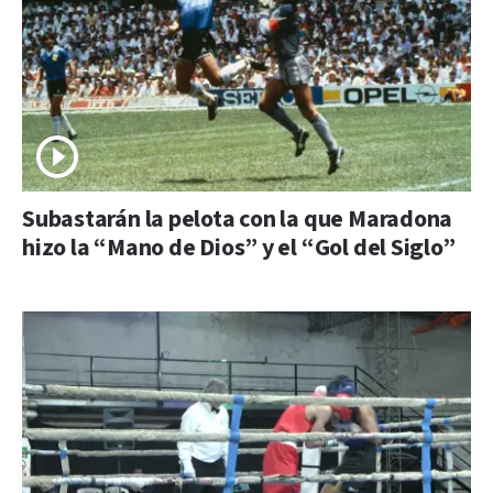
Subastarán la pelota con la que Maradona
hizo la “Mano de Dios” y el “Gol del Siglo”