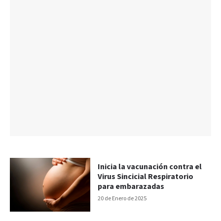
Inicia la vacunación contra el
Virus Sincicial Respiratorio
para embarazadas
20 de Enero de 2025