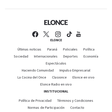
ELONCE
Últimas noticias
Paraná
Policiales
Política
Sociedad
Internacionales
Deportes
Economía
Espectáculos
Haciendo Comunidad
Impulso Empresarial
La Cocina del Once
Clasionce
Elonce en vivo
Elonce Radio en vivo
INSTITUCIONAL
Política de Privacidad
Términos y Condiciones
Normas de Participación
Contacto