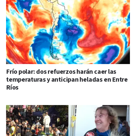
Frío polar: dos refuerzos harán caer las
temperaturas y anticipan heladas en Entre
Ríos