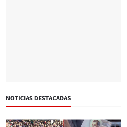
NOTICIAS DESTACADAS