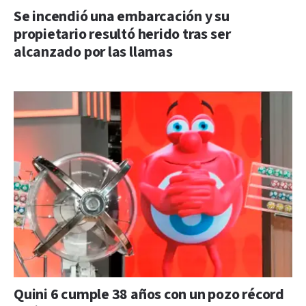
Se incendió una embarcación y su
propietario resultó herido tras ser
alcanzado por las llamas
Quini 6 cumple 38 años con un pozo récord