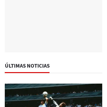
ÚLTIMAS NOTICIAS