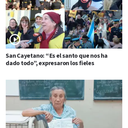
San Cayetano: “Es el santo que nos ha
dado todo”, expresaron los fieles