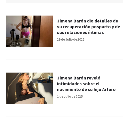
Jimena Barón dio detalles de
su recuperación posparto y de
sus relaciones íntimas
29 de Julio de 2025
Jimena Barón reveló
intimidades sobre el
nacimiento de su hijo Arturo
1 de Julio de 2025