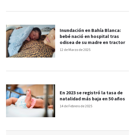
Inundación en Bahía Blanca:
bebé nació en hospital tras
odisea de su madre en tractor
12 de Marzo de 2025
En 2023 se registró la tasa de
natalidad más baja en 50 años
14 de Febrero de 2025