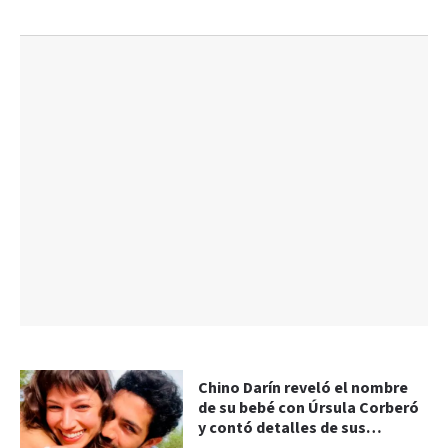
Chino Darín reveló el nombre
de su bebé con Úrsula Corberó
y contó detalles de sus