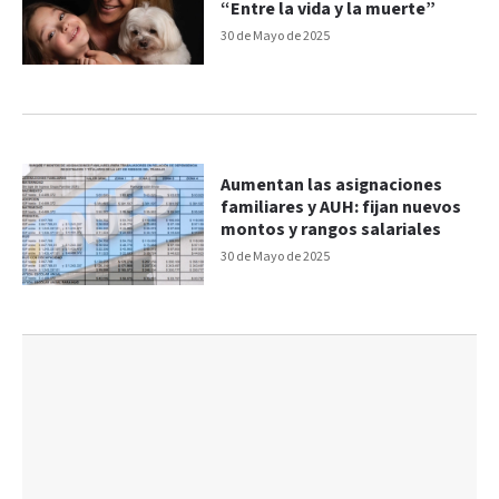
“Entre la vida y la muerte”
30 de Mayo de 2025
Aumentan las asignaciones
familiares y AUH: fijan nuevos
montos y rangos salariales
30 de Mayo de 2025