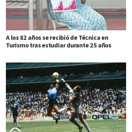
A los 82 años se recibió de Técnica en
Turismo tras estudiar durante 25 años