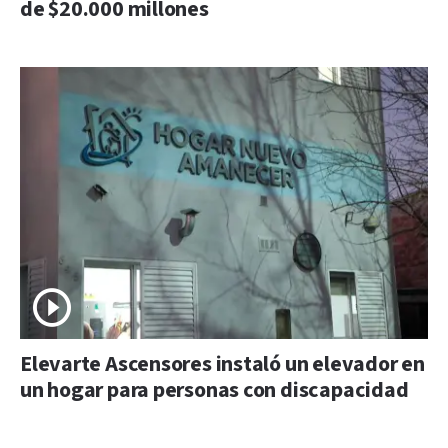
de $20.000 millones
Elevarte Ascensores instaló un elevador en
un hogar para personas con discapacidad