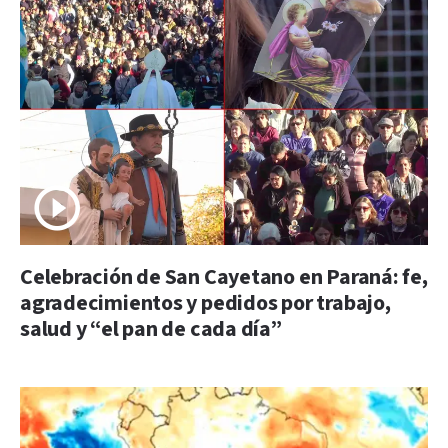
Celebración de San Cayetano en Paraná: fe,
agradecimientos y pedidos por trabajo,
salud y “el pan de cada día”