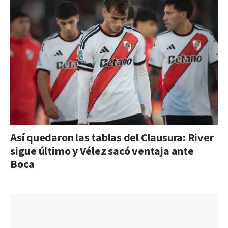
Así quedaron las tablas del Clausura: River
sigue último y Vélez sacó ventaja ante
Boca