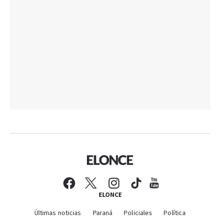
ELONCE
Últimas noticias
Paraná
Policiales
Política