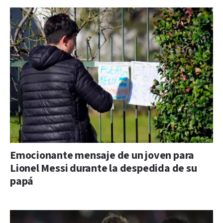
Emocionante mensaje de un joven para
Lionel Messi durante la despedida de su
papá