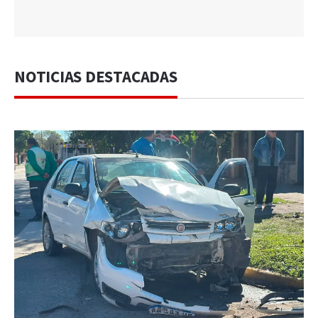
NOTICIAS DESTACADAS