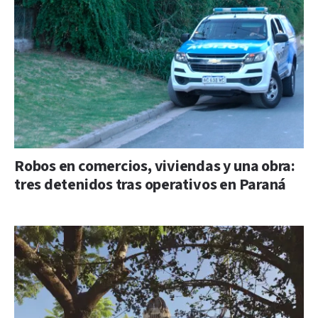
Robos en comercios, viviendas y una obra:
tres detenidos tras operativos en Paraná