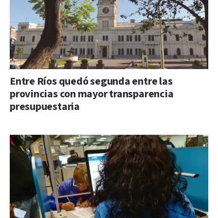
Entre Ríos quedó segunda entre las
provincias con mayor transparencia
presupuestaria