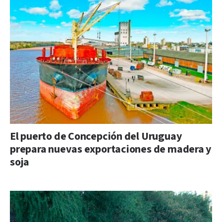
El puerto de Concepción del Uruguay
prepara nuevas exportaciones de madera y
soja