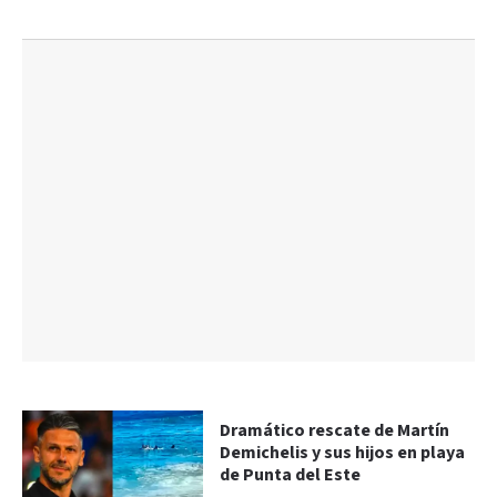
Dramático rescate de Martín
Demichelis y sus hijos en playa
de Punta del Este