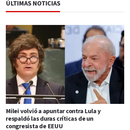
ÚLTIMAS NOTICIAS
Milei volvió a apuntar contra Lula y
respaldó las duras críticas de un
congresista de EEUU