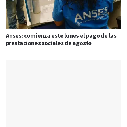
Anses: comienza este lunes el pago de las
prestaciones sociales de agosto