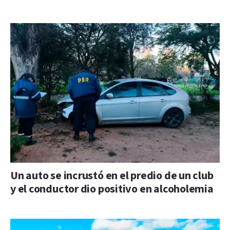
Un auto se incrustó en el predio de un club
y el conductor dio positivo en alcoholemia