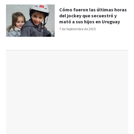
Cómo fueron las últimas horas
del jockey que secuestró y
mató a sus hijos en Uruguay
7 de Septiembre de 2025