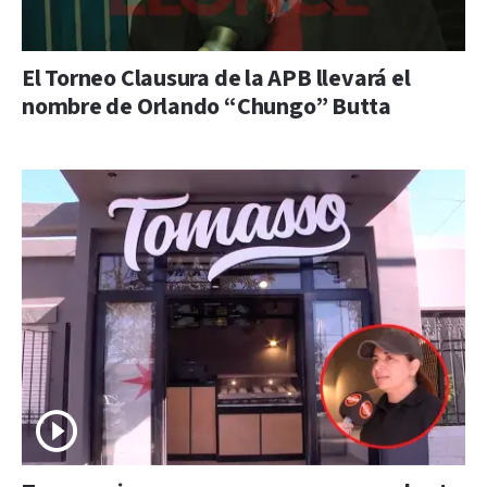
El Torneo Clausura de la APB llevará el
nombre de Orlando “Chungo” Butta