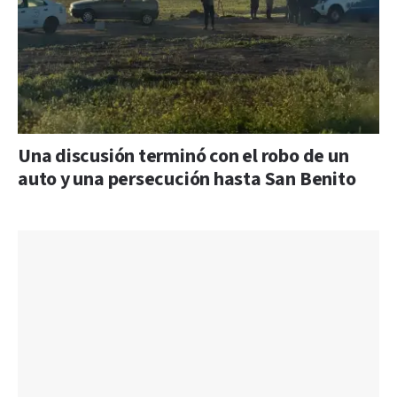
Una discusión terminó con el robo de un
auto y una persecución hasta San Benito