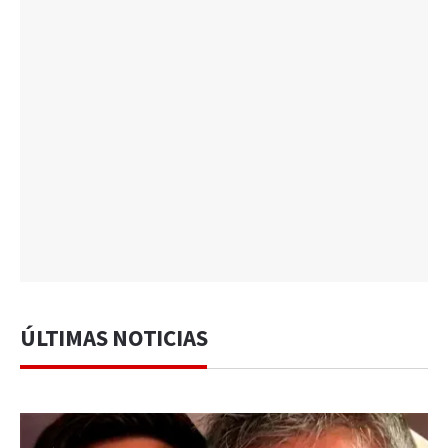
ÚLTIMAS NOTICIAS