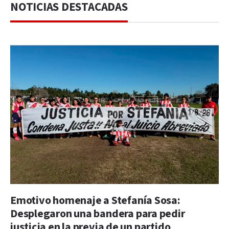
NOTICIAS DESTACADAS
Emotivo homenaje a Stefanía Sosa:
Desplegaron una bandera para pedir
justicia en la previa de un partido