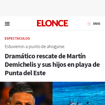
EN VIVO
VIVO
ESPECTÁCULOS
Estuvieron a punto de ahogarse
Dramático rescate de Martín
Demichelis y sus hijos en playa de
Punta del Este