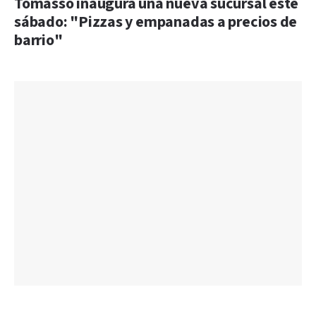
Tomasso inaugura una nueva sucursal este
sábado: "Pizzas y empanadas a precios de
barrio"