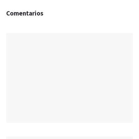
Comentarios