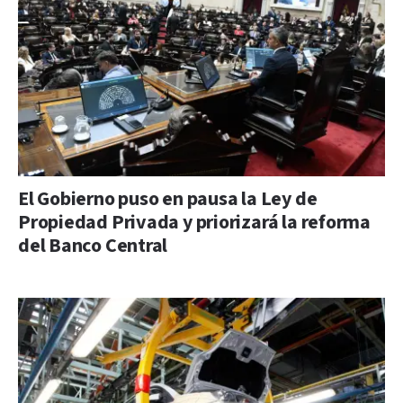
El Gobierno puso en pausa la Ley de
Propiedad Privada y priorizará la reforma
del Banco Central