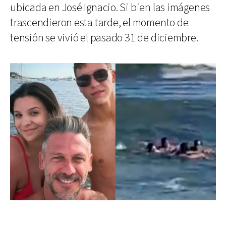
ubicada en José Ignacio. Si bien las imágenes
trascendieron esta tarde, el momento de
tensión se vivió el pasado 31 de diciembre.