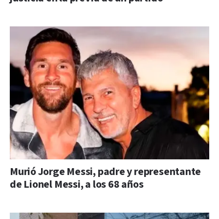
Murió Jorge Messi, padre y representante
de Lionel Messi, a los 68 años