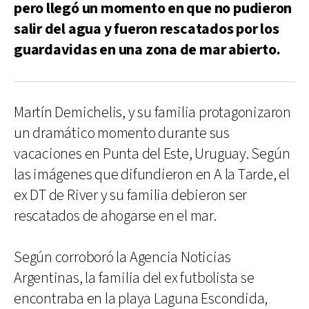
pero llegó un momento en que no pudieron
salir del agua y fueron rescatados por los
guardavidas en una zona de mar abierto.
Martín Demichelis, y su familia protagonizaron
un dramático momento durante sus
vacaciones en Punta del Este, Uruguay. Según
las imágenes que difundieron en A la Tarde, el
ex DT de River y su familia debieron ser
rescatados de ahogarse en el mar.
Según corroboró la Agencia Noticias
Argentinas, la familia del ex futbolista se
encontraba en la playa Laguna Escondida,