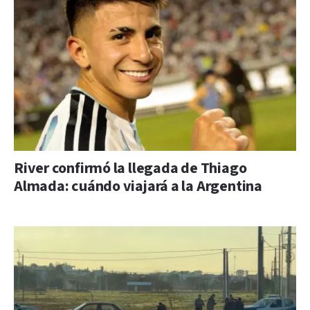
River confirmó la llegada de Thiago
Almada: cuándo viajará a la Argentina