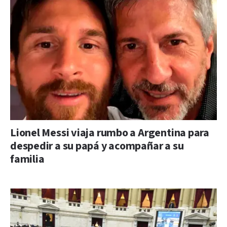
Lionel Messi viaja rumbo a Argentina para
despedir a su papá y acompañar a su
familia