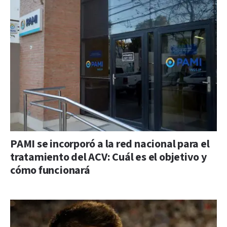
PAMI se incorporó a la red nacional para el
tratamiento del ACV: Cuál es el objetivo y
cómo funcionará