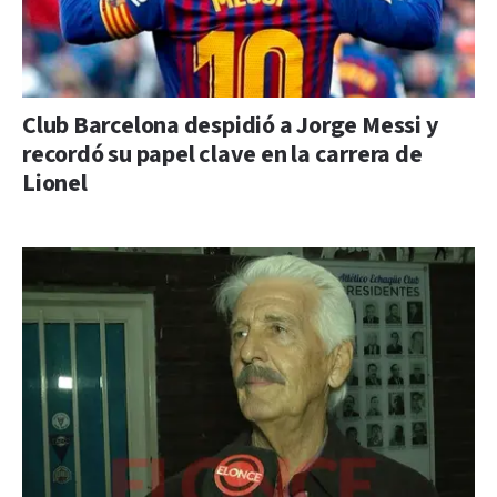
Club Barcelona despidió a Jorge Messi y
recordó su papel clave en la carrera de
Lionel