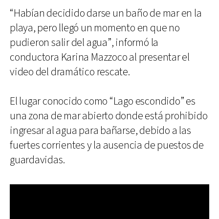
“Habían decidido darse un baño de mar en la
playa, pero llegó un momento en que no
pudieron salir del agua”, informó la
conductora Karina Mazzoco al presentar el
video del dramático rescate.
El lugar conocido como “Lago escondido” es
una zona de mar abierto donde está prohibido
ingresar al agua para bañarse, debido a las
fuertes corrientes y la ausencia de puestos de
guardavidas.