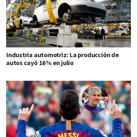
Industria automotriz: La producción de
autos cayó 16% en julio