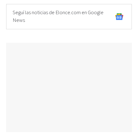
Seguí las noticias de Elonce.com en Google
News