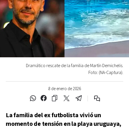
Dramático rescate de la familia de Martín Demichelis.
Foto: (NA-Captura).
8 de enero de 2026
La familia del ex futbolista vivió un
momento de tensión en la playa uruguaya,