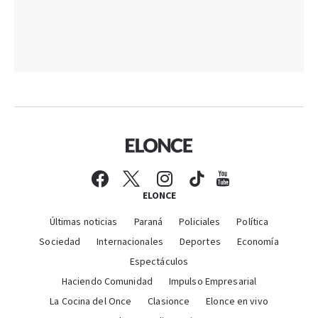
ELONCE
Últimas noticias
Paraná
Policiales
Política
Sociedad
Internacionales
Deportes
Economía
Espectáculos
Haciendo Comunidad
Impulso Empresarial
La Cocina del Once
Clasionce
Elonce en vivo