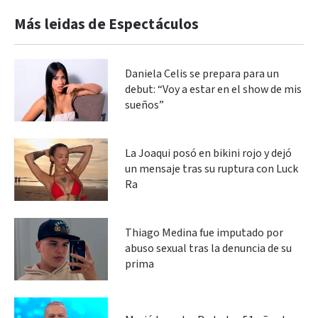
Más leidas de Espectáculos
Daniela Celis se prepara para un
debut: “Voy a estar en el show de mis
sueños”
La Joaqui posó en bikini rojo y dejó
un mensaje tras su ruptura con Luck
Ra
Thiago Medina fue imputado por
abuso sexual tras la denuncia de su
prima