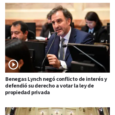
Benegas Lynch negó conflicto de interés y
defendió su derecho a votar la ley de
propiedad privada