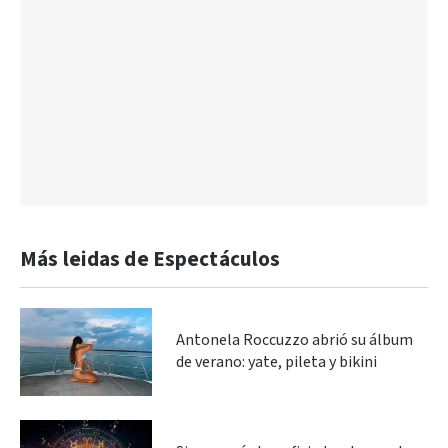
Más leidas de Espectáculos
Antonela Roccuzzo abrió su álbum
de verano: yate, pileta y bikini