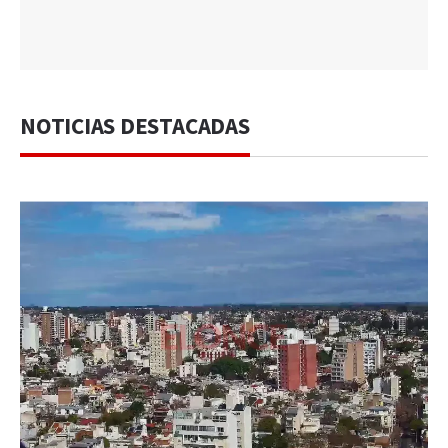
NOTICIAS DESTACADAS