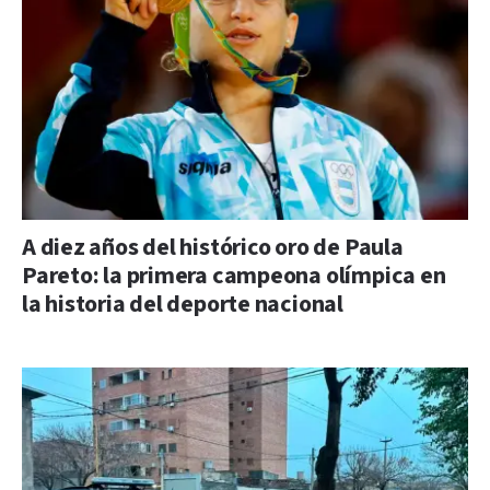
A diez años del histórico oro de Paula
Pareto: la primera campeona olímpica en
la historia del deporte nacional