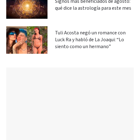
Signos más beneficiados de agosto:
qué dice la astrología para este mes
Tuli Acosta negó un romance con
Luck Ra y habló de La Joaqui: “Lo
siento como un hermano”