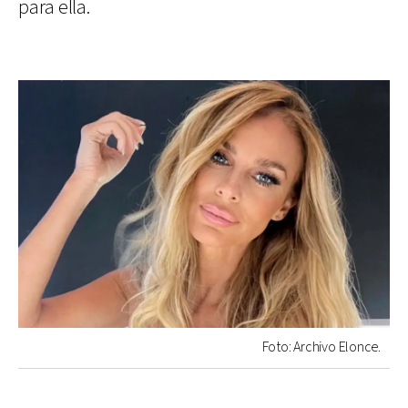
para ella.
Foto: Archivo Elonce.