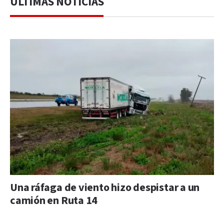
ÚLTIMAS NOTICIAS
Una ráfaga de viento hizo despistar a un
camión en Ruta 14