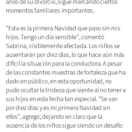
años de su divorcio, sigue marcando ciertos
momentos familiares importantes.
"Esta es la primera Navidad que paso sin mis
hijos. Tengo un día sensible", comentó
Sabrina, visiblemente afectada. Los niños se
ausentarán por diez días, lo que hace aún más
difícil la situación para la conductora. A pesar
de las constantes muestras de fortaleza que ha
dado en público, en esta oportunidad, no
pudo ocultar la tristeza que siente al no tener a
sus hijos en esta fecha tan especial. "Se van
por diez días y es mi primera Navidad sin
ellos", agregó, dejando en claro que la
ausencia de los niños sigue siendo un desafío