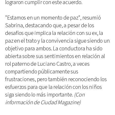
lograron cumplir con este acuerdo.
"Estamos en un momento de paz", resumió
Sabrina, destacando que, a pesar de los
desafíos que implica la relación con su ex, la
paz en el trato y la convivencia sigue siendo un
objetivo para ambos. La conductora ha sido
abierta sobre sus sentimientos en relación al
rol paterno de Luciano Castro, a veces
compartiendo públicamente sus
frustraciones, pero también reconociendo los
esfuerzos para que la relación con los niños
siga siendo lo más importante.
(Con
información de Ciudad Magazine)