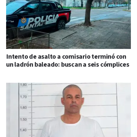
Intento de asalto a comisario terminó con
un ladrón baleado: buscan a seis cómplices