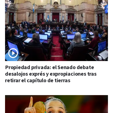
Propiedad privada: el Senado debate
desalojos exprés y expropiaciones tras
retirar el capítulo de tierras