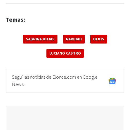
Temas:
SABRINA ROJAS
NAVIDAD
HIJOS
LUCIANO CASTRO
Seguí las noticias de Elonce.com en Google
News