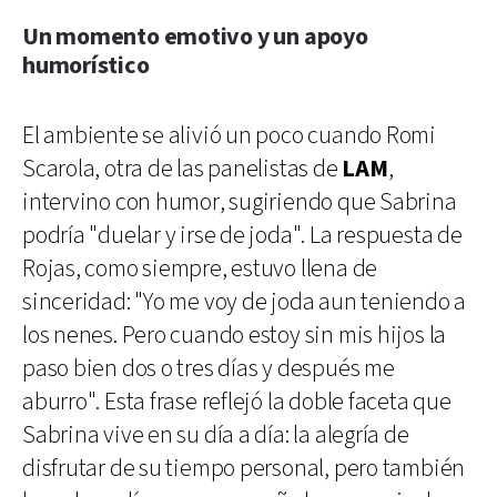
Un momento emotivo y un apoyo
humorístico
El ambiente se alivió un poco cuando Romi
Scarola, otra de las panelistas de
LAM
,
intervino con humor, sugiriendo que Sabrina
podría "duelar y irse de joda". La respuesta de
Rojas, como siempre, estuvo llena de
sinceridad: "Yo me voy de joda aun teniendo a
los nenes. Pero cuando estoy sin mis hijos la
paso bien dos o tres días y después me
aburro". Esta frase reflejó la doble faceta que
Sabrina vive en su día a día: la alegría de
disfrutar de su tiempo personal, pero también