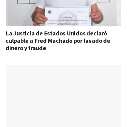
La Justicia de Estados Unidos declaró
culpable a Fred Machado por lavado de
dinero y fraude