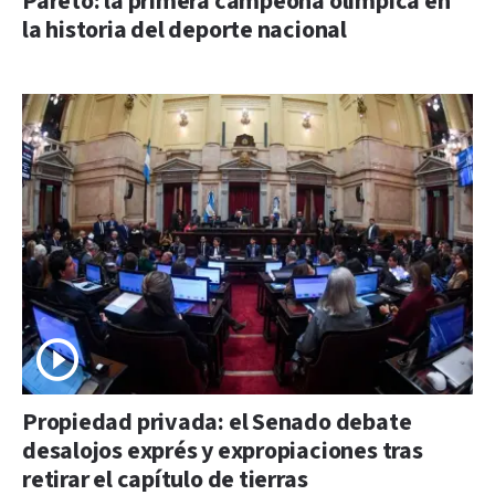
Pareto: la primera campeona olímpica en
la historia del deporte nacional
Propiedad privada: el Senado debate
desalojos exprés y expropiaciones tras
retirar el capítulo de tierras