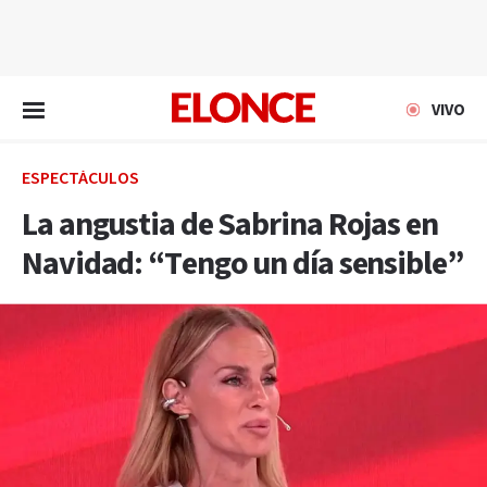
EN VIVO
VIVO
ESPECTÁCULOS
La angustia de Sabrina Rojas en
Navidad: “Tengo un día sensible”