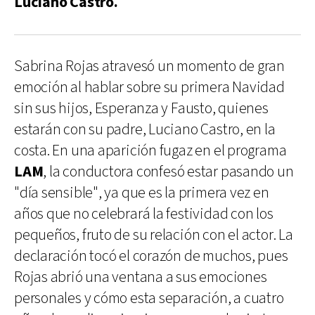
Luciano Castro.
Sabrina Rojas atravesó un momento de gran
emoción al hablar sobre su primera Navidad
sin sus hijos, Esperanza y Fausto, quienes
estarán con su padre, Luciano Castro, en la
costa. En una aparición fugaz en el programa
LAM
, la conductora confesó estar pasando un
"día sensible", ya que es la primera vez en
años que no celebrará la festividad con los
pequeños, fruto de su relación con el actor. La
declaración tocó el corazón de muchos, pues
Rojas abrió una ventana a sus emociones
personales y cómo esta separación, a cuatro