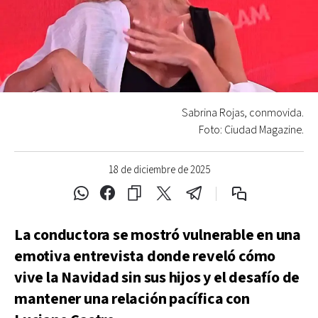
Sabrina Rojas, conmovida.
Foto: Ciudad Magazine.
18 de diciembre de 2025
La conductora se mostró vulnerable en una
emotiva entrevista donde reveló cómo
vive la Navidad sin sus hijos y el desafío de
mantener una relación pacífica con