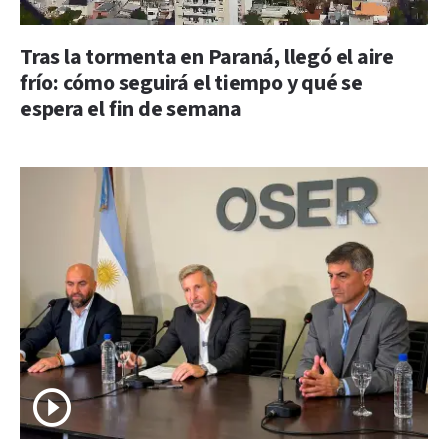
Tras la tormenta en Paraná, llegó el aire
frío: cómo seguirá el tiempo y qué se
espera el fin de semana