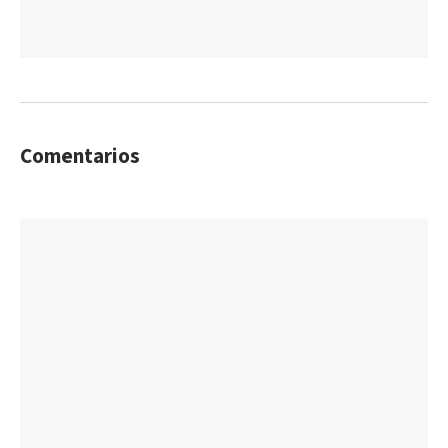
Comentarios