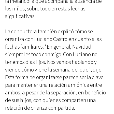
la melancolía que acompaña la ausencia de
los niños, sobre todo en estas fechas
significativas.
La conductora también explicó cómo se
organiza con Luciano Castro en cuanto a las
fechas familiares. "En general, Navidad
siempre les tocó conmigo. Con Luciano no
tenemos días fijos. Nos vamos hablando y
viendo cómo viene la semana del otro", dijo.
Esta forma de organizarse parece ser la clave
para mantener una relación armónica entre
ambos, a pesar de la separación, en beneficio
de sus hijos, con quienes comparten una
relación de crianza compartida.