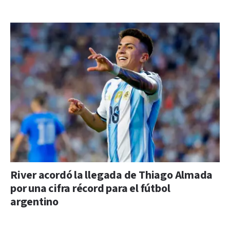
River acordó la llegada de Thiago Almada
por una cifra récord para el fútbol
argentino