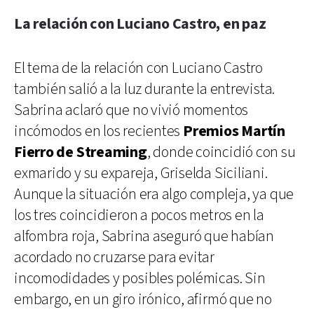
La relación con Luciano Castro, en paz
El tema de la relación con Luciano Castro
también salió a la luz durante la entrevista.
Sabrina aclaró que no vivió momentos
incómodos en los recientes
Premios Martín
Fierro de Streaming
, donde coincidió con su
exmarido y su expareja, Griselda Siciliani.
Aunque la situación era algo compleja, ya que
los tres coincidieron a pocos metros en la
alfombra roja, Sabrina aseguró que habían
acordado no cruzarse para evitar
incomodidades y posibles polémicas. Sin
embargo, en un giro irónico, afirmó que no