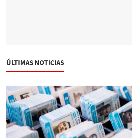
ÚLTIMAS NOTICIAS