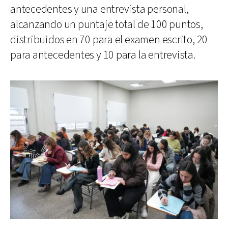
antecedentes y una entrevista personal,
alcanzando un puntaje total de 100 puntos,
distribuidos en 70 para el examen escrito, 20
para antecedentes y 10 para la entrevista.