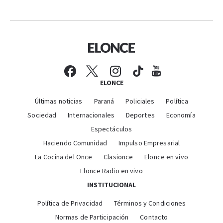
ELONCE
Últimas noticias
Paraná
Policiales
Política
Sociedad
Internacionales
Deportes
Economía
Espectáculos
Haciendo Comunidad
Impulso Empresarial
La Cocina del Once
Clasionce
Elonce en vivo
Elonce Radio en vivo
INSTITUCIONAL
Política de Privacidad
Términos y Condiciones
Normas de Participación
Contacto