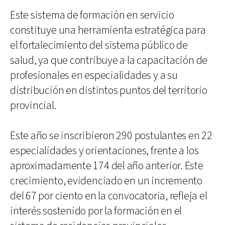
Este sistema de formación en servicio
constituye una herramienta estratégica para
el fortalecimiento del sistema público de
salud, ya que contribuye a la capacitación de
profesionales en especialidades y a su
distribución en distintos puntos del territorio
provincial.
Este año se inscribieron 290 postulantes en 22
especialidades y orientaciones, frente a los
aproximadamente 174 del año anterior. Este
crecimiento, evidenciado en un incremento
del 67 por ciento en la convocatoria, refleja el
interés sostenido por la formación en el