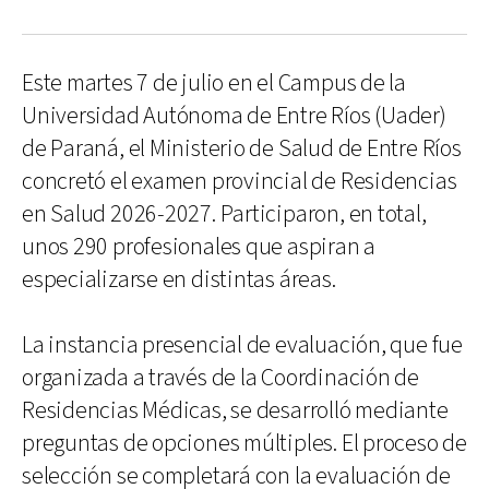
Este martes 7 de julio en el Campus de la
Universidad Autónoma de Entre Ríos (Uader)
de Paraná, el Ministerio de Salud de Entre Ríos
concretó el examen provincial de Residencias
en Salud 2026-2027. Participaron, en total,
unos 290 profesionales que aspiran a
especializarse en distintas áreas.
La instancia presencial de evaluación, que fue
organizada a través de la Coordinación de
Residencias Médicas, se desarrolló mediante
preguntas de opciones múltiples. El proceso de
selección se completará con la evaluación de