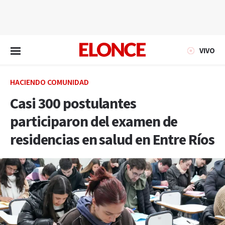
EN VIVO
VIVO
HACIENDO COMUNIDAD
Casi 300 postulantes
participaron del examen de
residencias en salud en Entre Ríos