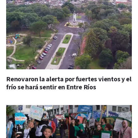
Renovaron la alerta por fuertes vientos y el
frío se hará sentir en Entre Ríos