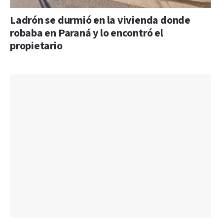
Ladrón se durmió en la vivienda donde
robaba en Paraná y lo encontró el
propietario