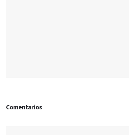
Comentarios