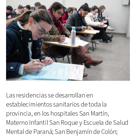
Las residencias se desarrollan en
establecimientos sanitarios de toda la
provincia, en los hospitales San Martín,
Materno Infantil San Roque y Escuela de Salud
Mental de Paraná; San Benjamín de Colón;