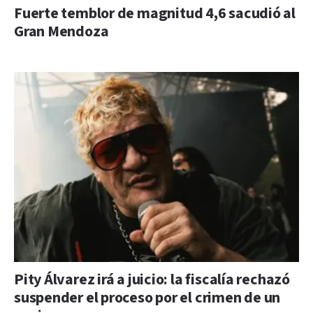
Fuerte temblor de magnitud 4,6 sacudió al
Gran Mendoza
Pity Álvarez irá a juicio: la fiscalía rechazó
suspender el proceso por el crimen de un