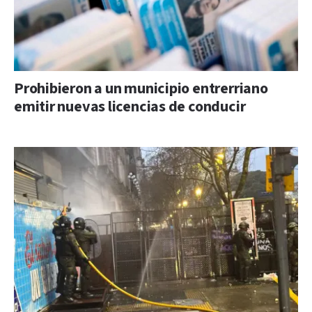
Prohibieron a un municipio entrerriano
emitir nuevas licencias de conducir