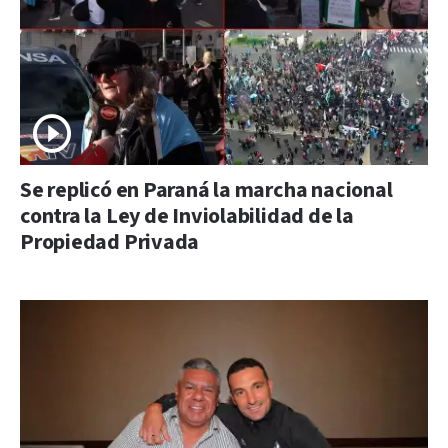
Se replicó en Paraná la marcha nacional
contra la Ley de Inviolabilidad de la
Propiedad Privada