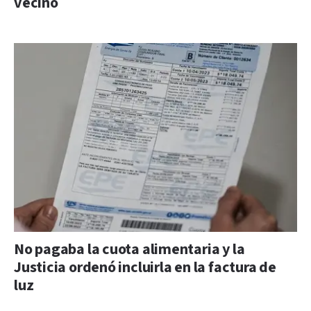
vecino
No pagaba la cuota alimentaria y la
Justicia ordenó incluirla en la factura de
luz