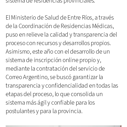
sistema de residencias provinciales.
El Ministerio de Salud de Entre Ríos, a través
de la Coordinación de Residencias Médicas,
puso en relieve la calidad y transparencia del
proceso con recursos y desarrollos propios.
Asimismo, este año con el desarrollo de un
sistema de inscripción online propio y,
mediante la contratación del servicio de
Correo Argentino, se buscó garantizar la
transparencia y confidencialidad en todas las
etapas del proceso, lo que consolida un
sistema más ágil y confiable para los
postulantes y para la provincia.