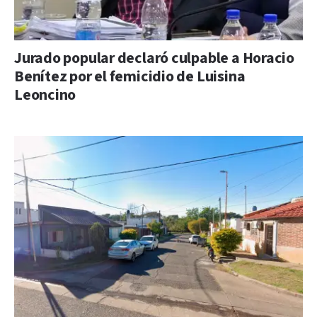
Jurado popular declaró culpable a Horacio
Benítez por el femicidio de Luisina
Leoncino