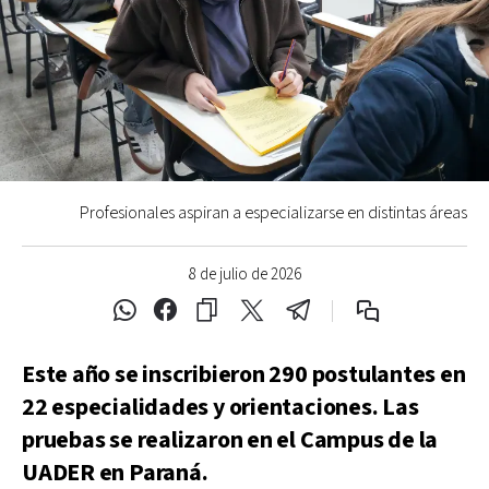
Profesionales aspiran a especializarse en distintas áreas
8 de julio de 2026
Este año se inscribieron 290 postulantes en
22 especialidades y orientaciones. Las
pruebas se realizaron en el Campus de la
UADER en Paraná.