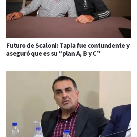
Futuro de Scaloni: Tapia fue contundente y
aseguró que es su “plan A, B y C”