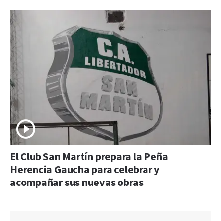
El Club San Martín prepara la Peña
Herencia Gaucha para celebrar y
acompañar sus nuevas obras