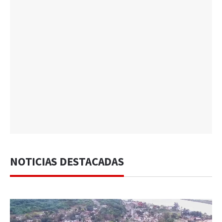
NOTICIAS DESTACADAS