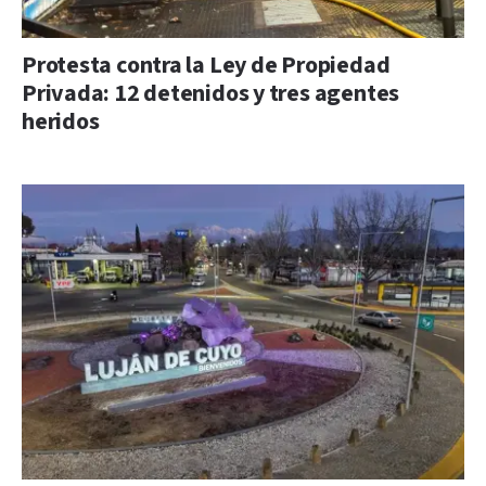
Protesta contra la Ley de Propiedad
Privada: 12 detenidos y tres agentes
heridos