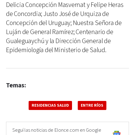
Delicia Concepción Masvernat y Felipe Heras
de Concordia; Justo José de Urquiza de
Concepción del Uruguay; Nuestra Señora de
Luján de General Ramírez; Centenario de
Gualeguaychú y la Dirección General de
Epidemiología del Ministerio de Salud.
Temas:
RESIDENCIAS SALUD
ENTRE RÍOS
Seguí las noticias de Elonce.com en Google