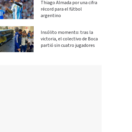
Thiago Almada por una cifra
récord para el fútbol
argentino
Insólito momento: tras la
victoria, el colectivo de Boca
partió sin cuatro jugadores