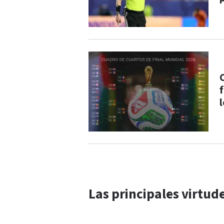
f
Las principales virtude