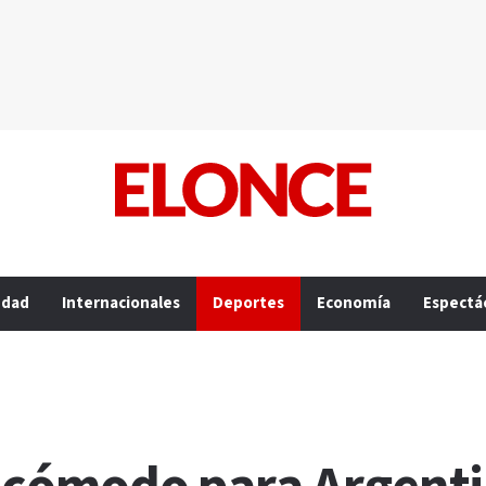
edad
Internacionales
Deportes
Economía
Espectá