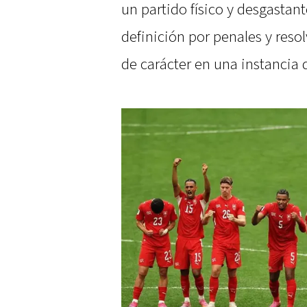
un partido físico y desgastant
definición por penales y resol
de carácter en una instancia