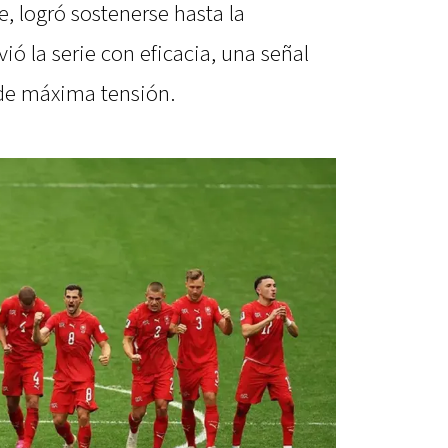
e, logró sostenerse hasta la
vió la serie con eficacia, una señal
 de máxima tensión.