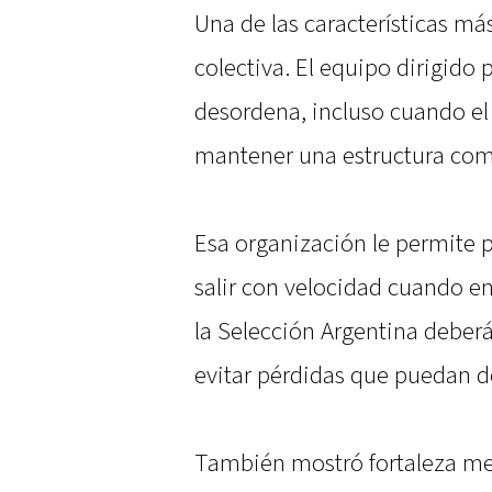
Una de las características má
colectiva. El equipo dirigido 
desordena, incluso cuando el 
mantener una estructura comp
Esa organización le permite 
salir con velocidad cuando en
la Selección Argentina deberá
evitar pérdidas que puedan d
También mostró fortaleza men