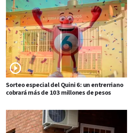
Sorteo especial del Quini 6: un entrerriano
cobrará más de 103 millones de pesos