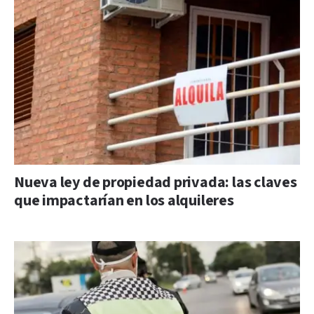
Nueva ley de propiedad privada: las claves
que impactarían en los alquileres