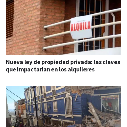
Nueva ley de propiedad privada: las claves
que impactarían en los alquileres