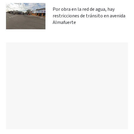
Por obra en la red de agua, hay
restricciones de tránsito en avenida
Almafuerte