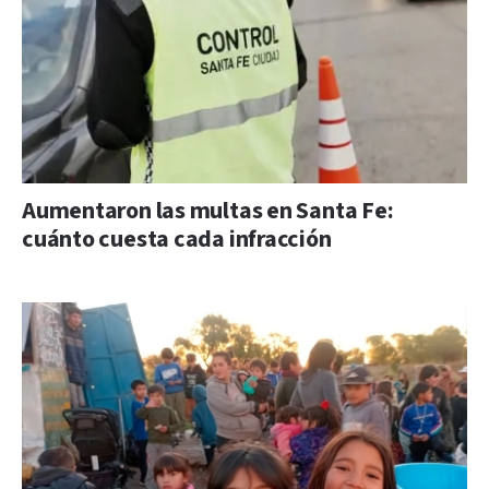
Aumentaron las multas en Santa Fe:
cuánto cuesta cada infracción