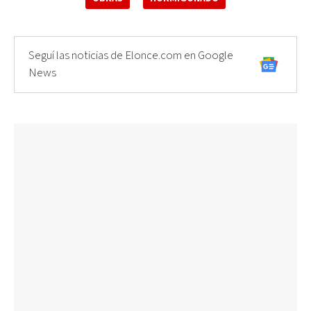
Seguí las noticias de Elonce.com en Google
News