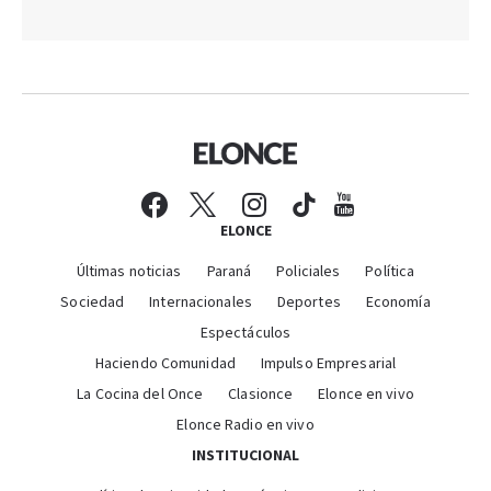
ELONCE
Últimas noticias
Paraná
Policiales
Política
Sociedad
Internacionales
Deportes
Economía
Espectáculos
Haciendo Comunidad
Impulso Empresarial
La Cocina del Once
Clasionce
Elonce en vivo
Elonce Radio en vivo
INSTITUCIONAL