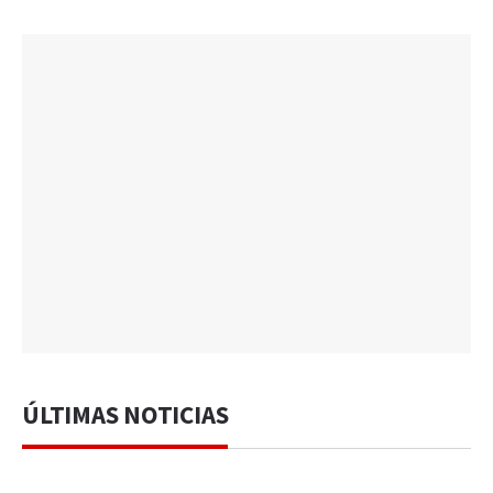
ÚLTIMAS NOTICIAS