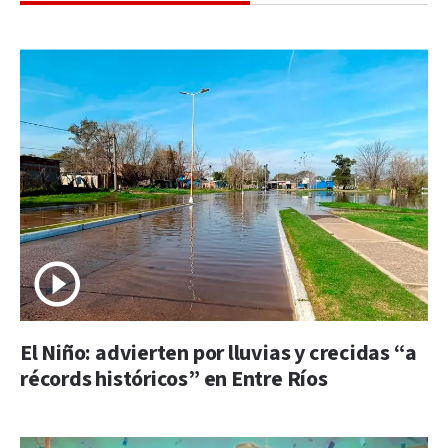
El Niño: advierten por lluvias y crecidas “a
récords históricos” en Entre Ríos