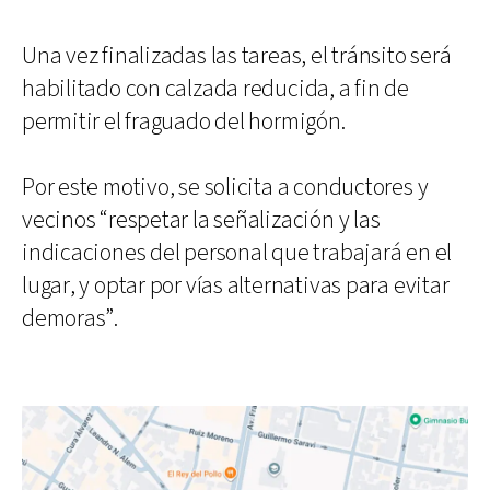
Una vez finalizadas las tareas, el tránsito será
habilitado con calzada reducida, a fin de
permitir el fraguado del hormigón.
Por este motivo, se solicita a conductores y
vecinos “respetar la señalización y las
indicaciones del personal que trabajará en el
lugar, y optar por vías alternativas para evitar
demoras”.