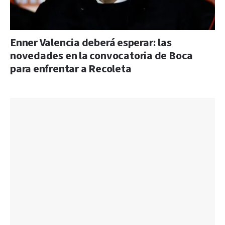
Enner Valencia deberá esperar: las
novedades en la convocatoria de Boca
para enfrentar a Recoleta