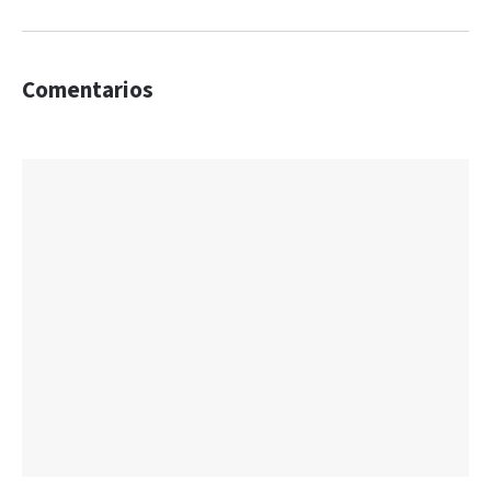
Comentarios