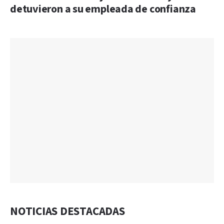
detuvieron a su empleada de confianza
NOTICIAS DESTACADAS