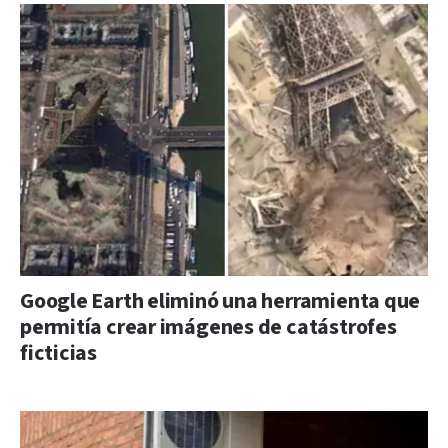
Google Earth eliminó una herramienta que
permitía crear imágenes de catástrofes
ficticias