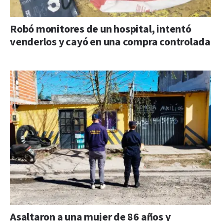
Robó monitores de un hospital, intentó
venderlos y cayó en una compra controlada
Asaltaron a una mujer de 86 años y