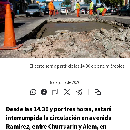
El corte será a partir de las 14.30 de este miércoles
8 de julio de 2026
Desde las 14.30 y por tres horas, estará
interrumpida la circulación en avenida
Ramírez, entre Churruarín y Alem, en