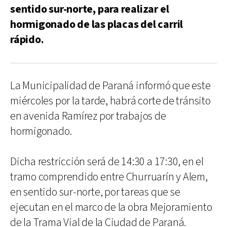
sentido sur-norte, para realizar el
hormigonado de las placas del carril
rápido.
La Municipalidad de Paraná informó que este
miércoles por la tarde, habrá corte de tránsito
en avenida Ramírez por trabajos de
hormigonado.
Dicha restricción será de 14:30 a 17:30, en el
tramo comprendido entre Churruarín y Alem,
en sentido sur-norte, por tareas que se
ejecutan en el marco de la obra Mejoramiento
de la Trama Vial de la Ciudad de Paraná.