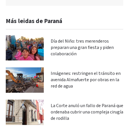
Más leidas de Paraná
Día del Niño: tres merenderos
preparan una gran fiesta y piden
colaboración
Imágenes: restringen el tránsito en
avenida Almafuerte por obras en la
red de agua
La Corte anuló un fallo de Paraná que
ordenaba cubrir una compleja cirugía
de rodilla