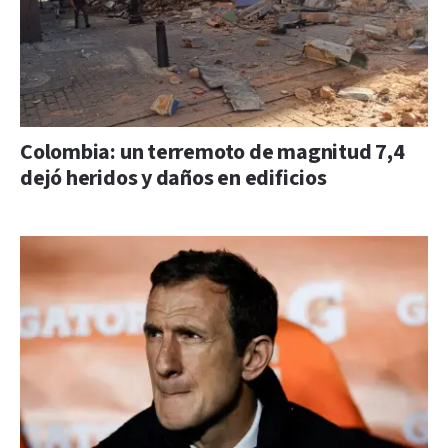
Colombia: un terremoto de magnitud 7,4
dejó heridos y daños en edificios