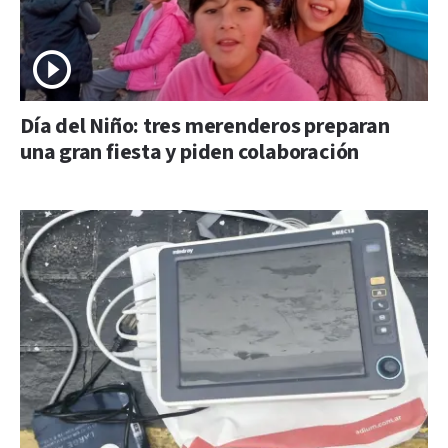
Día del Niño: tres merenderos preparan
una gran fiesta y piden colaboración