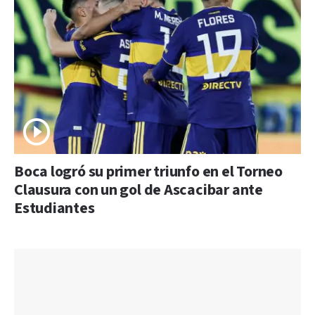
Boca logró su primer triunfo en el Torneo
Clausura con un gol de Ascacibar ante
Estudiantes