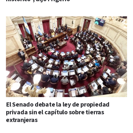
El Senado debate la ley de propiedad
privada sin el capítulo sobre tierras
extranjeras