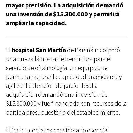
mayor precisión. La adquisición demandó
una inversión de $15.300.000 y permitirá
ampliar la capacidad.
El
hospital San Martín
de Paraná incorporó
una nueva lámpara de hendidura para el
servicio de oftalmología, un equipo que
permitirá mejorar la capacidad diagnóstica y
agilizar la atención de pacientes. La
adquisición demandó una inversión de
$15.300.000 y fue financiada con recursos de la
partida presupuestaria del establecimiento.
El instrumental es considerado esencial