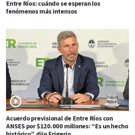
Entre Ríos: cuándo se esperan los
fenómenos más intensos
Acuerdo previsional de Entre Ríos con
ANSES por $120.000 millones: “Es un hecho
histórico”, dijo Frigerio