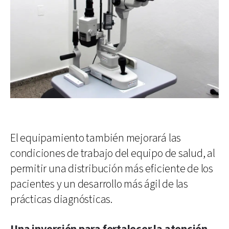
El equipamiento también mejorará las
condiciones de trabajo del equipo de salud, al
permitir una distribución más eficiente de los
pacientes y un desarrollo más ágil de las
prácticas diagnósticas.