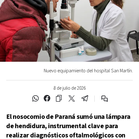
Nuevo equipamiento del hospital San Martín.
8 de julio de 2026
El nosocomio de Paraná sumó una lámpara
de hendidura, instrumental clave para
realizar diagnósticos oftalmológicos con