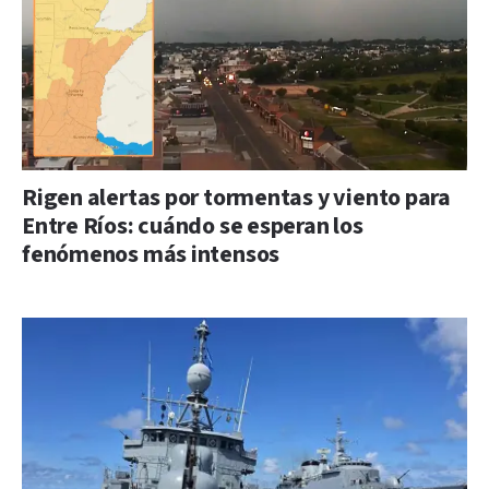
Rigen alertas por tormentas y viento para
Entre Ríos: cuándo se esperan los
fenómenos más intensos