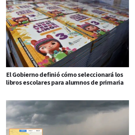
El Gobierno definió cómo seleccionará los
libros escolares para alumnos de primaria