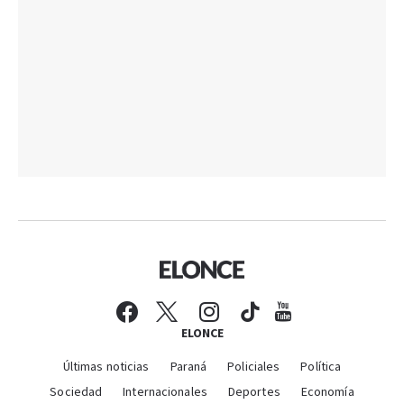
ELONCE
Últimas noticias
Paraná
Policiales
Política
Sociedad
Internacionales
Deportes
Economía