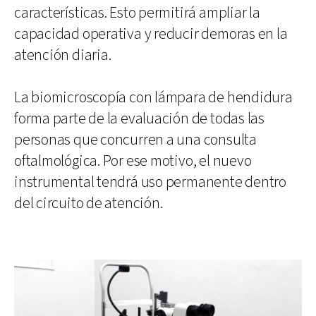
características. Esto permitirá ampliar la
capacidad operativa y reducir demoras en la
atención diaria.
La biomicroscopía con lámpara de hendidura
forma parte de la evaluación de todas las
personas que concurren a una consulta
oftalmológica. Por ese motivo, el nuevo
instrumental tendrá uso permanente dentro
del circuito de atención.