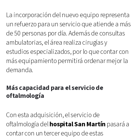
La incorporación del nuevo equipo representa
un refuerzo para un servicio que atiende a más
de 50 personas por día. Además de consultas
ambulatorias, el área realiza cirugías y
estudios especializados, por lo que contar con
más equipamiento permitirá ordenar mejor la
demanda.
Más capacidad para el servicio de
oftalmología
Con esta adquisición, el servicio de
oftalmología del
hospital San Martín
pasará a
contar con un tercer equipo de estas