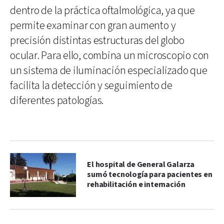
dentro de la práctica oftalmológica, ya que
permite examinar con gran aumento y
precisión distintas estructuras del globo
ocular. Para ello, combina un microscopio con
un sistema de iluminación especializado que
facilita la detección y seguimiento de
diferentes patologías.
El hospital de General Galarza
sumó tecnología para pacientes en
rehabilitación e internación