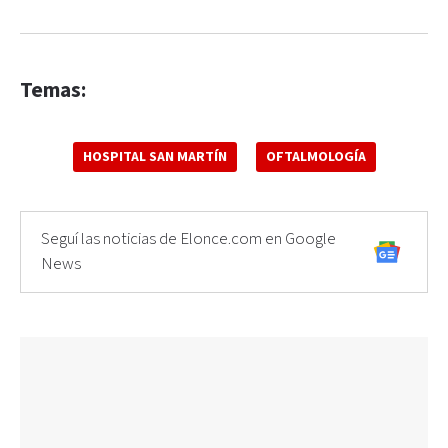
Temas:
HOSPITAL SAN MARTÍN
OFTALMOLOGÍA
Seguí las noticias de Elonce.com en Google
News