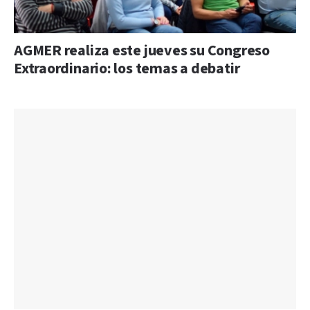
AGMER realiza este jueves su Congreso
Extraordinario: los temas a debatir