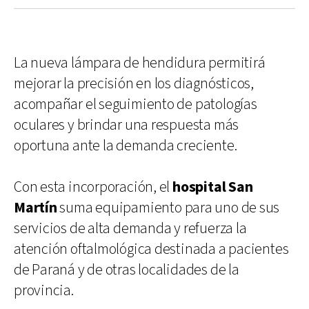
La nueva lámpara de hendidura permitirá
mejorar la precisión en los diagnósticos,
acompañar el seguimiento de patologías
oculares y brindar una respuesta más
oportuna ante la demanda creciente.
Con esta incorporación, el
hospital San
Martín
suma equipamiento para uno de sus
servicios de alta demanda y refuerza la
atención oftalmológica destinada a pacientes
de Paraná y de otras localidades de la
provincia.