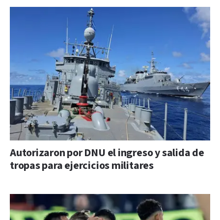
Autorizaron por DNU el ingreso y salida de
tropas para ejercicios militares