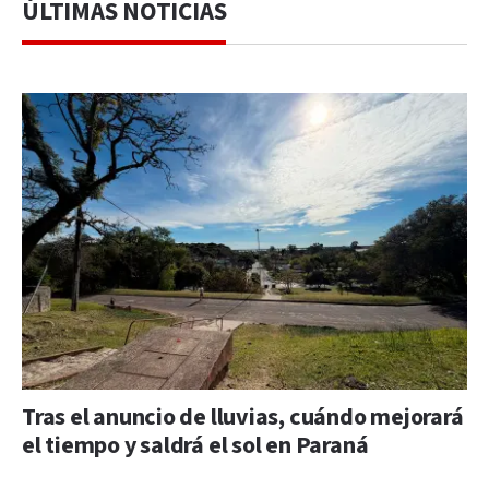
ÚLTIMAS NOTICIAS
Tras el anuncio de lluvias, cuándo mejorará
el tiempo y saldrá el sol en Paraná