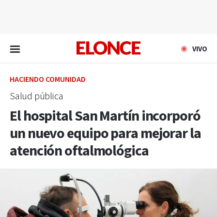
EN VIVO
VIVO
HACIENDO COMUNIDAD
Salud pública
El hospital San Martín incorporó
un nuevo equipo para mejorar la
atención oftalmológica