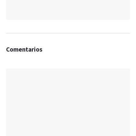
Comentarios