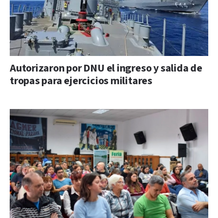
Autorizaron por DNU el ingreso y salida de
tropas para ejercicios militares