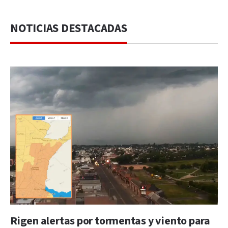
NOTICIAS DESTACADAS
Rigen alertas por tormentas y viento para