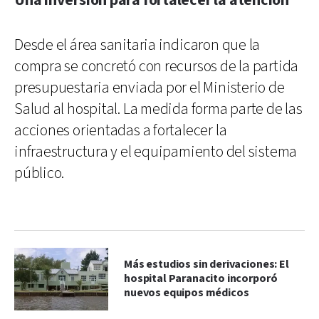
Una inversión para fortalecer la atención
Desde el área sanitaria indicaron que la
compra se concretó con recursos de la partida
presupuestaria enviada por el Ministerio de
Salud al hospital. La medida forma parte de las
acciones orientadas a fortalecer la
infraestructura y el equipamiento del sistema
público.
Más estudios sin derivaciones: El
hospital Paranacito incorporó
nuevos equipos médicos