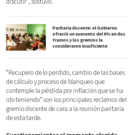
discutir", sostuvo.
Paritaria docente: el Gobierno
ofreció un aumento del 6% en dos
tramos y los gremios la
consideraron insuficiente
“Recupero de lo perdido, cambio de las bases
de cálculo y proceso de blanqueo que
contemple la pérdida por inflación que se ha
ido teniendo” son los principales reclamos del
gremio docente de cara a la reunión paritaria
de esta tarde.