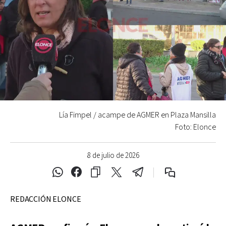
Lía Fimpel / acampe de AGMER en Plaza Mansilla
Foto: Elonce
8 de julio de 2026
REDACCIÓN ELONCE