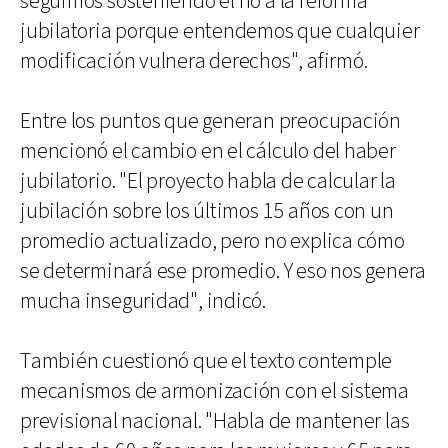
seguimos sosteniendo el no a la reforma
jubilatoria porque entendemos que cualquier
modificación vulnera derechos", afirmó.
Entre los puntos que generan preocupación
mencionó el cambio en el cálculo del haber
jubilatorio. "El proyecto habla de calcular la
jubilación sobre los últimos 15 años con un
promedio actualizado, pero no explica cómo
se determinará ese promedio. Y eso nos genera
mucha inseguridad", indicó.
También cuestionó que el texto contemple
mecanismos de armonización con el sistema
previsional nacional. "Habla de mantener las