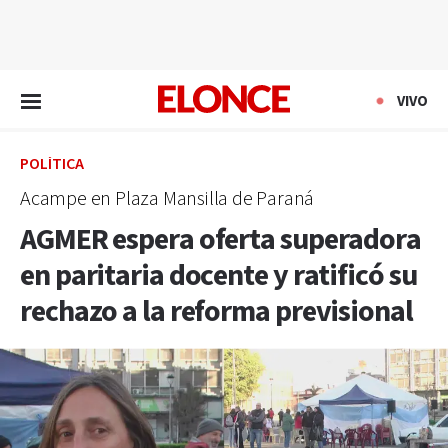
EN VIVO
VIVO
POLÍTICA
Acampe en Plaza Mansilla de Paraná
AGMER espera oferta superadora
en paritaria docente y ratificó su
rechazo a la reforma previsional