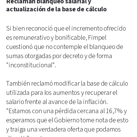
Reclaman blanqueo salarial y
actualización de la base de cálculo
Si bien reconoció que el incremento ofrecido
es remunerativo y bonificable, Fimpel
cuestionó que no contemple el blanqueo de
sumas otorgadas por decreto y de forma
"inconstitucional".
También reclamó modificar la base de cálculo
utilizada para los aumentos y recuperar el
salario frente al avance de la inflación.
"Estamos con una pérdida cercana al 16,7% y
esperamos que el Gobierno tome nota de esto
y traiga una verdadera oferta que podamos