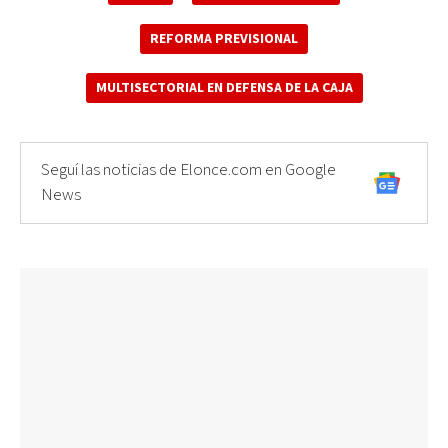
REFORMA PREVISIONAL
MULTISECTORIAL EN DEFENSA DE LA CAJA
Seguí las noticias de Elonce.com en Google
News