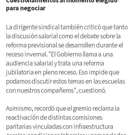
Cuestionamientos al momento elegido
para negociar
La dirigente sindical también criticó que tanto
la discusión salarial como el debate sobre la
reforma previsional se desarrollen durante el
receso invernal. "El Gobierno llama a una
audiencia salarial y trata una reforma
jubilatoria en pleno receso. Eso impide que
podamos discutir estos temas en las escuelas
con nuestros compañeros", cuestionó.
Asimismo, recordó que el gremio reclama la
reactivación de distintas comisiones
paritarias vinculadas con infraestructura