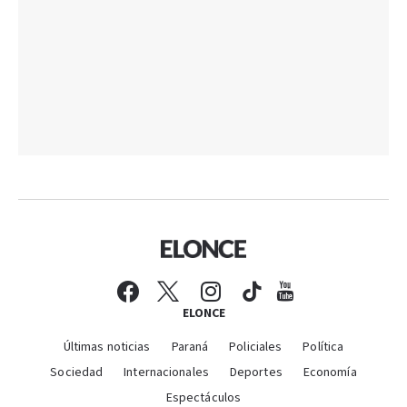
ELONCE
Últimas noticias
Paraná
Policiales
Política
Sociedad
Internacionales
Deportes
Economía
Espectáculos