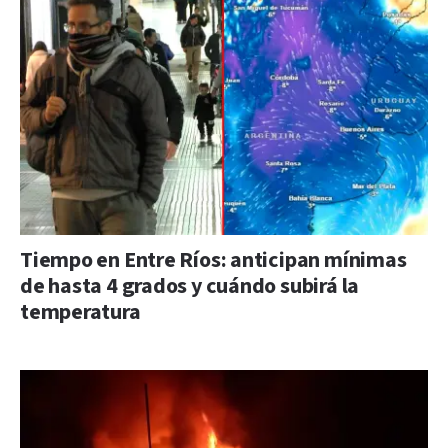
Tiempo en Entre Ríos: anticipan mínimas
de hasta 4 grados y cuándo subirá la
temperatura