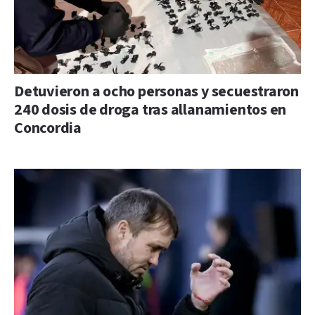
Detuvieron a ocho personas y secuestraron
240 dosis de droga tras allanamientos en
Concordia