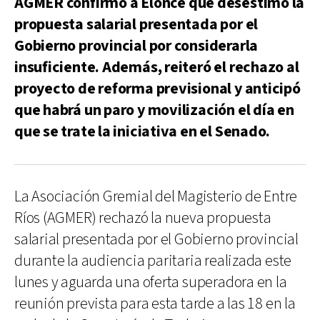
AGMER confirmó a Elonce que desestimó la
propuesta salarial presentada por el
Gobierno provincial por considerarla
insuficiente. Además, reiteró el rechazo al
proyecto de reforma previsional y anticipó
que habrá un paro y movilización el día en
que se trate la iniciativa en el Senado.
La Asociación Gremial del Magisterio de Entre
Ríos (AGMER) rechazó la nueva propuesta
salarial presentada por el Gobierno provincial
durante la audiencia paritaria realizada este
lunes y aguarda una oferta superadora en la
reunión prevista para esta tarde a las 18 en la