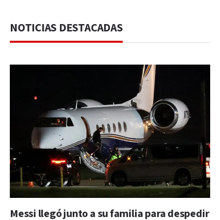
NOTICIAS DESTACADAS
Messi llegó junto a su familia para despedir