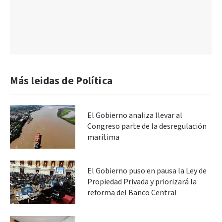
Más leidas de Política
El Gobierno analiza llevar al
Congreso parte de la desregulación
marítima
El Gobierno puso en pausa la Ley de
Propiedad Privada y priorizará la
reforma del Banco Central