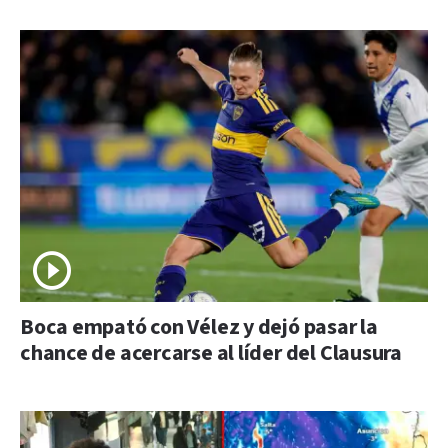
Boca empató con Vélez y dejó pasar la
chance de acercarse al líder del Clausura