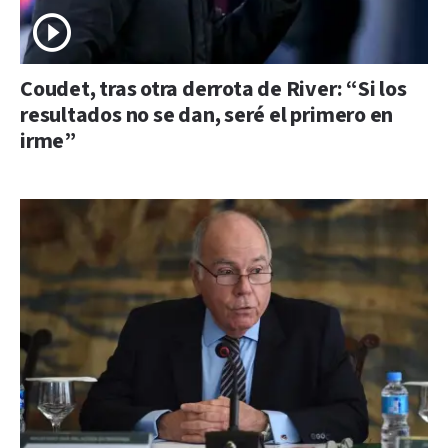
Coudet, tras otra derrota de River: “Si los
resultados no se dan, seré el primero en
irme”