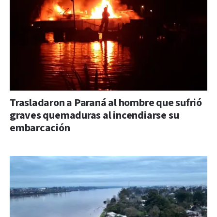
Trasladaron a Paraná al hombre que sufrió
graves quemaduras al incendiarse su
embarcación