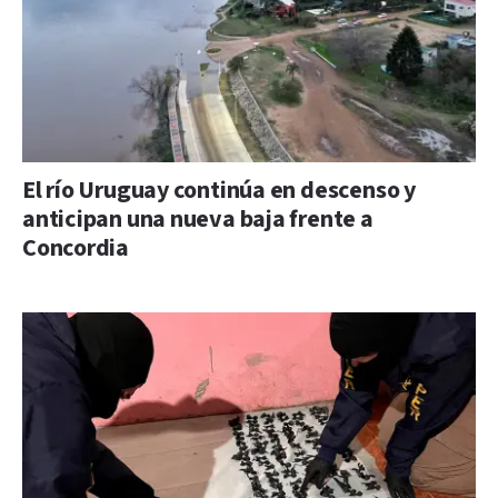
El río Uruguay continúa en descenso y
anticipan una nueva baja frente a
Concordia