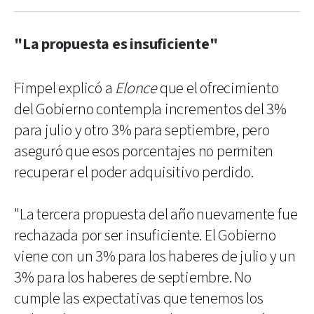
"La propuesta es insuficiente"
Fimpel explicó a
Elonce
que el ofrecimiento
del Gobierno contempla incrementos del 3%
para julio y otro 3% para septiembre, pero
aseguró que esos porcentajes no permiten
recuperar el poder adquisitivo perdido.
"La tercera propuesta del año nuevamente fue
rechazada por ser insuficiente. El Gobierno
viene con un 3% para los haberes de julio y un
3% para los haberes de septiembre. No
cumple las expectativas que tenemos los