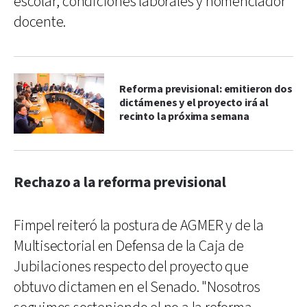
escolar, condiciones laborales y nomenclador
docente.
Reforma previsional: emitieron dos
dictámenes y el proyecto irá al
recinto la próxima semana
Rechazo a la reforma previsional
Fimpel reiteró la postura de AGMER y de la
Multisectorial en Defensa de la Caja de
Jubilaciones respecto del proyecto que
obtuvo dictamen en el Senado. "Nosotros