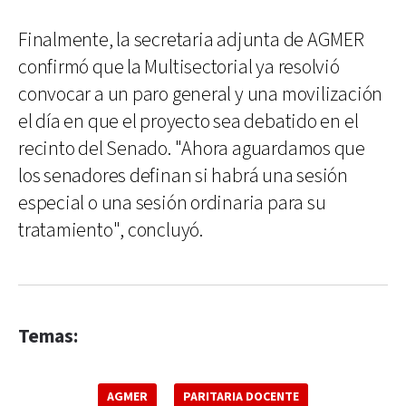
Finalmente, la secretaria adjunta de AGMER
confirmó que la Multisectorial ya resolvió
convocar a un paro general y una movilización
el día en que el proyecto sea debatido en el
recinto del Senado. "Ahora aguardamos que
los senadores definan si habrá una sesión
especial o una sesión ordinaria para su
tratamiento", concluyó.
Temas:
AGMER
PARITARIA DOCENTE