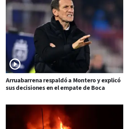
Arruabarrena respaldó a Montero y explicó
sus decisiones en el empate de Boca