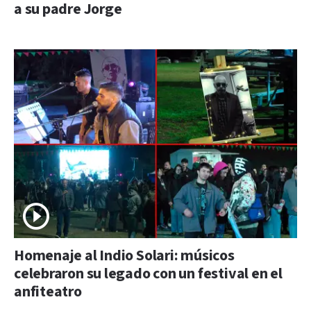
a su padre Jorge
Homenaje al Indio Solari: músicos
celebraron su legado con un festival en el
anfiteatro