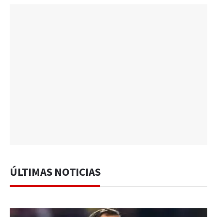
ÚLTIMAS NOTICIAS