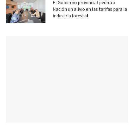
El Gobierno provincial pedirá a
Nación un alivio en las tarifas para la
industria forestal