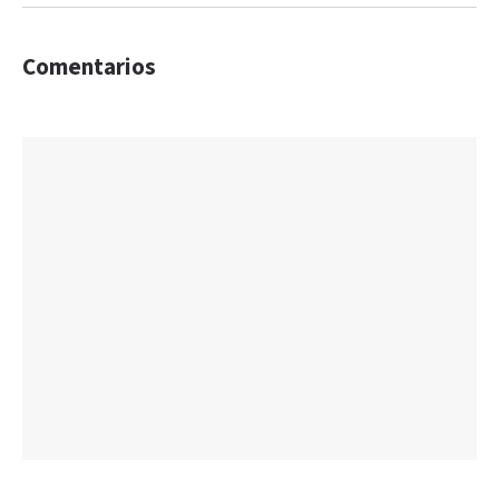
Comentarios