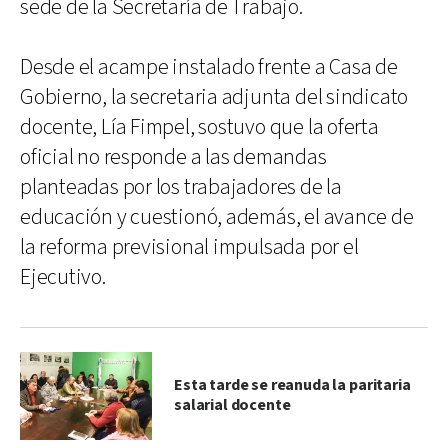
sede de la Secretaría de Trabajo.
Desde el acampe instalado frente a Casa de
Gobierno, la secretaria adjunta del sindicato
docente, Lía Fimpel, sostuvo que la oferta
oficial no responde a las demandas
planteadas por los trabajadores de la
educación y cuestionó, además, el avance de
la reforma previsional impulsada por el
Ejecutivo.
Esta tarde se reanuda la paritaria
salarial docente