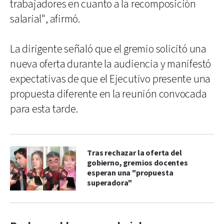
trabajadores en cuanto a la recomposición
salarial", afirmó.
La dirigente señaló que el gremio solicitó una
nueva oferta durante la audiencia y manifestó
expectativas de que el Ejecutivo presente una
propuesta diferente en la reunión convocada
para esta tarde.
Tras rechazar la oferta del
gobierno, gremios docentes
esperan una "propuesta
superadora"