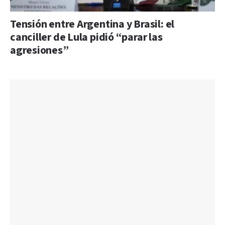
Tensión entre Argentina y Brasil: el
canciller de Lula pidió “parar las
agresiones”